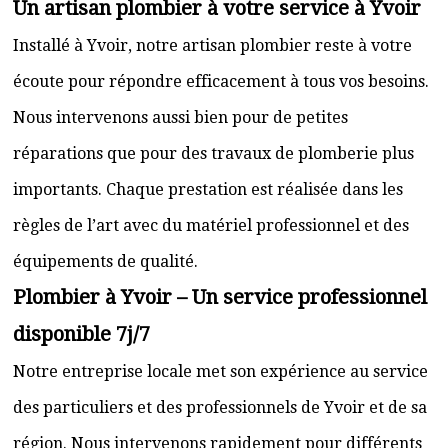
Un artisan plombier à votre service à Yvoir
Installé à Yvoir, notre artisan plombier reste à votre
écoute pour répondre efficacement à tous vos besoins.
Nous intervenons aussi bien pour de petites
réparations que pour des travaux de plomberie plus
importants. Chaque prestation est réalisée dans les
règles de l’art avec du matériel professionnel et des
équipements de qualité.
Plombier à Yvoir – Un service professionnel
disponible 7j/7
Notre entreprise locale met son expérience au service
des particuliers et des professionnels de Yvoir et de sa
région. Nous intervenons rapidement pour différents