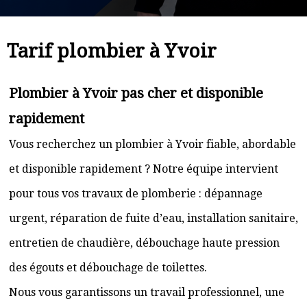
Tarif plombier à Yvoir
Plombier à Yvoir pas cher et disponible
rapidement
Vous recherchez un plombier à Yvoir fiable, abordable
et disponible rapidement ? Notre équipe intervient
pour tous vos travaux de plomberie : dépannage
urgent, réparation de fuite d’eau, installation sanitaire,
entretien de chaudière, débouchage haute pression
des égouts et débouchage de toilettes.
Nous vous garantissons un travail professionnel, une