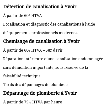
Détection de canalisation à Yvoir
À partir de 60€ HTVA
Localisation et diagnostic des canalisations à l’aide
d’équipements professionnels modernes.
Chemisage de canalisation à Yvoir
À partir de 60€ HTVA – Sur devis
Réparation intérieure d’une canalisation endommagée
sans démolition importante, sous réserve de la
faisabilité technique.
Tarifs des dépannages de plomberie
Dépannage de plomberie à Yvoir
À partir de 75 € HTVA par heure