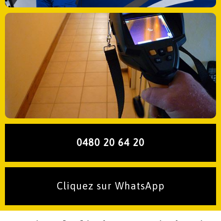
0480 20 64 20
Cliquez sur WhatsApp