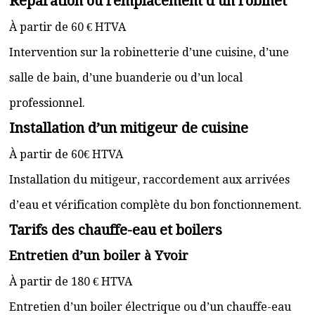
Réparation ou remplacement d’un robinet
À partir de 60 € HTVA
Intervention sur la robinetterie d’une cuisine, d’une
salle de bain, d’une buanderie ou d’un local
professionnel.
Installation d’un mitigeur de cuisine
À partir de 60€ HTVA
Installation du mitigeur, raccordement aux arrivées
d’eau et vérification complète du bon fonctionnement.
Tarifs des chauffe-eau et boilers
Entretien d’un boiler à Yvoir
À partir de 180 € HTVA
Entretien d’un boiler électrique ou d’un chauffe-eau