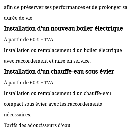
afin de préserver ses performances et de prolonger sa
durée de vie.
Installation d’un nouveau boiler électrique
À partir de 60 € HTVA
Installation ou remplacement d’un boiler électrique
avec raccordement et mise en service.
Installation d’un chauffe-eau sous évier
À partir de 60 € HTVA
Installation ou remplacement d’un chauffe-eau
compact sous évier avec les raccordements
nécessaires.
Tarifs des adoucisseurs d’eau