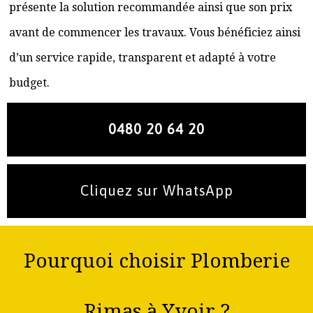
présente la solution recommandée ainsi que son prix
avant de commencer les travaux. Vous bénéficiez ainsi
d’un service rapide, transparent et adapté à votre
budget.
0480 20 64 20
Cliquez sur WhatsApp
Pourquoi choisir Plomberie
Rimas à Yvoir ?