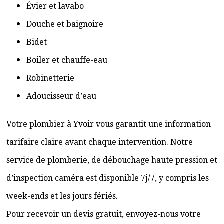
Évier et lavabo
Douche et baignoire
Bidet
Boiler et chauffe-eau
Robinetterie
Adoucisseur d’eau
Votre plombier à Yvoir vous garantit une information
tarifaire claire avant chaque intervention. Notre
service de plomberie, de débouchage haute pression et
d’inspection caméra est disponible 7j/7, y compris les
week-ends et les jours fériés.
Pour recevoir un devis gratuit, envoyez-nous votre