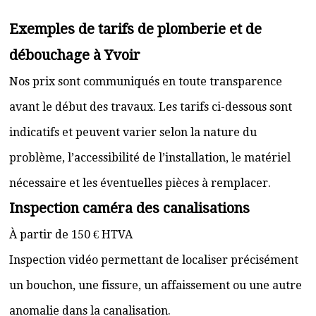
Exemples de tarifs de plomberie et de
débouchage à Yvoir
Nos prix sont communiqués en toute transparence
avant le début des travaux. Les tarifs ci-dessous sont
indicatifs et peuvent varier selon la nature du
problème, l’accessibilité de l’installation, le matériel
nécessaire et les éventuelles pièces à remplacer.
Inspection caméra des canalisations
À partir de 150 € HTVA
Inspection vidéo permettant de localiser précisément
un bouchon, une fissure, un affaissement ou une autre
anomalie dans la canalisation.