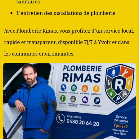
sanitaires
L’entretien des installations de plomberie
Avec Plomberie Rimas, vous profitez d’un service local,
rapide et transparent, disponible 7j/7 à Yvoir et dans
les communes environnantes.