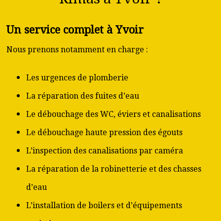
Un service complet à Yvoir
Nous prenons notamment en charge :
Les urgences de plomberie
La réparation des fuites d’eau
Le débouchage des WC, éviers et canalisations
Le débouchage haute pression des égouts
L’inspection des canalisations par caméra
La réparation de la robinetterie et des chasses
d’eau
L’installation de boilers et d’équipements