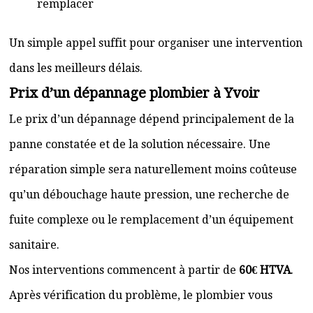
remplacer
Un simple appel suffit pour organiser une intervention
dans les meilleurs délais.
Prix d’un dépannage plombier à Yvoir
Le prix d’un dépannage dépend principalement de la
panne constatée et de la solution nécessaire. Une
réparation simple sera naturellement moins coûteuse
qu’un débouchage haute pression, une recherche de
fuite complexe ou le remplacement d’un équipement
sanitaire.
Nos interventions commencent à partir de
60€ HTVA
.
Après vérification du problème, le plombier vous