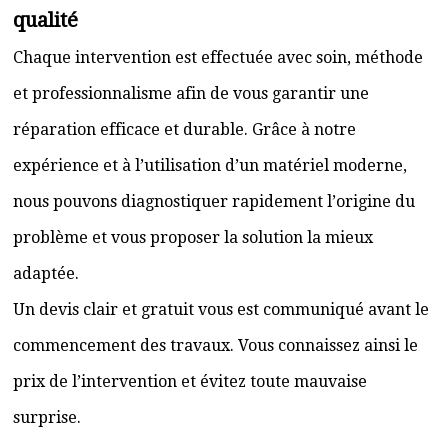
qualité
Chaque intervention est effectuée avec soin, méthode
et professionnalisme afin de vous garantir une
réparation efficace et durable. Grâce à notre
expérience et à l’utilisation d’un matériel moderne,
nous pouvons diagnostiquer rapidement l’origine du
problème et vous proposer la solution la mieux
adaptée.
Un devis clair et gratuit vous est communiqué avant le
commencement des travaux. Vous connaissez ainsi le
prix de l’intervention et évitez toute mauvaise
surprise.