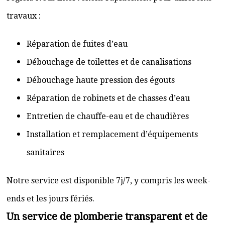
travaux :
Réparation de fuites d’eau
Débouchage de toilettes et de canalisations
Débouchage haute pression des égouts
Réparation de robinets et de chasses d’eau
Entretien de chauffe-eau et de chaudières
Installation et remplacement d’équipements
sanitaires
Notre service est disponible 7j/7, y compris les week-
ends et les jours fériés.
Un service de plomberie transparent et de