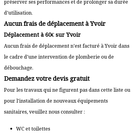
préserver ses performances et de prolonger sa durée
d’utilisation.
Aucun frais de déplacement à Yvoir
Déplacement à 60€ sur Yvoir
Aucun frais de déplacement n’est facturé à Yvoir dans
le cadre d’une intervention de plomberie ou de
débouchage.
Demandez votre devis gratuit
Pour les travaux qui ne figurent pas dans cette liste ou
pour l’installation de nouveaux équipements
sanitaires, veuillez nous consulter :
WC et toilettes