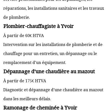
réparations, les installations sanitaires et les travaux
de plomberie.
Plombier-chauffagiste à Yvoir
À partir de 60€ HTVA
Intervention sur les installations de plomberie et de
chauffage pour un entretien, un dépannage ou le
remplacement d’un équipement.
Dépannage d’une chaudière au mazout
À partir de 175€ HTVA
Diagnostic et dépannage d’une chaudière au mazout
dans les meilleurs délais.
Ramonage de cheminée à Yvoir