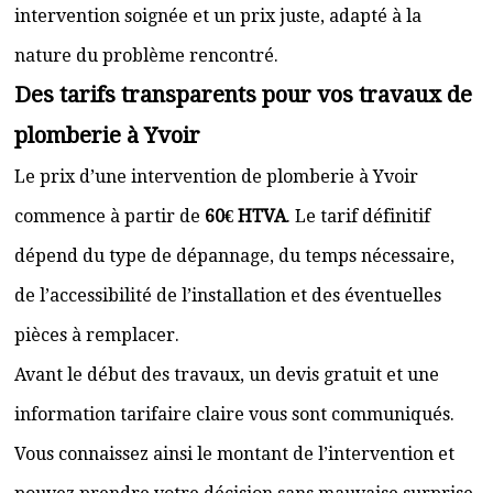
intervention soignée et un prix juste, adapté à la
nature du problème rencontré.
Des tarifs transparents pour vos travaux de
plomberie à Yvoir
Le prix d’une intervention de plomberie à Yvoir
commence à partir de
60€ HTVA
. Le tarif définitif
dépend du type de dépannage, du temps nécessaire,
de l’accessibilité de l’installation et des éventuelles
pièces à remplacer.
Avant le début des travaux, un devis gratuit et une
information tarifaire claire vous sont communiqués.
Vous connaissez ainsi le montant de l’intervention et