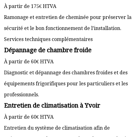
À partir de 175€ HTVA
Ramonage et entretien de cheminée pour préserver la
sécurité et le bon fonctionnement de l’installation.
Services techniques complémentaires
Dépannage de chambre froide
À partir de 60€ HTVA
Diagnostic et dépannage des chambres froides et des
équipements frigorifiques pour les particuliers et les
professionnels.
Entretien de climatisation à Yvoir
À partir de 60€ HTVA
Entretien du système de climatisation afin de