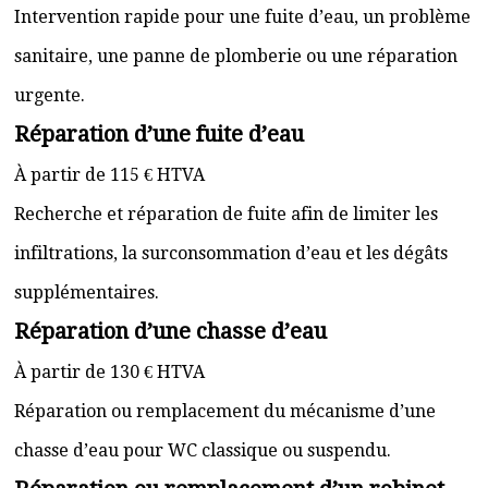
Intervention rapide pour une fuite d’eau, un problème
sanitaire, une panne de plomberie ou une réparation
urgente.
Réparation d’une fuite d’eau
À partir de 115 € HTVA
Recherche et réparation de fuite afin de limiter les
infiltrations, la surconsommation d’eau et les dégâts
supplémentaires.
Réparation d’une chasse d’eau
À partir de 130 € HTVA
Réparation ou remplacement du mécanisme d’une
chasse d’eau pour WC classique ou suspendu.