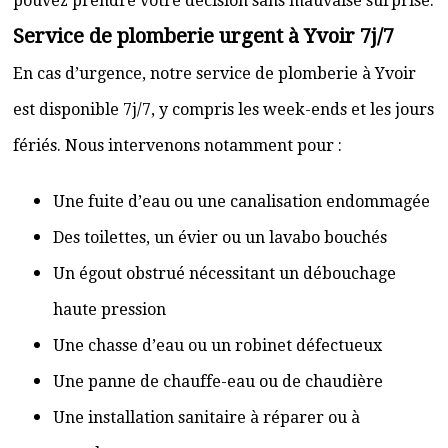
pouvez prendre votre décision sans mauvaise surprise.
Service de plomberie urgent à Yvoir 7j/7
En cas d’urgence, notre service de plomberie à Yvoir
est disponible 7j/7, y compris les week-ends et les jours
fériés. Nous intervenons notamment pour :
Une fuite d’eau ou une canalisation endommagée
Des toilettes, un évier ou un lavabo bouchés
Un égout obstrué nécessitant un débouchage
haute pression
Une chasse d’eau ou un robinet défectueux
Une panne de chauffe-eau ou de chaudière
Une installation sanitaire à réparer ou à