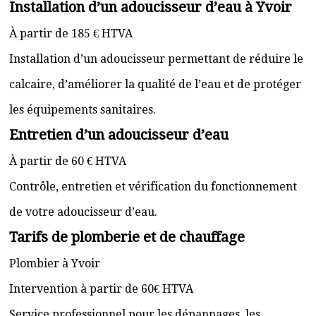
Installation d’un adoucisseur d’eau à Yvoir
À partir de 185 € HTVA
Installation d’un adoucisseur permettant de réduire le
calcaire, d’améliorer la qualité de l’eau et de protéger
les équipements sanitaires.
Entretien d’un adoucisseur d’eau
À partir de 60 € HTVA
Contrôle, entretien et vérification du fonctionnement
de votre adoucisseur d’eau.
Tarifs de plomberie et de chauffage
Plombier à Yvoir
Intervention à partir de 60€ HTVA
Service professionnel pour les dépannages, les