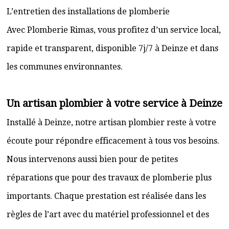
L’entretien des installations de plomberie
Avec Plomberie Rimas, vous profitez d’un service local,
rapide et transparent, disponible 7j/7 à Deinze et dans
les communes environnantes.
Un artisan plombier à votre service à Deinze
Installé à Deinze, notre artisan plombier reste à votre
écoute pour répondre efficacement à tous vos besoins.
Nous intervenons aussi bien pour de petites
réparations que pour des travaux de plomberie plus
importants. Chaque prestation est réalisée dans les
règles de l’art avec du matériel professionnel et des