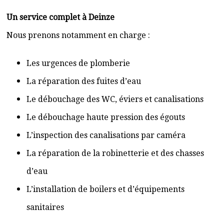
Un service complet à Deinze
Nous prenons notamment en charge :
Les urgences de plomberie
La réparation des fuites d’eau
Le débouchage des WC, éviers et canalisations
Le débouchage haute pression des égouts
L’inspection des canalisations par caméra
La réparation de la robinetterie et des chasses
d’eau
L’installation de boilers et d’équipements
sanitaires