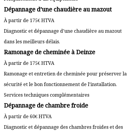
Dépannage d’une chaudière au mazout
À partir de 175€ HTVA
Diagnostic et dépannage d’une chaudière au mazout
dans les meilleurs délais.
Ramonage de cheminée à Deinze
À partir de 175€ HTVA
Ramonage et entretien de cheminée pour préserver la
sécurité et le bon fonctionnement de l’installation.
Services techniques complémentaires
Dépannage de chambre froide
À partir de 60€ HTVA
Diagnostic et dépannage des chambres froides et des