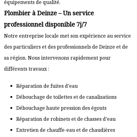
équipements de qualité.
Plombier à Deinze – Un service
professionnel disponible 7j/7
Notre entreprise locale met son expérience au service
des particuliers et des professionnels de Deinze et de
sa région. Nous intervenons rapidement pour
différents travaux :
Réparation de fuites d’eau
Débouchage de toilettes et de canalisations
Débouchage haute pression des égouts
Réparation de robinets et de chasses d’eau
Entretien de chauffe-eau et de chaudières