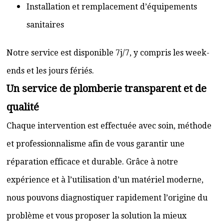
Installation et remplacement d’équipements
sanitaires
Notre service est disponible 7j/7, y compris les week-
ends et les jours fériés.
Un service de plomberie transparent et de
qualité
Chaque intervention est effectuée avec soin, méthode
et professionnalisme afin de vous garantir une
réparation efficace et durable. Grâce à notre
expérience et à l’utilisation d’un matériel moderne,
nous pouvons diagnostiquer rapidement l’origine du
problème et vous proposer la solution la mieux