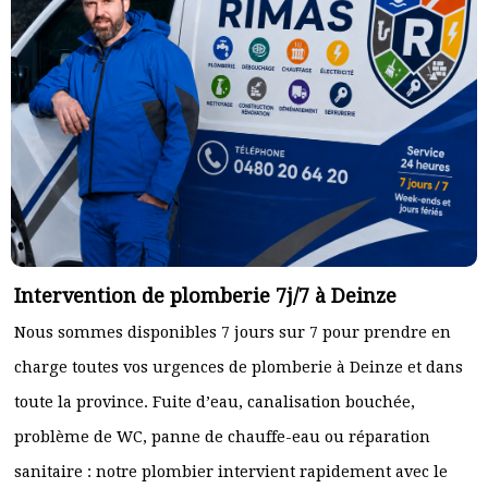
Intervention de plomberie 7j/7 à Deinze
Nous sommes disponibles 7 jours sur 7 pour prendre en
charge toutes vos urgences de plomberie à Deinze et dans
toute la province. Fuite d’eau, canalisation bouchée,
problème de WC, panne de chauffe-eau ou réparation
sanitaire : notre plombier intervient rapidement avec le