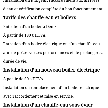
Installation du mitigeur, raccordement aux arrivées
d’eau et vérification complète du bon fonctionnement.
Tarifs des chauffe-eau et boilers
Entretien d’un boiler à Deinze
À partir de 180 € HTVA
Entretien d’un boiler électrique ou d’un chauffe-eau
afin de préserver ses performances et de prolonger sa
durée de vie.
Installation d’un nouveau boiler électrique
À partir de 60 € HTVA
Installation ou remplacement d’un boiler électrique
avec raccordement et mise en service.
Installation d’un chauffe-eau sous évier