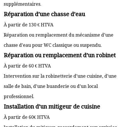
supplémentaires.
Réparation d’une chasse d’eau
À partir de 130 € HTVA
Réparation ou remplacement du mécanisme d’une
chasse d’eau pour WC classique ou suspendu.
Réparation ou remplacement d’un robinet
À partir de 60 € HTVA
Intervention sur la robinetterie d’une cuisine, d’une
salle de bain, d’une buanderie ou d’un local
professionnel.
Installation d’un mitigeur de cuisine
À partir de 60€ HTVA