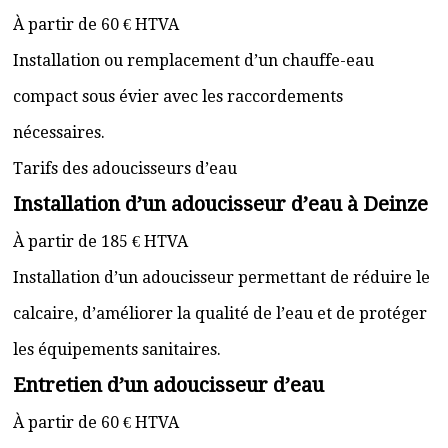
À partir de 60 € HTVA
Installation ou remplacement d’un chauffe-eau
compact sous évier avec les raccordements
nécessaires.
Tarifs des adoucisseurs d’eau
Installation d’un adoucisseur d’eau à Deinze
À partir de 185 € HTVA
Installation d’un adoucisseur permettant de réduire le
calcaire, d’améliorer la qualité de l’eau et de protéger
les équipements sanitaires.
Entretien d’un adoucisseur d’eau
À partir de 60 € HTVA