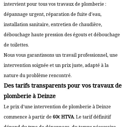
intervient pour tous vos travaux de plomberie :
dépannage urgent, réparation de fuite d’eau,
installation sanitaire, entretien de chaudière,
débouchage haute pression des égouts et débouchage
de toilettes.
Nous vous garantissons un travail professionnel, une
intervention soignée et un prix juste, adapté à la
nature du problème rencontré.
Des tarifs transparents pour vos travaux de
plomberie à Deinze
Le prix d’une intervention de plomberie à Deinze
commence à partir de
60€ HTVA
. Le tarif définitif