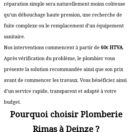
réparation simple sera naturellement moins coûteuse
qu’un débouchage haute pression, une recherche de
fuite complexe ou le remplacement d’un équipement
sanitaire.
Nos interventions commencent à partir de
60€ HTVA
.
Après vérification du problème, le plombier vous
présente la solution recommandée ainsi que son prix
avant de commencer les travaux. Vous bénéficiez ainsi
d’un service rapide, transparent et adapté à votre
budget.
Pourquoi choisir Plomberie
Rimas à Deinze ?