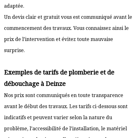
adaptée.
Un devis clair et gratuit vous est communiqué avant le
commencement des travaux. Vous connaissez ainsi le
prix de l’intervention et évitez toute mauvaise
surprise.
Exemples de tarifs de plomberie et de
débouchage à Deinze
Nos prix sont communiqués en toute transparence
avant le début des travaux. Les tarifs ci-dessous sont
indicatifs et peuvent varier selon la nature du
problème, l’accessibilité de l’installation, le matériel