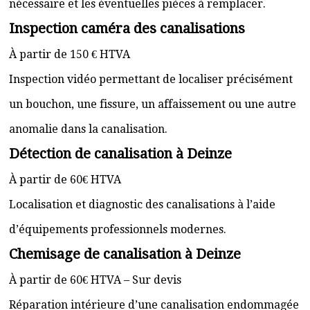
nécessaire et les éventuelles pièces à remplacer.
Inspection caméra des canalisations
À partir de 150 € HTVA
Inspection vidéo permettant de localiser précisément
un bouchon, une fissure, un affaissement ou une autre
anomalie dans la canalisation.
Détection de canalisation à Deinze
À partir de 60€ HTVA
Localisation et diagnostic des canalisations à l’aide
d’équipements professionnels modernes.
Chemisage de canalisation à Deinze
À partir de 60€ HTVA – Sur devis
Réparation intérieure d’une canalisation endommagée