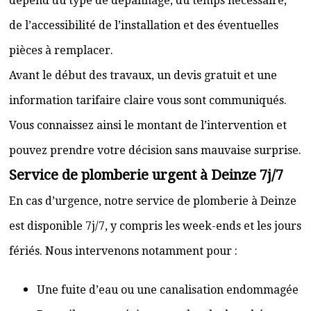
dépend du type de dépannage, du temps nécessaire,
de l’accessibilité de l’installation et des éventuelles
pièces à remplacer.
Avant le début des travaux, un devis gratuit et une
information tarifaire claire vous sont communiqués.
Vous connaissez ainsi le montant de l’intervention et
pouvez prendre votre décision sans mauvaise surprise.
Service de plomberie urgent à Deinze 7j/7
En cas d’urgence, notre service de plomberie à Deinze
est disponible 7j/7, y compris les week-ends et les jours
fériés. Nous intervenons notamment pour :
Une fuite d’eau ou une canalisation endommagée