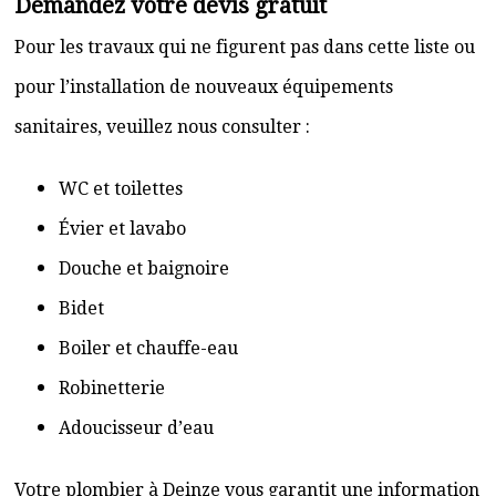
Demandez votre devis gratuit
Pour les travaux qui ne figurent pas dans cette liste ou
pour l’installation de nouveaux équipements
sanitaires, veuillez nous consulter :
WC et toilettes
Évier et lavabo
Douche et baignoire
Bidet
Boiler et chauffe-eau
Robinetterie
Adoucisseur d’eau
Votre plombier à Deinze vous garantit une information