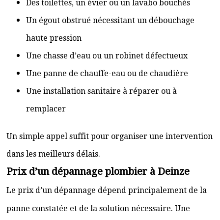
Des toilettes, un évier ou un lavabo bouchés
Un égout obstrué nécessitant un débouchage
haute pression
Une chasse d’eau ou un robinet défectueux
Une panne de chauffe-eau ou de chaudière
Une installation sanitaire à réparer ou à
remplacer
Un simple appel suffit pour organiser une intervention
dans les meilleurs délais.
Prix d’un dépannage plombier à Deinze
Le prix d’un dépannage dépend principalement de la
panne constatée et de la solution nécessaire. Une