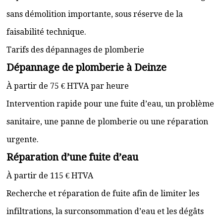
sans démolition importante, sous réserve de la
faisabilité technique.
Tarifs des dépannages de plomberie
Dépannage de plomberie à Deinze
À partir de 75 € HTVA par heure
Intervention rapide pour une fuite d’eau, un problème
sanitaire, une panne de plomberie ou une réparation
urgente.
Réparation d’une fuite d’eau
À partir de 115 € HTVA
Recherche et réparation de fuite afin de limiter les
infiltrations, la surconsommation d’eau et les dégâts