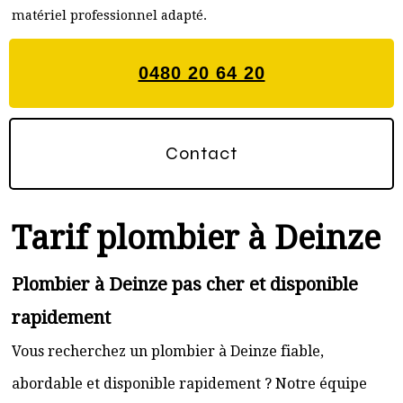
matériel professionnel adapté.
0480 20 64 20
Contact
Tarif plombier à Deinze
Plombier à Deinze pas cher et disponible
rapidement
Vous recherchez un plombier à Deinze fiable,
abordable et disponible rapidement ? Notre équipe