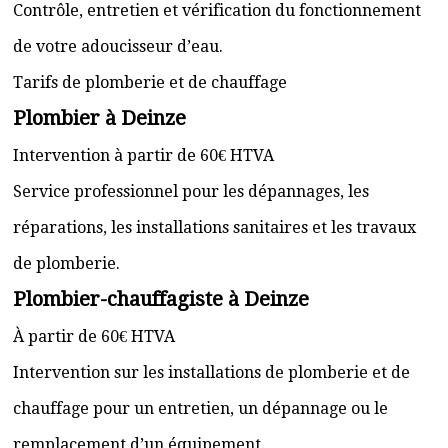
Contrôle, entretien et vérification du fonctionnement
de votre adoucisseur d’eau.
Tarifs de plomberie et de chauffage
Plombier à Deinze
Intervention à partir de 60€ HTVA
Service professionnel pour les dépannages, les
réparations, les installations sanitaires et les travaux
de plomberie.
Plombier-chauffagiste à Deinze
À partir de 60€ HTVA
Intervention sur les installations de plomberie et de
chauffage pour un entretien, un dépannage ou le
remplacement d’un équipement.