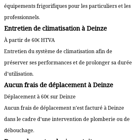
équipements frigorifiques pour les particuliers et les
professionnels.
Entretien de climatisation à Deinze
À partir de 60€ HTVA
Entretien du système de climatisation afin de
préserver ses performances et de prolonger sa durée
d’utilisation.
Aucun frais de déplacement à Deinze
Déplacement à 60€ sur Deinze
Aucun frais de déplacement n’est facturé à Deinze
dans le cadre d’une intervention de plomberie ou de
débouchage.