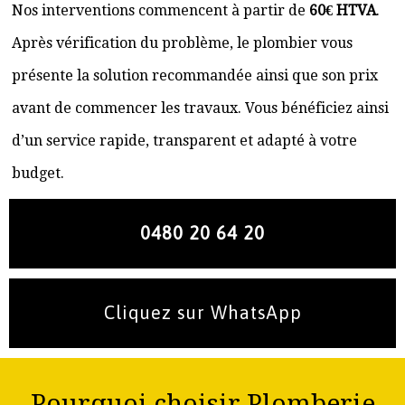
Nos interventions commencent à partir de
60€ HTVA
.
Après vérification du problème, le plombier vous
présente la solution recommandée ainsi que son prix
avant de commencer les travaux. Vous bénéficiez ainsi
d’un service rapide, transparent et adapté à votre
budget.
0480 20 64 20
Cliquez sur WhatsApp
Pourquoi choisir Plomberie