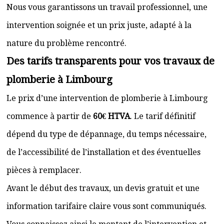
Nous vous garantissons un travail professionnel, une
intervention soignée et un prix juste, adapté à la
nature du problème rencontré.
Des tarifs transparents pour vos travaux de
plomberie à Limbourg
Le prix d’une intervention de plomberie à Limbourg
commence à partir de
60€ HTVA
. Le tarif définitif
dépend du type de dépannage, du temps nécessaire,
de l’accessibilité de l’installation et des éventuelles
pièces à remplacer.
Avant le début des travaux, un devis gratuit et une
information tarifaire claire vous sont communiqués.