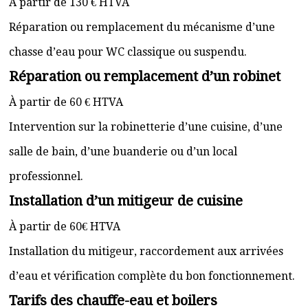
À partir de 130 € HTVA
Réparation ou remplacement du mécanisme d’une
chasse d’eau pour WC classique ou suspendu.
Réparation ou remplacement d’un robinet
À partir de 60 € HTVA
Intervention sur la robinetterie d’une cuisine, d’une
salle de bain, d’une buanderie ou d’un local
professionnel.
Installation d’un mitigeur de cuisine
À partir de 60€ HTVA
Installation du mitigeur, raccordement aux arrivées
d’eau et vérification complète du bon fonctionnement.
Tarifs des chauffe-eau et boilers