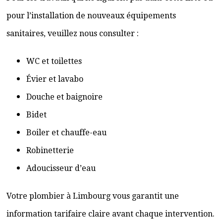
pour l’installation de nouveaux équipements
sanitaires, veuillez nous consulter :
WC et toilettes
Évier et lavabo
Douche et baignoire
Bidet
Boiler et chauffe-eau
Robinetterie
Adoucisseur d’eau
Votre plombier à Limbourg vous garantit une
information tarifaire claire avant chaque intervention.