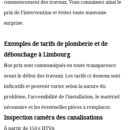
commencement des travaux. Vous connaissez ainsi le
prix de l’intervention et évitez toute mauvaise
surprise.
Exemples de tarifs de plomberie et de
débouchage à Limbourg
Nos prix sont communiqués en toute transparence
avant le début des travaux. Les tarifs ci-dessous sont
indicatifs et peuvent varier selon la nature du
problème, l’accessibilité de l’installation, le matériel
nécessaire et les éventuelles pièces à remplacer.
Inspection caméra des canalisations
À partir de 150 € HTVA