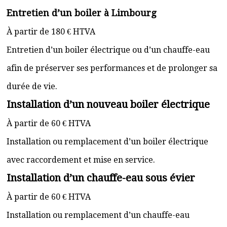
Entretien d’un boiler à Limbourg
À partir de 180 € HTVA
Entretien d’un boiler électrique ou d’un chauffe-eau
afin de préserver ses performances et de prolonger sa
durée de vie.
Installation d’un nouveau boiler électrique
À partir de 60 € HTVA
Installation ou remplacement d’un boiler électrique
avec raccordement et mise en service.
Installation d’un chauffe-eau sous évier
À partir de 60 € HTVA
Installation ou remplacement d’un chauffe-eau