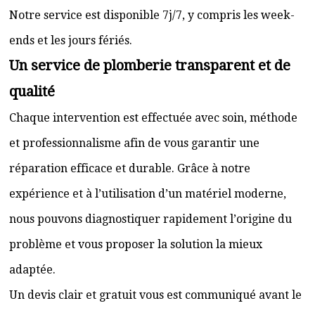
Notre service est disponible 7j/7, y compris les week-
ends et les jours fériés.
Un service de plomberie transparent et de
qualité
Chaque intervention est effectuée avec soin, méthode
et professionnalisme afin de vous garantir une
réparation efficace et durable. Grâce à notre
expérience et à l’utilisation d’un matériel moderne,
nous pouvons diagnostiquer rapidement l’origine du
problème et vous proposer la solution la mieux
adaptée.
Un devis clair et gratuit vous est communiqué avant le