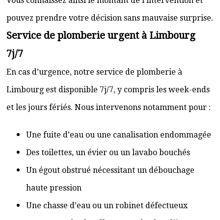
Vous connaissez ainsi le montant de l’intervention et
pouvez prendre votre décision sans mauvaise surprise.
Service de plomberie urgent à Limbourg
7j/7
En cas d’urgence, notre service de plomberie à
Limbourg est disponible 7j/7, y compris les week-ends
et les jours fériés. Nous intervenons notamment pour :
Une fuite d’eau ou une canalisation endommagée
Des toilettes, un évier ou un lavabo bouchés
Un égout obstrué nécessitant un débouchage
haute pression
Une chasse d’eau ou un robinet défectueux