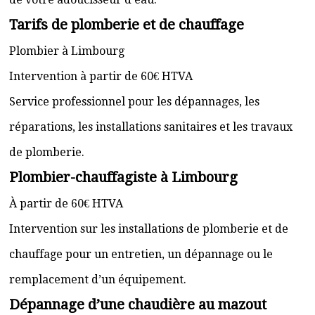
Tarifs de plomberie et de chauffage
Plombier à Limbourg
Intervention à partir de 60€ HTVA
Service professionnel pour les dépannages, les
réparations, les installations sanitaires et les travaux
de plomberie.
Plombier-chauffagiste à Limbourg
À partir de 60€ HTVA
Intervention sur les installations de plomberie et de
chauffage pour un entretien, un dépannage ou le
remplacement d’un équipement.
Dépannage d’une chaudière au mazout