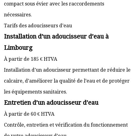
compact sous évier avec les raccordements
nécessaires.
Tarifs des adoucisseurs d’eau
Installation d’un adoucisseur d’eau à
Limbourg
À partir de 185 € HTVA
Installation d’un adoucisseur permettant de réduire le
calcaire, d’améliorer la qualité de l’eau et de protéger
les équipements sanitaires.
Entretien d’un adoucisseur d’eau
À partir de 60 € HTVA
Contrôle, entretien et vérification du fonctionnement
de votre adoucisseur d’eau.