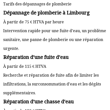
Tarifs des dépannages de plomberie
Dépannage de plomberie à Limbourg
À partir de 75 € HTVA par heure
Intervention rapide pour une fuite d’eau, un problème
sanitaire, une panne de plomberie ou une réparation
urgente.
Réparation d’une fuite d’eau
À partir de 115 € HTVA
Recherche et réparation de fuite afin de limiter les
infiltrations, la surconsommation d’eau et les dégâts
supplémentaires.
Réparation d’une chasse d’eau