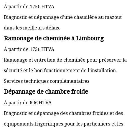
À partir de 175€ HTVA
Diagnostic et dépannage d’une chaudière au mazout
dans les meilleurs délais.
Ramonage de cheminée à Limbourg
À partir de 175€ HTVA
Ramonage et entretien de cheminée pour préserver la
sécurité et le bon fonctionnement de l’installation.
Services techniques complémentaires
Dépannage de chambre froide
À partir de 60€ HTVA
Diagnostic et dépannage des chambres froides et des
équipements frigorifiques pour les particuliers et les