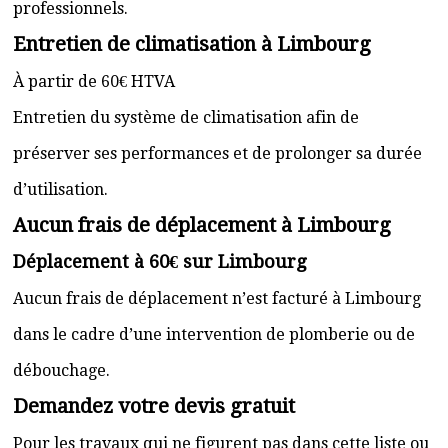
professionnels.
Entretien de climatisation à Limbourg
À partir de 60€ HTVA
Entretien du système de climatisation afin de
préserver ses performances et de prolonger sa durée
d’utilisation.
Aucun frais de déplacement à Limbourg
Déplacement à 60€ sur Limbourg
Aucun frais de déplacement n’est facturé à Limbourg
dans le cadre d’une intervention de plomberie ou de
débouchage.
Demandez votre devis gratuit
Pour les travaux qui ne figurent pas dans cette liste ou