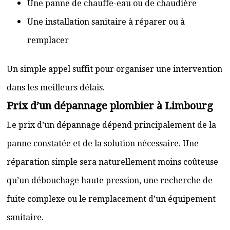
Une panne de chauffe-eau ou de chaudière
Une installation sanitaire à réparer ou à
remplacer
Un simple appel suffit pour organiser une intervention
dans les meilleurs délais.
Prix d’un dépannage plombier à Limbourg
Le prix d’un dépannage dépend principalement de la
panne constatée et de la solution nécessaire. Une
réparation simple sera naturellement moins coûteuse
qu’un débouchage haute pression, une recherche de
fuite complexe ou le remplacement d’un équipement
sanitaire.