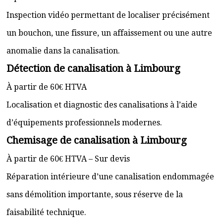
Inspection vidéo permettant de localiser précisément
un bouchon, une fissure, un affaissement ou une autre
anomalie dans la canalisation.
Détection de canalisation à Limbourg
À partir de 60€ HTVA
Localisation et diagnostic des canalisations à l’aide
d’équipements professionnels modernes.
Chemisage de canalisation à Limbourg
À partir de 60€ HTVA – Sur devis
Réparation intérieure d’une canalisation endommagée
sans démolition importante, sous réserve de la
faisabilité technique.