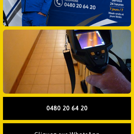
0480 20 64 20