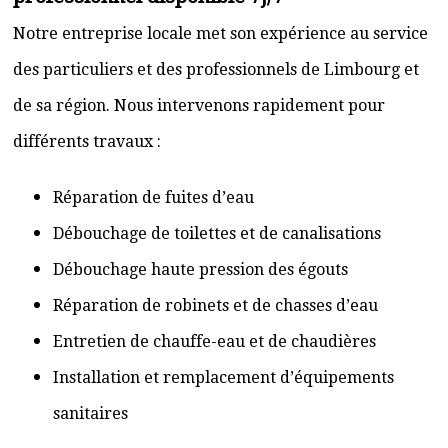
Notre entreprise locale met son expérience au service
des particuliers et des professionnels de Limbourg et
de sa région. Nous intervenons rapidement pour
différents travaux :
Réparation de fuites d’eau
Débouchage de toilettes et de canalisations
Débouchage haute pression des égouts
Réparation de robinets et de chasses d’eau
Entretien de chauffe-eau et de chaudières
Installation et remplacement d’équipements
sanitaires