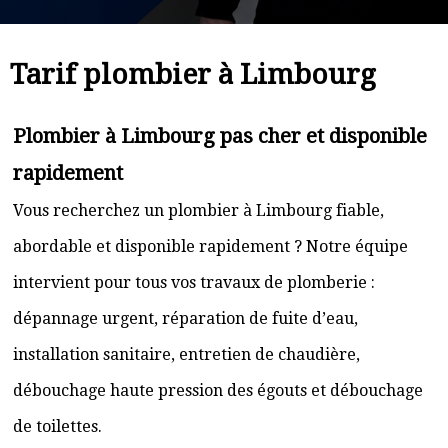
Tarif plombier à Limbourg
Plombier à Limbourg pas cher et disponible
rapidement
Vous recherchez un plombier à Limbourg fiable,
abordable et disponible rapidement ? Notre équipe
intervient pour tous vos travaux de plomberie :
dépannage urgent, réparation de fuite d’eau,
installation sanitaire, entretien de chaudière,
débouchage haute pression des égouts et débouchage
de toilettes.