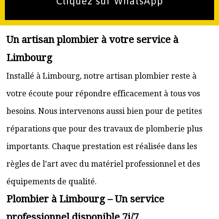
Cliquez sur WhatsApp
Un artisan plombier à votre service à
Limbourg
Installé à Limbourg, notre artisan plombier reste à
votre écoute pour répondre efficacement à tous vos
besoins. Nous intervenons aussi bien pour de petites
réparations que pour des travaux de plomberie plus
importants. Chaque prestation est réalisée dans les
règles de l’art avec du matériel professionnel et des
équipements de qualité.
Plombier à Limbourg – Un service
professionnel disponible 7j/7