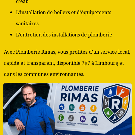
d’eau
L’installation de boilers et d’équipements
sanitaires
L’entretien des installations de plomberie
Avec Plomberie Rimas, vous profitez d’un service local,
rapide et transparent, disponible 7j/7 à Limbourg et
dans les communes environnantes.