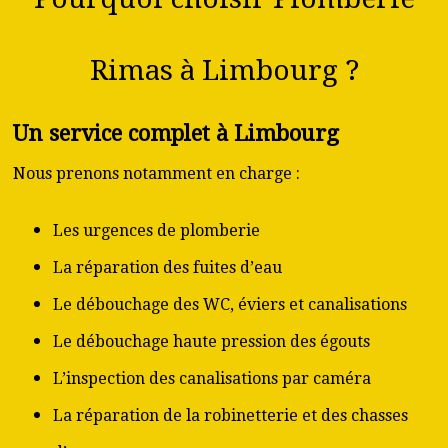
Rimas à Limbourg ?
Un service complet à Limbourg
Nous prenons notamment en charge :
Les urgences de plomberie
La réparation des fuites d’eau
Le débouchage des WC, éviers et canalisations
Le débouchage haute pression des égouts
L’inspection des canalisations par caméra
La réparation de la robinetterie et des chasses