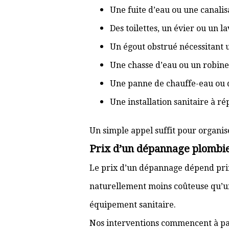
Une fuite d’eau ou une canal
Des toilettes, un évier ou un 
Un égout obstrué nécessitant
Une chasse d’eau ou un robine
Une panne de chauffe-eau ou 
Une installation sanitaire à r
Un simple appel suffit pour organis
Prix d’un dépannage plombi
Le prix d’un dépannage dépend prin
naturellement moins coûteuse qu’u
équipement sanitaire.
Nos interventions commencent à pa