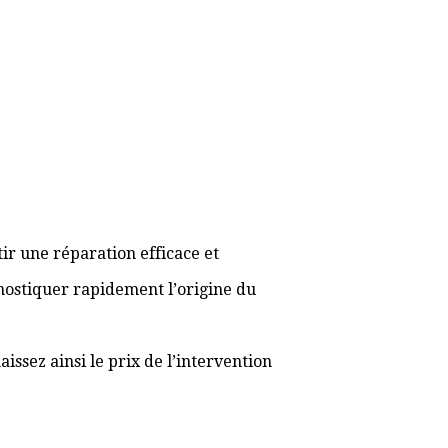
ir une réparation efficace et
gnostiquer rapidement l’origine du
ssez ainsi le prix de l’intervention