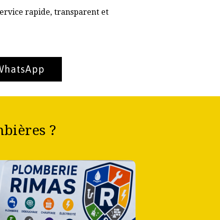
ervice rapide, transparent et
 WhatsApp
bières ?