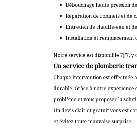
Débouchage haute pression de
Réparation de robinets et de c
Entretien de chauffe-eau et d
Installation et remplacement 
Notre service est disponible 7j/7, y 
Un service de plomberie tran
Chaque intervention est effectuée a
durable. Grâce à notre expérience e
problème et vous proposer la solut
Un devis clair et gratuit vous est 
et évitez toute mauvaise surprise.