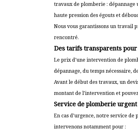
travaux de plomberie : dépannage ur
haute pression des égouts et débouc
Nous vous garantissons un travail p
rencontré.
Des tarifs transparents pou
Le prix d’une intervention de plo
dépannage, du temps nécessaire, de l
Avant le début des travaux, un devi
montant de l’intervention et pouve
Service de plomberie urgent 
En cas d’urgence, notre service de p
intervenons notamment pour :