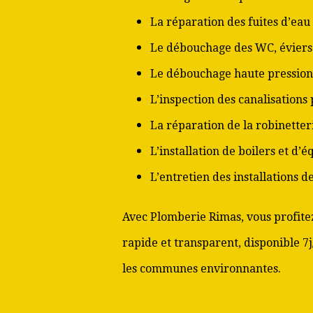
La réparation des fuites d’eau
Le débouchage des WC, éviers 
Le débouchage haute pression
L’inspection des canalisations
La réparation de la robinetter
L’installation de boilers et d’
L’entretien des installations 
Avec Plomberie Rimas, vous profitez
rapide et transparent, disponible 7
les communes environnantes.