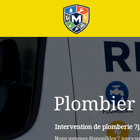
Plus
Plombier
Intervention de plomberie 7j
Nous sommes disponibles 7 jours su