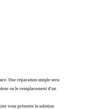
aire. Une réparation simple sera
plexe ou le remplacement d’un
bier vous présente la solution