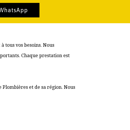
 WhatsApp
 à tous vos besoins. Nous
portants. Chaque prestation est
e Plombières et de sa région. Nous