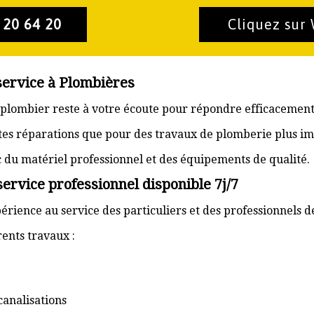
 20 64 20
Cliquez sur
service à Plombières
n plombier reste à votre écoute pour répondre efficacement
ites réparations que pour des travaux de plomberie plus im
ec du matériel professionnel et des équipements de qualité.
ervice professionnel disponible 7j/7
érience au service des particuliers et des professionnels d
ents travaux :
canalisations