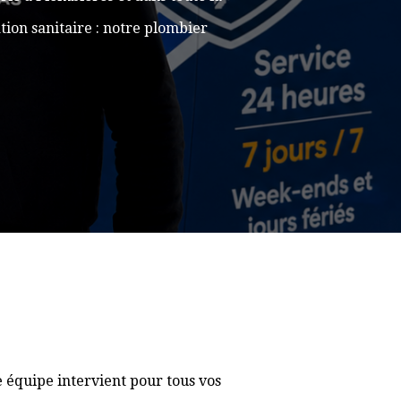
ion sanitaire : notre plombier
 équipe intervient pour tous vos