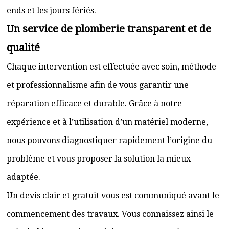
ends et les jours fériés.
Un service de plomberie transparent et de
qualité
Chaque intervention est effectuée avec soin, méthode
et professionnalisme afin de vous garantir une
réparation efficace et durable. Grâce à notre
expérience et à l’utilisation d’un matériel moderne,
nous pouvons diagnostiquer rapidement l’origine du
problème et vous proposer la solution la mieux
adaptée.
Un devis clair et gratuit vous est communiqué avant le
commencement des travaux. Vous connaissez ainsi le