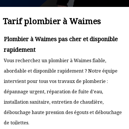
Tarif plombier à Waimes
Plombier à Waimes pas cher et disponible
rapidement
Vous recherchez un plombier à Waimes fiable,
abordable et disponible rapidement ? Notre équipe
intervient pour tous vos travaux de plomberie :
dépannage urgent, réparation de fuite d’eau,
installation sanitaire, entretien de chaudière,
débouchage haute pression des égouts et débouchage
de toilettes.