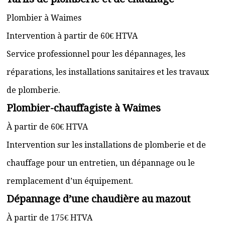
Plombier à Waimes
Intervention à partir de 60€ HTVA
Service professionnel pour les dépannages, les
réparations, les installations sanitaires et les travaux
de plomberie.
Plombier-chauffagiste à Waimes
À partir de 60€ HTVA
Intervention sur les installations de plomberie et de
chauffage pour un entretien, un dépannage ou le
remplacement d’un équipement.
Dépannage d’une chaudière au mazout
À partir de 175€ HTVA