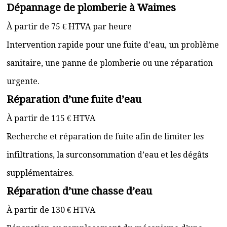
Dépannage de plomberie à Waimes
À partir de 75 € HTVA par heure
Intervention rapide pour une fuite d’eau, un problème
sanitaire, une panne de plomberie ou une réparation
urgente.
Réparation d’une fuite d’eau
À partir de 115 € HTVA
Recherche et réparation de fuite afin de limiter les
infiltrations, la surconsommation d’eau et les dégâts
supplémentaires.
Réparation d’une chasse d’eau
À partir de 130 € HTVA