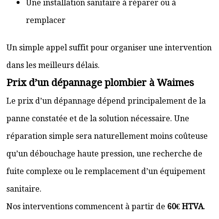
Une installation sanitaire à réparer ou à
remplacer
Un simple appel suffit pour organiser une intervention
dans les meilleurs délais.
Prix d’un dépannage plombier à Waimes
Le prix d’un dépannage dépend principalement de la
panne constatée et de la solution nécessaire. Une
réparation simple sera naturellement moins coûteuse
qu’un débouchage haute pression, une recherche de
fuite complexe ou le remplacement d’un équipement
sanitaire.
Nos interventions commencent à partir de
60€ HTVA
.