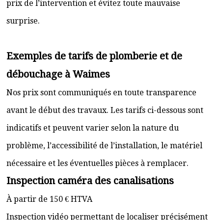
prix de l’intervention et évitez toute mauvaise
surprise.
Exemples de tarifs de plomberie et de
débouchage à Waimes
Nos prix sont communiqués en toute transparence
avant le début des travaux. Les tarifs ci-dessous sont
indicatifs et peuvent varier selon la nature du
problème, l’accessibilité de l’installation, le matériel
nécessaire et les éventuelles pièces à remplacer.
Inspection caméra des canalisations
À partir de 150 € HTVA
Inspection vidéo permettant de localiser précisément