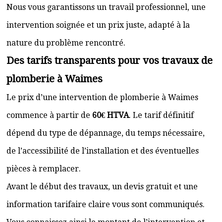
Nous vous garantissons un travail professionnel, une
intervention soignée et un prix juste, adapté à la
nature du problème rencontré.
Des tarifs transparents pour vos travaux de
plomberie à Waimes
Le prix d’une intervention de plomberie à Waimes
commence à partir de
60€ HTVA
. Le tarif définitif
dépend du type de dépannage, du temps nécessaire,
de l’accessibilité de l’installation et des éventuelles
pièces à remplacer.
Avant le début des travaux, un devis gratuit et une
information tarifaire claire vous sont communiqués.