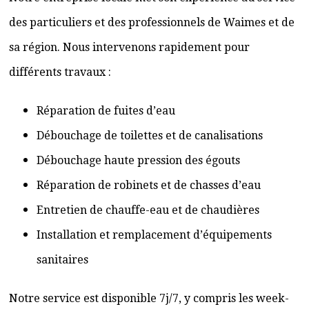
des particuliers et des professionnels de Waimes et de
sa région. Nous intervenons rapidement pour
différents travaux :
Réparation de fuites d’eau
Débouchage de toilettes et de canalisations
Débouchage haute pression des égouts
Réparation de robinets et de chasses d’eau
Entretien de chauffe-eau et de chaudières
Installation et remplacement d’équipements
sanitaires
Notre service est disponible 7j/7, y compris les week-