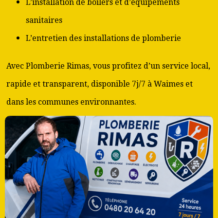
L’installation de boilers et d’équipements
sanitaires
L’entretien des installations de plomberie
Avec Plomberie Rimas, vous profitez d’un service local,
rapide et transparent, disponible 7j/7 à Waimes et
dans les communes environnantes.