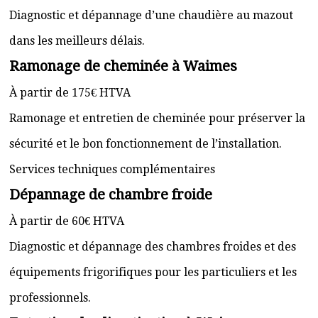
Diagnostic et dépannage d’une chaudière au mazout
dans les meilleurs délais.
Ramonage de cheminée à Waimes
À partir de 175€ HTVA
Ramonage et entretien de cheminée pour préserver la
sécurité et le bon fonctionnement de l’installation.
Services techniques complémentaires
Dépannage de chambre froide
À partir de 60€ HTVA
Diagnostic et dépannage des chambres froides et des
équipements frigorifiques pour les particuliers et les
professionnels.