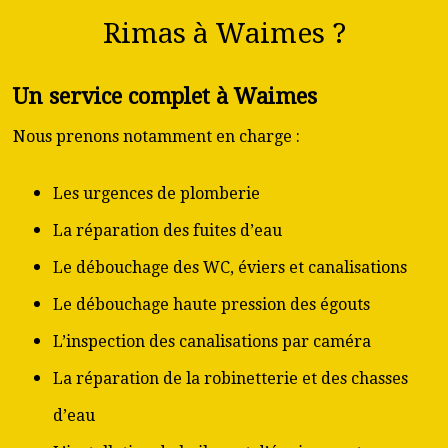
Rimas à Waimes ?
Un service complet à Waimes
Nous prenons notamment en charge :
Les urgences de plomberie
La réparation des fuites d’eau
Le débouchage des WC, éviers et canalisations
Le débouchage haute pression des égouts
L’inspection des canalisations par caméra
La réparation de la robinetterie et des chasses
d’eau