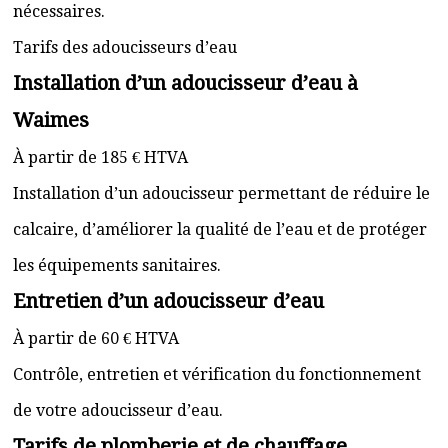
nécessaires.
Tarifs des adoucisseurs d’eau
Installation d’un adoucisseur d’eau à
Waimes
À partir de 185 € HTVA
Installation d’un adoucisseur permettant de réduire le
calcaire, d’améliorer la qualité de l’eau et de protéger
les équipements sanitaires.
Entretien d’un adoucisseur d’eau
À partir de 60 € HTVA
Contrôle, entretien et vérification du fonctionnement
de votre adoucisseur d’eau.
Tarifs de plomberie et de chauffage