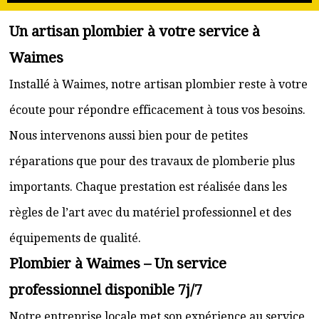
Un artisan plombier à votre service à
Waimes
Installé à Waimes, notre artisan plombier reste à votre
écoute pour répondre efficacement à tous vos besoins.
Nous intervenons aussi bien pour de petites
réparations que pour des travaux de plomberie plus
importants. Chaque prestation est réalisée dans les
règles de l’art avec du matériel professionnel et des
équipements de qualité.
Plombier à Waimes – Un service
professionnel disponible 7j/7
Notre entreprise locale met son expérience au service