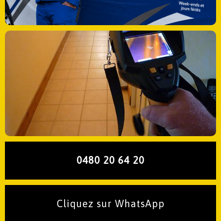
0480 20 64 20
Cliquez sur WhatsApp