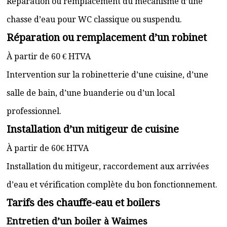
Réparation ou remplacement du mécanisme d’une
chasse d’eau pour WC classique ou suspendu.
Réparation ou remplacement d’un robinet
À partir de 60 € HTVA
Intervention sur la robinetterie d’une cuisine, d’une
salle de bain, d’une buanderie ou d’un local
professionnel.
Installation d’un mitigeur de cuisine
À partir de 60€ HTVA
Installation du mitigeur, raccordement aux arrivées
d’eau et vérification complète du bon fonctionnement.
Tarifs des chauffe-eau et boilers
Entretien d’un boiler à Waimes