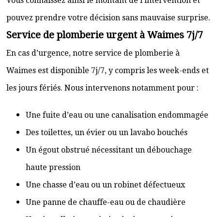
Vous connaissez ainsi le montant de l’intervention et
pouvez prendre votre décision sans mauvaise surprise.
Service de plomberie urgent à Waimes 7j/7
En cas d’urgence, notre service de plomberie à
Waimes est disponible 7j/7, y compris les week-ends et
les jours fériés. Nous intervenons notamment pour :
Une fuite d’eau ou une canalisation endommagée
Des toilettes, un évier ou un lavabo bouchés
Un égout obstrué nécessitant un débouchage
haute pression
Une chasse d’eau ou un robinet défectueux
Une panne de chauffe-eau ou de chaudière