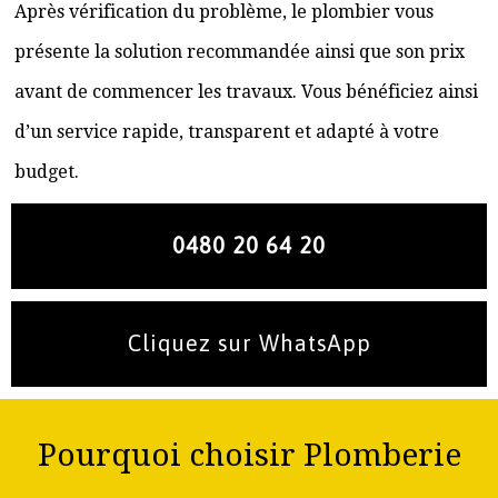
Après vérification du problème, le plombier vous
présente la solution recommandée ainsi que son prix
avant de commencer les travaux. Vous bénéficiez ainsi
d’un service rapide, transparent et adapté à votre
budget.
0480 20 64 20
Cliquez sur WhatsApp
Pourquoi choisir Plomberie