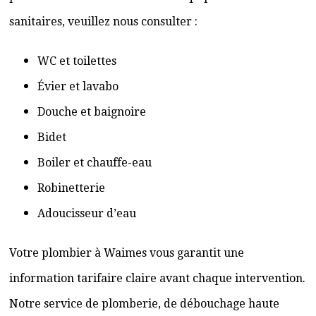
sanitaires, veuillez nous consulter :
WC et toilettes
Évier et lavabo
Douche et baignoire
Bidet
Boiler et chauffe-eau
Robinetterie
Adoucisseur d’eau
Votre plombier à Waimes vous garantit une
information tarifaire claire avant chaque intervention.
Notre service de plomberie, de débouchage haute