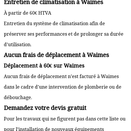
Entretien de climatisation à Waimes
À partir de 60€ HTVA
Entretien du système de climatisation afin de
préserver ses performances et de prolonger sa durée
d’utilisation.
Aucun frais de déplacement à Waimes
Déplacement à 60€ sur Waimes
Aucun frais de déplacement n’est facturé à Waimes
dans le cadre d’une intervention de plomberie ou de
débouchage.
Demandez votre devis gratuit
Pour les travaux qui ne figurent pas dans cette liste ou
pour l’installation de nouveaux équipements