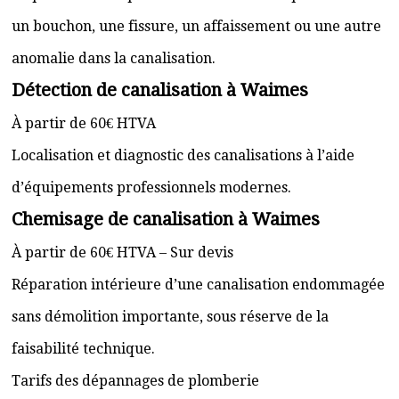
un bouchon, une fissure, un affaissement ou une autre
anomalie dans la canalisation.
Détection de canalisation à Waimes
À partir de 60€ HTVA
Localisation et diagnostic des canalisations à l’aide
d’équipements professionnels modernes.
Chemisage de canalisation à Waimes
À partir de 60€ HTVA – Sur devis
Réparation intérieure d’une canalisation endommagée
sans démolition importante, sous réserve de la
faisabilité technique.
Tarifs des dépannages de plomberie