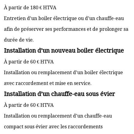
À partir de 180 € HTVA
Entretien d’un boiler électrique ou d’un chauffe-eau
afin de préserver ses performances et de prolonger sa
durée de vie.
Installation d’un nouveau boiler électrique
À partir de 60 € HTVA
Installation ou remplacement d’un boiler électrique
avec raccordement et mise en service.
Installation d’un chauffe-eau sous évier
À partir de 60 € HTVA
Installation ou remplacement d’un chauffe-eau
compact sous évier avec les raccordements