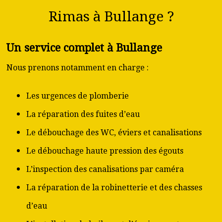
Rimas à Bullange ?
Un service complet à Bullange
Nous prenons notamment en charge :
Les urgences de plomberie
La réparation des fuites d’eau
Le débouchage des WC, éviers et canalisations
Le débouchage haute pression des égouts
L’inspection des canalisations par caméra
La réparation de la robinetterie et des chasses
d’eau