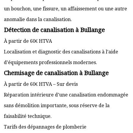
un bouchon, une fissure, un affaissement ou une autre
anomalie dans la canalisation.
Détection de canalisation à Bullange
À partir de 60€ HTVA
Localisation et diagnostic des canalisations à l’aide
d’équipements professionnels modernes.
Chemisage de canalisation à Bullange
À partir de 60€ HTVA – Sur devis
Réparation intérieure d’une canalisation endommagée
sans démolition importante, sous réserve de la
faisabilité technique.
Tarifs des dépannages de plomberie