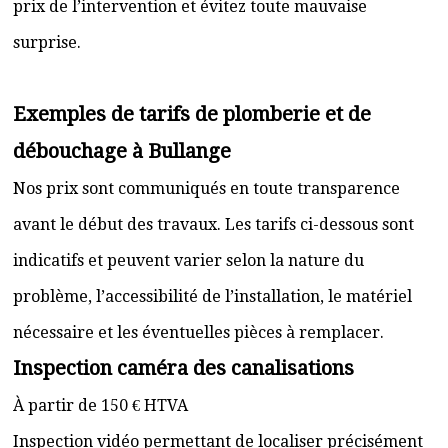
prix de l’intervention et évitez toute mauvaise
surprise.
Exemples de tarifs de plomberie et de
débouchage à Bullange
Nos prix sont communiqués en toute transparence
avant le début des travaux. Les tarifs ci-dessous sont
indicatifs et peuvent varier selon la nature du
problème, l’accessibilité de l’installation, le matériel
nécessaire et les éventuelles pièces à remplacer.
Inspection caméra des canalisations
À partir de 150 € HTVA
Inspection vidéo permettant de localiser précisément