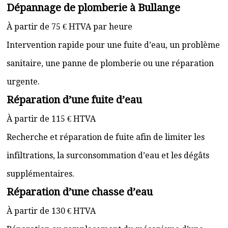
Dépannage de plomberie à Bullange
À partir de 75 € HTVA par heure
Intervention rapide pour une fuite d’eau, un problème
sanitaire, une panne de plomberie ou une réparation
urgente.
Réparation d’une fuite d’eau
À partir de 115 € HTVA
Recherche et réparation de fuite afin de limiter les
infiltrations, la surconsommation d’eau et les dégâts
supplémentaires.
Réparation d’une chasse d’eau
À partir de 130 € HTVA