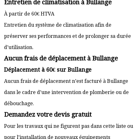
Entretien de climatisation à Bullange
À partir de 60€ HTVA
Entretien du système de climatisation afin de
préserver ses performances et de prolonger sa durée
d’utilisation.
Aucun frais de déplacement à Bullange
Déplacement à 60€ sur Bullange
Aucun frais de déplacement n’est facturé à Bullange
dans le cadre d’une intervention de plomberie ou de
débouchage.
Demandez votre devis gratuit
Pour les travaux qui ne figurent pas dans cette liste ou
pour l’installation de nouveaux équipements