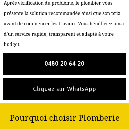
Après vérification du problème, le plombier vous
présente la solution recommandée ainsi que son prix
avant de commencer les travaux. Vous bénéficiez ainsi
d’un service rapide, transparent et adapté à votre
budget.
0480 20 64 20
Cliquez sur WhatsApp
Pourquoi choisir Plomberie