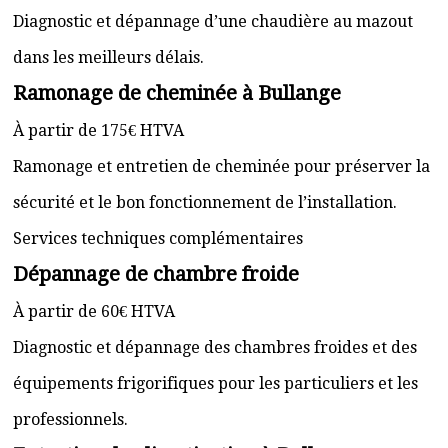
Diagnostic et dépannage d’une chaudière au mazout
dans les meilleurs délais.
Ramonage de cheminée à Bullange
À partir de 175€ HTVA
Ramonage et entretien de cheminée pour préserver la
sécurité et le bon fonctionnement de l’installation.
Services techniques complémentaires
Dépannage de chambre froide
À partir de 60€ HTVA
Diagnostic et dépannage des chambres froides et des
équipements frigorifiques pour les particuliers et les
professionnels.