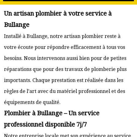
Un artisan plombier à votre service à
Bullange
Installé à Bullange, notre artisan plombier reste à
votre écoute pour répondre efficacement à tous vos
besoins. Nous intervenons aussi bien pour de petites
réparations que pour des travaux de plomberie plus
importants. Chaque prestation est réalisée dans les
règles de l’art avec du matériel professionnel et des
équipements de qualité.
Plombier à Bullange – Un service
professionnel disponible 7j/7
Notre entreprise locale met son expérience au service