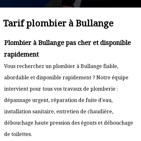
Tarif plombier à Bullange
Plombier à Bullange pas cher et disponible
rapidement
Vous recherchez un plombier à Bullange fiable,
abordable et disponible rapidement ? Notre équipe
intervient pour tous vos travaux de plomberie :
dépannage urgent, réparation de fuite d’eau,
installation sanitaire, entretien de chaudière,
débouchage haute pression des égouts et débouchage
de toilettes.