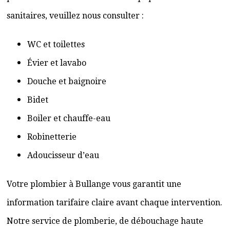
sanitaires, veuillez nous consulter :
WC et toilettes
Évier et lavabo
Douche et baignoire
Bidet
Boiler et chauffe-eau
Robinetterie
Adoucisseur d’eau
Votre plombier à Bullange vous garantit une
information tarifaire claire avant chaque intervention.
Notre service de plomberie, de débouchage haute