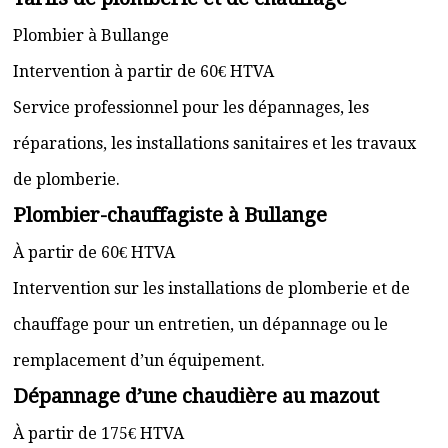
Plombier à Bullange
Intervention à partir de 60€ HTVA
Service professionnel pour les dépannages, les
réparations, les installations sanitaires et les travaux
de plomberie.
Plombier-chauffagiste à Bullange
À partir de 60€ HTVA
Intervention sur les installations de plomberie et de
chauffage pour un entretien, un dépannage ou le
remplacement d’un équipement.
Dépannage d’une chaudière au mazout
À partir de 175€ HTVA