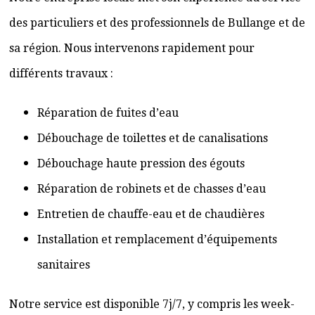
des particuliers et des professionnels de Bullange et de
sa région. Nous intervenons rapidement pour
différents travaux :
Réparation de fuites d’eau
Débouchage de toilettes et de canalisations
Débouchage haute pression des égouts
Réparation de robinets et de chasses d’eau
Entretien de chauffe-eau et de chaudières
Installation et remplacement d’équipements
sanitaires
Notre service est disponible 7j/7, y compris les week-