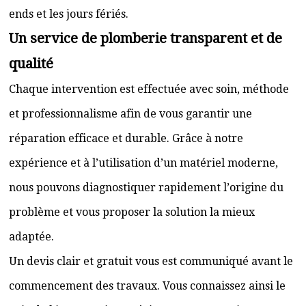
ends et les jours fériés.
Un service de plomberie transparent et de
qualité
Chaque intervention est effectuée avec soin, méthode
et professionnalisme afin de vous garantir une
réparation efficace et durable. Grâce à notre
expérience et à l’utilisation d’un matériel moderne,
nous pouvons diagnostiquer rapidement l’origine du
problème et vous proposer la solution la mieux
adaptée.
Un devis clair et gratuit vous est communiqué avant le
commencement des travaux. Vous connaissez ainsi le