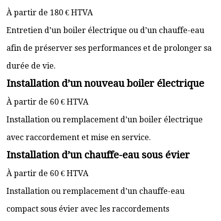
À partir de 180 € HTVA
Entretien d’un boiler électrique ou d’un chauffe-eau
afin de préserver ses performances et de prolonger sa
durée de vie.
Installation d’un nouveau boiler électrique
À partir de 60 € HTVA
Installation ou remplacement d’un boiler électrique
avec raccordement et mise en service.
Installation d’un chauffe-eau sous évier
À partir de 60 € HTVA
Installation ou remplacement d’un chauffe-eau
compact sous évier avec les raccordements