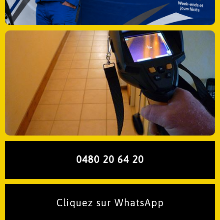
0480 20 64 20
Cliquez sur WhatsApp