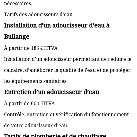
nécessaires.
Tarifs des adoucisseurs d’eau
Installation d’un adoucisseur d’eau à
Bullange
À partir de 185 € HTVA
Installation d’un adoucisseur permettant de réduire le
calcaire, d’améliorer la qualité de l’eau et de protéger
les équipements sanitaires.
Entretien d’un adoucisseur d’eau
À partir de 60 € HTVA
Contrôle, entretien et vérification du fonctionnement
de votre adoucisseur d’eau.
Tarifs de plomberie et de chauffage