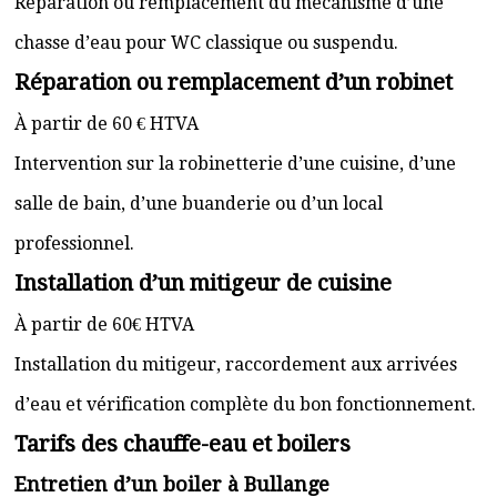
Réparation ou remplacement du mécanisme d’une
chasse d’eau pour WC classique ou suspendu.
Réparation ou remplacement d’un robinet
À partir de 60 € HTVA
Intervention sur la robinetterie d’une cuisine, d’une
salle de bain, d’une buanderie ou d’un local
professionnel.
Installation d’un mitigeur de cuisine
À partir de 60€ HTVA
Installation du mitigeur, raccordement aux arrivées
d’eau et vérification complète du bon fonctionnement.
Tarifs des chauffe-eau et boilers
Entretien d’un boiler à Bullange