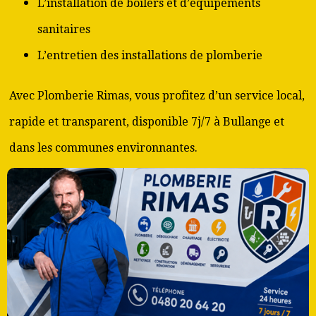
L’installation de boilers et d’équipements
sanitaires
L’entretien des installations de plomberie
Avec Plomberie Rimas, vous profitez d’un service local,
rapide et transparent, disponible 7j/7 à Bullange et
dans les communes environnantes.