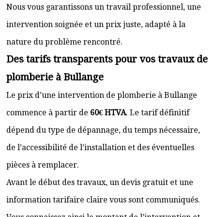
Nous vous garantissons un travail professionnel, une
intervention soignée et un prix juste, adapté à la
nature du problème rencontré.
Des tarifs transparents pour vos travaux de
plomberie à Bullange
Le prix d’une intervention de plomberie à Bullange
commence à partir de
60€ HTVA
. Le tarif définitif
dépend du type de dépannage, du temps nécessaire,
de l’accessibilité de l’installation et des éventuelles
pièces à remplacer.
Avant le début des travaux, un devis gratuit et une
information tarifaire claire vous sont communiqués.