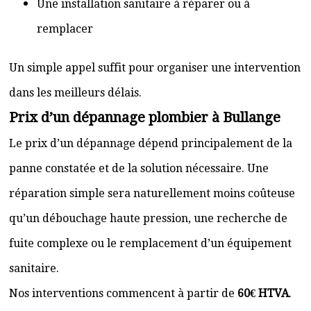
Une installation sanitaire à réparer ou à
remplacer
Un simple appel suffit pour organiser une intervention
dans les meilleurs délais.
Prix d’un dépannage plombier à Bullange
Le prix d’un dépannage dépend principalement de la
panne constatée et de la solution nécessaire. Une
réparation simple sera naturellement moins coûteuse
qu’un débouchage haute pression, une recherche de
fuite complexe ou le remplacement d’un équipement
sanitaire.
Nos interventions commencent à partir de
60€ HTVA
.