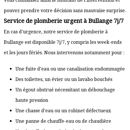
Vous connaissez ainsi le montant de l’intervention et
pouvez prendre votre décision sans mauvaise surprise.
Service de plomberie urgent à Bullange 7j/7
En cas d’urgence, notre service de plomberie à
Bullange est disponible 7j/7, y compris les week-ends
et les jours fériés. Nous intervenons notamment pour :
Une fuite d’eau ou une canalisation endommagée
Des toilettes, un évier ou un lavabo bouchés
Un égout obstrué nécessitant un débouchage
haute pression
Une chasse d’eau ou un robinet défectueux
Une panne de chauffe-eau ou de chaudière