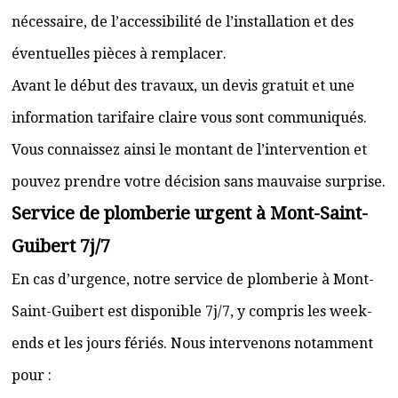
nécessaire, de l’accessibilité de l’installation et des
éventuelles pièces à remplacer.
Avant le début des travaux, un devis gratuit et une
information tarifaire claire vous sont communiqués.
Vous connaissez ainsi le montant de l’intervention et
pouvez prendre votre décision sans mauvaise surprise.
Service de plomberie urgent à Mont-Saint-
Guibert 7j/7
En cas d’urgence, notre service de plomberie à Mont-
Saint-Guibert est disponible 7j/7, y compris les week-
ends et les jours fériés. Nous intervenons notamment
pour :