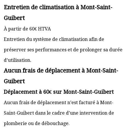
Entretien de climatisation à Mont-Saint-
Guibert
À partir de 60€ HTVA
Entretien du système de climatisation afin de
préserver ses performances et de prolonger sa durée
d’utilisation.
Aucun frais de déplacement à Mont-Saint-
Guibert
Déplacement à 60€ sur Mont-Saint-Guibert
Aucun frais de déplacement n’est facturé à Mont-
Saint-Guibert dans le cadre d’une intervention de
plomberie ou de débouchage.