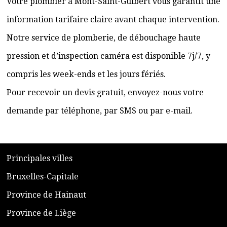
Votre plombier à Mont-Saint-Guibert vous garantit une
information tarifaire claire avant chaque intervention.
Notre service de plomberie, de débouchage haute
pression et d’inspection caméra est disponible 7j/7, y
compris les week-ends et les jours fériés.
Pour recevoir un devis gratuit, envoyez-nous votre
demande par téléphone, par SMS ou par e-mail.
​P
rincipales villes
​Bruxelles-Capitale
​Province de Hainaut
Province de Liège