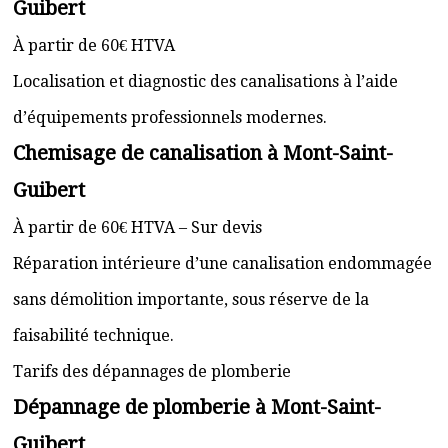
Guibert
À partir de 60€ HTVA
Localisation et diagnostic des canalisations à l’aide
d’équipements professionnels modernes.
Chemisage de canalisation à Mont-Saint-
Guibert
À partir de 60€ HTVA – Sur devis
Réparation intérieure d’une canalisation endommagée
sans démolition importante, sous réserve de la
faisabilité technique.
Tarifs des dépannages de plomberie
Dépannage de plomberie à Mont-Saint-
Guibert