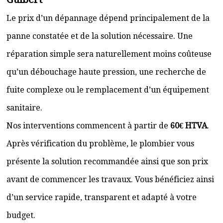
Le prix d’un dépannage dépend principalement de la
panne constatée et de la solution nécessaire. Une
réparation simple sera naturellement moins coûteuse
qu’un débouchage haute pression, une recherche de
fuite complexe ou le remplacement d’un équipement
sanitaire.
Nos interventions commencent à partir de
60€ HTVA
.
Après vérification du problème, le plombier vous
présente la solution recommandée ainsi que son prix
avant de commencer les travaux. Vous bénéficiez ainsi
d’un service rapide, transparent et adapté à votre
budget.