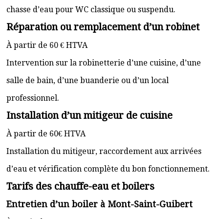
chasse d’eau pour WC classique ou suspendu.
Réparation ou remplacement d’un robinet
À partir de 60 € HTVA
Intervention sur la robinetterie d’une cuisine, d’une
salle de bain, d’une buanderie ou d’un local
professionnel.
Installation d’un mitigeur de cuisine
À partir de 60€ HTVA
Installation du mitigeur, raccordement aux arrivées
d’eau et vérification complète du bon fonctionnement.
Tarifs des chauffe-eau et boilers
Entretien d’un boiler à Mont-Saint-Guibert