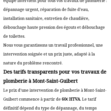
équipe intervient pour tous vos travaux de plomberie :
dépannage urgent, réparation de fuite d’eau,
installation sanitaire, entretien de chaudière,
débouchage haute pression des égouts et débouchage
de toilettes.
Nous vous garantissons un travail professionnel, une
intervention soignée et un prix juste, adapté à la
nature du problème rencontré.
Des tarifs transparents pour vos travaux de
plomberie à Mont-Saint-Guibert
Le prix d’une intervention de plomberie à Mont-Saint-
Guibert commence à partir de
60€ HTVA
. Le tarif
définitif dépend du type de dépannage, du temps