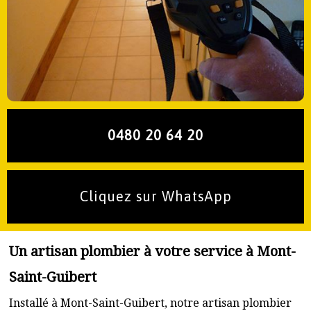
0480 20 64 20
Cliquez sur WhatsApp
Un artisan plombier à votre service à Mont-
Saint-Guibert
Installé à Mont-Saint-Guibert, notre artisan plombier