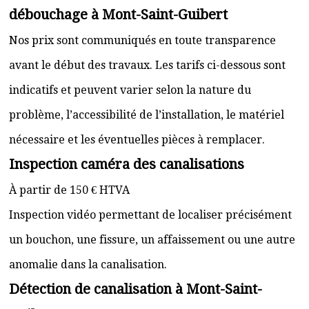
débouchage à Mont-Saint-Guibert
Nos prix sont communiqués en toute transparence
avant le début des travaux. Les tarifs ci-dessous sont
indicatifs et peuvent varier selon la nature du
problème, l’accessibilité de l’installation, le matériel
nécessaire et les éventuelles pièces à remplacer.
Inspection caméra des canalisations
À partir de 150 € HTVA
Inspection vidéo permettant de localiser précisément
un bouchon, une fissure, un affaissement ou une autre
anomalie dans la canalisation.
Détection de canalisation à Mont-Saint-