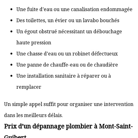
Une fuite d’eau ou une canalisation endommagée
Des toilettes, un évier ou un lavabo bouchés
Un égout obstrué nécessitant un débouchage
haute pression
Une chasse d’eau ou un robinet défectueux
Une panne de chauffe-eau ou de chaudière
Une installation sanitaire à réparer ou à
remplacer
Un simple appel suffit pour organiser une intervention
dans les meilleurs délais.
Prix d’un dépannage plombier à Mont-Saint-
Guibert