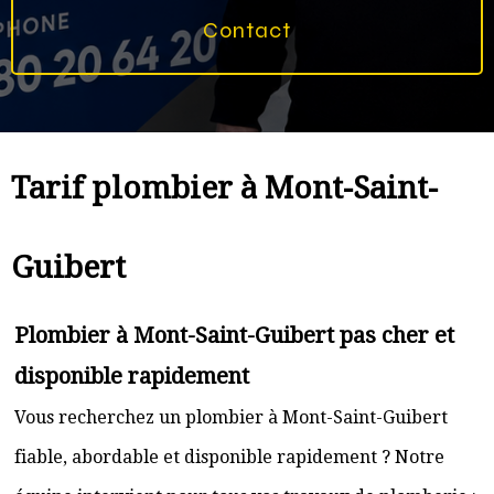
Contact
Tarif plombier à Mont-Saint-
Guibert
Plombier à Mont-Saint-Guibert pas cher et
disponible rapidement
Vous recherchez un plombier à Mont-Saint-Guibert
fiable, abordable et disponible rapidement ? Notre