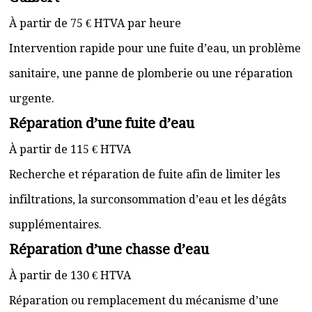
À partir de 75 € HTVA par heure
Intervention rapide pour une fuite d’eau, un problème
sanitaire, une panne de plomberie ou une réparation
urgente.
Réparation d’une fuite d’eau
À partir de 115 € HTVA
Recherche et réparation de fuite afin de limiter les
infiltrations, la surconsommation d’eau et les dégâts
supplémentaires.
Réparation d’une chasse d’eau
À partir de 130 € HTVA
Réparation ou remplacement du mécanisme d’une