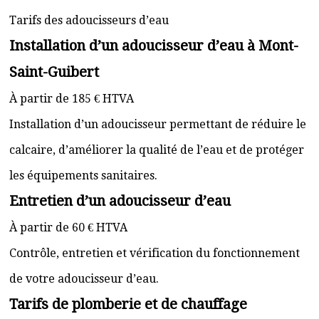
Tarifs des adoucisseurs d’eau
Installation d’un adoucisseur d’eau à Mont-
Saint-Guibert
À partir de 185 € HTVA
Installation d’un adoucisseur permettant de réduire le
calcaire, d’améliorer la qualité de l’eau et de protéger
les équipements sanitaires.
Entretien d’un adoucisseur d’eau
À partir de 60 € HTVA
Contrôle, entretien et vérification du fonctionnement
de votre adoucisseur d’eau.
Tarifs de plomberie et de chauffage