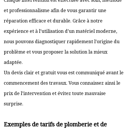
Chaque intervention est effectuée avec soin, méthode
et professionnalisme afin de vous garantir une
réparation efficace et durable. Grâce à notre
expérience et à l’utilisation d’un matériel moderne,
nous pouvons diagnostiquer rapidement l’origine du
problème et vous proposer la solution la mieux
adaptée.
Un devis clair et gratuit vous est communiqué avant le
commencement des travaux. Vous connaissez ainsi le
prix de l’intervention et évitez toute mauvaise
surprise.
Exemples de tarifs de plomberie et de