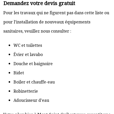
Demandez votre devis gratuit
Pour les travaux qui ne figurent pas dans cette liste ou
pour l’installation de nouveaux équipements
sanitaires, veuillez nous consulter :
WC et toilettes
Évier et lavabo
Douche et baignoire
Bidet
Boiler et chauffe-eau
Robinetterie
Adoucisseur d’eau