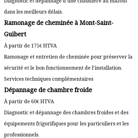
Diagnostic et dépannage d’une chaudière au mazout
dans les meilleurs délais.
Ramonage de cheminée à Mont-Saint-
Guibert
À partir de 175€ HTVA
Ramonage et entretien de cheminée pour préserver la
sécurité et le bon fonctionnement de l’installation.
Services techniques complémentaires
Dépannage de chambre froide
À partir de 60€ HTVA
Diagnostic et dépannage des chambres froides et des
équipements frigorifiques pour les particuliers et les
professionnels.