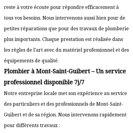
reste à votre écoute pour répondre efficacement à
tous vos besoins. Nous intervenons aussi bien pour de
petites réparations que pour des travaux de plomberie
plus importants. Chaque prestation est réalisée dans
les règles de l’art avec du matériel professionnel et des
équipements de qualité.
Plombier à Mont-Saint-Guibert – Un service
professionnel disponible 7j/7
Notre entreprise locale met son expérience au service
des particuliers et des professionnels de Mont-Saint-
Guibert et de sa région. Nous intervenons rapidement
pour différents travaux :