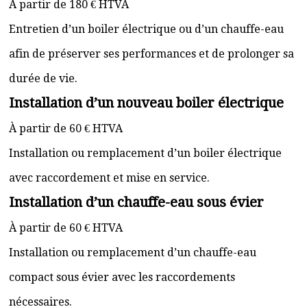
À partir de 180 € HTVA
Entretien d’un boiler électrique ou d’un chauffe-eau
afin de préserver ses performances et de prolonger sa
durée de vie.
Installation d’un nouveau boiler électrique
À partir de 60 € HTVA
Installation ou remplacement d’un boiler électrique
avec raccordement et mise en service.
Installation d’un chauffe-eau sous évier
À partir de 60 € HTVA
Installation ou remplacement d’un chauffe-eau
compact sous évier avec les raccordements
nécessaires.