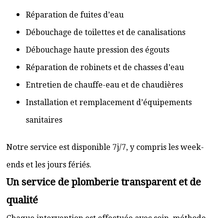
Réparation de fuites d’eau
Débouchage de toilettes et de canalisations
Débouchage haute pression des égouts
Réparation de robinets et de chasses d’eau
Entretien de chauffe-eau et de chaudières
Installation et remplacement d’équipements
sanitaires
Notre service est disponible 7j/7, y compris les week-
ends et les jours fériés.
Un service de plomberie transparent et de
qualité