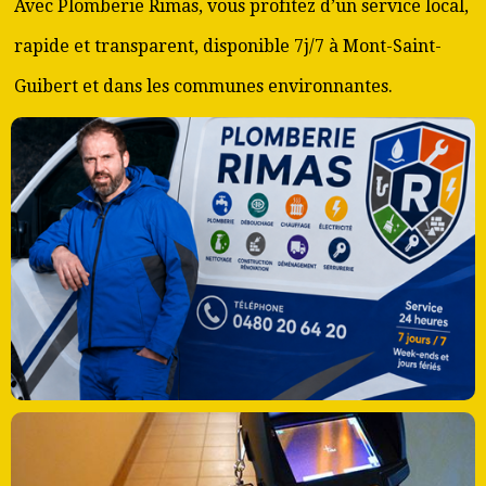
Avec Plomberie Rimas, vous profitez d’un service local,
rapide et transparent, disponible 7j/7 à Mont-Saint-
Guibert et dans les communes environnantes.