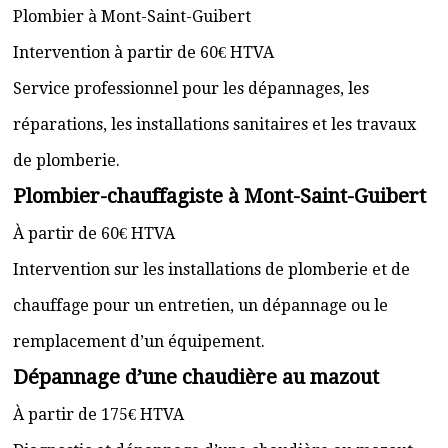
Plombier à Mont-Saint-Guibert
Intervention à partir de 60€ HTVA
Service professionnel pour les dépannages, les
réparations, les installations sanitaires et les travaux
de plomberie.
Plombier-chauffagiste à Mont-Saint-Guibert
À partir de 60€ HTVA
Intervention sur les installations de plomberie et de
chauffage pour un entretien, un dépannage ou le
remplacement d’un équipement.
Dépannage d’une chaudière au mazout
À partir de 175€ HTVA