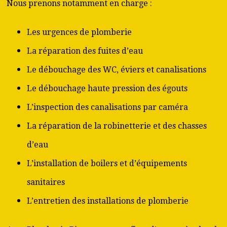
Nous prenons notamment en charge :
Les urgences de plomberie
La réparation des fuites d’eau
Le débouchage des WC, éviers et canalisations
Le débouchage haute pression des égouts
L’inspection des canalisations par caméra
La réparation de la robinetterie et des chasses
d’eau
L’installation de boilers et d’équipements
sanitaires
L’entretien des installations de plomberie