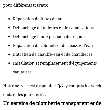
pour différents travaux :
Réparation de fuites d’eau
Débouchage de toilettes et de canalisations
Débouchage haute pression des égouts
Réparation de robinets et de chasses d’eau
Entretien de chauffe-eau et de chaudières
Installation et remplacement d’équipements
sanitaires
Notre service est disponible 7j/7, y compris les week-
ends et les jours fériés.
Un service de plomberie transparent et de