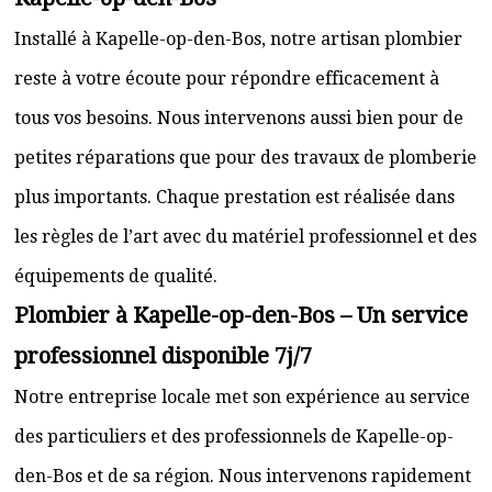
Installé à Kapelle-op-den-Bos, notre artisan plombier
reste à votre écoute pour répondre efficacement à
tous vos besoins. Nous intervenons aussi bien pour de
petites réparations que pour des travaux de plomberie
plus importants. Chaque prestation est réalisée dans
les règles de l’art avec du matériel professionnel et des
équipements de qualité.
Plombier à Kapelle-op-den-Bos – Un service
professionnel disponible 7j/7
Notre entreprise locale met son expérience au service
des particuliers et des professionnels de Kapelle-op-
den-Bos et de sa région. Nous intervenons rapidement