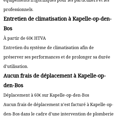
équipements frigorifiques pour les particuliers et les
professionnels.
Entretien de climatisation à Kapelle-op-den-
Bos
À partir de 60€ HTVA
Entretien du système de climatisation afin de
préserver ses performances et de prolonger sa durée
d’utilisation.
Aucun frais de déplacement à Kapelle-op-
den-Bos
Déplacement à 60€ sur Kapelle-op-den-Bos
Aucun frais de déplacement n’est facturé à Kapelle-op-
den-Bos dans le cadre d’une intervention de plomberie