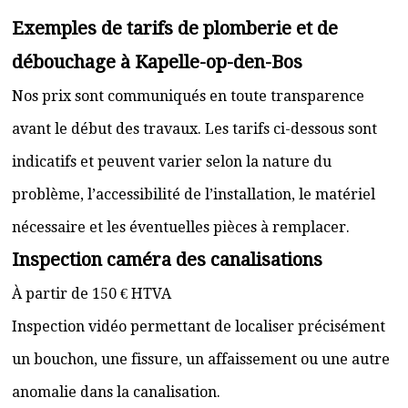
Exemples de tarifs de plomberie et de
débouchage à Kapelle-op-den-Bos
Nos prix sont communiqués en toute transparence
avant le début des travaux. Les tarifs ci-dessous sont
indicatifs et peuvent varier selon la nature du
problème, l’accessibilité de l’installation, le matériel
nécessaire et les éventuelles pièces à remplacer.
Inspection caméra des canalisations
À partir de 150 € HTVA
Inspection vidéo permettant de localiser précisément
un bouchon, une fissure, un affaissement ou une autre
anomalie dans la canalisation.