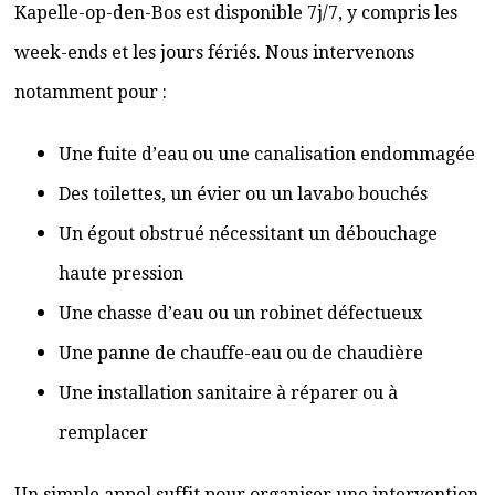
Kapelle-op-den-Bos est disponible 7j/7, y compris les
week-ends et les jours fériés. Nous intervenons
notamment pour :
Une fuite d’eau ou une canalisation endommagée
Des toilettes, un évier ou un lavabo bouchés
Un égout obstrué nécessitant un débouchage
haute pression
Une chasse d’eau ou un robinet défectueux
Une panne de chauffe-eau ou de chaudière
Une installation sanitaire à réparer ou à
remplacer
Un simple appel suffit pour organiser une intervention