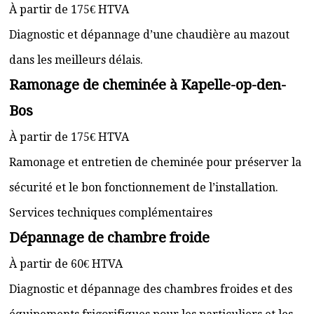
À partir de 175€ HTVA
Diagnostic et dépannage d’une chaudière au mazout
dans les meilleurs délais.
Ramonage de cheminée à Kapelle-op-den-
Bos
À partir de 175€ HTVA
Ramonage et entretien de cheminée pour préserver la
sécurité et le bon fonctionnement de l’installation.
Services techniques complémentaires
Dépannage de chambre froide
À partir de 60€ HTVA
Diagnostic et dépannage des chambres froides et des