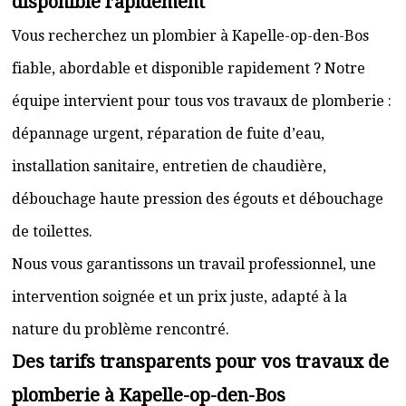
disponible rapidement
Vous recherchez un plombier à Kapelle-op-den-Bos
fiable, abordable et disponible rapidement ? Notre
équipe intervient pour tous vos travaux de plomberie :
dépannage urgent, réparation de fuite d’eau,
installation sanitaire, entretien de chaudière,
débouchage haute pression des égouts et débouchage
de toilettes.
Nous vous garantissons un travail professionnel, une
intervention soignée et un prix juste, adapté à la
nature du problème rencontré.
Des tarifs transparents pour vos travaux de
plomberie à Kapelle-op-den-Bos