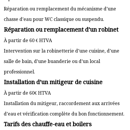
Réparation ou remplacement du mécanisme d’une
chasse d’eau pour WC classique ou suspendu.
Réparation ou remplacement d’un robinet
À partir de 60 € HTVA
Intervention sur la robinetterie d’une cuisine, d’une
salle de bain, d’une buanderie ou d’un local
professionnel.
Installation d’un mitigeur de cuisine
À partir de 60€ HTVA
Installation du mitigeur, raccordement aux arrivées
d’eau et vérification complète du bon fonctionnement.
Tarifs des chauffe-eau et boilers