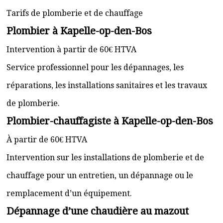
Tarifs de plomberie et de chauffage
Plombier à Kapelle-op-den-Bos
Intervention à partir de 60€ HTVA
Service professionnel pour les dépannages, les
réparations, les installations sanitaires et les travaux
de plomberie.
Plombier-chauffagiste à Kapelle-op-den-Bos
À partir de 60€ HTVA
Intervention sur les installations de plomberie et de
chauffage pour un entretien, un dépannage ou le
remplacement d’un équipement.
Dépannage d’une chaudière au mazout