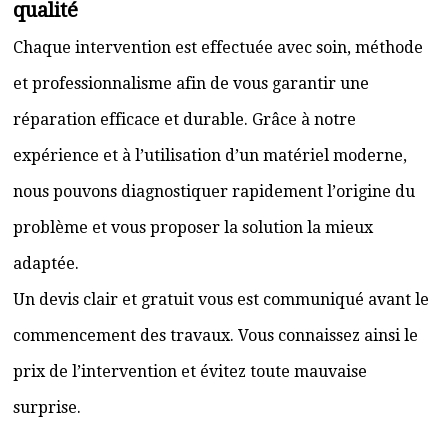
qualité
Chaque intervention est effectuée avec soin, méthode
et professionnalisme afin de vous garantir une
réparation efficace et durable. Grâce à notre
expérience et à l’utilisation d’un matériel moderne,
nous pouvons diagnostiquer rapidement l’origine du
problème et vous proposer la solution la mieux
adaptée.
Un devis clair et gratuit vous est communiqué avant le
commencement des travaux. Vous connaissez ainsi le
prix de l’intervention et évitez toute mauvaise
surprise.