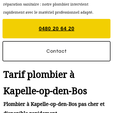
réparation sanitaire : notre plombier intervient
rapidement avec le matériel professionnel adapté.
0480 20 64 20
Contact
Tarif plombier à
Kapelle-op-den-Bos
Plombier à Kapelle-op-den-Bos pas cher et