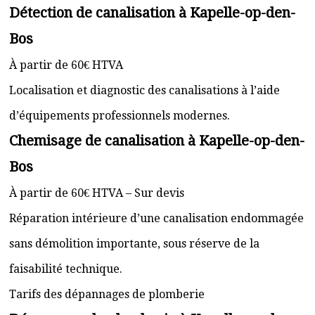
Détection de canalisation à Kapelle-op-den-
Bos
À partir de 60€ HTVA
Localisation et diagnostic des canalisations à l’aide
d’équipements professionnels modernes.
Chemisage de canalisation à Kapelle-op-den-
Bos
À partir de 60€ HTVA – Sur devis
Réparation intérieure d’une canalisation endommagée
sans démolition importante, sous réserve de la
faisabilité technique.
Tarifs des dépannages de plomberie