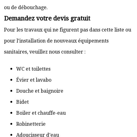
ou de débouchage.
Demandez votre devis gratuit
Pour les travaux qui ne figurent pas dans cette liste ou
pour l’installation de nouveaux équipements
sanitaires, veuillez nous consulter :
WC et toilettes
Évier et lavabo
Douche et baignoire
Bidet
Boiler et chauffe-eau
Robinetterie
Adoucisseur d’eau