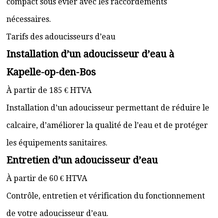
compact sous évier avec les raccordements
nécessaires.
Tarifs des adoucisseurs d’eau
Installation d’un adoucisseur d’eau à
Kapelle-op-den-Bos
À partir de 185 € HTVA
Installation d’un adoucisseur permettant de réduire le
calcaire, d’améliorer la qualité de l’eau et de protéger
les équipements sanitaires.
Entretien d’un adoucisseur d’eau
À partir de 60 € HTVA
Contrôle, entretien et vérification du fonctionnement
de votre adoucisseur d’eau.