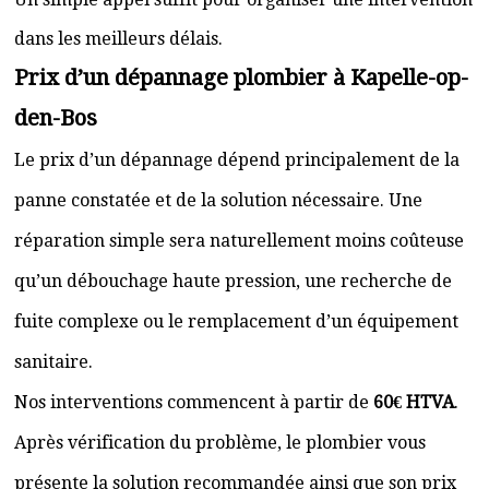
dans les meilleurs délais.
Prix d’un dépannage plombier à Kapelle-op-
den-Bos
Le prix d’un dépannage dépend principalement de la
panne constatée et de la solution nécessaire. Une
réparation simple sera naturellement moins coûteuse
qu’un débouchage haute pression, une recherche de
fuite complexe ou le remplacement d’un équipement
sanitaire.
Nos interventions commencent à partir de
60€ HTVA
.
Après vérification du problème, le plombier vous
présente la solution recommandée ainsi que son prix