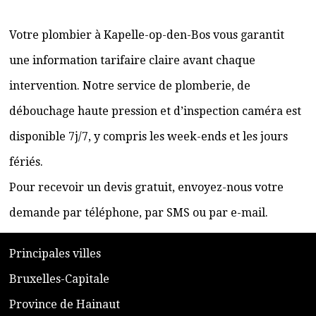
Votre plombier à Kapelle-op-den-Bos vous garantit
une information tarifaire claire avant chaque
intervention. Notre service de plomberie, de
débouchage haute pression et d’inspection caméra est
disponible 7j/7, y compris les week-ends et les jours
fériés.
Pour recevoir un devis gratuit, envoyez-nous votre
demande par téléphone, par SMS ou par e-mail.
​P
rincipales villes
​Bruxelles-Capitale
​Province de Hainaut