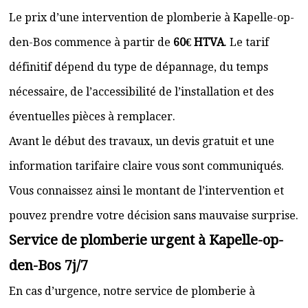
Le prix d’une intervention de plomberie à Kapelle-op-
den-Bos commence à partir de
60€ HTVA
. Le tarif
définitif dépend du type de dépannage, du temps
nécessaire, de l’accessibilité de l’installation et des
éventuelles pièces à remplacer.
Avant le début des travaux, un devis gratuit et une
information tarifaire claire vous sont communiqués.
Vous connaissez ainsi le montant de l’intervention et
pouvez prendre votre décision sans mauvaise surprise.
Service de plomberie urgent à Kapelle-op-
den-Bos 7j/7
En cas d’urgence, notre service de plomberie à