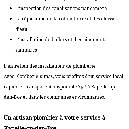
L’inspection des canalisations par caméra
La réparation de la robinetterie et des chasses
d’eau
L’installation de boilers et d’équipements
sanitaires
L’entretien des installations de plomberie
Avec Plomberie Rimas, vous profitez d’un service local,
rapide et transparent, disponible 7j/7 à Kapelle-op-
den-Bos et dans les communes environnantes.
Un artisan plombier à votre service à
Kapelle-op-den-Bos