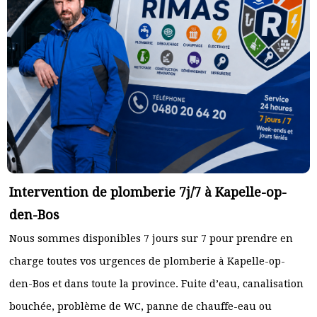
Intervention de plomberie 7j/7 à Kapelle-op-
den-Bos
Nous sommes disponibles 7 jours sur 7 pour prendre en
charge toutes vos urgences de plomberie à Kapelle-op-
den-Bos et dans toute la province. Fuite d’eau, canalisation
bouchée, problème de WC, panne de chauffe-eau ou