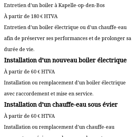
Entretien d’un boiler à Kapelle-op-den-Bos
À partir de 180 € HTVA
Entretien d’un boiler électrique ou d’un chauffe-eau
afin de préserver ses performances et de prolonger sa
durée de vie.
Installation d’un nouveau boiler électrique
À partir de 60 € HTVA
Installation ou remplacement d’un boiler électrique
avec raccordement et mise en service.
Installation d’un chauffe-eau sous évier
À partir de 60 € HTVA
Installation ou remplacement d’un chauffe-eau