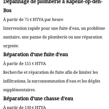
Dépannage de plomberie à Kapelle-op-den-
Bos
À partir de 75 € HTVA par heure
Intervention rapide pour une fuite d’eau, un problème
sanitaire, une panne de plomberie ou une réparation
urgente.
Réparation d’une fuite d’eau
À partir de 115 € HTVA
Recherche et réparation de fuite afin de limiter les
infiltrations, la surconsommation d’eau et les dégâts
supplémentaires.
Réparation d’une chasse d’eau
À partir de 130 € HTVA