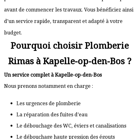
avant de commencer les travaux. Vous bénéficiez ainsi
d’un service rapide, transparent et adapté à votre
budget.
Pourquoi choisir Plomberie
Rimas à Kapelle-op-den-Bos ?
Un service complet à Kapelle-op-den-Bos
Nous prenons notamment en charge :
Les urgences de plomberie
La réparation des fuites d’eau
Le débouchage des WC, éviers et canalisations
Le débouchage haute pression des égouts