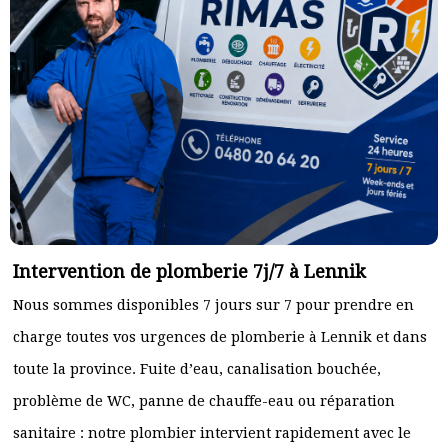
Intervention de plomberie 7j/7 à Lennik
Nous sommes disponibles 7 jours sur 7 pour prendre en
charge toutes vos urgences de plomberie à Lennik et dans
toute la province. Fuite d’eau, canalisation bouchée,
problème de WC, panne de chauffe-eau ou réparation
sanitaire : notre plombier intervient rapidement avec le