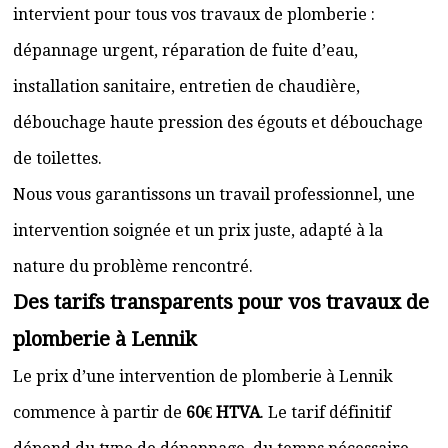
intervient pour tous vos travaux de plomberie :
dépannage urgent, réparation de fuite d’eau,
installation sanitaire, entretien de chaudière,
débouchage haute pression des égouts et débouchage
de toilettes.
Nous vous garantissons un travail professionnel, une
intervention soignée et un prix juste, adapté à la
nature du problème rencontré.
Des tarifs transparents pour vos travaux de
plomberie à Lennik
Le prix d’une intervention de plomberie à Lennik
commence à partir de
60€ HTVA
. Le tarif définitif