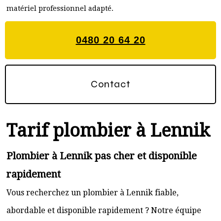
matériel professionnel adapté.
0480 20 64 20
Contact
Tarif plombier à Lennik
Plombier à Lennik pas cher et disponible
rapidement
Vous recherchez un plombier à Lennik fiable,
abordable et disponible rapidement ? Notre équipe