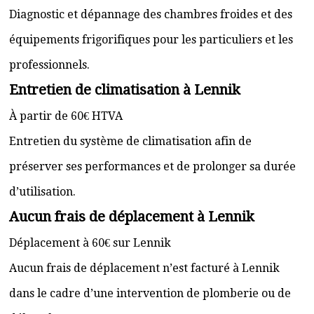
Diagnostic et dépannage des chambres froides et des
équipements frigorifiques pour les particuliers et les
professionnels.
Entretien de climatisation à Lennik
À partir de 60€ HTVA
Entretien du système de climatisation afin de
préserver ses performances et de prolonger sa durée
d’utilisation.
Aucun frais de déplacement à Lennik
Déplacement à 60€ sur Lennik
Aucun frais de déplacement n’est facturé à Lennik
dans le cadre d’une intervention de plomberie ou de