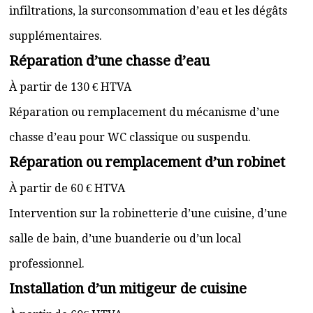
infiltrations, la surconsommation d’eau et les dégâts
supplémentaires.
Réparation d’une chasse d’eau
À partir de 130 € HTVA
Réparation ou remplacement du mécanisme d’une
chasse d’eau pour WC classique ou suspendu.
Réparation ou remplacement d’un robinet
À partir de 60 € HTVA
Intervention sur la robinetterie d’une cuisine, d’une
salle de bain, d’une buanderie ou d’un local
professionnel.
Installation d’un mitigeur de cuisine