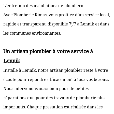
L’entretien des installations de plomberie
Avec Plomberie Rimas, vous profitez d’un service local,
rapide et transparent, disponible 7j/7 à Lennik et dans
les communes environnantes.
Un artisan plombier à votre service à
Lennik
Installé à Lennik, notre artisan plombier reste à votre
écoute pour répondre efficacement à tous vos besoins.
Nous intervenons aussi bien pour de petites
réparations que pour des travaux de plomberie plus
importants. Chaque prestation est réalisée dans les