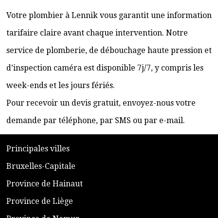
Votre plombier à Lennik vous garantit une information
tarifaire claire avant chaque intervention. Notre
service de plomberie, de débouchage haute pression et
d’inspection caméra est disponible 7j/7, y compris les
week-ends et les jours fériés.
Pour recevoir un devis gratuit, envoyez-nous votre
demande par téléphone, par SMS ou par e-mail.
​P
rincipales villes
​Bruxelles-Capitale
​Province de Hainaut
Province de Liège