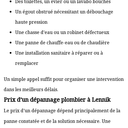
Des toilettes, un évier ou un lavabo bouchés
Un égout obstrué nécessitant un débouchage
haute pression
Une chasse d’eau ou un robinet défectueux
Une panne de chauffe-eau ou de chaudière
Une installation sanitaire à réparer ou à
remplacer
Un simple appel suffit pour organiser une intervention
dans les meilleurs délais.
Prix d’un dépannage plombier à Lennik
Le prix d’un dépannage dépend principalement de la
panne constatée et de la solution nécessaire. Une