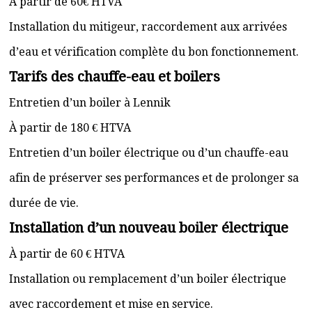
À partir de 60€ HTVA
Installation du mitigeur, raccordement aux arrivées
d’eau et vérification complète du bon fonctionnement.
Tarifs des chauffe-eau et boilers
Entretien d’un boiler à Lennik
À partir de 180 € HTVA
Entretien d’un boiler électrique ou d’un chauffe-eau
afin de préserver ses performances et de prolonger sa
durée de vie.
Installation d’un nouveau boiler électrique
À partir de 60 € HTVA
Installation ou remplacement d’un boiler électrique
avec raccordement et mise en service.