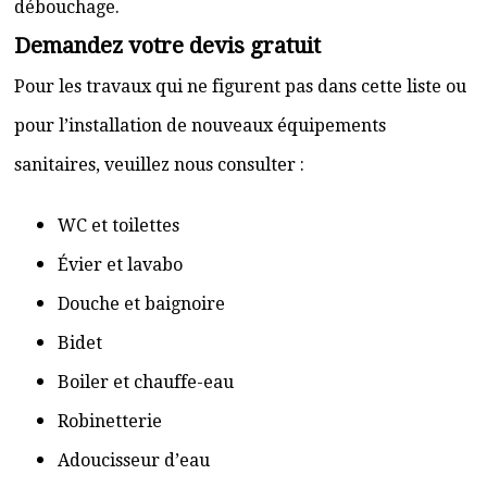
débouchage.
Demandez votre devis gratuit
Pour les travaux qui ne figurent pas dans cette liste ou
pour l’installation de nouveaux équipements
sanitaires, veuillez nous consulter :
WC et toilettes
Évier et lavabo
Douche et baignoire
Bidet
Boiler et chauffe-eau
Robinetterie
Adoucisseur d’eau