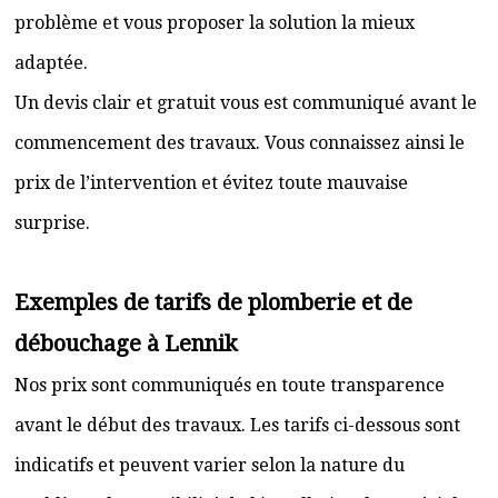
problème et vous proposer la solution la mieux
adaptée.
Un devis clair et gratuit vous est communiqué avant le
commencement des travaux. Vous connaissez ainsi le
prix de l’intervention et évitez toute mauvaise
surprise.
Exemples de tarifs de plomberie et de
débouchage à Lennik
Nos prix sont communiqués en toute transparence
avant le début des travaux. Les tarifs ci-dessous sont
indicatifs et peuvent varier selon la nature du