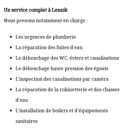
Un service complet à Lennik
Nous prenons notamment en charge :
Les urgences de plomberie
La réparation des fuites d’eau
Le débouchage des WC, éviers et canalisations
Le débouchage haute pression des égouts
L’inspection des canalisations par caméra
La réparation de la robinetterie et des chasses
d’eau
L’installation de boilers et d’équipements
sanitaires