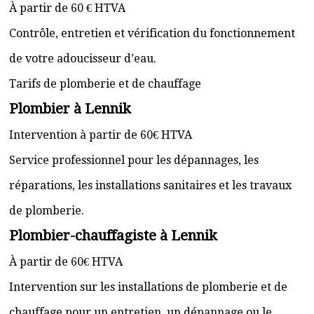
À partir de 60 € HTVA
Contrôle, entretien et vérification du fonctionnement
de votre adoucisseur d’eau.
Tarifs de plomberie et de chauffage
Plombier à Lennik
Intervention à partir de 60€ HTVA
Service professionnel pour les dépannages, les
réparations, les installations sanitaires et les travaux
de plomberie.
Plombier-chauffagiste à Lennik
À partir de 60€ HTVA
Intervention sur les installations de plomberie et de
chauffage pour un entretien, un dépannage ou le