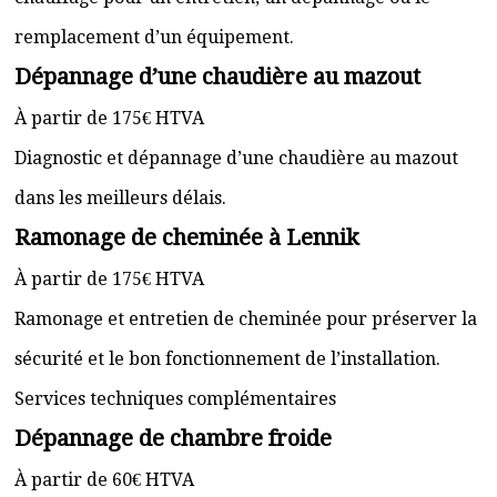
remplacement d’un équipement.
Dépannage d’une chaudière au mazout
À partir de 175€ HTVA
Diagnostic et dépannage d’une chaudière au mazout
dans les meilleurs délais.
Ramonage de cheminée à Lennik
À partir de 175€ HTVA
Ramonage et entretien de cheminée pour préserver la
sécurité et le bon fonctionnement de l’installation.
Services techniques complémentaires
Dépannage de chambre froide
À partir de 60€ HTVA