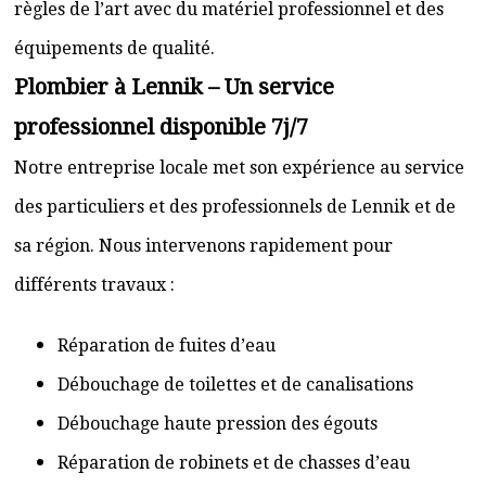
règles de l’art avec du matériel professionnel et des
équipements de qualité.
Plombier à Lennik – Un service
professionnel disponible 7j/7
Notre entreprise locale met son expérience au service
des particuliers et des professionnels de Lennik et de
sa région. Nous intervenons rapidement pour
différents travaux :
Réparation de fuites d’eau
Débouchage de toilettes et de canalisations
Débouchage haute pression des égouts
Réparation de robinets et de chasses d’eau