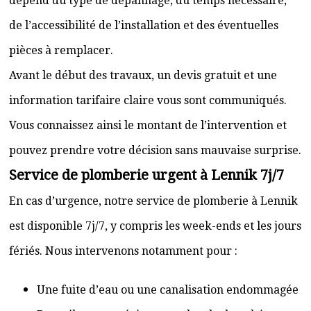
dépend du type de dépannage, du temps nécessaire,
de l’accessibilité de l’installation et des éventuelles
pièces à remplacer.
Avant le début des travaux, un devis gratuit et une
information tarifaire claire vous sont communiqués.
Vous connaissez ainsi le montant de l’intervention et
pouvez prendre votre décision sans mauvaise surprise.
Service de plomberie urgent à Lennik 7j/7
En cas d’urgence, notre service de plomberie à Lennik
est disponible 7j/7, y compris les week-ends et les jours
fériés. Nous intervenons notamment pour :
Une fuite d’eau ou une canalisation endommagée