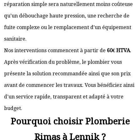
réparation simple sera naturellement moins coûteuse
qu’un débouchage haute pression, une recherche de
fuite complexe ou le remplacement d’un équipement
sanitaire.
Nos interventions commencent à partir de
60€ HTVA
.
Après vérification du problème, le plombier vous
présente la solution recommandée ainsi que son prix
avant de commencer les travaux. Vous bénéficiez ainsi
d’un service rapide, transparent et adapté à votre
budget.
Pourquoi choisir Plomberie
Rimas à Lennik ?