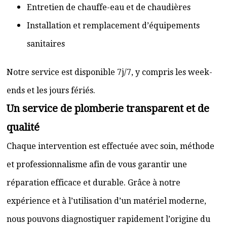
Entretien de chauffe-eau et de chaudières
Installation et remplacement d’équipements
sanitaires
Notre service est disponible 7j/7, y compris les week-
ends et les jours fériés.
Un service de plomberie transparent et de
qualité
Chaque intervention est effectuée avec soin, méthode
et professionnalisme afin de vous garantir une
réparation efficace et durable. Grâce à notre
expérience et à l’utilisation d’un matériel moderne,
nous pouvons diagnostiquer rapidement l’origine du