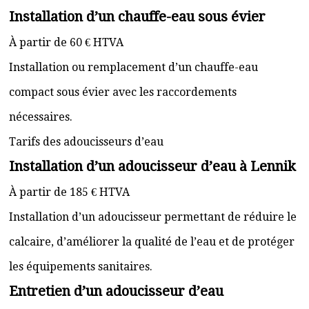
Installation d’un chauffe-eau sous évier
À partir de 60 € HTVA
Installation ou remplacement d’un chauffe-eau
compact sous évier avec les raccordements
nécessaires.
Tarifs des adoucisseurs d’eau
Installation d’un adoucisseur d’eau à Lennik
À partir de 185 € HTVA
Installation d’un adoucisseur permettant de réduire le
calcaire, d’améliorer la qualité de l’eau et de protéger
les équipements sanitaires.
Entretien d’un adoucisseur d’eau