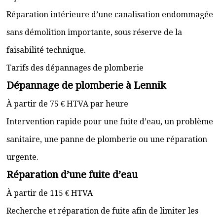
Réparation intérieure d’une canalisation endommagée
sans démolition importante, sous réserve de la
faisabilité technique.
Tarifs des dépannages de plomberie
Dépannage de plomberie à Lennik
À partir de 75 € HTVA par heure
Intervention rapide pour une fuite d’eau, un problème
sanitaire, une panne de plomberie ou une réparation
urgente.
Réparation d’une fuite d’eau
À partir de 115 € HTVA
Recherche et réparation de fuite afin de limiter les