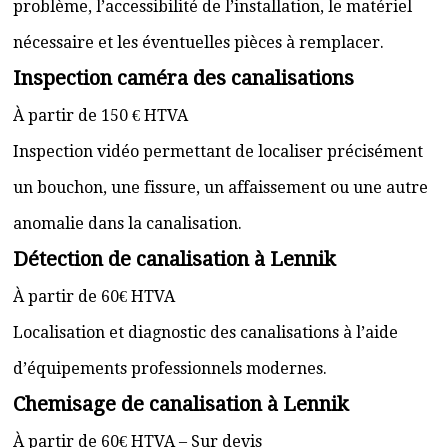
problème, l’accessibilité de l’installation, le matériel
nécessaire et les éventuelles pièces à remplacer.
Inspection caméra des canalisations
À partir de 150 € HTVA
Inspection vidéo permettant de localiser précisément
un bouchon, une fissure, un affaissement ou une autre
anomalie dans la canalisation.
Détection de canalisation à Lennik
À partir de 60€ HTVA
Localisation et diagnostic des canalisations à l’aide
d’équipements professionnels modernes.
Chemisage de canalisation à Lennik
À partir de 60€ HTVA – Sur devis