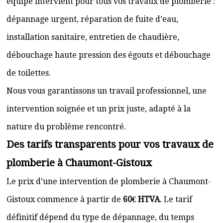
équipe intervient pour tous vos travaux de plomberie :
dépannage urgent, réparation de fuite d’eau,
installation sanitaire, entretien de chaudière,
débouchage haute pression des égouts et débouchage
de toilettes.
Nous vous garantissons un travail professionnel, une
intervention soignée et un prix juste, adapté à la
nature du problème rencontré.
Des tarifs transparents pour vos travaux de
plomberie à Chaumont-Gistoux
Le prix d’une intervention de plomberie à Chaumont-
Gistoux commence à partir de
60€ HTVA
. Le tarif
définitif dépend du type de dépannage, du temps