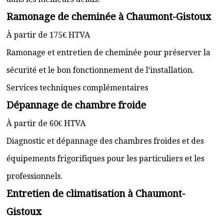
Ramonage de cheminée à Chaumont-Gistoux
À partir de 175€ HTVA
Ramonage et entretien de cheminée pour préserver la
sécurité et le bon fonctionnement de l’installation.
Services techniques complémentaires
Dépannage de chambre froide
À partir de 60€ HTVA
Diagnostic et dépannage des chambres froides et des
équipements frigorifiques pour les particuliers et les
professionnels.
Entretien de climatisation à Chaumont-
Gistoux