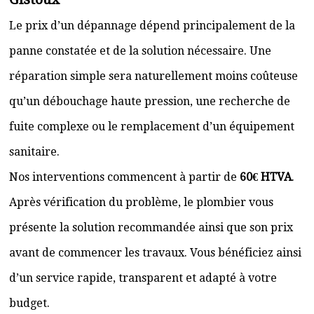
Le prix d’un dépannage dépend principalement de la
panne constatée et de la solution nécessaire. Une
réparation simple sera naturellement moins coûteuse
qu’un débouchage haute pression, une recherche de
fuite complexe ou le remplacement d’un équipement
sanitaire.
Nos interventions commencent à partir de
60€ HTVA
.
Après vérification du problème, le plombier vous
présente la solution recommandée ainsi que son prix
avant de commencer les travaux. Vous bénéficiez ainsi
d’un service rapide, transparent et adapté à votre
budget.