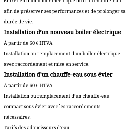
Entretien d’un boiler électrique ou d’un chauffe-eau
afin de préserver ses performances et de prolonger sa
durée de vie.
Installation d’un nouveau boiler électrique
À partir de 60 € HTVA
Installation ou remplacement d’un boiler électrique
avec raccordement et mise en service.
Installation d’un chauffe-eau sous évier
À partir de 60 € HTVA
Installation ou remplacement d’un chauffe-eau
compact sous évier avec les raccordements
nécessaires.
Tarifs des adoucisseurs d’eau