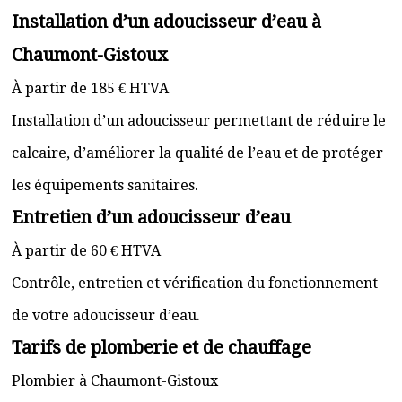
Installation d’un adoucisseur d’eau à
Chaumont-Gistoux
À partir de 185 € HTVA
Installation d’un adoucisseur permettant de réduire le
calcaire, d’améliorer la qualité de l’eau et de protéger
les équipements sanitaires.
Entretien d’un adoucisseur d’eau
À partir de 60 € HTVA
Contrôle, entretien et vérification du fonctionnement
de votre adoucisseur d’eau.
Tarifs de plomberie et de chauffage
Plombier à Chaumont-Gistoux