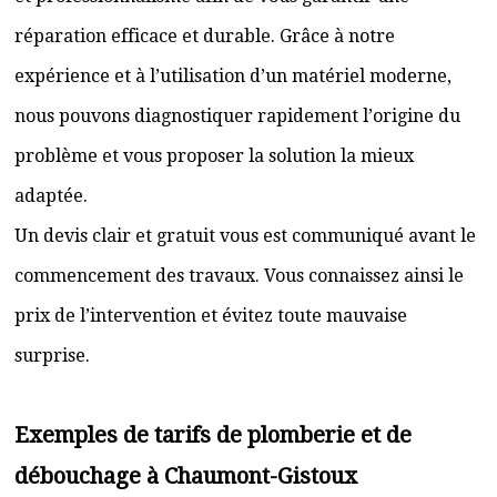
réparation efficace et durable. Grâce à notre
expérience et à l’utilisation d’un matériel moderne,
nous pouvons diagnostiquer rapidement l’origine du
problème et vous proposer la solution la mieux
adaptée.
Un devis clair et gratuit vous est communiqué avant le
commencement des travaux. Vous connaissez ainsi le
prix de l’intervention et évitez toute mauvaise
surprise.
Exemples de tarifs de plomberie et de
débouchage à Chaumont-Gistoux