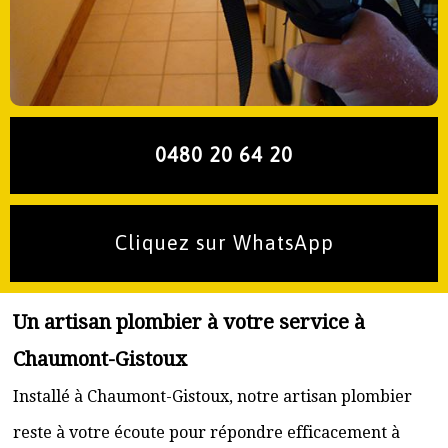
0480 20 64 20
Cliquez sur WhatsApp
Un artisan plombier à votre service à
Chaumont-Gistoux
Installé à Chaumont-Gistoux, notre artisan plombier
reste à votre écoute pour répondre efficacement à