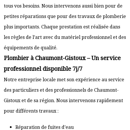
tous vos besoins. Nous intervenons aussi bien pour de
petites réparations que pour des travaux de plomberie
plus importants. Chaque prestation est réalisée dans
les règles de l’art avec du matériel professionnel et des
équipements de qualité.
Plombier à Chaumont-Gistoux – Un service
professionnel disponible 7j/7
Notre entreprise locale met son expérience au service
des particuliers et des professionnels de Chaumont-
Gistoux et de sa région. Nous intervenons rapidement
pour différents travaux :
Réparation de fuites d’eau