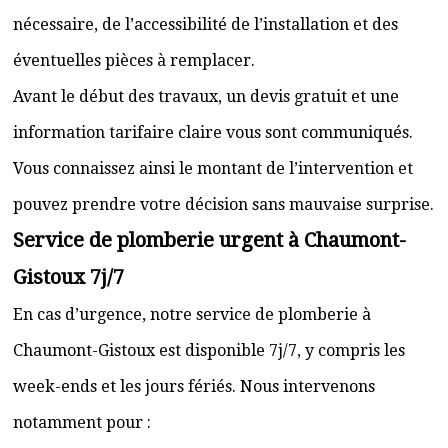
nécessaire, de l’accessibilité de l’installation et des
éventuelles pièces à remplacer.
Avant le début des travaux, un devis gratuit et une
information tarifaire claire vous sont communiqués.
Vous connaissez ainsi le montant de l’intervention et
pouvez prendre votre décision sans mauvaise surprise.
Service de plomberie urgent à Chaumont-
Gistoux 7j/7
En cas d’urgence, notre service de plomberie à
Chaumont-Gistoux est disponible 7j/7, y compris les
week-ends et les jours fériés. Nous intervenons
notamment pour :