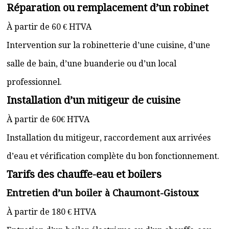
Réparation ou remplacement d’un robinet
À partir de 60 € HTVA
Intervention sur la robinetterie d’une cuisine, d’une
salle de bain, d’une buanderie ou d’un local
professionnel.
Installation d’un mitigeur de cuisine
À partir de 60€ HTVA
Installation du mitigeur, raccordement aux arrivées
d’eau et vérification complète du bon fonctionnement.
Tarifs des chauffe-eau et boilers
Entretien d’un boiler à Chaumont-Gistoux
À partir de 180 € HTVA