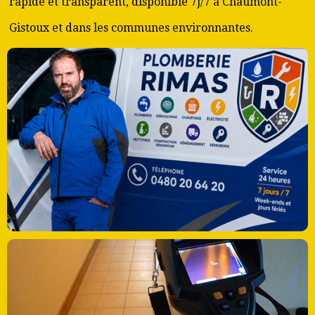
rapide et transparent, disponible 7j/7 à Chaumont-
Gistoux et dans les communes environnantes.