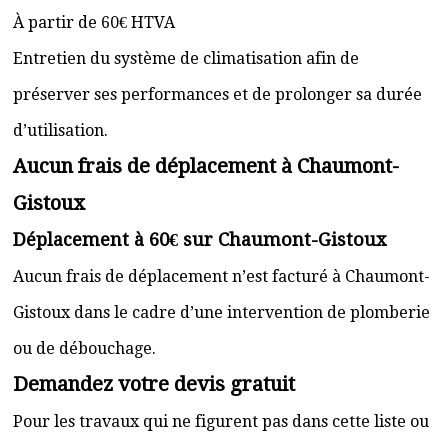
À partir de 60€ HTVA
Entretien du système de climatisation afin de
préserver ses performances et de prolonger sa durée
d’utilisation.
Aucun frais de déplacement à Chaumont-
Gistoux
Déplacement à 60€ sur Chaumont-Gistoux
Aucun frais de déplacement n’est facturé à Chaumont-
Gistoux dans le cadre d’une intervention de plomberie
ou de débouchage.
Demandez votre devis gratuit
Pour les travaux qui ne figurent pas dans cette liste ou