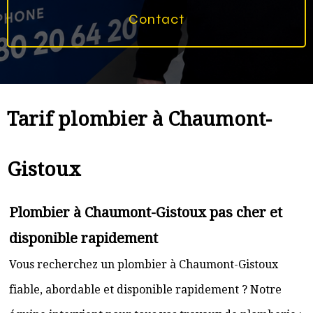
Contact
Tarif plombier à Chaumont-
Gistoux
Plombier à Chaumont-Gistoux pas cher et
disponible rapidement
Vous recherchez un plombier à Chaumont-Gistoux
fiable, abordable et disponible rapidement ? Notre