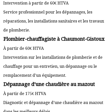
Intervention à partir de 60€ HTVA
Service professionnel pour les dépannages, les
réparations, les installations sanitaires et les travaux
de plomberie.
Plombier-chauffagiste à Chaumont-Gistoux
À partir de 60€ HTVA
Intervention sur les installations de plomberie et de
chauffage pour un entretien, un dépannage ou le
remplacement d’un équipement.
Dépannage d’une chaudière au mazout
À partir de 175€ HTVA
Diagnostic et dépannage d’une chaudière au mazout
dans les meilleurs délais.