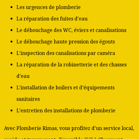
Les urgences de plomberie
La réparation des fuites d’eau
Le débouchage des WC, éviers et canalisations
Le débouchage haute pression des égouts
L’inspection des canalisations par caméra
La réparation de la robinetterie et des chasses
d’eau
L’installation de boilers et d’équipements
sanitaires
L’entretien des installations de plomberie
Avec Plomberie Rimas, vous profitez d’un service local,