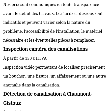
Nos prix sont communiqués en toute transparence
avant le début des travaux. Les tarifs ci-dessous sont
indicatifs et peuvent varier selon la nature du
problème, l’accessibilité de l’installation, le matériel
nécessaire et les éventuelles pièces à remplacer.
Inspection caméra des canalisations
À partir de 150 € HTVA
Inspection vidéo permettant de localiser précisément
un bouchon, une fissure, un affaissement ou une autre
anomalie dans la canalisation.
Détection de canalisation à Chaumont-
Gistoux