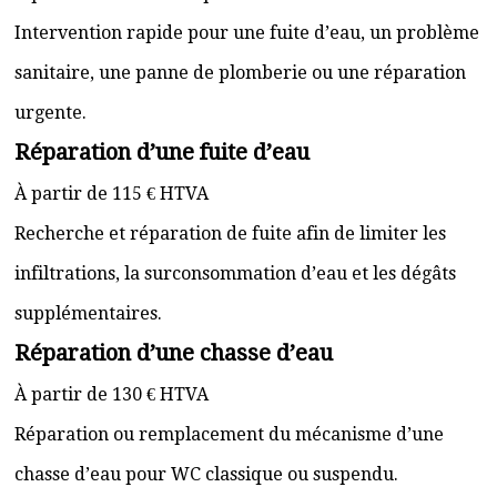
Intervention rapide pour une fuite d’eau, un problème
sanitaire, une panne de plomberie ou une réparation
urgente.
Réparation d’une fuite d’eau
À partir de 115 € HTVA
Recherche et réparation de fuite afin de limiter les
infiltrations, la surconsommation d’eau et les dégâts
supplémentaires.
Réparation d’une chasse d’eau
À partir de 130 € HTVA
Réparation ou remplacement du mécanisme d’une
chasse d’eau pour WC classique ou suspendu.