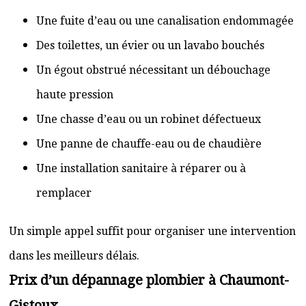
Une fuite d’eau ou une canalisation endommagée
Des toilettes, un évier ou un lavabo bouchés
Un égout obstrué nécessitant un débouchage
haute pression
Une chasse d’eau ou un robinet défectueux
Une panne de chauffe-eau ou de chaudière
Une installation sanitaire à réparer ou à
remplacer
Un simple appel suffit pour organiser une intervention
dans les meilleurs délais.
Prix d’un dépannage plombier à Chaumont-
Gistoux