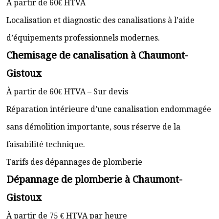
À partir de 60€ HTVA
Localisation et diagnostic des canalisations à l’aide
d’équipements professionnels modernes.
Chemisage de canalisation à Chaumont-
Gistoux
À partir de 60€ HTVA – Sur devis
Réparation intérieure d’une canalisation endommagée
sans démolition importante, sous réserve de la
faisabilité technique.
Tarifs des dépannages de plomberie
Dépannage de plomberie à Chaumont-
Gistoux
À partir de 75 € HTVA par heure