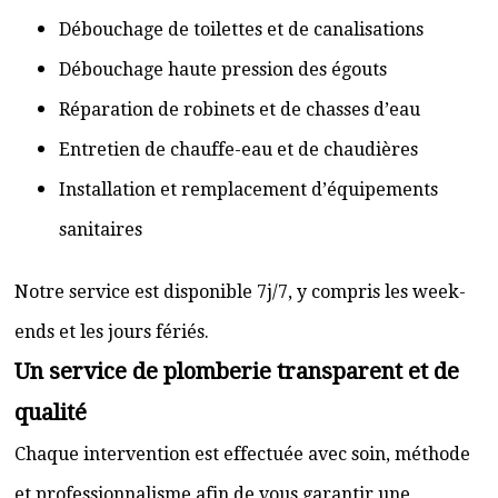
Débouchage de toilettes et de canalisations
Débouchage haute pression des égouts
Réparation de robinets et de chasses d’eau
Entretien de chauffe-eau et de chaudières
Installation et remplacement d’équipements
sanitaires
Notre service est disponible 7j/7, y compris les week-
ends et les jours fériés.
Un service de plomberie transparent et de
qualité
Chaque intervention est effectuée avec soin, méthode
et professionnalisme afin de vous garantir une