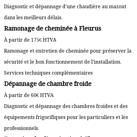
Diagnostic et dépannage d’une chaudière au mazout
dans les meilleurs délais.
Ramonage de cheminée à Fleurus
À partir de 175€ HTVA
Ramonage et entretien de cheminée pour préserver la
sécurité et le bon fonctionnement de l’installation.
Services techniques complémentaires
Dépannage de chambre froide
À partir de 60€ HTVA
Diagnostic et dépannage des chambres froides et des
équipements frigorifiques pour les particuliers et les
professionnels.