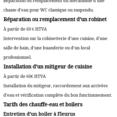
Réparation ou remplacement du mécanisme d’une
chasse d’eau pour WC classique ou suspendu.
Réparation ou remplacement d’un robinet
À partir de 60 € HTVA
Intervention sur la robinetterie d’une cuisine, d’une
salle de bain, d’une buanderie ou d’un local
professionnel.
Installation d’un mitigeur de cuisine
À partir de 60€ HTVA
Installation du mitigeur, raccordement aux arrivées
d’eau et vérification complète du bon fonctionnement.
Tarifs des chauffe-eau et boilers
Entretien d’un boiler à Fleurus