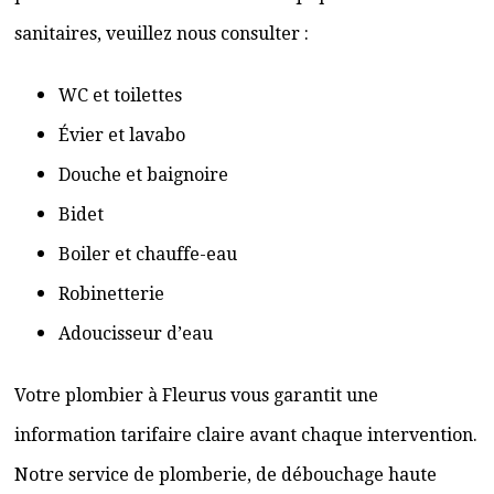
sanitaires, veuillez nous consulter :
WC et toilettes
Évier et lavabo
Douche et baignoire
Bidet
Boiler et chauffe-eau
Robinetterie
Adoucisseur d’eau
Votre plombier à Fleurus vous garantit une
information tarifaire claire avant chaque intervention.
Notre service de plomberie, de débouchage haute