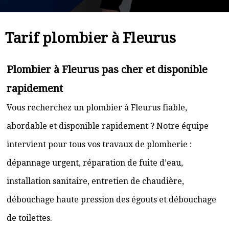
Tarif plombier à Fleurus
Plombier à Fleurus pas cher et disponible
rapidement
Vous recherchez un plombier à Fleurus fiable,
abordable et disponible rapidement ? Notre équipe
intervient pour tous vos travaux de plomberie :
dépannage urgent, réparation de fuite d’eau,
installation sanitaire, entretien de chaudière,
débouchage haute pression des égouts et débouchage
de toilettes.