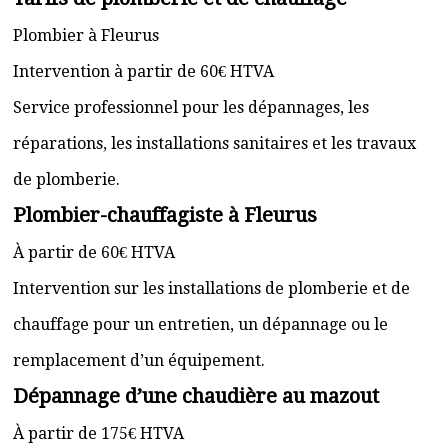
Plombier à Fleurus
Intervention à partir de 60€ HTVA
Service professionnel pour les dépannages, les
réparations, les installations sanitaires et les travaux
de plomberie.
Plombier-chauffagiste à Fleurus
À partir de 60€ HTVA
Intervention sur les installations de plomberie et de
chauffage pour un entretien, un dépannage ou le
remplacement d’un équipement.
Dépannage d’une chaudière au mazout
À partir de 175€ HTVA