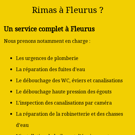
Rimas à Fleurus ?
Un service complet à Fleurus
Nous prenons notamment en charge :
Les urgences de plomberie
La réparation des fuites d’eau
Le débouchage des WC, éviers et canalisations
Le débouchage haute pression des égouts
L’inspection des canalisations par caméra
La réparation de la robinetterie et des chasses
d’eau