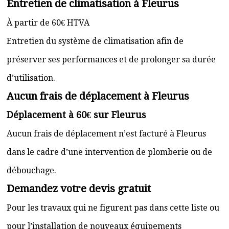
Entretien de climatisation à Fleurus
À partir de 60€ HTVA
Entretien du système de climatisation afin de
préserver ses performances et de prolonger sa durée
d’utilisation.
Aucun frais de déplacement à Fleurus
Déplacement à 60€ sur Fleurus
Aucun frais de déplacement n’est facturé à Fleurus
dans le cadre d’une intervention de plomberie ou de
débouchage.
Demandez votre devis gratuit
Pour les travaux qui ne figurent pas dans cette liste ou
pour l’installation de nouveaux équipements