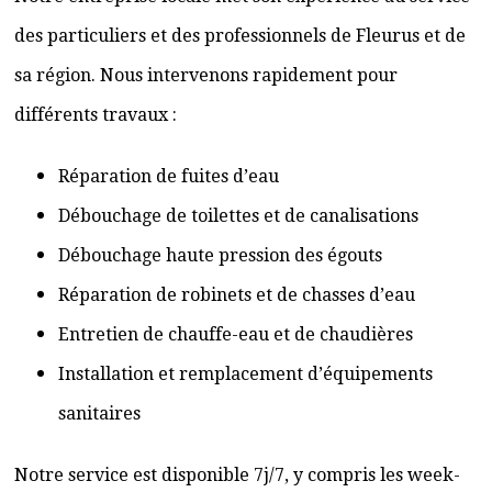
des particuliers et des professionnels de Fleurus et de
sa région. Nous intervenons rapidement pour
différents travaux :
Réparation de fuites d’eau
Débouchage de toilettes et de canalisations
Débouchage haute pression des égouts
Réparation de robinets et de chasses d’eau
Entretien de chauffe-eau et de chaudières
Installation et remplacement d’équipements
sanitaires
Notre service est disponible 7j/7, y compris les week-