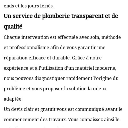
ends et les jours fériés.
Un service de plomberie transparent et de
qualité
Chaque intervention est effectuée avec soin, méthode
et professionnalisme afin de vous garantir une
réparation efficace et durable. Grâce à notre
expérience et à l’utilisation d’un matériel moderne,
nous pouvons diagnostiquer rapidement l’origine du
problème et vous proposer la solution la mieux
adaptée.
Un devis clair et gratuit vous est communiqué avant le
commencement des travaux. Vous connaissez ainsi le