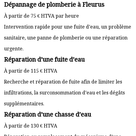
Dépannage de plomberie à Fleurus
À partir de 75 € HTVA par heure
Intervention rapide pour une fuite d’eau, un problème
sanitaire, une panne de plomberie ou une réparation
urgente.
Réparation d’une fuite d’eau
À partir de 115 € HTVA
Recherche et réparation de fuite afin de limiter les
infiltrations, la surconsommation d’eau et les dégâts
supplémentaires.
Réparation d’une chasse d’eau
À partir de 130 € HTVA