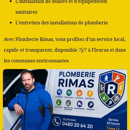
L’installation de boilers et d’équipements
sanitaires
L’entretien des installations de plomberie
Avec Plomberie Rimas, vous profitez d’un service local,
rapide et transparent, disponible 7j/7 à Fleurus et dans
les communes environnantes.