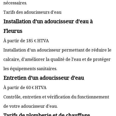
nécessaires.
Tarifs des adoucisseurs d’eau
Installation d’un adoucisseur d’eau à
Fleurus
À partir de 185 € HTVA
Installation d’un adoucisseur permettant de réduire le
calcaire, d’améliorer la qualité de l’eau et de protéger
les équipements sanitaires.
Entretien d’un adoucisseur d’eau
À partir de 60 € HTVA
Contrôle, entretien et vérification du fonctionnement
de votre adoucisseur d’eau.
Tarifs de plomberie et de chauffage