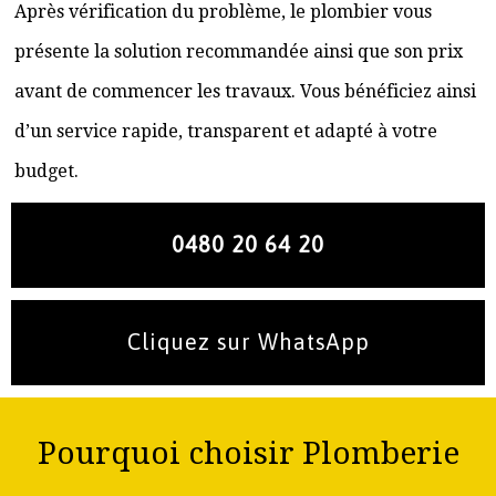
Après vérification du problème, le plombier vous
présente la solution recommandée ainsi que son prix
avant de commencer les travaux. Vous bénéficiez ainsi
d’un service rapide, transparent et adapté à votre
budget.
0480 20 64 20
Cliquez sur WhatsApp
Pourquoi choisir Plomberie