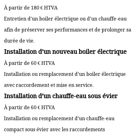
À partir de 180 € HTVA
Entretien d’un boiler électrique ou d’un chauffe-eau
afin de préserver ses performances et de prolonger sa
durée de vie.
Installation d’un nouveau boiler électrique
À partir de 60 € HTVA
Installation ou remplacement d’un boiler électrique
avec raccordement et mise en service.
Installation d’un chauffe-eau sous évier
À partir de 60 € HTVA
Installation ou remplacement d’un chauffe-eau
compact sous évier avec les raccordements