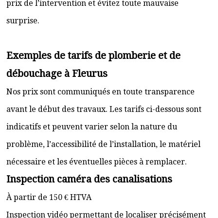
prix de l’intervention et évitez toute mauvaise
surprise.
Exemples de tarifs de plomberie et de
débouchage à Fleurus
Nos prix sont communiqués en toute transparence
avant le début des travaux. Les tarifs ci-dessous sont
indicatifs et peuvent varier selon la nature du
problème, l’accessibilité de l’installation, le matériel
nécessaire et les éventuelles pièces à remplacer.
Inspection caméra des canalisations
À partir de 150 € HTVA
Inspection vidéo permettant de localiser précisément