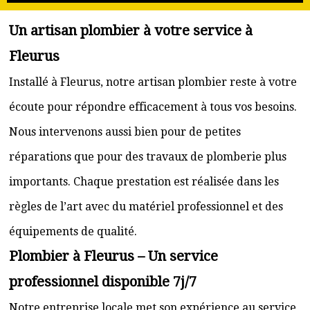
Un artisan plombier à votre service à
Fleurus
Installé à Fleurus, notre artisan plombier reste à votre
écoute pour répondre efficacement à tous vos besoins.
Nous intervenons aussi bien pour de petites
réparations que pour des travaux de plomberie plus
importants. Chaque prestation est réalisée dans les
règles de l’art avec du matériel professionnel et des
équipements de qualité.
Plombier à Fleurus – Un service
professionnel disponible 7j/7
Notre entreprise locale met son expérience au service