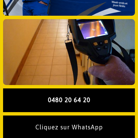
0480 20 64 20
Cliquez sur WhatsApp