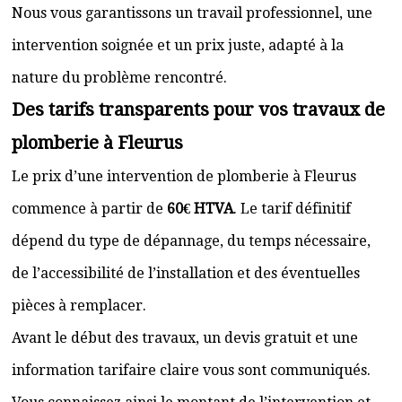
Nous vous garantissons un travail professionnel, une
intervention soignée et un prix juste, adapté à la
nature du problème rencontré.
Des tarifs transparents pour vos travaux de
plomberie à Fleurus
Le prix d’une intervention de plomberie à Fleurus
commence à partir de
60€ HTVA
. Le tarif définitif
dépend du type de dépannage, du temps nécessaire,
de l’accessibilité de l’installation et des éventuelles
pièces à remplacer.
Avant le début des travaux, un devis gratuit et une
information tarifaire claire vous sont communiqués.