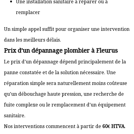
Une installation sanitaire à réparer ou à
remplacer
Un simple appel suffit pour organiser une intervention
dans les meilleurs délais.
Prix d’un dépannage plombier à Fleurus
Le prix d’un dépannage dépend principalement de la
panne constatée et de la solution nécessaire. Une
réparation simple sera naturellement moins coûteuse
qu’un débouchage haute pression, une recherche de
fuite complexe ou le remplacement d’un équipement
sanitaire.
Nos interventions commencent à partir de
60€ HTVA
.