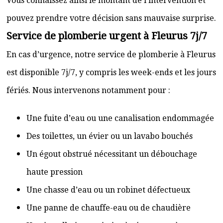
Vous connaissez ainsi le montant de l’intervention et
pouvez prendre votre décision sans mauvaise surprise.
Service de plomberie urgent à Fleurus 7j/7
En cas d’urgence, notre service de plomberie à Fleurus
est disponible 7j/7, y compris les week-ends et les jours
fériés. Nous intervenons notamment pour :
Une fuite d’eau ou une canalisation endommagée
Des toilettes, un évier ou un lavabo bouchés
Un égout obstrué nécessitant un débouchage
haute pression
Une chasse d’eau ou un robinet défectueux
Une panne de chauffe-eau ou de chaudière