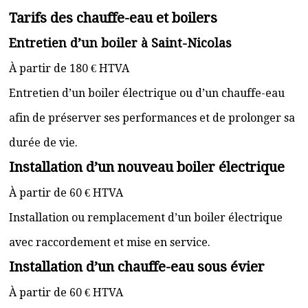
Tarifs des chauffe-eau et boilers
Entretien d’un boiler à Saint-Nicolas
À partir de 180 € HTVA
Entretien d’un boiler électrique ou d’un chauffe-eau
afin de préserver ses performances et de prolonger sa
durée de vie.
Installation d’un nouveau boiler électrique
À partir de 60 € HTVA
Installation ou remplacement d’un boiler électrique
avec raccordement et mise en service.
Installation d’un chauffe-eau sous évier
À partir de 60 € HTVA