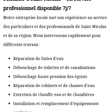
professionnel disponible 7j/7
Notre entreprise locale met son expérience au service
des particuliers et des professionnels de Saint-Nicolas
et de sa région. Nous intervenons rapidement pour
différents travaux :
Réparation de fuites d’eau
Débouchage de toilettes et de canalisations
Débouchage haute pression des égouts
Réparation de robinets et de chasses d’eau
Entretien de chauffe-eau et de chaudières
Installation et remplacement d’équipements