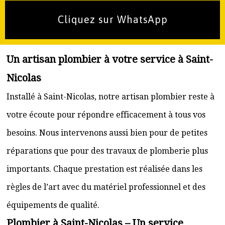
Cliquez sur WhatsApp
Un artisan plombier à votre service à Saint-
Nicolas
Installé à Saint-Nicolas, notre artisan plombier reste à
votre écoute pour répondre efficacement à tous vos
besoins. Nous intervenons aussi bien pour de petites
réparations que pour des travaux de plomberie plus
importants. Chaque prestation est réalisée dans les
règles de l’art avec du matériel professionnel et des
équipements de qualité.
Plombier à Saint-Nicolas – Un service