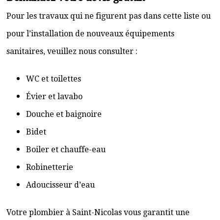
Pour les travaux qui ne figurent pas dans cette liste ou
pour l’installation de nouveaux équipements
sanitaires, veuillez nous consulter :
WC et toilettes
Évier et lavabo
Douche et baignoire
Bidet
Boiler et chauffe-eau
Robinetterie
Adoucisseur d’eau
Votre plombier à Saint-Nicolas vous garantit une