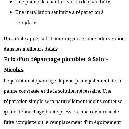
Une panne de chauffe-eau ou de chaudière
Une installation sanitaire à réparer ou à
remplacer
Un simple appel suffit pour organiser une intervention
dans les meilleurs délais.
Prix d’un dépannage plombier à Saint-
Nicolas
Le prix d’un dépannage dépend principalement de la
panne constatée et de la solution nécessaire. Une
réparation simple sera naturellement moins coûteuse
qu’un débouchage haute pression, une recherche de
fuite complexe ou le remplacement d’un équipement