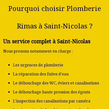
Pourquoi choisir Plomberie
Rimas à Saint-Nicolas ?
Un service complet à Saint-Nicolas
Nous prenons notamment en charge :
Les urgences de plomberie
La réparation des fuites d’eau
Le débouchage des WC, éviers et canalisations
Le débouchage haute pression des égouts
L’inspection des canalisations par caméra