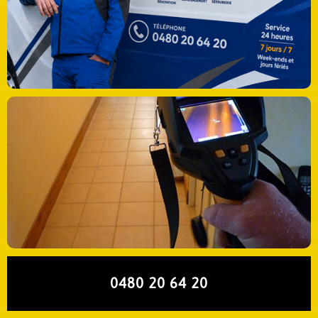
0480 20 64 20