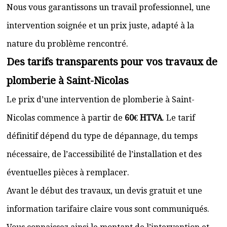
Nous vous garantissons un travail professionnel, une
intervention soignée et un prix juste, adapté à la
nature du problème rencontré.
Des tarifs transparents pour vos travaux de
plomberie à Saint-Nicolas
Le prix d’une intervention de plomberie à Saint-
Nicolas commence à partir de
60€ HTVA
. Le tarif
définitif dépend du type de dépannage, du temps
nécessaire, de l’accessibilité de l’installation et des
éventuelles pièces à remplacer.
Avant le début des travaux, un devis gratuit et une
information tarifaire claire vous sont communiqués.