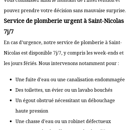
Vous connaissez ainsi le montant de l’intervention et
pouvez prendre votre décision sans mauvaise surprise.
Service de plomberie urgent à Saint-Nicolas
7j/7
En cas d’urgence, notre service de plomberie à Saint-
Nicolas est disponible 7j/7, y compris les week-ends et
les jours fériés. Nous intervenons notamment pour :
Une fuite d’eau ou une canalisation endommagée
Des toilettes, un évier ou un lavabo bouchés
Un égout obstrué nécessitant un débouchage
haute pression
Une chasse d’eau ou un robinet défectueux