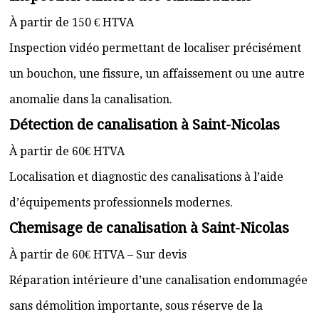
À partir de 150 € HTVA
Inspection vidéo permettant de localiser précisément
un bouchon, une fissure, un affaissement ou une autre
anomalie dans la canalisation.
Détection de canalisation à Saint-Nicolas
À partir de 60€ HTVA
Localisation et diagnostic des canalisations à l’aide
d’équipements professionnels modernes.
Chemisage de canalisation à Saint-Nicolas
À partir de 60€ HTVA – Sur devis
Réparation intérieure d’une canalisation endommagée
sans démolition importante, sous réserve de la