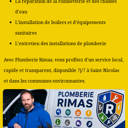
La réparation de la robinetterie et des chasses
d’eau
L’installation de boilers et d’équipements
sanitaires
L’entretien des installations de plomberie
Avec Plomberie Rimas, vous profitez d’un service local,
rapide et transparent, disponible 7j/7 à Saint-Nicolas
et dans les communes environnantes.