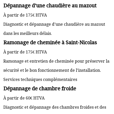
Dépannage d’une chaudière au mazout
À partir de 175€ HTVA
Diagnostic et dépannage d’une chaudière au mazout
dans les meilleurs délais.
Ramonage de cheminée à Saint-Nicolas
À partir de 175€ HTVA
Ramonage et entretien de cheminée pour préserver la
sécurité et le bon fonctionnement de l’installation.
Services techniques complémentaires
Dépannage de chambre froide
À partir de 60€ HTVA
Diagnostic et dépannage des chambres froides et des