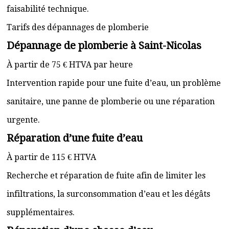
faisabilité technique.
Tarifs des dépannages de plomberie
Dépannage de plomberie à Saint-Nicolas
À partir de 75 € HTVA par heure
Intervention rapide pour une fuite d’eau, un problème
sanitaire, une panne de plomberie ou une réparation
urgente.
Réparation d’une fuite d’eau
À partir de 115 € HTVA
Recherche et réparation de fuite afin de limiter les
infiltrations, la surconsommation d’eau et les dégâts
supplémentaires.