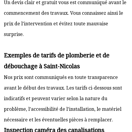
Un devis clair et gratuit vous est communiqué avant le
commencement des travaux. Vous connaissez ainsi le
prix de l’intervention et évitez toute mauvaise
surprise.
Exemples de tarifs de plomberie et de
débouchage à Saint-Nicolas
Nos prix sont communiqués en toute transparence
avant le début des travaux. Les tarifs ci-dessous sont
indicatifs et peuvent varier selon la nature du
problème, l’accessibilité de l’installation, le matériel
nécessaire et les éventuelles pièces à remplacer.
Inspection caméra des canalisations