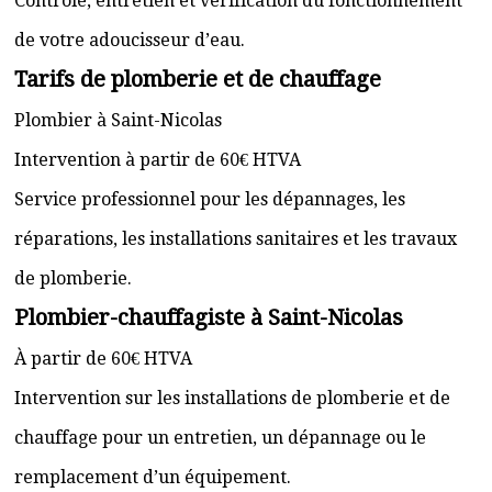
Contrôle, entretien et vérification du fonctionnement
de votre adoucisseur d’eau.
Tarifs de plomberie et de chauffage
Plombier à Saint-Nicolas
Intervention à partir de 60€ HTVA
Service professionnel pour les dépannages, les
réparations, les installations sanitaires et les travaux
de plomberie.
Plombier-chauffagiste à Saint-Nicolas
À partir de 60€ HTVA
Intervention sur les installations de plomberie et de
chauffage pour un entretien, un dépannage ou le
remplacement d’un équipement.