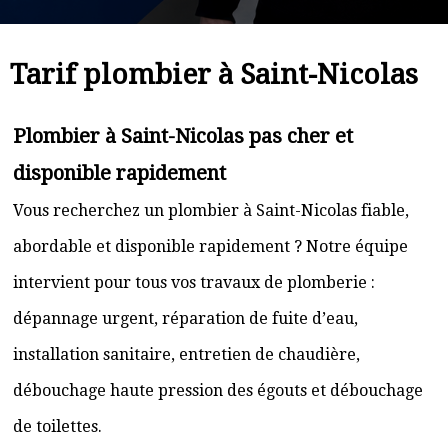
Tarif plombier à Saint-Nicolas
Plombier à Saint-Nicolas pas cher et
disponible rapidement
Vous recherchez un plombier à Saint-Nicolas fiable,
abordable et disponible rapidement ? Notre équipe
intervient pour tous vos travaux de plomberie :
dépannage urgent, réparation de fuite d’eau,
installation sanitaire, entretien de chaudière,
débouchage haute pression des égouts et débouchage
de toilettes.