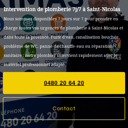
Intervention de plomberie 7j/7 à Saint-Nicolas
Nous sommes disponibles 7 jours sur 7 pour prendre en
charge toutes vos urgences de plomberie à Saint-Nicolas et
dans toute la province. Fuite d’eau, canalisation bouchée,
problème de WC, panne de chauffe-eau ou réparation
sanitaire : notre plombier intervient rapidement avec le
matériel professionnel adapté.
0480 20 64 20
Contact