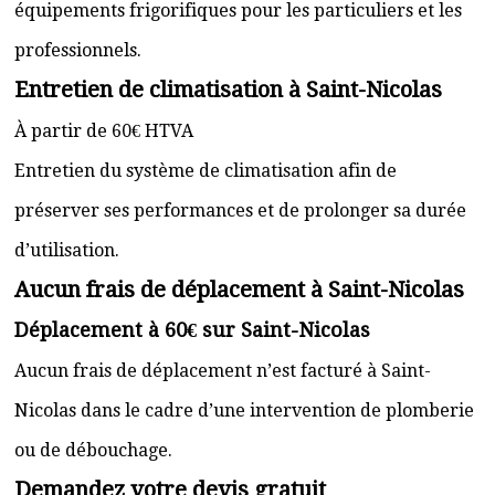
équipements frigorifiques pour les particuliers et les
professionnels.
Entretien de climatisation à Saint-Nicolas
À partir de 60€ HTVA
Entretien du système de climatisation afin de
préserver ses performances et de prolonger sa durée
d’utilisation.
Aucun frais de déplacement à Saint-Nicolas
Déplacement à 60€ sur Saint-Nicolas
Aucun frais de déplacement n’est facturé à Saint-
Nicolas dans le cadre d’une intervention de plomberie
ou de débouchage.
Demandez votre devis gratuit