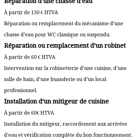
Réparation d’une chasse d’eau
À partir de 130 € HTVA
Réparation ou remplacement du mécanisme d’une
chasse d’eau pour WC classique ou suspendu.
Réparation ou remplacement d’un robinet
À partir de 60 € HTVA
Intervention sur la robinetterie d’une cuisine, d’une
salle de bain, d’une buanderie ou d’un local
professionnel.
Installation d’un mitigeur de cuisine
À partir de 60€ HTVA
Installation du mitigeur, raccordement aux arrivées
d’eau et vérification complète du bon fonctionnement.