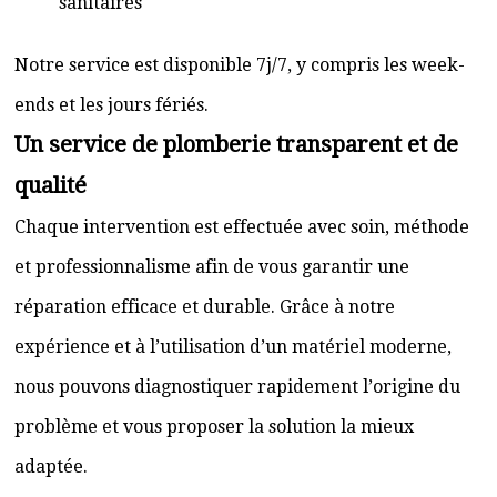
sanitaires
Notre service est disponible 7j/7, y compris les week-
ends et les jours fériés.
Un service de plomberie transparent et de
qualité
Chaque intervention est effectuée avec soin, méthode
et professionnalisme afin de vous garantir une
réparation efficace et durable. Grâce à notre
expérience et à l’utilisation d’un matériel moderne,
nous pouvons diagnostiquer rapidement l’origine du
problème et vous proposer la solution la mieux
adaptée.