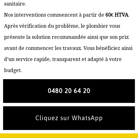
sanitaire.
Nos interventions commencent à partir de
60€ HTVA
.
Après vérification du problème, le plombier vous
présente la solution recommandée ainsi que son prix
avant de commencer les travaux. Vous bénéficiez ainsi
d’un service rapide, transparent et adapté à votre
budget.
0480 20 64 20
Cliquez sur WhatsApp