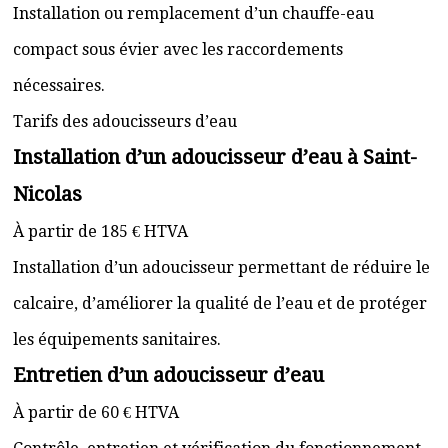
Installation ou remplacement d’un chauffe-eau
compact sous évier avec les raccordements
nécessaires.
Tarifs des adoucisseurs d’eau
Installation d’un adoucisseur d’eau à Saint-
Nicolas
À partir de 185 € HTVA
Installation d’un adoucisseur permettant de réduire le
calcaire, d’améliorer la qualité de l’eau et de protéger
les équipements sanitaires.
Entretien d’un adoucisseur d’eau
À partir de 60 € HTVA