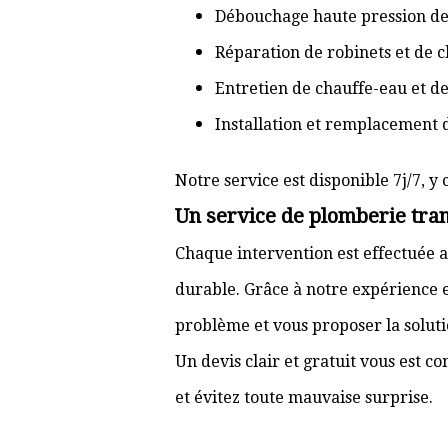
Débouchage haute pression de
Réparation de robinets et de c
Entretien de chauffe-eau et d
Installation et remplacement 
Notre service est disponible 7j/7, y 
Un service de plomberie tran
Chaque intervention est effectuée a
durable. Grâce à notre expérience e
problème et vous proposer la solut
Un devis clair et gratuit vous est 
et évitez toute mauvaise surprise.