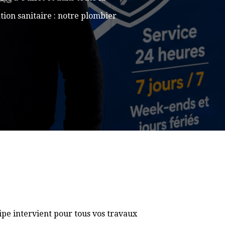
ion sanitaire : notre plombier
pe intervient pour tous vos travaux