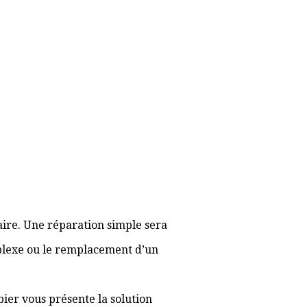
aire. Une réparation simple sera
plexe ou le remplacement d’un
bier vous présente la solution