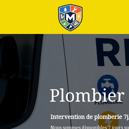
Plus
Plombier 
Intervention de plomberie 7j/
Nous sommes disponibles 7 jours su