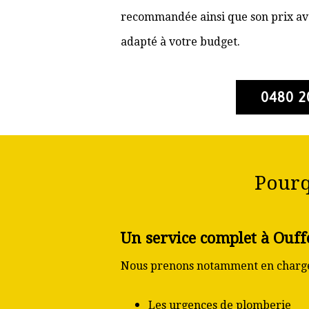
recommandée ainsi que son prix ava
adapté à votre budget.
0480 2
Pourq
Un service complet à Ouff
Nous prenons notamment en charge
Les urgences de plomberie