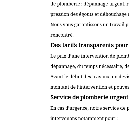
de plomberie : dépannage urgent, ré
pression des égouts et débouchage d
Nous vous garantissons un travail p
rencontré.
Des tarifs transparents pour
Le prix d’une intervention de plom
dépannage, du temps nécessaire, de l
Avant le début des travaux, un devi
montant de l’intervention et pouve
Service de plomberie urgent 
En cas d’urgence, notre service de p
intervenons notamment pour :