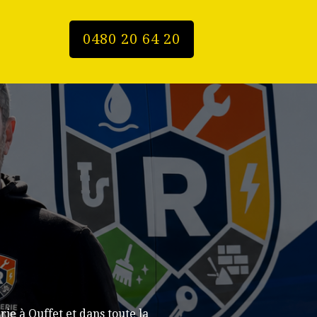
0480 20 64 20
e à Ouffet et dans toute la