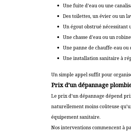
Une fuite d’eau ou une canal
Des toilettes, un évier ou un 
Un égout obstrué nécessitant
Une chasse d’eau ou un robine
Une panne de chauffe-eau ou 
Une installation sanitaire à r
Un simple appel suffit pour organis
Prix d’un dépannage plombie
Le prix d’un dépannage dépend prin
naturellement moins coûteuse qu’u
équipement sanitaire.
Nos interventions commencent à pa