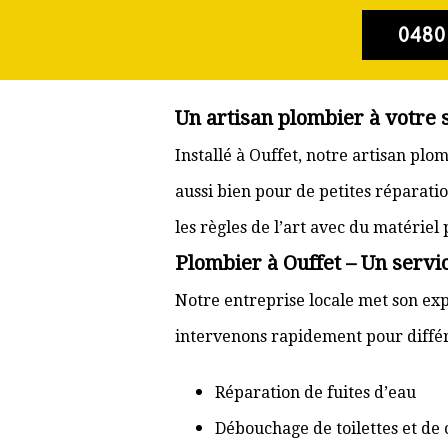
0480
Un artisan plombier à votre 
Installé à Ouffet, notre artisan pl
aussi bien pour de petites réparati
les règles de l’art avec du matériel
Plombier à Ouffet – Un servic
Notre entreprise locale met son exp
intervenons rapidement pour différ
Réparation de fuites d’eau
Débouchage de toilettes et de 