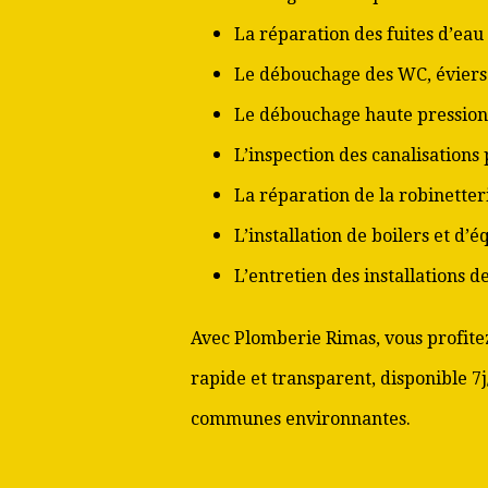
La réparation des fuites d’eau
Le débouchage des WC, éviers 
Le débouchage haute pression
L’inspection des canalisations
La réparation de la robinetter
L’installation de boilers et d’
L’entretien des installations 
Avec Plomberie Rimas, vous profitez
rapide et transparent, disponible 7j
communes environnantes.