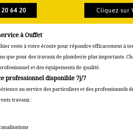
 20 64 20
Cliquez sur
service à Ouffet
ombier reste à votre écoute pour répondre efficacement à to
ons que pour des travaux de plomberie plus importants. Ch
 professionnel et des équipements de qualité.
e professionnel disponible 7j/7
érience au service des particuliers et des professionnels d
ents travaux :
canalisations