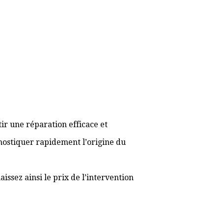
ir une réparation efficace et
gnostiquer rapidement l’origine du
ssez ainsi le prix de l’intervention