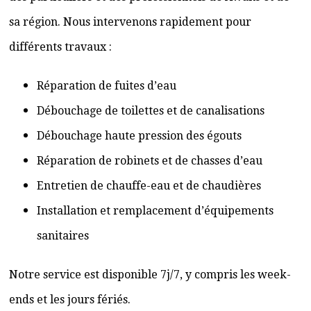
sa région. Nous intervenons rapidement pour
différents travaux :
Réparation de fuites d’eau
Débouchage de toilettes et de canalisations
Débouchage haute pression des égouts
Réparation de robinets et de chasses d’eau
Entretien de chauffe-eau et de chaudières
Installation et remplacement d’équipements
sanitaires
Notre service est disponible 7j/7, y compris les week-
ends et les jours fériés.