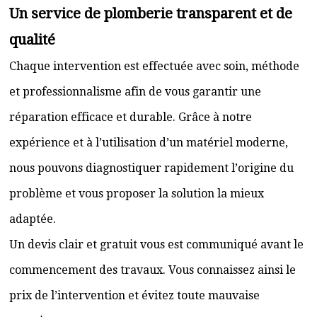
Un service de plomberie transparent et de
qualité
Chaque intervention est effectuée avec soin, méthode
et professionnalisme afin de vous garantir une
réparation efficace et durable. Grâce à notre
expérience et à l’utilisation d’un matériel moderne,
nous pouvons diagnostiquer rapidement l’origine du
problème et vous proposer la solution la mieux
adaptée.
Un devis clair et gratuit vous est communiqué avant le
commencement des travaux. Vous connaissez ainsi le
prix de l’intervention et évitez toute mauvaise