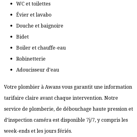
WC et toilettes
Évier et lavabo
Douche et baignoire
Bidet
Boiler et chauffe-eau
Robinetterie
Adoucisseur d’eau
Votre plombier à Awans vous garantit une information
tarifaire claire avant chaque intervention. Notre
service de plomberie, de débouchage haute pression et
d’inspection caméra est disponible 7j/7, y compris les
week-ends et les jours fériés.