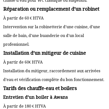
chasse d’eau pour WC classique ou suspendu.
Réparation ou remplacement d’un robinet
À partir de 60 € HTVA
Intervention sur la robinetterie d’une cuisine, d’une
salle de bain, d’une buanderie ou d’un local
professionnel.
Installation d’un mitigeur de cuisine
À partir de 60€ HTVA
Installation du mitigeur, raccordement aux arrivées
d’eau et vérification complète du bon fonctionnement.
Tarifs des chauffe-eau et boilers
Entretien d’un boiler à Awans
À partir de 180 € HTVA