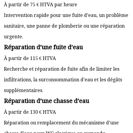
À partir de 75 € HTVA par heure
Intervention rapide pour une fuite d’eau, un problème
sanitaire, une panne de plomberie ou une réparation
urgente.
Réparation d’une fuite d’eau
À partir de 115 € HTVA
Recherche et réparation de fuite afin de limiter les
infiltrations, la surconsommation d’eau et les dégâts
supplémentaires.
Réparation d’une chasse d’eau
À partir de 130 € HTVA
Réparation ou remplacement du mécanisme d’une