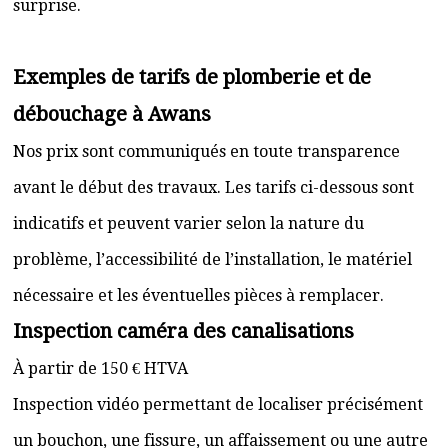
surprise.
Exemples de tarifs de plomberie et de
débouchage à Awans
Nos prix sont communiqués en toute transparence
avant le début des travaux. Les tarifs ci-dessous sont
indicatifs et peuvent varier selon la nature du
problème, l’accessibilité de l’installation, le matériel
nécessaire et les éventuelles pièces à remplacer.
Inspection caméra des canalisations
À partir de 150 € HTVA
Inspection vidéo permettant de localiser précisément
un bouchon, une fissure, un affaissement ou une autre