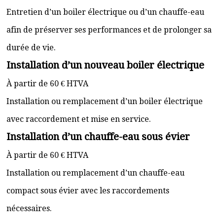
Entretien d’un boiler électrique ou d’un chauffe-eau
afin de préserver ses performances et de prolonger sa
durée de vie.
Installation d’un nouveau boiler électrique
À partir de 60 € HTVA
Installation ou remplacement d’un boiler électrique
avec raccordement et mise en service.
Installation d’un chauffe-eau sous évier
À partir de 60 € HTVA
Installation ou remplacement d’un chauffe-eau
compact sous évier avec les raccordements
nécessaires.