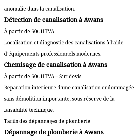
anomalie dans la canalisation.
Détection de canalisation à Awans
À partir de 60€ HTVA
Localisation et diagnostic des canalisations à l’aide
d’équipements professionnels modernes.
Chemisage de canalisation à Awans
À partir de 60€ HTVA – Sur devis
Réparation intérieure d’une canalisation endommagée
sans démolition importante, sous réserve de la
faisabilité technique.
Tarifs des dépannages de plomberie
Dépannage de plomberie à Awans