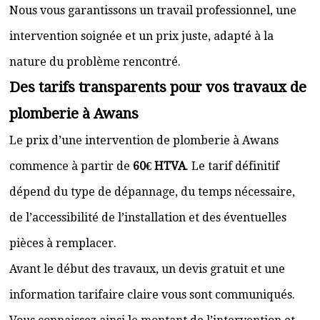
Nous vous garantissons un travail professionnel, une
intervention soignée et un prix juste, adapté à la
nature du problème rencontré.
Des tarifs transparents pour vos travaux de
plomberie à Awans
Le prix d’une intervention de plomberie à Awans
commence à partir de
60€ HTVA
. Le tarif définitif
dépend du type de dépannage, du temps nécessaire,
de l’accessibilité de l’installation et des éventuelles
pièces à remplacer.
Avant le début des travaux, un devis gratuit et une
information tarifaire claire vous sont communiqués.