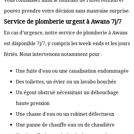
Vous connaissez ainsi le montant de l’intervention et
pouvez prendre votre décision sans mauvaise surprise.
Service de plomberie urgent à Awans 7j/7
En cas d’urgence, notre service de plomberie à Awans
est disponible 7j/7, y compris les week-ends et les jours
fériés. Nous intervenons notamment pour :
Une fuite d’eau ou une canalisation endommagée
Des toilettes, un évier ou un lavabo bouchés
Un égout obstrué nécessitant un débouchage
haute pression
Une chasse d’eau ou un robinet défectueux
Une panne de chauffe-eau ou de chaudière