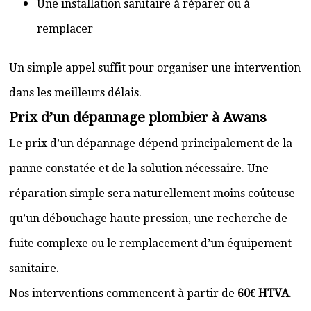
Une installation sanitaire à réparer ou à
remplacer
Un simple appel suffit pour organiser une intervention
dans les meilleurs délais.
Prix d’un dépannage plombier à Awans
Le prix d’un dépannage dépend principalement de la
panne constatée et de la solution nécessaire. Une
réparation simple sera naturellement moins coûteuse
qu’un débouchage haute pression, une recherche de
fuite complexe ou le remplacement d’un équipement
sanitaire.
Nos interventions commencent à partir de
60€ HTVA
.