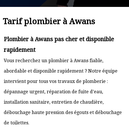
Tarif plombier à Awans
Plombier à Awans pas cher et disponible
rapidement
Vous recherchez un plombier à Awans fiable,
abordable et disponible rapidement ? Notre équipe
intervient pour tous vos travaux de plomberie :
dépannage urgent, réparation de fuite d’eau,
installation sanitaire, entretien de chaudière,
débouchage haute pression des égouts et débouchage
de toilettes.