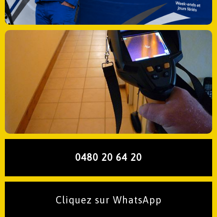
0480 20 64 20
Cliquez sur WhatsApp