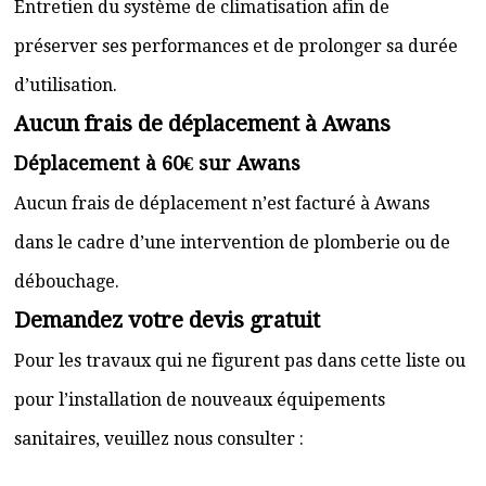
Entretien du système de climatisation afin de
préserver ses performances et de prolonger sa durée
d’utilisation.
Aucun frais de déplacement à Awans
Déplacement à 60€ sur Awans
Aucun frais de déplacement n’est facturé à Awans
dans le cadre d’une intervention de plomberie ou de
débouchage.
Demandez votre devis gratuit
Pour les travaux qui ne figurent pas dans cette liste ou
pour l’installation de nouveaux équipements
sanitaires, veuillez nous consulter :