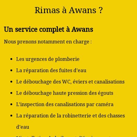
Rimas à Awans ?
Un service complet à Awans
Nous prenons notamment en charge :
Les urgences de plomberie
La réparation des fuites d’eau
Le débouchage des WC, éviers et canalisations
Le débouchage haute pression des égouts
L’inspection des canalisations par caméra
La réparation de la robinetterie et des chasses
d’eau