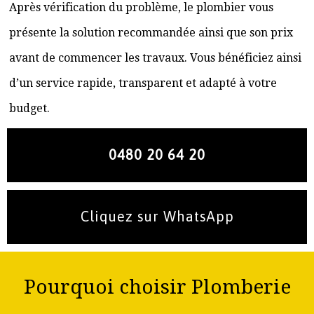
Après vérification du problème, le plombier vous
présente la solution recommandée ainsi que son prix
avant de commencer les travaux. Vous bénéficiez ainsi
d’un service rapide, transparent et adapté à votre
budget.
0480 20 64 20
Cliquez sur WhatsApp
Pourquoi choisir Plomberie