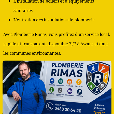
L’installation de boilers et d’équipements
sanitaires
L’entretien des installations de plomberie
Avec Plomberie Rimas, vous profitez d’un service local,
rapide et transparent, disponible 7j/7 à Awans et dans
les communes environnantes.