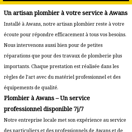
Un artisan plombier à votre service à Awans
Installé à Awans, notre artisan plombier reste à votre
écoute pour répondre efficacement à tous vos besoins.
Nous intervenons aussi bien pour de petites
réparations que pour des travaux de plomberie plus
importants. Chaque prestation est réalisée dans les
règles de l’art avec du matériel professionnel et des
équipements de qualité.
Plombier à Awans – Un service
professionnel disponible 7j/7
Notre entreprise locale met son expérience au service
des particuliers et des professionnels de Awans et de