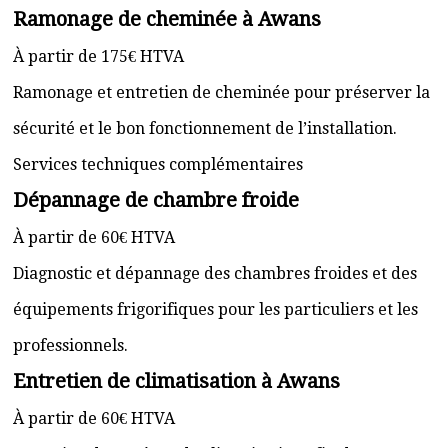
Ramonage de cheminée à Awans
À partir de 175€ HTVA
Ramonage et entretien de cheminée pour préserver la
sécurité et le bon fonctionnement de l’installation.
Services techniques complémentaires
Dépannage de chambre froide
À partir de 60€ HTVA
Diagnostic et dépannage des chambres froides et des
équipements frigorifiques pour les particuliers et les
professionnels.
Entretien de climatisation à Awans
À partir de 60€ HTVA