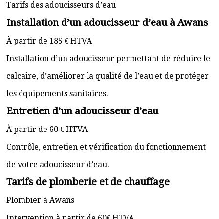
Tarifs des adoucisseurs d’eau
Installation d’un adoucisseur d’eau à Awans
À partir de 185 € HTVA
Installation d’un adoucisseur permettant de réduire le
calcaire, d’améliorer la qualité de l’eau et de protéger
les équipements sanitaires.
Entretien d’un adoucisseur d’eau
À partir de 60 € HTVA
Contrôle, entretien et vérification du fonctionnement
de votre adoucisseur d’eau.
Tarifs de plomberie et de chauffage
Plombier à Awans
Intervention à partir de 60€ HTVA