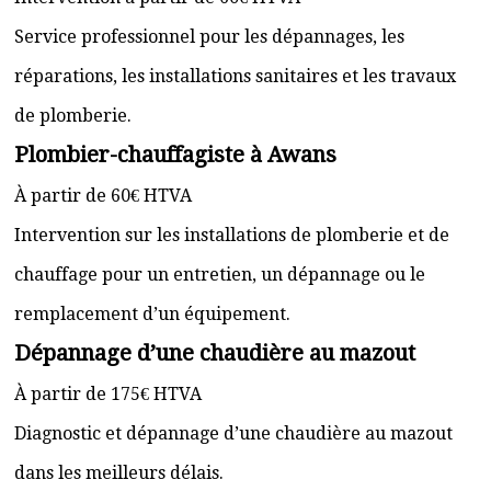
Service professionnel pour les dépannages, les
réparations, les installations sanitaires et les travaux
de plomberie.
Plombier-chauffagiste à Awans
À partir de 60€ HTVA
Intervention sur les installations de plomberie et de
chauffage pour un entretien, un dépannage ou le
remplacement d’un équipement.
Dépannage d’une chaudière au mazout
À partir de 175€ HTVA
Diagnostic et dépannage d’une chaudière au mazout
dans les meilleurs délais.