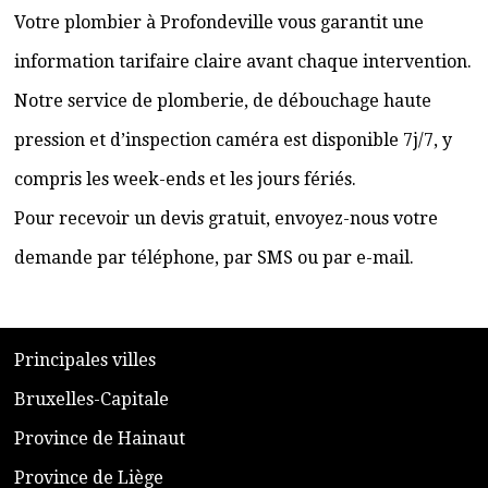
Votre plombier à Profondeville vous garantit une
information tarifaire claire avant chaque intervention.
Notre service de plomberie, de débouchage haute
pression et d’inspection caméra est disponible 7j/7, y
compris les week-ends et les jours fériés.
Pour recevoir un devis gratuit, envoyez-nous votre
demande par téléphone, par SMS ou par e-mail.
​P
rincipales villes
​Bruxelles-Capitale
​Province de Hainaut
Province de Liège