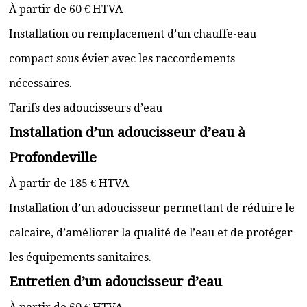
À partir de 60 € HTVA
Installation ou remplacement d’un chauffe-eau
compact sous évier avec les raccordements
nécessaires.
Tarifs des adoucisseurs d’eau
Installation d’un adoucisseur d’eau à
Profondeville
À partir de 185 € HTVA
Installation d’un adoucisseur permettant de réduire le
calcaire, d’améliorer la qualité de l’eau et de protéger
les équipements sanitaires.
Entretien d’un adoucisseur d’eau