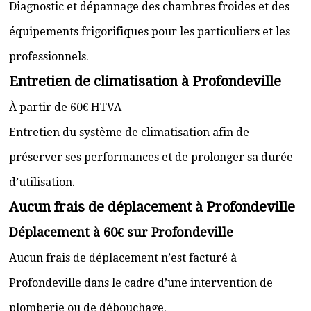
Diagnostic et dépannage des chambres froides et des
équipements frigorifiques pour les particuliers et les
professionnels.
Entretien de climatisation à Profondeville
À partir de 60€ HTVA
Entretien du système de climatisation afin de
préserver ses performances et de prolonger sa durée
d’utilisation.
Aucun frais de déplacement à Profondeville
Déplacement à 60€ sur Profondeville
Aucun frais de déplacement n’est facturé à
Profondeville dans le cadre d’une intervention de
plomberie ou de débouchage.