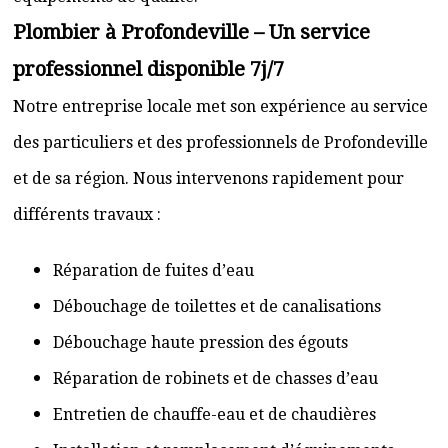
Plombier à Profondeville – Un service
professionnel disponible 7j/7
Notre entreprise locale met son expérience au service
des particuliers et des professionnels de Profondeville
et de sa région. Nous intervenons rapidement pour
différents travaux :
Réparation de fuites d’eau
Débouchage de toilettes et de canalisations
Débouchage haute pression des égouts
Réparation de robinets et de chasses d’eau
Entretien de chauffe-eau et de chaudières