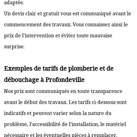
adaptée.
Un devis clair et gratuit vous est communiqué avant le
commencement des travaux. Vous connaissez ainsi le
prix de l’intervention et évitez toute mauvaise
surprise.
Exemples de tarifs de plomberie et de
débouchage à Profondeville
Nos prix sont communiqués en toute transparence
avant le début des travaux. Les tarifs ci-dessous sont
indicatifs et peuvent varier selon la nature du
problème, l’accessibilité de l’installation, le matériel
nécessaire et les éventuelles pièces à remplacer.