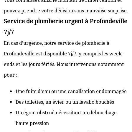
Vous connaissez ainsi le montant de l’intervention et
pouvez prendre votre décision sans mauvaise surprise.
Service de plomberie urgent à Profondeville
7j/7
En cas d’urgence, notre service de plomberie à
Profondeville est disponible 7j/7, y compris les week-
ends et les jours fériés. Nous intervenons notamment
pour :
Une fuite d’eau ou une canalisation endommagée
Des toilettes, un évier ou un lavabo bouchés
Un égout obstrué nécessitant un débouchage
haute pression