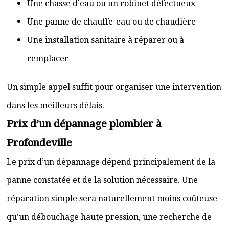
Une chasse d’eau ou un robinet défectueux
Une panne de chauffe-eau ou de chaudière
Une installation sanitaire à réparer ou à
remplacer
Un simple appel suffit pour organiser une intervention
dans les meilleurs délais.
Prix d’un dépannage plombier à
Profondeville
Le prix d’un dépannage dépend principalement de la
panne constatée et de la solution nécessaire. Une
réparation simple sera naturellement moins coûteuse
qu’un débouchage haute pression, une recherche de