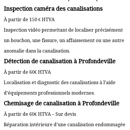
Inspection caméra des canalisations
À partir de 150 € HTVA
Inspection vidéo permettant de localiser précisément
un bouchon, une fissure, un affaissement ou une autre
anomalie dans la canalisation.
Détection de canalisation à Profondeville
À partir de 60€ HTVA
Localisation et diagnostic des canalisations à l’aide
d’équipements professionnels modernes.
Chemisage de canalisation à Profondeville
À partir de 60€ HTVA – Sur devis
Réparation intérieure d’une canalisation endommagée