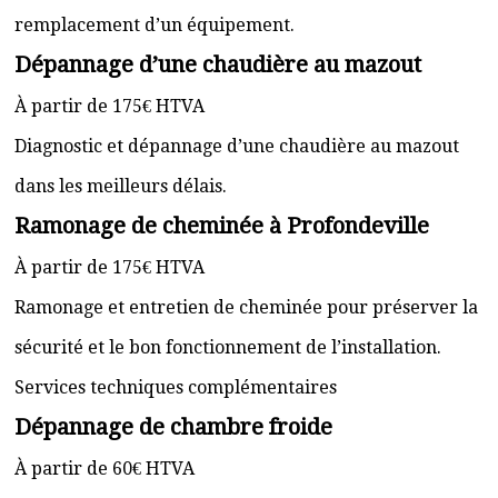
remplacement d’un équipement.
Dépannage d’une chaudière au mazout
À partir de 175€ HTVA
Diagnostic et dépannage d’une chaudière au mazout
dans les meilleurs délais.
Ramonage de cheminée à Profondeville
À partir de 175€ HTVA
Ramonage et entretien de cheminée pour préserver la
sécurité et le bon fonctionnement de l’installation.
Services techniques complémentaires
Dépannage de chambre froide
À partir de 60€ HTVA