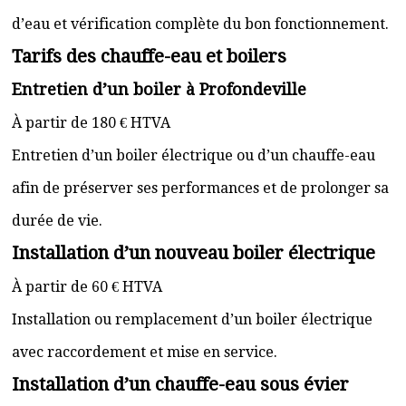
d’eau et vérification complète du bon fonctionnement.
Tarifs des chauffe-eau et boilers
Entretien d’un boiler à Profondeville
À partir de 180 € HTVA
Entretien d’un boiler électrique ou d’un chauffe-eau
afin de préserver ses performances et de prolonger sa
durée de vie.
Installation d’un nouveau boiler électrique
À partir de 60 € HTVA
Installation ou remplacement d’un boiler électrique
avec raccordement et mise en service.
Installation d’un chauffe-eau sous évier