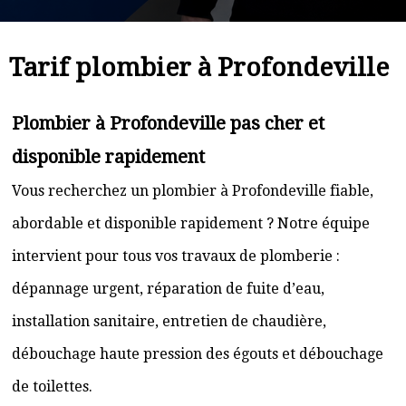
Tarif plombier à Profondeville
Plombier à Profondeville pas cher et
disponible rapidement
Vous recherchez un plombier à Profondeville fiable,
abordable et disponible rapidement ? Notre équipe
intervient pour tous vos travaux de plomberie :
dépannage urgent, réparation de fuite d’eau,
installation sanitaire, entretien de chaudière,
débouchage haute pression des égouts et débouchage
de toilettes.