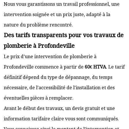
Nous vous garantissons un travail professionnel, une
intervention soignée et un prix juste, adapté à la
nature du problème rencontré.
Des tarifs transparents pour vos travaux de
plomberie à Profondeville
Le prix d’une intervention de plomberie à
Profondeville commence à partir de
60€ HTVA
. Le tarif
définitif dépend du type de dépannage, du temps
nécessaire, de l’accessibilité de l’installation et des
éventuelles pièces à remplacer.
Avant le début des travaux, un devis gratuit et une
information tarifaire claire vous sont communiqués.