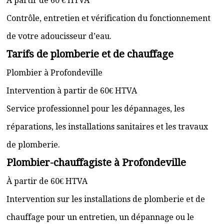
À partir de 60 € HTVA
Contrôle, entretien et vérification du fonctionnement
de votre adoucisseur d’eau.
Tarifs de plomberie et de chauffage
Plombier à Profondeville
Intervention à partir de 60€ HTVA
Service professionnel pour les dépannages, les
réparations, les installations sanitaires et les travaux
de plomberie.
Plombier-chauffagiste à Profondeville
À partir de 60€ HTVA
Intervention sur les installations de plomberie et de
chauffage pour un entretien, un dépannage ou le