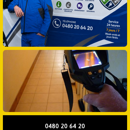
0480 20 64 20