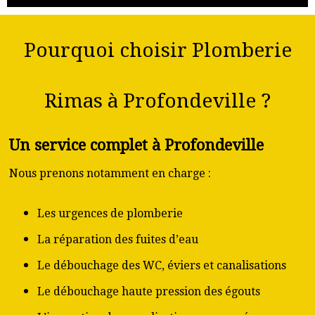
Pourquoi choisir Plomberie
Rimas à Profondeville ?
Un service complet à Profondeville
Nous prenons notamment en charge :
Les urgences de plomberie
La réparation des fuites d’eau
Le débouchage des WC, éviers et canalisations
Le débouchage haute pression des égouts