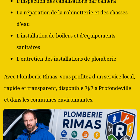
L’inspection des canalisations par caméra
La réparation de la robinetterie et des chasses
d’eau
L’installation de boilers et d’équipements
sanitaires
L’entretien des installations de plomberie
Avec Plomberie Rimas, vous profitez d’un service local,
rapide et transparent, disponible 7j/7 à Profondeville
et dans les communes environnantes.