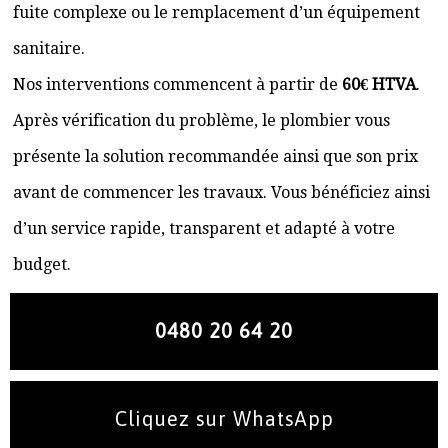
fuite complexe ou le remplacement d’un équipement
sanitaire.
Nos interventions commencent à partir de
60€ HTVA
.
Après vérification du problème, le plombier vous
présente la solution recommandée ainsi que son prix
avant de commencer les travaux. Vous bénéficiez ainsi
d’un service rapide, transparent et adapté à votre
budget.
0480 20 64 20
Cliquez sur WhatsApp