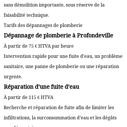
sans démolition importante, sous réserve de la
faisabilité technique.
Tarifs des dépannages de plomberie
Dépannage de plomberie à Profondeville
À partir de 75 € HTVA par heure
Intervention rapide pour une fuite d’eau, un problème
sanitaire, une panne de plomberie ou une réparation
urgente.
Réparation d’une fuite d’eau
À partir de 115 € HTVA
Recherche et réparation de fuite afin de limiter les
infiltrations, la surconsommation d’eau et les dégâts