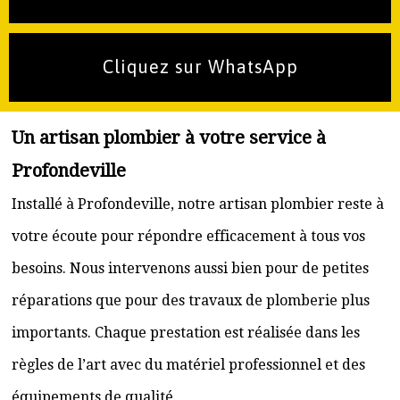
Cliquez sur WhatsApp
Un artisan plombier à votre service à
Profondeville
Installé à Profondeville, notre artisan plombier reste à
votre écoute pour répondre efficacement à tous vos
besoins. Nous intervenons aussi bien pour de petites
réparations que pour des travaux de plomberie plus
importants. Chaque prestation est réalisée dans les
règles de l’art avec du matériel professionnel et des
équipements de qualité.