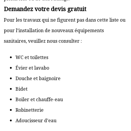
Demandez votre devis gratuit
Pour les travaux qui ne figurent pas dans cette liste ou
pour l’installation de nouveaux équipements
sanitaires, veuillez nous consulter :
WC et toilettes
Évier et lavabo
Douche et baignoire
Bidet
Boiler et chauffe-eau
Robinetterie
Adoucisseur d’eau