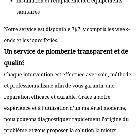
Installation et remplacement d’équipements
sanitaires
Notre service est disponible 7j/7, y compris les week-
ends et les jours fériés.
Un service de plomberie transparent et de
qualité
Chaque intervention est effectuée avec soin, méthode
et professionnalisme afin de vous garantir une
réparation efficace et durable. Grâce à notre
expérience et à l’utilisation d’un matériel moderne,
nous pouvons diagnostiquer rapidement l’origine du
problème et vous proposer la solution la mieux