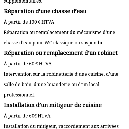
supplémentaires.
Réparation d’une chasse d’eau
À partir de 130 € HTVA
Réparation ou remplacement du mécanisme d’une
chasse d’eau pour WC classique ou suspendu.
Réparation ou remplacement d’un robinet
À partir de 60 € HTVA
Intervention sur la robinetterie d’une cuisine, d’une
salle de bain, d’une buanderie ou d’un local
professionnel.
Installation d’un mitigeur de cuisine
À partir de 60€ HTVA
Installation du mitigeur, raccordement aux arrivées