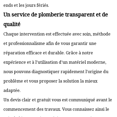
ends et les jours fériés.
Un service de plomberie transparent et de
qualité
Chaque intervention est effectuée avec soin, méthode
et professionnalisme afin de vous garantir une
réparation efficace et durable. Grâce à notre
expérience et à l’utilisation d’un matériel moderne,
nous pouvons diagnostiquer rapidement l’origine du
problème et vous proposer la solution la mieux
adaptée.
Un devis clair et gratuit vous est communiqué avant le
commencement des travaux. Vous connaissez ainsi le