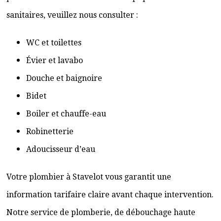
sanitaires, veuillez nous consulter :
WC et toilettes
Évier et lavabo
Douche et baignoire
Bidet
Boiler et chauffe-eau
Robinetterie
Adoucisseur d’eau
Votre plombier à Stavelot vous garantit une
information tarifaire claire avant chaque intervention.
Notre service de plomberie, de débouchage haute