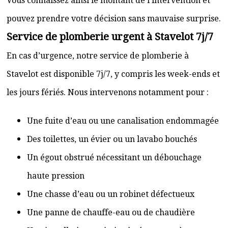
Vous connaissez ainsi le montant de l’intervention et
pouvez prendre votre décision sans mauvaise surprise.
Service de plomberie urgent à Stavelot 7j/7
En cas d’urgence, notre service de plomberie à
Stavelot est disponible 7j/7, y compris les week-ends et
les jours fériés. Nous intervenons notamment pour :
Une fuite d’eau ou une canalisation endommagée
Des toilettes, un évier ou un lavabo bouchés
Un égout obstrué nécessitant un débouchage
haute pression
Une chasse d’eau ou un robinet défectueux
Une panne de chauffe-eau ou de chaudière