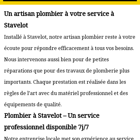
Un artisan plombier à votre service à
Stavelot
Installé à Stavelot, notre artisan plombier reste à votre
écoute pour répondre efficacement à tous vos besoins.
Nous intervenons aussi bien pour de petites
réparations que pour des travaux de plomberie plus
importants. Chaque prestation est réalisée dans les
règles de l’art avec du matériel professionnel et des
équipements de qualité.
Plombier à Stavelot – Un service
professionnel disponible 7j/7
Notre entreprise locale met son expérience au service