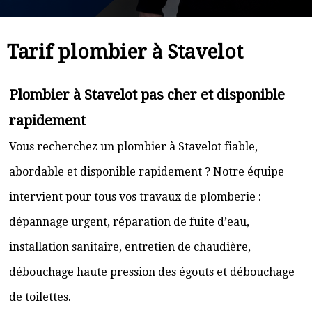
Tarif plombier à Stavelot
Plombier à Stavelot pas cher et disponible
rapidement
Vous recherchez un plombier à Stavelot fiable,
abordable et disponible rapidement ? Notre équipe
intervient pour tous vos travaux de plomberie :
dépannage urgent, réparation de fuite d’eau,
installation sanitaire, entretien de chaudière,
débouchage haute pression des égouts et débouchage
de toilettes.