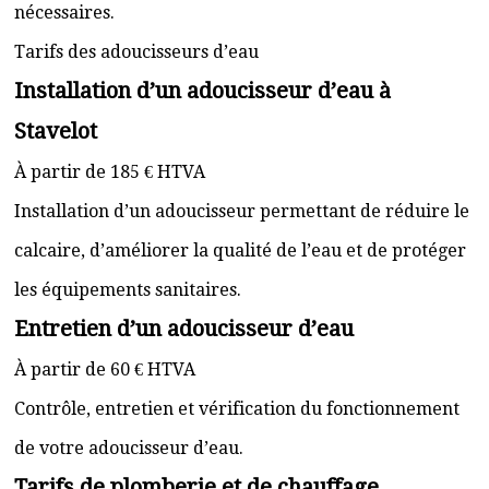
nécessaires.
Tarifs des adoucisseurs d’eau
Installation d’un adoucisseur d’eau à
Stavelot
À partir de 185 € HTVA
Installation d’un adoucisseur permettant de réduire le
calcaire, d’améliorer la qualité de l’eau et de protéger
les équipements sanitaires.
Entretien d’un adoucisseur d’eau
À partir de 60 € HTVA
Contrôle, entretien et vérification du fonctionnement
de votre adoucisseur d’eau.
Tarifs de plomberie et de chauffage