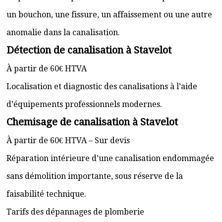
un bouchon, une fissure, un affaissement ou une autre
anomalie dans la canalisation.
Détection de canalisation à Stavelot
À partir de 60€ HTVA
Localisation et diagnostic des canalisations à l’aide
d’équipements professionnels modernes.
Chemisage de canalisation à Stavelot
À partir de 60€ HTVA – Sur devis
Réparation intérieure d’une canalisation endommagée
sans démolition importante, sous réserve de la
faisabilité technique.
Tarifs des dépannages de plomberie