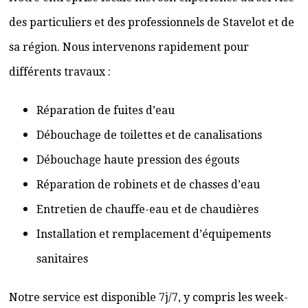
des particuliers et des professionnels de Stavelot et de
sa région. Nous intervenons rapidement pour
différents travaux :
Réparation de fuites d’eau
Débouchage de toilettes et de canalisations
Débouchage haute pression des égouts
Réparation de robinets et de chasses d’eau
Entretien de chauffe-eau et de chaudières
Installation et remplacement d’équipements
sanitaires
Notre service est disponible 7j/7, y compris les week-