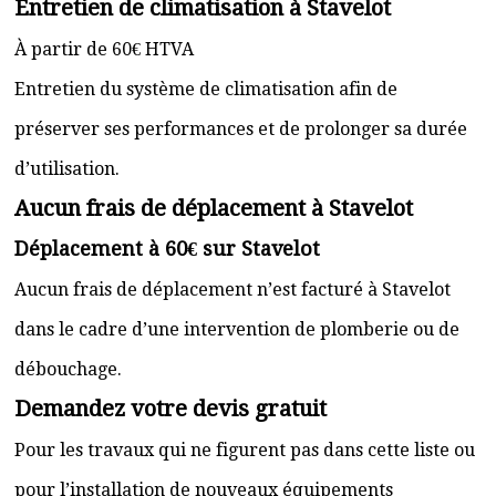
Entretien de climatisation à Stavelot
À partir de 60€ HTVA
Entretien du système de climatisation afin de
préserver ses performances et de prolonger sa durée
d’utilisation.
Aucun frais de déplacement à Stavelot
Déplacement à 60€ sur Stavelot
Aucun frais de déplacement n’est facturé à Stavelot
dans le cadre d’une intervention de plomberie ou de
débouchage.
Demandez votre devis gratuit
Pour les travaux qui ne figurent pas dans cette liste ou
pour l’installation de nouveaux équipements