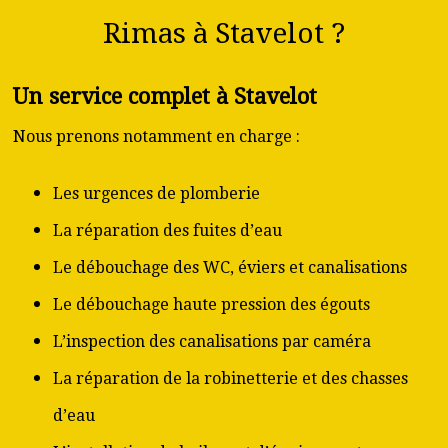
Rimas à Stavelot ?
Un service complet à Stavelot
Nous prenons notamment en charge :
Les urgences de plomberie
La réparation des fuites d’eau
Le débouchage des WC, éviers et canalisations
Le débouchage haute pression des égouts
L’inspection des canalisations par caméra
La réparation de la robinetterie et des chasses
d’eau