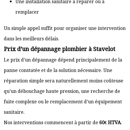
Une installation sanitaire à réparer ou à
remplacer
Un simple appel suffit pour organiser une intervention
dans les meilleurs délais.
Prix d’un dépannage plombier à Stavelot
Le prix d’un dépannage dépend principalement de la
panne constatée et de la solution nécessaire. Une
réparation simple sera naturellement moins coûteuse
qu’un débouchage haute pression, une recherche de
fuite complexe ou le remplacement d’un équipement
sanitaire.
Nos interventions commencent à partir de
60€ HTVA
.