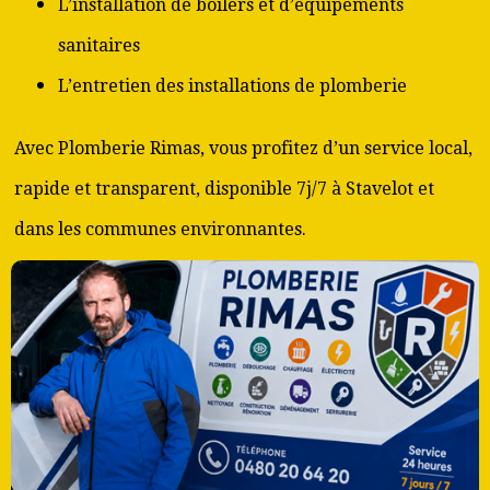
L’installation de boilers et d’équipements
sanitaires
L’entretien des installations de plomberie
Avec Plomberie Rimas, vous profitez d’un service local,
rapide et transparent, disponible 7j/7 à Stavelot et
dans les communes environnantes.