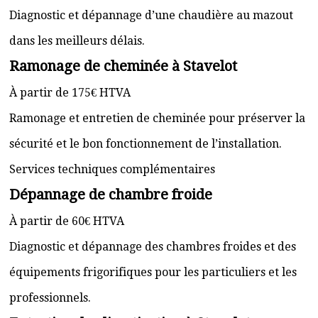
Diagnostic et dépannage d’une chaudière au mazout
dans les meilleurs délais.
Ramonage de cheminée à Stavelot
À partir de 175€ HTVA
Ramonage et entretien de cheminée pour préserver la
sécurité et le bon fonctionnement de l’installation.
Services techniques complémentaires
Dépannage de chambre froide
À partir de 60€ HTVA
Diagnostic et dépannage des chambres froides et des
équipements frigorifiques pour les particuliers et les
professionnels.