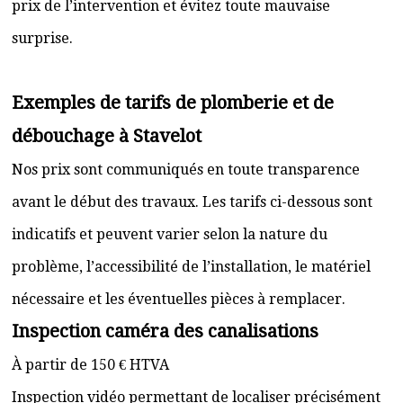
prix de l’intervention et évitez toute mauvaise
surprise.
Exemples de tarifs de plomberie et de
débouchage à Stavelot
Nos prix sont communiqués en toute transparence
avant le début des travaux. Les tarifs ci-dessous sont
indicatifs et peuvent varier selon la nature du
problème, l’accessibilité de l’installation, le matériel
nécessaire et les éventuelles pièces à remplacer.
Inspection caméra des canalisations
À partir de 150 € HTVA
Inspection vidéo permettant de localiser précisément