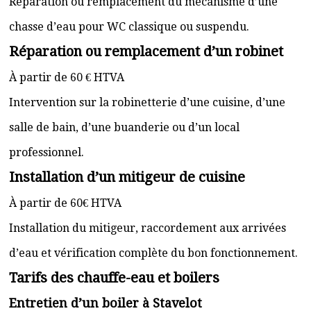
Réparation ou remplacement du mécanisme d’une
chasse d’eau pour WC classique ou suspendu.
Réparation ou remplacement d’un robinet
À partir de 60 € HTVA
Intervention sur la robinetterie d’une cuisine, d’une
salle de bain, d’une buanderie ou d’un local
professionnel.
Installation d’un mitigeur de cuisine
À partir de 60€ HTVA
Installation du mitigeur, raccordement aux arrivées
d’eau et vérification complète du bon fonctionnement.
Tarifs des chauffe-eau et boilers
Entretien d’un boiler à Stavelot