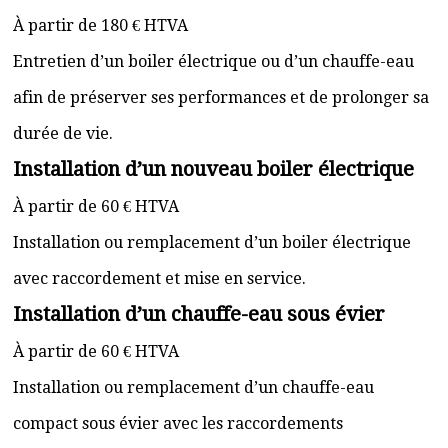
À partir de 180 € HTVA
Entretien d’un boiler électrique ou d’un chauffe-eau
afin de préserver ses performances et de prolonger sa
durée de vie.
Installation d’un nouveau boiler électrique
À partir de 60 € HTVA
Installation ou remplacement d’un boiler électrique
avec raccordement et mise en service.
Installation d’un chauffe-eau sous évier
À partir de 60 € HTVA
Installation ou remplacement d’un chauffe-eau
compact sous évier avec les raccordements