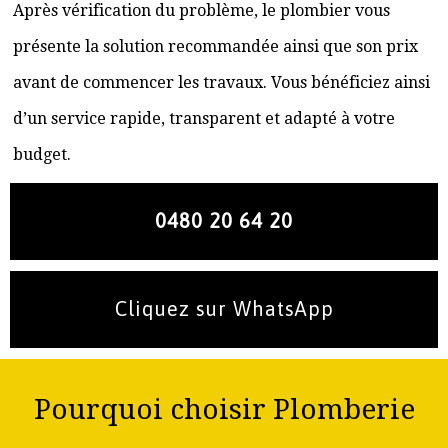
Après vérification du problème, le plombier vous
présente la solution recommandée ainsi que son prix
avant de commencer les travaux. Vous bénéficiez ainsi
d’un service rapide, transparent et adapté à votre
budget.
0480 20 64 20
Cliquez sur WhatsApp
Pourquoi choisir Plomberie