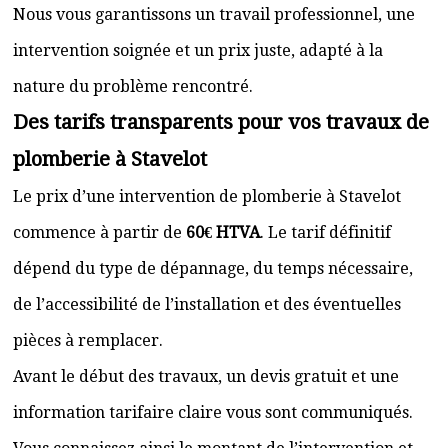
Nous vous garantissons un travail professionnel, une
intervention soignée et un prix juste, adapté à la
nature du problème rencontré.
Des tarifs transparents pour vos travaux de
plomberie à Stavelot
Le prix d’une intervention de plomberie à Stavelot
commence à partir de
60€ HTVA
. Le tarif définitif
dépend du type de dépannage, du temps nécessaire,
de l’accessibilité de l’installation et des éventuelles
pièces à remplacer.
Avant le début des travaux, un devis gratuit et une
information tarifaire claire vous sont communiqués.