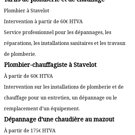
Plombier à Stavelot
Intervention à partir de 60€ HTVA
Service professionnel pour les dépannages, les
réparations, les installations sanitaires et les travaux
de plomberie.
Plombier-chauffagiste à Stavelot
À partir de 60€ HTVA
Intervention sur les installations de plomberie et de
chauffage pour un entretien, un dépannage ou le
remplacement d’un équipement.
Dépannage d’une chaudière au mazout
À partir de 175€ HTVA