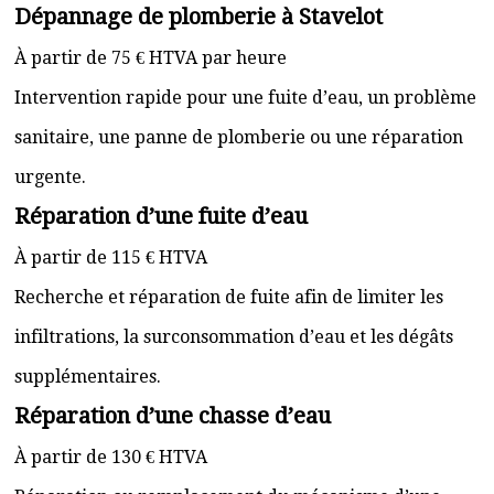
Dépannage de plomberie à Stavelot
À partir de 75 € HTVA par heure
Intervention rapide pour une fuite d’eau, un problème
sanitaire, une panne de plomberie ou une réparation
urgente.
Réparation d’une fuite d’eau
À partir de 115 € HTVA
Recherche et réparation de fuite afin de limiter les
infiltrations, la surconsommation d’eau et les dégâts
supplémentaires.
Réparation d’une chasse d’eau
À partir de 130 € HTVA