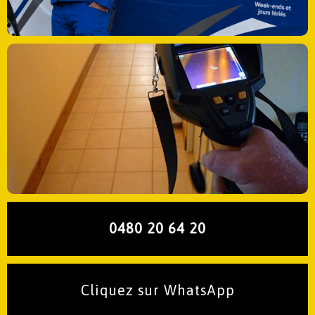
0480 20 64 20
Cliquez sur WhatsApp