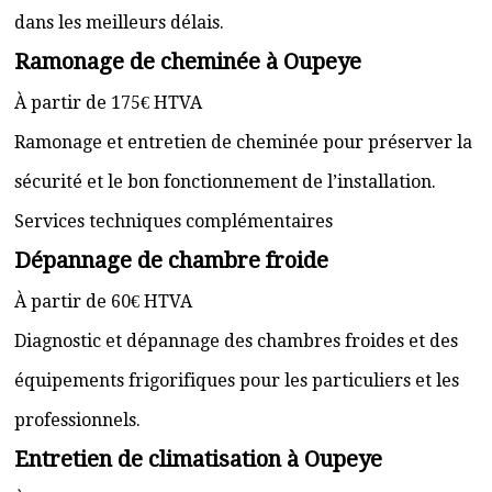
dans les meilleurs délais.
Ramonage de cheminée à Oupeye
À partir de 175€ HTVA
Ramonage et entretien de cheminée pour préserver la
sécurité et le bon fonctionnement de l’installation.
Services techniques complémentaires
Dépannage de chambre froide
À partir de 60€ HTVA
Diagnostic et dépannage des chambres froides et des
équipements frigorifiques pour les particuliers et les
professionnels.
Entretien de climatisation à Oupeye