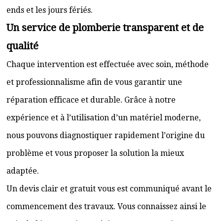
ends et les jours fériés.
Un service de plomberie transparent et de
qualité
Chaque intervention est effectuée avec soin, méthode
et professionnalisme afin de vous garantir une
réparation efficace et durable. Grâce à notre
expérience et à l’utilisation d’un matériel moderne,
nous pouvons diagnostiquer rapidement l’origine du
problème et vous proposer la solution la mieux
adaptée.
Un devis clair et gratuit vous est communiqué avant le
commencement des travaux. Vous connaissez ainsi le