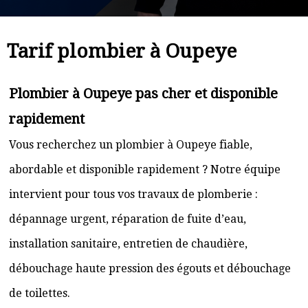
Tarif plombier à Oupeye
Plombier à Oupeye pas cher et disponible
rapidement
Vous recherchez un plombier à Oupeye fiable,
abordable et disponible rapidement ? Notre équipe
intervient pour tous vos travaux de plomberie :
dépannage urgent, réparation de fuite d’eau,
installation sanitaire, entretien de chaudière,
débouchage haute pression des égouts et débouchage
de toilettes.