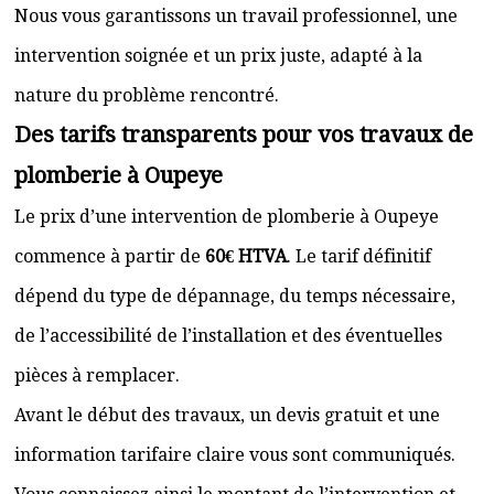
Nous vous garantissons un travail professionnel, une
intervention soignée et un prix juste, adapté à la
nature du problème rencontré.
Des tarifs transparents pour vos travaux de
plomberie à Oupeye
Le prix d’une intervention de plomberie à Oupeye
commence à partir de
60€ HTVA
. Le tarif définitif
dépend du type de dépannage, du temps nécessaire,
de l’accessibilité de l’installation et des éventuelles
pièces à remplacer.
Avant le début des travaux, un devis gratuit et une
information tarifaire claire vous sont communiqués.