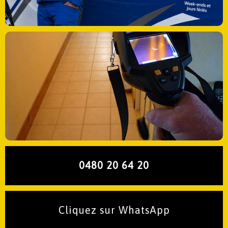
0480 20 64 20
Cliquez sur WhatsApp