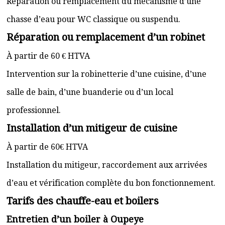
Réparation ou remplacement du mécanisme d’une
chasse d’eau pour WC classique ou suspendu.
Réparation ou remplacement d’un robinet
À partir de 60 € HTVA
Intervention sur la robinetterie d’une cuisine, d’une
salle de bain, d’une buanderie ou d’un local
professionnel.
Installation d’un mitigeur de cuisine
À partir de 60€ HTVA
Installation du mitigeur, raccordement aux arrivées
d’eau et vérification complète du bon fonctionnement.
Tarifs des chauffe-eau et boilers
Entretien d’un boiler à Oupeye