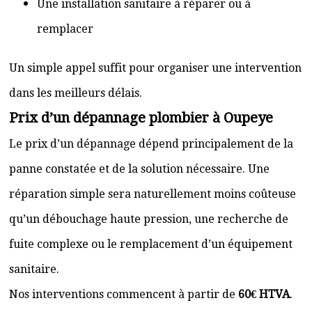
Une installation sanitaire à réparer ou à
remplacer
Un simple appel suffit pour organiser une intervention
dans les meilleurs délais.
Prix d’un dépannage plombier à Oupeye
Le prix d’un dépannage dépend principalement de la
panne constatée et de la solution nécessaire. Une
réparation simple sera naturellement moins coûteuse
qu’un débouchage haute pression, une recherche de
fuite complexe ou le remplacement d’un équipement
sanitaire.
Nos interventions commencent à partir de
60€ HTVA
.