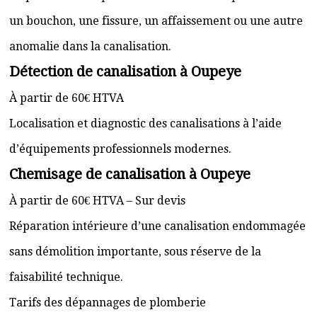
un bouchon, une fissure, un affaissement ou une autre
anomalie dans la canalisation.
Détection de canalisation à Oupeye
À partir de 60€ HTVA
Localisation et diagnostic des canalisations à l’aide
d’équipements professionnels modernes.
Chemisage de canalisation à Oupeye
À partir de 60€ HTVA – Sur devis
Réparation intérieure d’une canalisation endommagée
sans démolition importante, sous réserve de la
faisabilité technique.
Tarifs des dépannages de plomberie