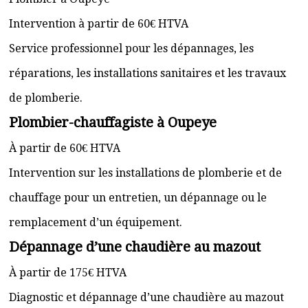
Intervention à partir de 60€ HTVA
Service professionnel pour les dépannages, les
réparations, les installations sanitaires et les travaux
de plomberie.
Plombier-chauffagiste à Oupeye
À partir de 60€ HTVA
Intervention sur les installations de plomberie et de
chauffage pour un entretien, un dépannage ou le
remplacement d’un équipement.
Dépannage d’une chaudière au mazout
À partir de 175€ HTVA
Diagnostic et dépannage d’une chaudière au mazout