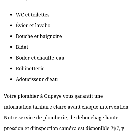
WC et toilettes
Évier et lavabo
Douche et baignoire
Bidet
Boiler et chauffe-eau
Robinetterie
Adoucisseur d’eau
Votre plombier à Oupeye vous garantit une
information tarifaire claire avant chaque intervention.
Notre service de plomberie, de débouchage haute
pression et d’inspection caméra est disponible 7j/7, y