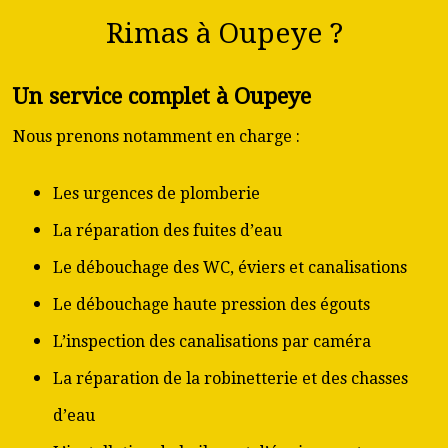
Rimas à Oupeye ?
Un service complet à Oupeye
Nous prenons notamment en charge :
Les urgences de plomberie
La réparation des fuites d’eau
Le débouchage des WC, éviers et canalisations
Le débouchage haute pression des égouts
L’inspection des canalisations par caméra
La réparation de la robinetterie et des chasses
d’eau