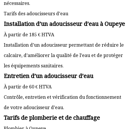
nécessaires.
Tarifs des adoucisseurs d’eau
Installation d’un adoucisseur d’eau à Oupeye
À partir de 185 € HTVA
Installation d’un adoucisseur permettant de réduire le
calcaire, d’améliorer la qualité de l’eau et de protéger
les équipements sanitaires.
Entretien d’un adoucisseur d’eau
À partir de 60 € HTVA
Contrôle, entretien et vérification du fonctionnement
de votre adoucisseur d’eau.
Tarifs de plomberie et de chauffage
Plombier à Oupeye