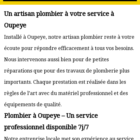
Un artisan plombier à votre service à
Oupeye
Installé à Oupeye, notre artisan plombier reste à votre
écoute pour répondre efficacement à tous vos besoins.
Nous intervenons aussi bien pour de petites
réparations que pour des travaux de plomberie plus
importants. Chaque prestation est réalisée dans les
règles de l’art avec du matériel professionnel et des
équipements de qualité.
Plombier à Oupeye – Un service
professionnel disponible 7j/7
Notre entreprise locale met son expérience au service