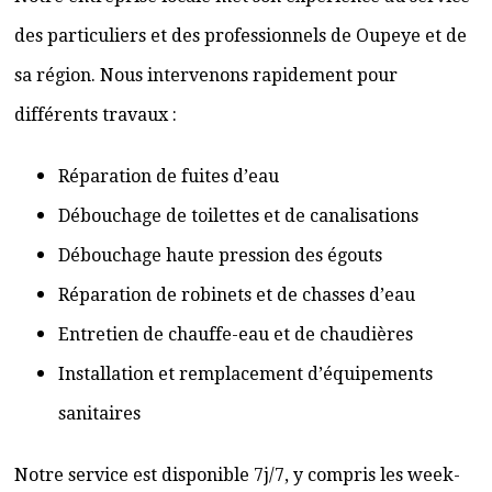
des particuliers et des professionnels de Oupeye et de
sa région. Nous intervenons rapidement pour
différents travaux :
Réparation de fuites d’eau
Débouchage de toilettes et de canalisations
Débouchage haute pression des égouts
Réparation de robinets et de chasses d’eau
Entretien de chauffe-eau et de chaudières
Installation et remplacement d’équipements
sanitaires
Notre service est disponible 7j/7, y compris les week-