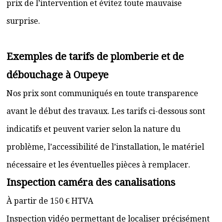
prix de l’intervention et évitez toute mauvaise
surprise.
Exemples de tarifs de plomberie et de
débouchage à Oupeye
Nos prix sont communiqués en toute transparence
avant le début des travaux. Les tarifs ci-dessous sont
indicatifs et peuvent varier selon la nature du
problème, l’accessibilité de l’installation, le matériel
nécessaire et les éventuelles pièces à remplacer.
Inspection caméra des canalisations
À partir de 150 € HTVA
Inspection vidéo permettant de localiser précisément