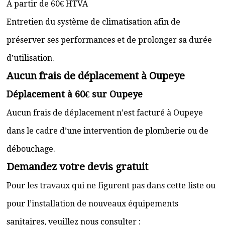
À partir de 60€ HTVA
Entretien du système de climatisation afin de
préserver ses performances et de prolonger sa durée
d’utilisation.
Aucun frais de déplacement à Oupeye
Déplacement à 60€ sur Oupeye
Aucun frais de déplacement n’est facturé à Oupeye
dans le cadre d’une intervention de plomberie ou de
débouchage.
Demandez votre devis gratuit
Pour les travaux qui ne figurent pas dans cette liste ou
pour l’installation de nouveaux équipements
sanitaires, veuillez nous consulter :