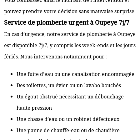
Vous connaissez ainsi le montant de l’intervention et
pouvez prendre votre décision sans mauvaise surprise.
Service de plomberie urgent à Oupeye 7j/7
En cas d’urgence, notre service de plomberie à Oupeye
est disponible 7j/7, y compris les week-ends et les jours
fériés. Nous intervenons notamment pour :
Une fuite d’eau ou une canalisation endommagée
Des toilettes, un évier ou un lavabo bouchés
Un égout obstrué nécessitant un débouchage
haute pression
Une chasse d’eau ou un robinet défectueux
Une panne de chauffe-eau ou de chaudière