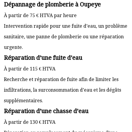
Dépannage de plomberie à Oupeye
À partir de 75 € HTVA par heure
Intervention rapide pour une fuite d’eau, un problème
sanitaire, une panne de plomberie ou une réparation
urgente.
Réparation d’une fuite d’eau
À partir de 115 € HTVA
Recherche et réparation de fuite afin de limiter les
infiltrations, la surconsommation d’eau et les dégâts
supplémentaires.
Réparation d’une chasse d’eau
À partir de 130 € HTVA