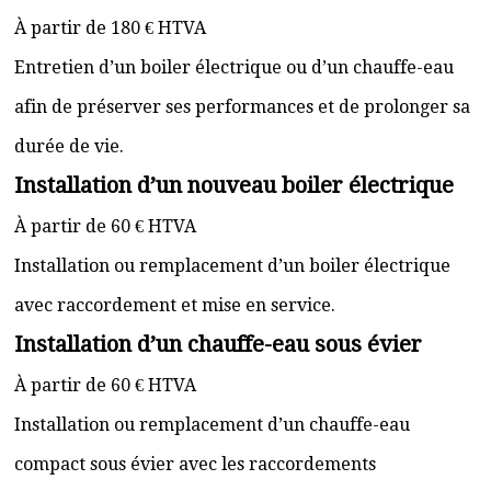
À partir de 180 € HTVA
Entretien d’un boiler électrique ou d’un chauffe-eau
afin de préserver ses performances et de prolonger sa
durée de vie.
Installation d’un nouveau boiler électrique
À partir de 60 € HTVA
Installation ou remplacement d’un boiler électrique
avec raccordement et mise en service.
Installation d’un chauffe-eau sous évier
À partir de 60 € HTVA
Installation ou remplacement d’un chauffe-eau
compact sous évier avec les raccordements