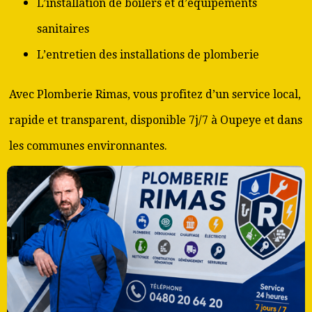
L’installation de boilers et d’équipements
sanitaires
L’entretien des installations de plomberie
Avec Plomberie Rimas, vous profitez d’un service local,
rapide et transparent, disponible 7j/7 à Oupeye et dans
les communes environnantes.