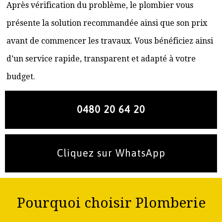
Après vérification du problème, le plombier vous
présente la solution recommandée ainsi que son prix
avant de commencer les travaux. Vous bénéficiez ainsi
d’un service rapide, transparent et adapté à votre
budget.
0480 20 64 20
Cliquez sur WhatsApp
Pourquoi choisir Plomberie