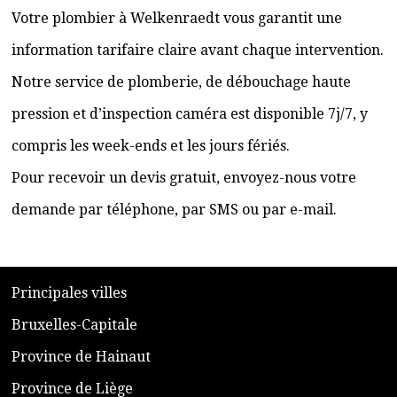
Votre plombier à Welkenraedt vous garantit une
information tarifaire claire avant chaque intervention.
Notre service de plomberie, de débouchage haute
pression et d’inspection caméra est disponible 7j/7, y
compris les week-ends et les jours fériés.
Pour recevoir un devis gratuit, envoyez-nous votre
demande par téléphone, par SMS ou par e-mail.
​P
rincipales villes
​Bruxelles-Capitale
​Province de Hainaut
Province de Liège