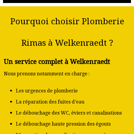
Pourquoi choisir Plomberie
Rimas à Welkenraedt ?
Un service complet à Welkenraedt
Nous prenons notamment en charge :
Les urgences de plomberie
La réparation des fuites d’eau
Le débouchage des WC, éviers et canalisations
Le débouchage haute pression des égouts