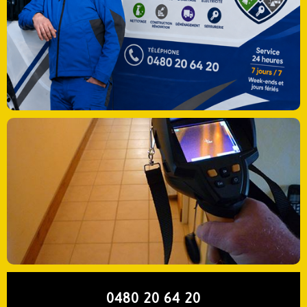
0480 20 64 20