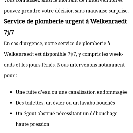
Vous connaissez ainsi le montant de l’intervention et
pouvez prendre votre décision sans mauvaise surprise.
Service de plomberie urgent à Welkenraedt
7j/7
En cas d’urgence, notre service de plomberie à
Welkenraedt est disponible 7j/7, y compris les week-
ends et les jours fériés. Nous intervenons notamment
pour :
Une fuite d’eau ou une canalisation endommagée
Des toilettes, un évier ou un lavabo bouchés
Un égout obstrué nécessitant un débouchage
haute pression