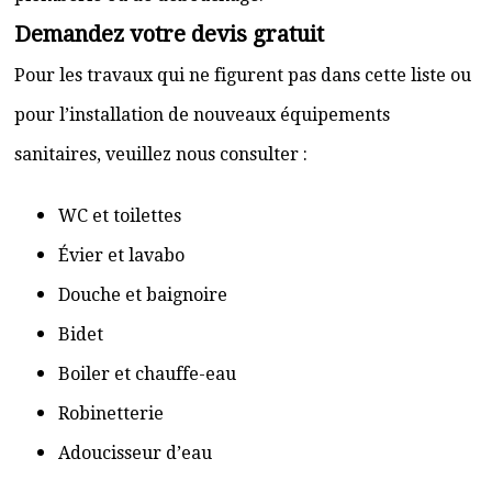
Demandez votre devis gratuit
Pour les travaux qui ne figurent pas dans cette liste ou
pour l’installation de nouveaux équipements
sanitaires, veuillez nous consulter :
WC et toilettes
Évier et lavabo
Douche et baignoire
Bidet
Boiler et chauffe-eau
Robinetterie
Adoucisseur d’eau