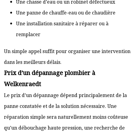
Une chasse d’eau ou un robinet défectueux
Une panne de chauffe-eau ou de chaudière
Une installation sanitaire à réparer ou à
remplacer
Un simple appel suffit pour organiser une intervention
dans les meilleurs délais.
Prix d’un dépannage plombier à
Welkenraedt
Le prix d’un dépannage dépend principalement de la
panne constatée et de la solution nécessaire. Une
réparation simple sera naturellement moins coûteuse
qu’un débouchage haute pression, une recherche de