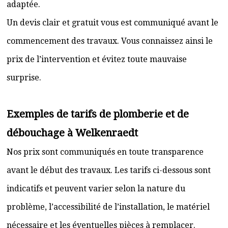
adaptée.
Un devis clair et gratuit vous est communiqué avant le
commencement des travaux. Vous connaissez ainsi le
prix de l’intervention et évitez toute mauvaise
surprise.
Exemples de tarifs de plomberie et de
débouchage à Welkenraedt
Nos prix sont communiqués en toute transparence
avant le début des travaux. Les tarifs ci-dessous sont
indicatifs et peuvent varier selon la nature du
problème, l’accessibilité de l’installation, le matériel
nécessaire et les éventuelles pièces à remplacer.