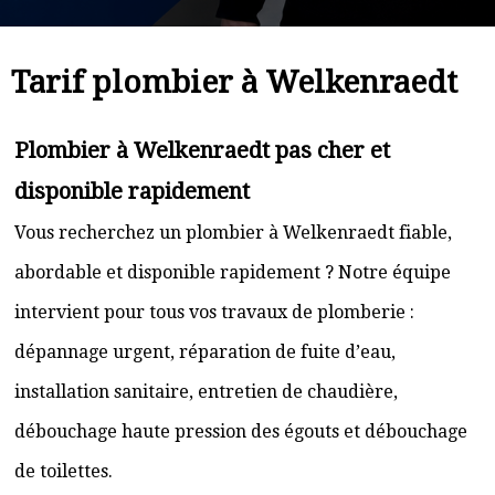
Tarif plombier à Welkenraedt
Plombier à Welkenraedt pas cher et
disponible rapidement
Vous recherchez un plombier à Welkenraedt fiable,
abordable et disponible rapidement ? Notre équipe
intervient pour tous vos travaux de plomberie :
dépannage urgent, réparation de fuite d’eau,
installation sanitaire, entretien de chaudière,
débouchage haute pression des égouts et débouchage
de toilettes.