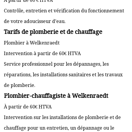
À partir de 60 € HTVA
Contrôle, entretien et vérification du fonctionnement
de votre adoucisseur d’eau.
Tarifs de plomberie et de chauffage
Plombier à Welkenraedt
Intervention à partir de 60€ HTVA
Service professionnel pour les dépannages, les
réparations, les installations sanitaires et les travaux
de plomberie.
Plombier-chauffagiste à Welkenraedt
À partir de 60€ HTVA
Intervention sur les installations de plomberie et de
chauffage pour un entretien, un dépannage ou le