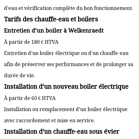
d’eau et vérification complète du bon fonctionnement.
Tarifs des chauffe-eau et boilers
Entretien d’un boiler à Welkenraedt
À partir de 180 € HTVA
Entretien d’un boiler électrique ou d’un chauffe-eau
afin de préserver ses performances et de prolonger sa
durée de vie.
Installation d’un nouveau boiler électrique
À partir de 60 € HTVA
Installation ou remplacement d’un boiler électrique
avec raccordement et mise en service.
Installation d’un chauffe-eau sous évier