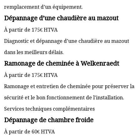
remplacement d’un équipement.
Dépannage d’une chaudière au mazout
À partir de 175€ HTVA
Diagnostic et dépannage d’une chaudière au mazout
dans les meilleurs délais.
Ramonage de cheminée à Welkenraedt
À partir de 175€ HTVA
Ramonage et entretien de cheminée pour préserver la
sécurité et le bon fonctionnement de l’installation.
Services techniques complémentaires
Dépannage de chambre froide
À partir de 60€ HTVA