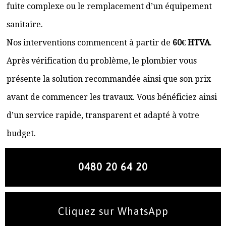
fuite complexe ou le remplacement d’un équipement
sanitaire.
Nos interventions commencent à partir de
60€ HTVA
.
Après vérification du problème, le plombier vous
présente la solution recommandée ainsi que son prix
avant de commencer les travaux. Vous bénéficiez ainsi
d’un service rapide, transparent et adapté à votre
budget.
0480 20 64 20
Cliquez sur WhatsApp