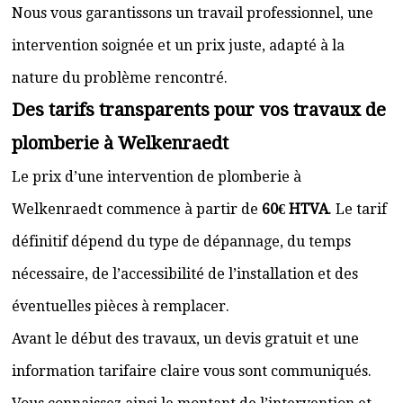
Nous vous garantissons un travail professionnel, une
intervention soignée et un prix juste, adapté à la
nature du problème rencontré.
Des tarifs transparents pour vos travaux de
plomberie à Welkenraedt
Le prix d’une intervention de plomberie à
Welkenraedt commence à partir de
60€ HTVA
. Le tarif
définitif dépend du type de dépannage, du temps
nécessaire, de l’accessibilité de l’installation et des
éventuelles pièces à remplacer.
Avant le début des travaux, un devis gratuit et une
information tarifaire claire vous sont communiqués.