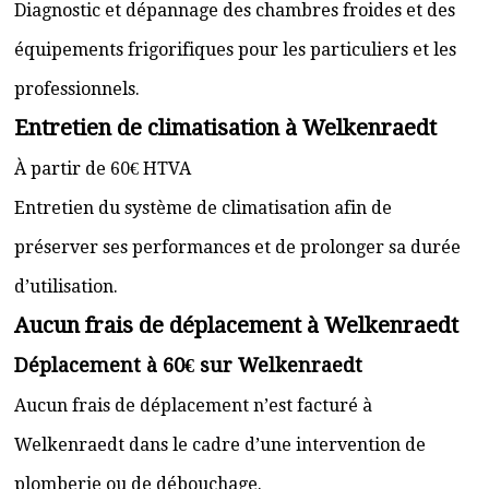
Diagnostic et dépannage des chambres froides et des
équipements frigorifiques pour les particuliers et les
professionnels.
Entretien de climatisation à Welkenraedt
À partir de 60€ HTVA
Entretien du système de climatisation afin de
préserver ses performances et de prolonger sa durée
d’utilisation.
Aucun frais de déplacement à Welkenraedt
Déplacement à 60€ sur Welkenraedt
Aucun frais de déplacement n’est facturé à
Welkenraedt dans le cadre d’une intervention de
plomberie ou de débouchage.