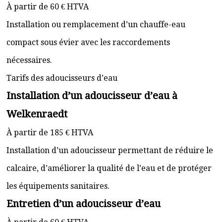
À partir de 60 € HTVA
Installation ou remplacement d’un chauffe-eau
compact sous évier avec les raccordements
nécessaires.
Tarifs des adoucisseurs d’eau
Installation d’un adoucisseur d’eau à
Welkenraedt
À partir de 185 € HTVA
Installation d’un adoucisseur permettant de réduire le
calcaire, d’améliorer la qualité de l’eau et de protéger
les équipements sanitaires.
Entretien d’un adoucisseur d’eau