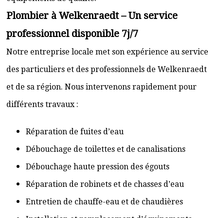
Plombier à Welkenraedt – Un service
professionnel disponible 7j/7
Notre entreprise locale met son expérience au service
des particuliers et des professionnels de Welkenraedt
et de sa région. Nous intervenons rapidement pour
différents travaux :
Réparation de fuites d’eau
Débouchage de toilettes et de canalisations
Débouchage haute pression des égouts
Réparation de robinets et de chasses d’eau
Entretien de chauffe-eau et de chaudières