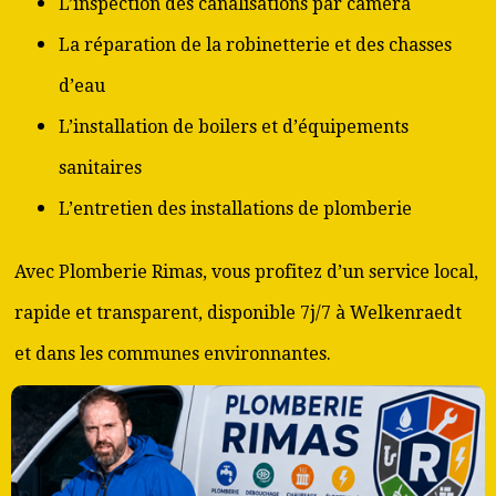
L’inspection des canalisations par caméra
La réparation de la robinetterie et des chasses
d’eau
L’installation de boilers et d’équipements
sanitaires
L’entretien des installations de plomberie
Avec Plomberie Rimas, vous profitez d’un service local,
rapide et transparent, disponible 7j/7 à Welkenraedt
et dans les communes environnantes.