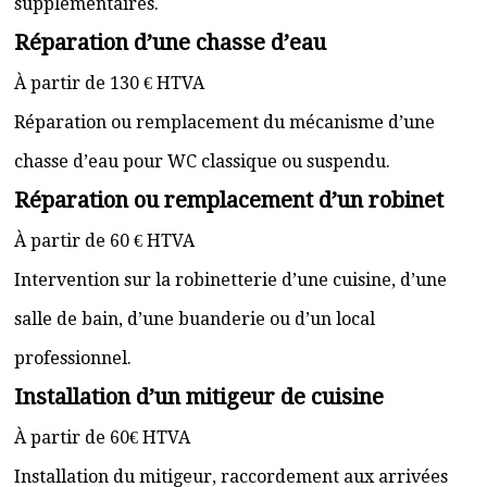
supplémentaires.
Réparation d’une chasse d’eau
À partir de 130 € HTVA
Réparation ou remplacement du mécanisme d’une
chasse d’eau pour WC classique ou suspendu.
Réparation ou remplacement d’un robinet
À partir de 60 € HTVA
Intervention sur la robinetterie d’une cuisine, d’une
salle de bain, d’une buanderie ou d’un local
professionnel.
Installation d’un mitigeur de cuisine
À partir de 60€ HTVA
Installation du mitigeur, raccordement aux arrivées