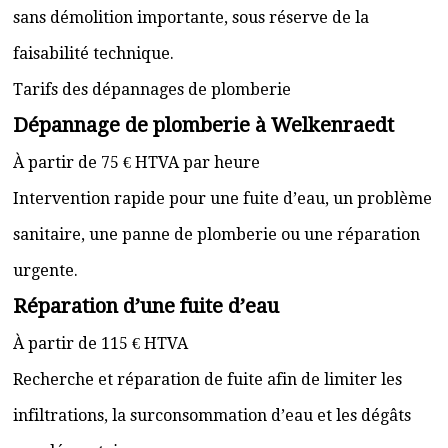
sans démolition importante, sous réserve de la
faisabilité technique.
Tarifs des dépannages de plomberie
Dépannage de plomberie à Welkenraedt
À partir de 75 € HTVA par heure
Intervention rapide pour une fuite d’eau, un problème
sanitaire, une panne de plomberie ou une réparation
urgente.
Réparation d’une fuite d’eau
À partir de 115 € HTVA
Recherche et réparation de fuite afin de limiter les
infiltrations, la surconsommation d’eau et les dégâts