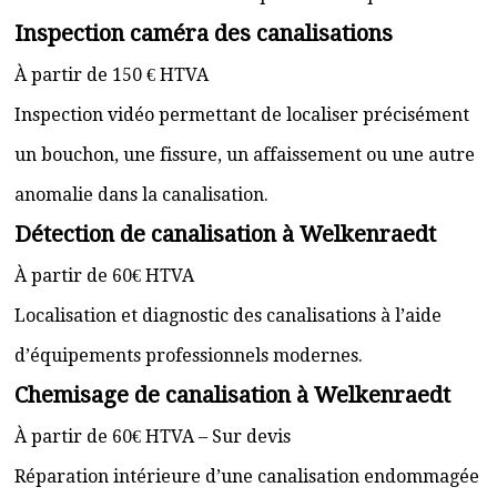
Inspection caméra des canalisations
À partir de 150 € HTVA
Inspection vidéo permettant de localiser précisément
un bouchon, une fissure, un affaissement ou une autre
anomalie dans la canalisation.
Détection de canalisation à Welkenraedt
À partir de 60€ HTVA
Localisation et diagnostic des canalisations à l’aide
d’équipements professionnels modernes.
Chemisage de canalisation à Welkenraedt
À partir de 60€ HTVA – Sur devis
Réparation intérieure d’une canalisation endommagée