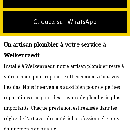
Cliquez sur WhatsApp
Un artisan plombier à votre service à
Welkenraedt
Installé à Welkenraedt, notre artisan plombier reste à
votre écoute pour répondre efficacement à tous vos
besoins. Nous intervenons aussi bien pour de petites
réparations que pour des travaux de plomberie plus
importants. Chaque prestation est réalisée dans les
règles de l’art avec du matériel professionnel et des
équipements de qualité.