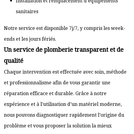
Installation et remplacement d’équipements
sanitaires
Notre service est disponible 7j/7, y compris les week-
ends et les jours fériés.
Un service de plomberie transparent et de
qualité
Chaque intervention est effectuée avec soin, méthode
et professionnalisme afin de vous garantir une
réparation efficace et durable. Grâce à notre
expérience et à l’utilisation d’un matériel moderne,
nous pouvons diagnostiquer rapidement l’origine du
problème et vous proposer la solution la mieux