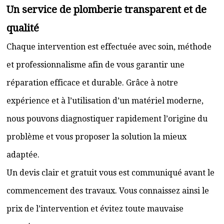
Un service de plomberie transparent et de
qualité
Chaque intervention est effectuée avec soin, méthode
et professionnalisme afin de vous garantir une
réparation efficace et durable. Grâce à notre
expérience et à l’utilisation d’un matériel moderne,
nous pouvons diagnostiquer rapidement l’origine du
problème et vous proposer la solution la mieux
adaptée.
Un devis clair et gratuit vous est communiqué avant le
commencement des travaux. Vous connaissez ainsi le
prix de l’intervention et évitez toute mauvaise