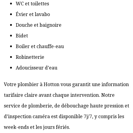
WC et toilettes
Évier et lavabo
Douche et baignoire
Bidet
Boiler et chauffe-eau
Robinetterie
Adoucisseur d’eau
Votre plombier à Hotton vous garantit une information
tarifaire claire avant chaque intervention. Notre
service de plomberie, de débouchage haute pression et
d’inspection caméra est disponible 7j/7, y compris les
week-ends et les jours fériés.