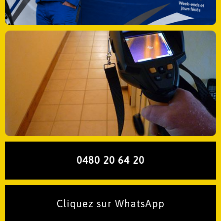
0480 20 64 20
Cliquez sur WhatsApp