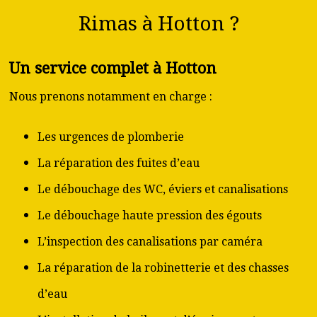
Rimas à Hotton ?
Un service complet à Hotton
Nous prenons notamment en charge :
Les urgences de plomberie
La réparation des fuites d’eau
Le débouchage des WC, éviers et canalisations
Le débouchage haute pression des égouts
L’inspection des canalisations par caméra
La réparation de la robinetterie et des chasses
d’eau