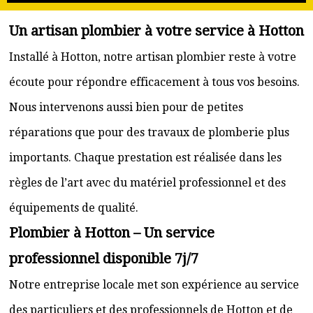
Un artisan plombier à votre service à Hotton
Installé à Hotton, notre artisan plombier reste à votre
écoute pour répondre efficacement à tous vos besoins.
Nous intervenons aussi bien pour de petites
réparations que pour des travaux de plomberie plus
importants. Chaque prestation est réalisée dans les
règles de l’art avec du matériel professionnel et des
équipements de qualité.
Plombier à Hotton – Un service
professionnel disponible 7j/7
Notre entreprise locale met son expérience au service
des particuliers et des professionnels de Hotton et de