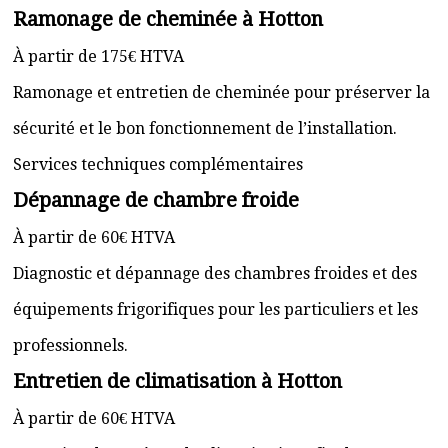
Ramonage de cheminée à Hotton
À partir de 175€ HTVA
Ramonage et entretien de cheminée pour préserver la
sécurité et le bon fonctionnement de l’installation.
Services techniques complémentaires
Dépannage de chambre froide
À partir de 60€ HTVA
Diagnostic et dépannage des chambres froides et des
équipements frigorifiques pour les particuliers et les
professionnels.
Entretien de climatisation à Hotton
À partir de 60€ HTVA