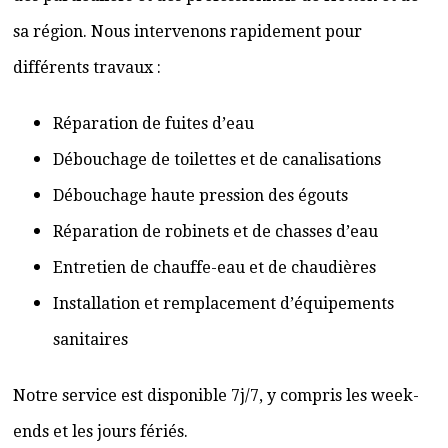
sa région. Nous intervenons rapidement pour
différents travaux :
Réparation de fuites d’eau
Débouchage de toilettes et de canalisations
Débouchage haute pression des égouts
Réparation de robinets et de chasses d’eau
Entretien de chauffe-eau et de chaudières
Installation et remplacement d’équipements
sanitaires
Notre service est disponible 7j/7, y compris les week-
ends et les jours fériés.