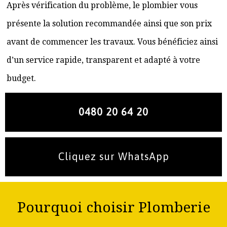
Après vérification du problème, le plombier vous
présente la solution recommandée ainsi que son prix
avant de commencer les travaux. Vous bénéficiez ainsi
d’un service rapide, transparent et adapté à votre
budget.
0480 20 64 20
Cliquez sur WhatsApp
Pourquoi choisir Plomberie