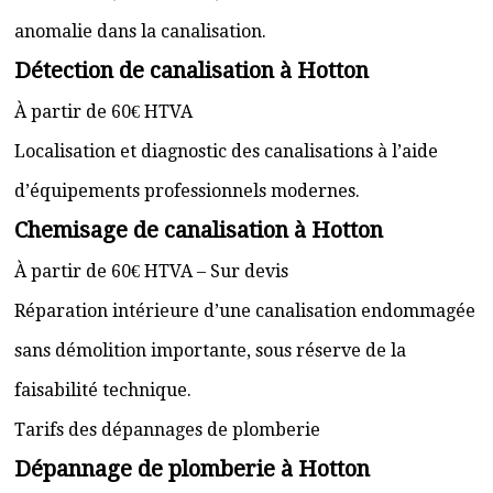
anomalie dans la canalisation.
Détection de canalisation à Hotton
À partir de 60€ HTVA
Localisation et diagnostic des canalisations à l’aide
d’équipements professionnels modernes.
Chemisage de canalisation à Hotton
À partir de 60€ HTVA – Sur devis
Réparation intérieure d’une canalisation endommagée
sans démolition importante, sous réserve de la
faisabilité technique.
Tarifs des dépannages de plomberie
Dépannage de plomberie à Hotton