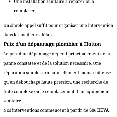
Une installation sanitaire à réparer ou à
remplacer
Un simple appel suffit pour organiser une intervention
dans les meilleurs délais.
Prix d’un dépannage plombier à Hotton
Le prix d’un dépannage dépend principalement de la
panne constatée et de la solution nécessaire. Une
réparation simple sera naturellement moins coûteuse
qu’un débouchage haute pression, une recherche de
fuite complexe ou le remplacement d’un équipement
sanitaire.
Nos interventions commencent à partir de
60€ HTVA
.