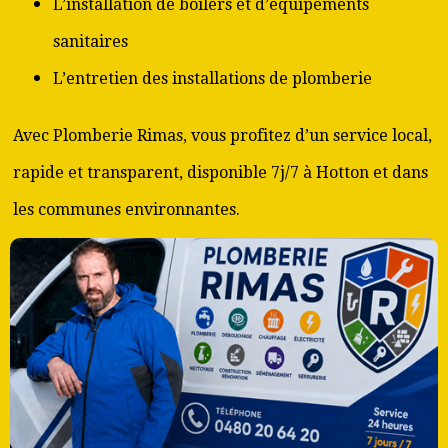
L’installation de boilers et d’équipements
sanitaires
L’entretien des installations de plomberie
Avec Plomberie Rimas, vous profitez d’un service local,
rapide et transparent, disponible 7j/7 à Hotton et dans
les communes environnantes.