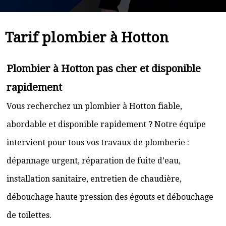
Tarif plombier à Hotton
Plombier à Hotton pas cher et disponible
rapidement
Vous recherchez un plombier à Hotton fiable,
abordable et disponible rapidement ? Notre équipe
intervient pour tous vos travaux de plomberie :
dépannage urgent, réparation de fuite d’eau,
installation sanitaire, entretien de chaudière,
débouchage haute pression des égouts et débouchage
de toilettes.