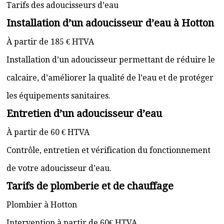
Tarifs des adoucisseurs d’eau
Installation d’un adoucisseur d’eau à Hotton
À partir de 185 € HTVA
Installation d’un adoucisseur permettant de réduire le
calcaire, d’améliorer la qualité de l’eau et de protéger
les équipements sanitaires.
Entretien d’un adoucisseur d’eau
À partir de 60 € HTVA
Contrôle, entretien et vérification du fonctionnement
de votre adoucisseur d’eau.
Tarifs de plomberie et de chauffage
Plombier à Hotton
Intervention à partir de 60€ HTVA