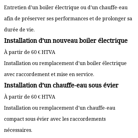
Entretien d’un boiler électrique ou d’un chauffe-eau
afin de préserver ses performances et de prolonger sa
durée de vie.
Installation d’un nouveau boiler électrique
À partir de 60 € HTVA
Installation ou remplacement d’un boiler électrique
avec raccordement et mise en service.
Installation d’un chauffe-eau sous évier
À partir de 60 € HTVA
Installation ou remplacement d’un chauffe-eau
compact sous évier avec les raccordements
nécessaires.