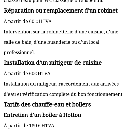
chasse d’eau pour WC classique ou suspendu.
Réparation ou remplacement d’un robinet
À partir de 60 € HTVA
Intervention sur la robinetterie d’une cuisine, d’une
salle de bain, d’une buanderie ou d’un local
professionnel.
Installation d’un mitigeur de cuisine
À partir de 60€ HTVA
Installation du mitigeur, raccordement aux arrivées
d’eau et vérification complète du bon fonctionnement.
Tarifs des chauffe-eau et boilers
Entretien d’un boiler à Hotton
À partir de 180 € HTVA