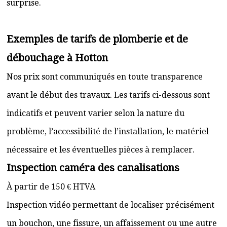
surprise.
Exemples de tarifs de plomberie et de
débouchage à Hotton
Nos prix sont communiqués en toute transparence
avant le début des travaux. Les tarifs ci-dessous sont
indicatifs et peuvent varier selon la nature du
problème, l’accessibilité de l’installation, le matériel
nécessaire et les éventuelles pièces à remplacer.
Inspection caméra des canalisations
À partir de 150 € HTVA
Inspection vidéo permettant de localiser précisément
un bouchon, une fissure, un affaissement ou une autre