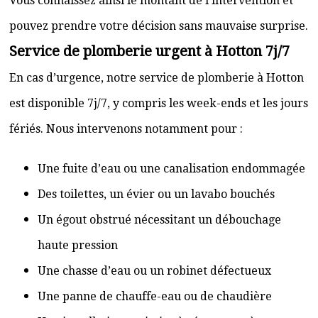
Vous connaissez ainsi le montant de l’intervention et
pouvez prendre votre décision sans mauvaise surprise.
Service de plomberie urgent à Hotton 7j/7
En cas d’urgence, notre service de plomberie à Hotton
est disponible 7j/7, y compris les week-ends et les jours
fériés. Nous intervenons notamment pour :
Une fuite d’eau ou une canalisation endommagée
Des toilettes, un évier ou un lavabo bouchés
Un égout obstrué nécessitant un débouchage
haute pression
Une chasse d’eau ou un robinet défectueux
Une panne de chauffe-eau ou de chaudière