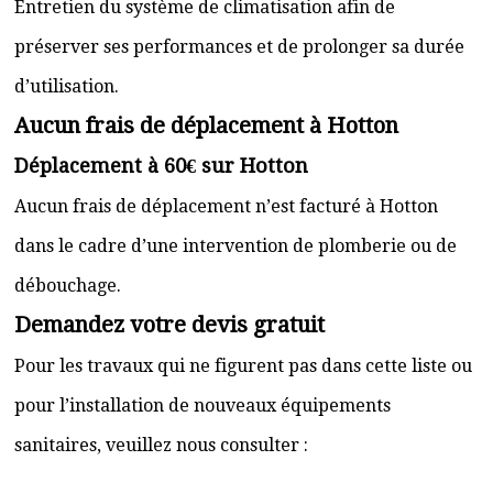
Entretien du système de climatisation afin de
préserver ses performances et de prolonger sa durée
d’utilisation.
Aucun frais de déplacement à Hotton
Déplacement à 60€ sur Hotton
Aucun frais de déplacement n’est facturé à Hotton
dans le cadre d’une intervention de plomberie ou de
débouchage.
Demandez votre devis gratuit
Pour les travaux qui ne figurent pas dans cette liste ou
pour l’installation de nouveaux équipements
sanitaires, veuillez nous consulter :