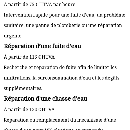
À partir de 75 € HTVA par heure
Intervention rapide pour une fuite d’eau, un problème
sanitaire, une panne de plomberie ou une réparation
urgente.
Réparation d’une fuite d’eau
À partir de 115 € HTVA
Recherche et réparation de fuite afin de limiter les
infiltrations, la surconsommation d’eau et les dégâts
supplémentaires.
Réparation d’une chasse d’eau
À partir de 130 € HTVA
Réparation ou remplacement du mécanisme d’une