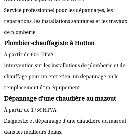
Service professionnel pour les dépannages, les
réparations, les installations sanitaires et les travaux
de plomberie.
Plombier-chauffagiste à Hotton
À partir de 60€ HTVA
Intervention sur les installations de plomberie et de
chauffage pour un entretien, un dépannage ou le
remplacement d’un équipement.
Dépannage d’une chaudière au mazout
À partir de 175€ HTVA
Diagnostic et dépannage d’une chaudière au mazout
dans les meilleurs délais.