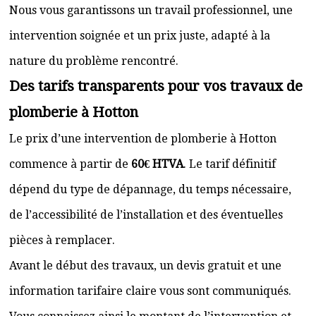
Nous vous garantissons un travail professionnel, une
intervention soignée et un prix juste, adapté à la
nature du problème rencontré.
Des tarifs transparents pour vos travaux de
plomberie à Hotton
Le prix d’une intervention de plomberie à Hotton
commence à partir de
60€ HTVA
. Le tarif définitif
dépend du type de dépannage, du temps nécessaire,
de l’accessibilité de l’installation et des éventuelles
pièces à remplacer.
Avant le début des travaux, un devis gratuit et une
information tarifaire claire vous sont communiqués.