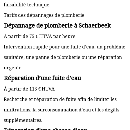
faisabilité technique.
Tarifs des dépannages de plomberie
Dépannage de plomberie à Schaerbeek
À partir de 75 € HTVA par heure
Intervention rapide pour une fuite d’eau, un problème
sanitaire, une panne de plomberie ou une réparation
urgente.
Réparation d’une fuite d’eau
À partir de 115 € HTVA
Recherche et réparation de fuite afin de limiter les
infiltrations, la surconsommation d’eau et les dégâts
supplémentaires.