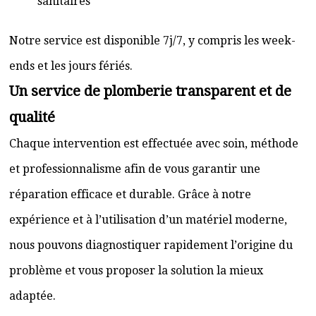
sanitaires
Notre service est disponible 7j/7, y compris les week-
ends et les jours fériés.
Un service de plomberie transparent et de
qualité
Chaque intervention est effectuée avec soin, méthode
et professionnalisme afin de vous garantir une
réparation efficace et durable. Grâce à notre
expérience et à l’utilisation d’un matériel moderne,
nous pouvons diagnostiquer rapidement l’origine du
problème et vous proposer la solution la mieux
adaptée.