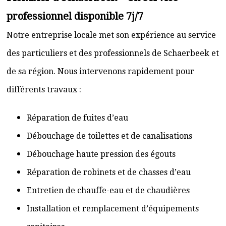
professionnel disponible 7j/7
Notre entreprise locale met son expérience au service
des particuliers et des professionnels de Schaerbeek et
de sa région. Nous intervenons rapidement pour
différents travaux :
Réparation de fuites d’eau
Débouchage de toilettes et de canalisations
Débouchage haute pression des égouts
Réparation de robinets et de chasses d’eau
Entretien de chauffe-eau et de chaudières
Installation et remplacement d’équipements