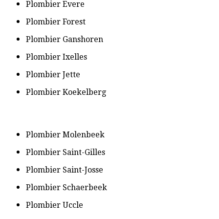
​Plombier Evere
​Plombier Forest
​Plombier Ganshoren
​Plombier Ixelles
​Plombier Jette
​Plombier Koekelberg
​Plombier Molenbeek
​Plombier Saint-Gilles
​Plombier Saint-Josse
​Plombier Schaerbeek
​Plombier Uccle