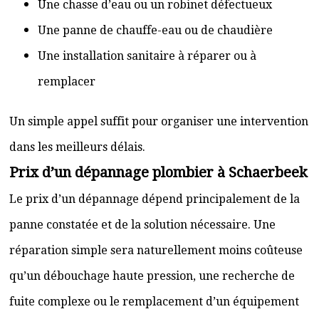
Une chasse d’eau ou un robinet défectueux
Une panne de chauffe-eau ou de chaudière
Une installation sanitaire à réparer ou à
remplacer
Un simple appel suffit pour organiser une intervention
dans les meilleurs délais.
Prix d’un dépannage plombier à Schaerbeek
Le prix d’un dépannage dépend principalement de la
panne constatée et de la solution nécessaire. Une
réparation simple sera naturellement moins coûteuse
qu’un débouchage haute pression, une recherche de
fuite complexe ou le remplacement d’un équipement