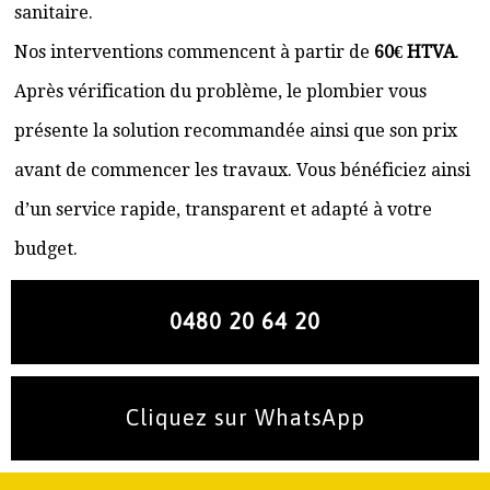
sanitaire.
Nos interventions commencent à partir de
60€ HTVA
.
Après vérification du problème, le plombier vous
présente la solution recommandée ainsi que son prix
avant de commencer les travaux. Vous bénéficiez ainsi
d’un service rapide, transparent et adapté à votre
budget.
0480 20 64 20
Cliquez sur WhatsApp