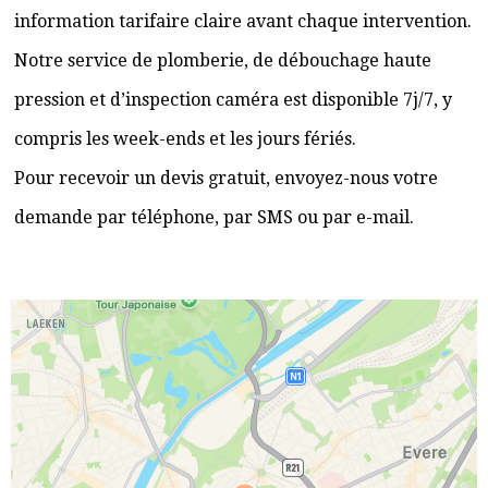
information tarifaire claire avant chaque intervention.
Notre service de plomberie, de débouchage haute
pression et d’inspection caméra est disponible 7j/7, y
compris les week-ends et les jours fériés.
Pour recevoir un devis gratuit, envoyez-nous votre
demande par téléphone, par SMS ou par e-mail.