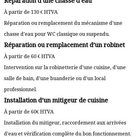
Réparation d’une chasse d’eau
À partir de 130 € HTVA
Réparation ou remplacement du mécanisme d’une
chasse d’eau pour WC classique ou suspendu.
Réparation ou remplacement d’un robinet
À partir de 60 € HTVA
Intervention sur la robinetterie d’une cuisine, d’une
salle de bain, d’une buanderie ou d’un local
professionnel.
Installation d’un mitigeur de cuisine
À partir de 60€ HTVA
Installation du mitigeur, raccordement aux arrivées
d’eau et vérification complète du bon fonctionnement.