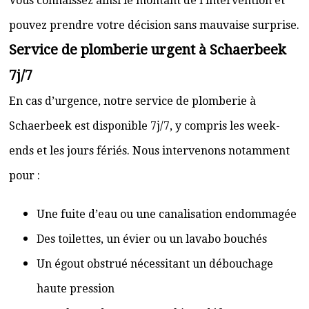
Vous connaissez ainsi le montant de l’intervention et
pouvez prendre votre décision sans mauvaise surprise.
Service de plomberie urgent à Schaerbeek
7j/7
En cas d’urgence, notre service de plomberie à
Schaerbeek est disponible 7j/7, y compris les week-
ends et les jours fériés. Nous intervenons notamment
pour :
Une fuite d’eau ou une canalisation endommagée
Des toilettes, un évier ou un lavabo bouchés
Un égout obstrué nécessitant un débouchage
haute pression