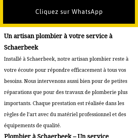
Cliquez sur WhatsApp
Un artisan plombier à votre service à
Schaerbeek
Installé à Schaerbeek, notre artisan plombier reste à
votre écoute pour répondre efficacement à tous vos
besoins. Nous intervenons aussi bien pour de petites
réparations que pour des travaux de plomberie plus
importants. Chaque prestation est réalisée dans les
règles de l’art avec du matériel professionnel et des
équipements de qualité.
Plombier à Schaerbeek – Un service