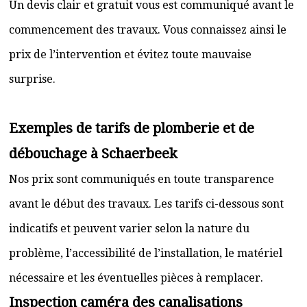
Un devis clair et gratuit vous est communiqué avant le
commencement des travaux. Vous connaissez ainsi le
prix de l’intervention et évitez toute mauvaise
surprise.
Exemples de tarifs de plomberie et de
débouchage à Schaerbeek
Nos prix sont communiqués en toute transparence
avant le début des travaux. Les tarifs ci-dessous sont
indicatifs et peuvent varier selon la nature du
problème, l’accessibilité de l’installation, le matériel
nécessaire et les éventuelles pièces à remplacer.
Inspection caméra des canalisations