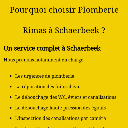
Pourquoi choisir Plomberie
Rimas à Schaerbeek ?
Un service complet à Schaerbeek
Nous prenons notamment en charge :
Les urgences de plomberie
La réparation des fuites d’eau
Le débouchage des WC, éviers et canalisations
Le débouchage haute pression des égouts
L’inspection des canalisations par caméra