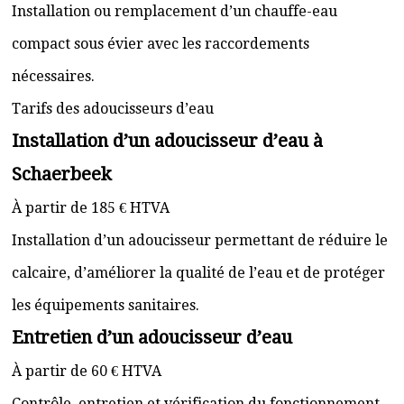
Installation ou remplacement d’un chauffe-eau
compact sous évier avec les raccordements
nécessaires.
Tarifs des adoucisseurs d’eau
Installation d’un adoucisseur d’eau à
Schaerbeek
À partir de 185 € HTVA
Installation d’un adoucisseur permettant de réduire le
calcaire, d’améliorer la qualité de l’eau et de protéger
les équipements sanitaires.
Entretien d’un adoucisseur d’eau
À partir de 60 € HTVA
Contrôle, entretien et vérification du fonctionnement