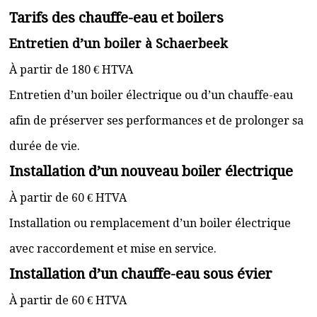
Tarifs des chauffe-eau et boilers
Entretien d’un boiler à Schaerbeek
À partir de 180 € HTVA
Entretien d’un boiler électrique ou d’un chauffe-eau
afin de préserver ses performances et de prolonger sa
durée de vie.
Installation d’un nouveau boiler électrique
À partir de 60 € HTVA
Installation ou remplacement d’un boiler électrique
avec raccordement et mise en service.
Installation d’un chauffe-eau sous évier
À partir de 60 € HTVA