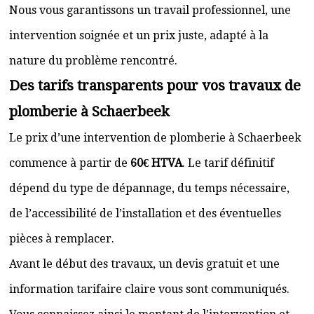
Nous vous garantissons un travail professionnel, une
intervention soignée et un prix juste, adapté à la
nature du problème rencontré.
Des tarifs transparents pour vos travaux de
plomberie à Schaerbeek
Le prix d’une intervention de plomberie à Schaerbeek
commence à partir de
60€ HTVA
. Le tarif définitif
dépend du type de dépannage, du temps nécessaire,
de l’accessibilité de l’installation et des éventuelles
pièces à remplacer.
Avant le début des travaux, un devis gratuit et une
information tarifaire claire vous sont communiqués.