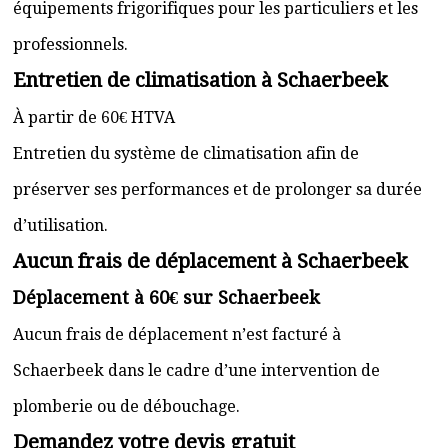
équipements frigorifiques pour les particuliers et les
professionnels.
Entretien de climatisation à Schaerbeek
À partir de 60€ HTVA
Entretien du système de climatisation afin de
préserver ses performances et de prolonger sa durée
d’utilisation.
Aucun frais de déplacement à Schaerbeek
Déplacement à 60€ sur Schaerbeek
Aucun frais de déplacement n’est facturé à
Schaerbeek dans le cadre d’une intervention de
plomberie ou de débouchage.
Demandez votre devis gratuit