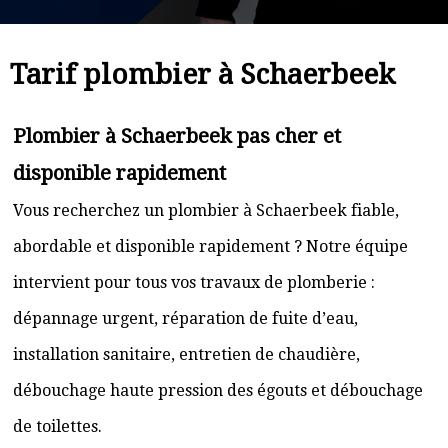
Tarif plombier à Schaerbeek
Plombier à Schaerbeek pas cher et
disponible rapidement
Vous recherchez un plombier à Schaerbeek fiable,
abordable et disponible rapidement ? Notre équipe
intervient pour tous vos travaux de plomberie :
dépannage urgent, réparation de fuite d’eau,
installation sanitaire, entretien de chaudière,
débouchage haute pression des égouts et débouchage
de toilettes.