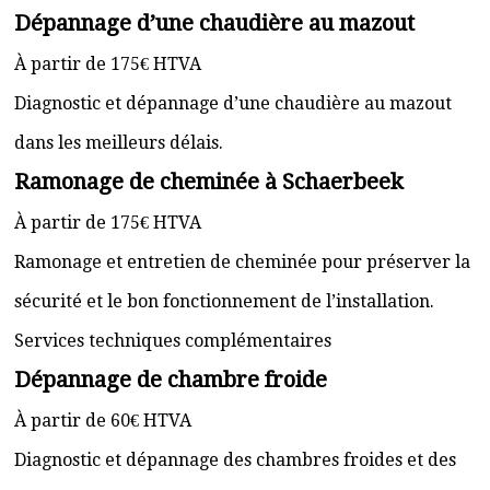
Dépannage d’une chaudière au mazout
À partir de 175€ HTVA
Diagnostic et dépannage d’une chaudière au mazout
dans les meilleurs délais.
Ramonage de cheminée à Schaerbeek
À partir de 175€ HTVA
Ramonage et entretien de cheminée pour préserver la
sécurité et le bon fonctionnement de l’installation.
Services techniques complémentaires
Dépannage de chambre froide
À partir de 60€ HTVA
Diagnostic et dépannage des chambres froides et des