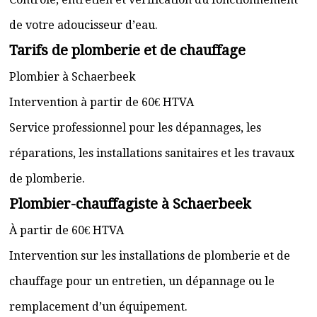
de votre adoucisseur d’eau.
Tarifs de plomberie et de chauffage
Plombier à Schaerbeek
Intervention à partir de 60€ HTVA
Service professionnel pour les dépannages, les
réparations, les installations sanitaires et les travaux
de plomberie.
Plombier-chauffagiste à Schaerbeek
À partir de 60€ HTVA
Intervention sur les installations de plomberie et de
chauffage pour un entretien, un dépannage ou le
remplacement d’un équipement.