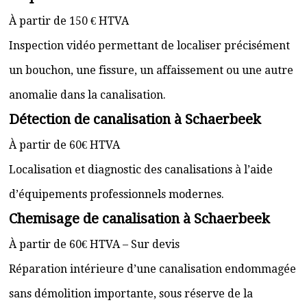
À partir de 150 € HTVA
Inspection vidéo permettant de localiser précisément
un bouchon, une fissure, un affaissement ou une autre
anomalie dans la canalisation.
Détection de canalisation à Schaerbeek
À partir de 60€ HTVA
Localisation et diagnostic des canalisations à l’aide
d’équipements professionnels modernes.
Chemisage de canalisation à Schaerbeek
À partir de 60€ HTVA – Sur devis
Réparation intérieure d’une canalisation endommagée
sans démolition importante, sous réserve de la