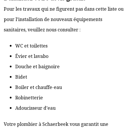
Pour les travaux qui ne figurent pas dans cette liste ou
pour l’installation de nouveaux équipements
sanitaires, veuillez nous consulter :
WC et toilettes
Évier et lavabo
Douche et baignoire
Bidet
Boiler et chauffe-eau
Robinetterie
Adoucisseur d’eau
Votre plombier à Schaerbeek vous garantit une