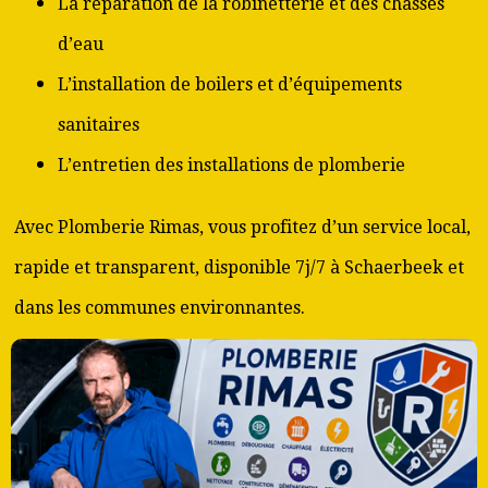
La réparation de la robinetterie et des chasses
d’eau
L’installation de boilers et d’équipements
sanitaires
L’entretien des installations de plomberie
Avec Plomberie Rimas, vous profitez d’un service local,
rapide et transparent, disponible 7j/7 à Schaerbeek et
dans les communes environnantes.