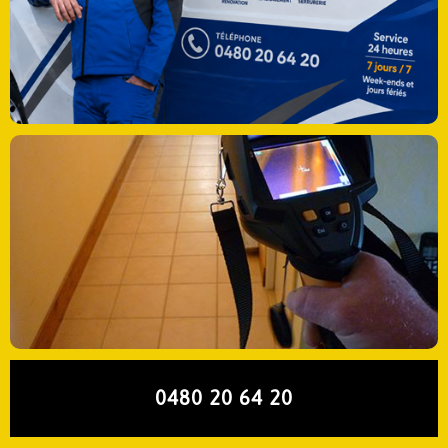
0480 20 64 20