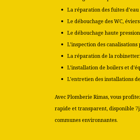
La réparation des fuites d’eau
Le débouchage des WC, éviers 
Le débouchage haute pression
L’inspection des canalisations
La réparation de la robinetter
L’installation de boilers et d’
L’entretien des installations 
Avec Plomberie Rimas, vous profitez
rapide et transparent, disponible 7j
communes environnantes.