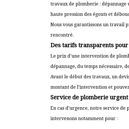
travaux de plomberie : dépannage ur
haute pression des égouts et débouc
Nous vous garantissons un travail p
rencontré.
Des tarifs transparents pou
Le prix d’une intervention de plo
dépannage, du temps nécessaire, de l
Avant le début des travaux, un devi
montant de l’intervention et pouve
Service de plomberie urgent
En cas d’urgence, notre service de p
intervenons notamment pour :