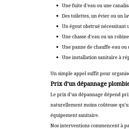
Une fuite d’eau ou une canal
Des toilettes, un évier ou un 
Un égout obstrué nécessitant
Une chasse d’eau ou un robine
Une panne de chauffe-eau ou 
Une installation sanitaire à r
Un simple appel suffit pour organis
Prix d’un dépannage plombi
Le prix d’un dépannage dépend prin
naturellement moins coûteuse qu’u
équipement sanitaire.
Nos interventions commencent à pa