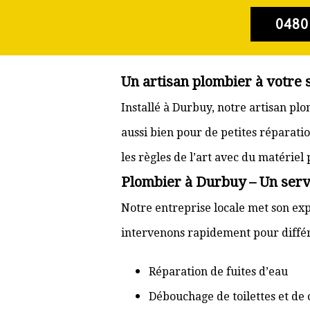
0480
Un artisan plombier à votre 
Installé à Durbuy, notre artisan pl
aussi bien pour de petites réparati
les règles de l’art avec du matériel
Plombier à Durbuy – Un servi
Notre entreprise locale met son exp
intervenons rapidement pour différ
Réparation de fuites d’eau
Débouchage de toilettes et de 