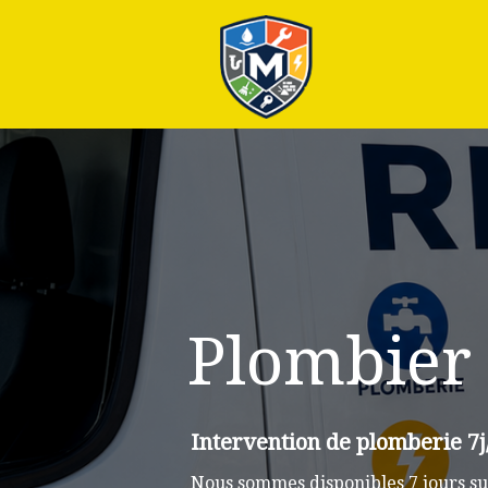
Plus
Plombier
Intervention de plomberie 7
Nous sommes disponibles 7 jours su