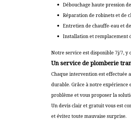
Débouchage haute pression de
Réparation de robinets et de c
Entretien de chauffe-eau et d
Installation et remplacement 
Notre service est disponible 7j/7, y 
Un service de plomberie tran
Chaque intervention est effectuée a
durable. Grâce à notre expérience e
problème et vous proposer la solut
Un devis clair et gratuit vous est 
et évitez toute mauvaise surprise.