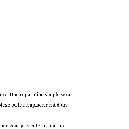
aire. Une réparation simple sera
plexe ou le remplacement d’un
bier vous présente la solution