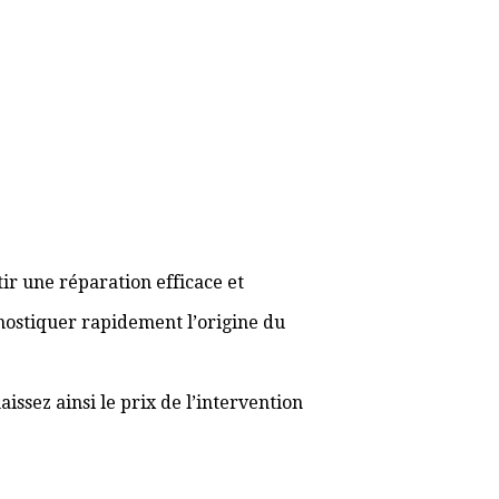
ir une réparation efficace et
gnostiquer rapidement l’origine du
ssez ainsi le prix de l’intervention