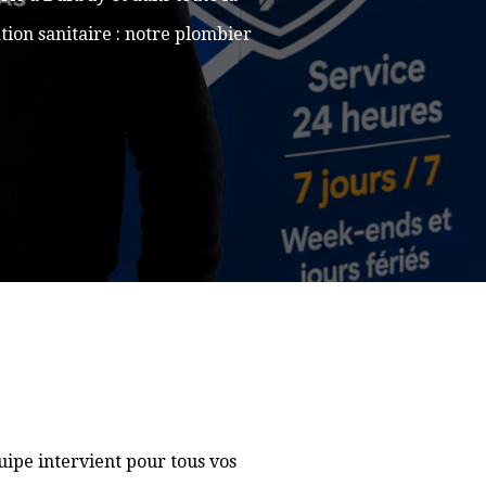
ion sanitaire : notre plombier
ipe intervient pour tous vos