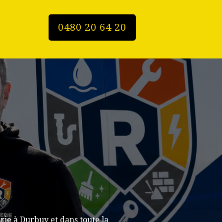
0480 20 64 20
ie à Durbuy et dans toute la