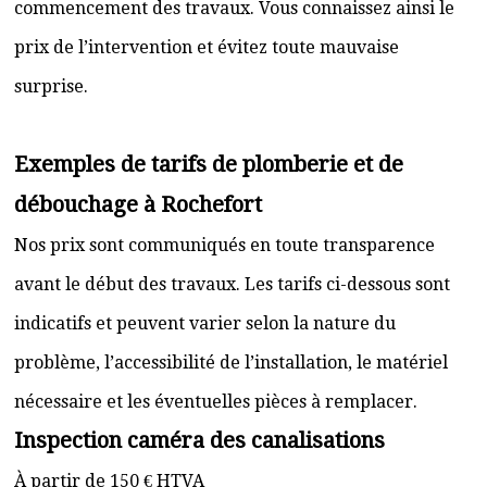
commencement des travaux. Vous connaissez ainsi le
prix de l’intervention et évitez toute mauvaise
surprise.
Exemples de tarifs de plomberie et de
débouchage à Rochefort
Nos prix sont communiqués en toute transparence
avant le début des travaux. Les tarifs ci-dessous sont
indicatifs et peuvent varier selon la nature du
problème, l’accessibilité de l’installation, le matériel
nécessaire et les éventuelles pièces à remplacer.
Inspection caméra des canalisations
À partir de 150 € HTVA