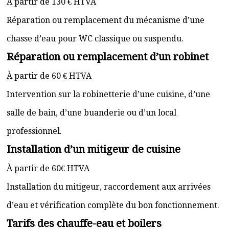
À partir de 130 € HTVA
Réparation ou remplacement du mécanisme d’une
chasse d’eau pour WC classique ou suspendu.
Réparation ou remplacement d’un robinet
À partir de 60 € HTVA
Intervention sur la robinetterie d’une cuisine, d’une
salle de bain, d’une buanderie ou d’un local
professionnel.
Installation d’un mitigeur de cuisine
À partir de 60€ HTVA
Installation du mitigeur, raccordement aux arrivées
d’eau et vérification complète du bon fonctionnement.
Tarifs des chauffe-eau et boilers