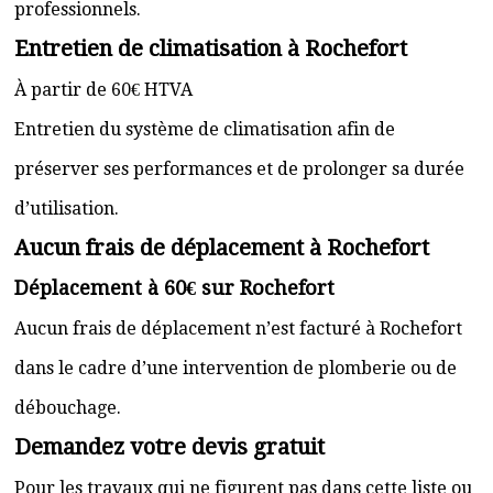
professionnels.
Entretien de climatisation à Rochefort
À partir de 60€ HTVA
Entretien du système de climatisation afin de
préserver ses performances et de prolonger sa durée
d’utilisation.
Aucun frais de déplacement à Rochefort
Déplacement à 60€ sur Rochefort
Aucun frais de déplacement n’est facturé à Rochefort
dans le cadre d’une intervention de plomberie ou de
débouchage.
Demandez votre devis gratuit
Pour les travaux qui ne figurent pas dans cette liste ou