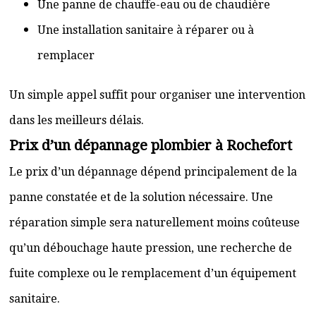
Une panne de chauffe-eau ou de chaudière
Une installation sanitaire à réparer ou à
remplacer
Un simple appel suffit pour organiser une intervention
dans les meilleurs délais.
Prix d’un dépannage plombier à Rochefort
Le prix d’un dépannage dépend principalement de la
panne constatée et de la solution nécessaire. Une
réparation simple sera naturellement moins coûteuse
qu’un débouchage haute pression, une recherche de
fuite complexe ou le remplacement d’un équipement
sanitaire.