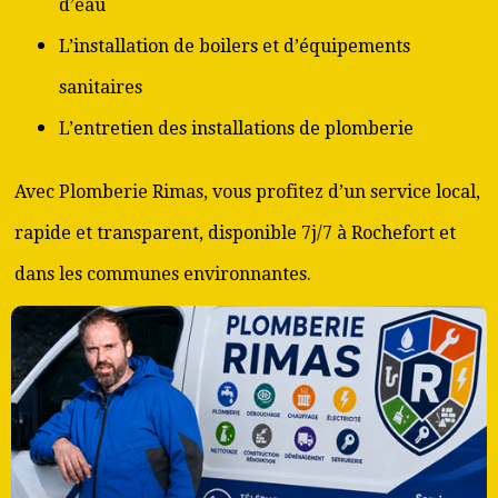
d’eau
L’installation de boilers et d’équipements
sanitaires
L’entretien des installations de plomberie
Avec Plomberie Rimas, vous profitez d’un service local,
rapide et transparent, disponible 7j/7 à Rochefort et
dans les communes environnantes.