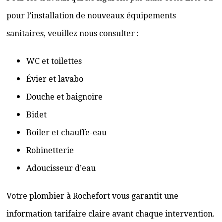
pour l’installation de nouveaux équipements
sanitaires, veuillez nous consulter :
WC et toilettes
Évier et lavabo
Douche et baignoire
Bidet
Boiler et chauffe-eau
Robinetterie
Adoucisseur d’eau
Votre plombier à Rochefort vous garantit une
information tarifaire claire avant chaque intervention.