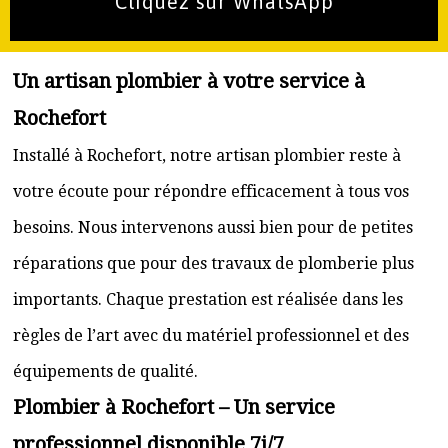
Cliquez sur WhatsApp
Un artisan plombier à votre service à
Rochefort
Installé à Rochefort, notre artisan plombier reste à
votre écoute pour répondre efficacement à tous vos
besoins. Nous intervenons aussi bien pour de petites
réparations que pour des travaux de plomberie plus
importants. Chaque prestation est réalisée dans les
règles de l’art avec du matériel professionnel et des
équipements de qualité.
Plombier à Rochefort – Un service
professionnel disponible 7j/7