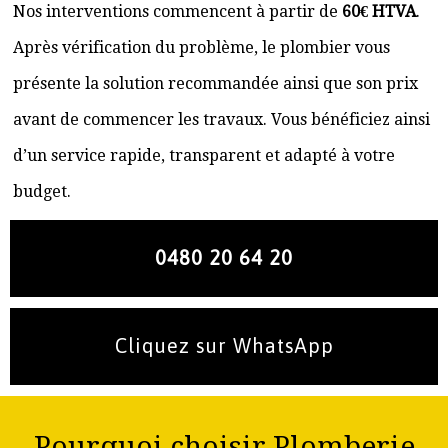
Nos interventions commencent à partir de
60€ HTVA
.
Après vérification du problème, le plombier vous
présente la solution recommandée ainsi que son prix
avant de commencer les travaux. Vous bénéficiez ainsi
d’un service rapide, transparent et adapté à votre
budget.
0480 20 64 20
Cliquez sur WhatsApp
Pourquoi choisir Plomberie