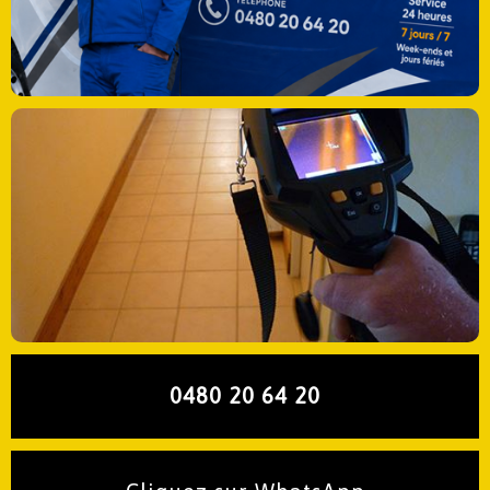
0480 20 64 20