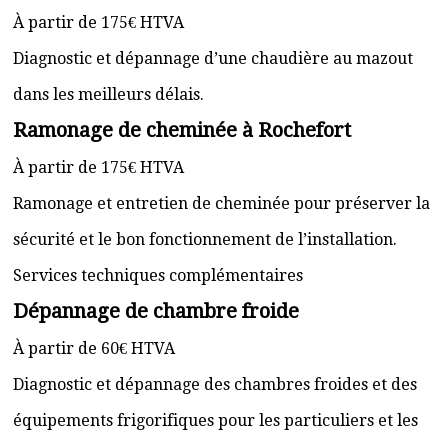
À partir de 175€ HTVA
Diagnostic et dépannage d’une chaudière au mazout
dans les meilleurs délais.
Ramonage de cheminée à Rochefort
À partir de 175€ HTVA
Ramonage et entretien de cheminée pour préserver la
sécurité et le bon fonctionnement de l’installation.
Services techniques complémentaires
Dépannage de chambre froide
À partir de 60€ HTVA
Diagnostic et dépannage des chambres froides et des
équipements frigorifiques pour les particuliers et les