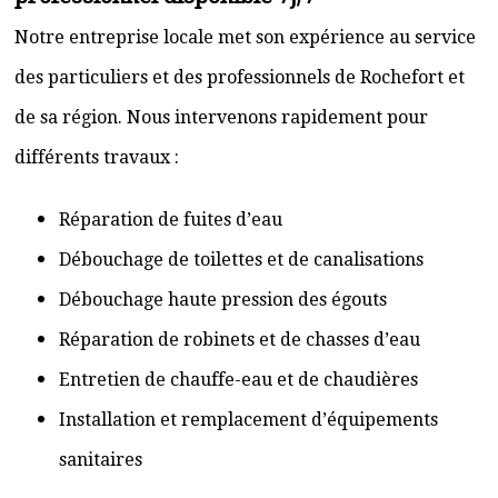
Notre entreprise locale met son expérience au service
des particuliers et des professionnels de Rochefort et
de sa région. Nous intervenons rapidement pour
différents travaux :
Réparation de fuites d’eau
Débouchage de toilettes et de canalisations
Débouchage haute pression des égouts
Réparation de robinets et de chasses d’eau
Entretien de chauffe-eau et de chaudières
Installation et remplacement d’équipements
sanitaires