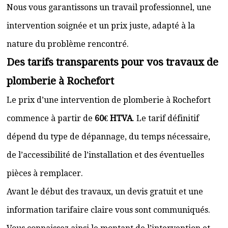
Nous vous garantissons un travail professionnel, une
intervention soignée et un prix juste, adapté à la
nature du problème rencontré.
Des tarifs transparents pour vos travaux de
plomberie à Rochefort
Le prix d’une intervention de plomberie à Rochefort
commence à partir de
60€ HTVA
. Le tarif définitif
dépend du type de dépannage, du temps nécessaire,
de l’accessibilité de l’installation et des éventuelles
pièces à remplacer.
Avant le début des travaux, un devis gratuit et une
information tarifaire claire vous sont communiqués.