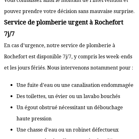
Vous connaissez ainsi le montant de l’intervention et
pouvez prendre votre décision sans mauvaise surprise.
Service de plomberie urgent à Rochefort
7j/7
En cas d’urgence, notre service de plomberie à
Rochefort est disponible 7j/7, y compris les week-ends
et les jours fériés. Nous intervenons notamment pour :
Une fuite d’eau ou une canalisation endommagée
Des toilettes, un évier ou un lavabo bouchés
Un égout obstrué nécessitant un débouchage
haute pression
Une chasse d’eau ou un robinet défectueux