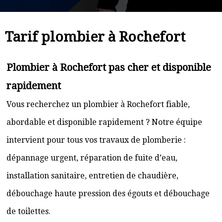
Tarif plombier à Rochefort
Plombier à Rochefort pas cher et disponible
rapidement
Vous recherchez un plombier à Rochefort fiable,
abordable et disponible rapidement ? Notre équipe
intervient pour tous vos travaux de plomberie :
dépannage urgent, réparation de fuite d’eau,
installation sanitaire, entretien de chaudière,
débouchage haute pression des égouts et débouchage
de toilettes.