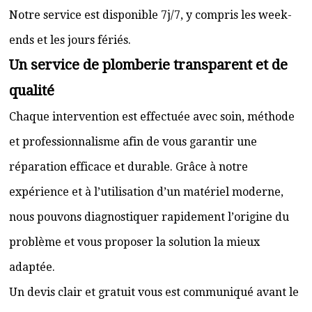
Notre service est disponible 7j/7, y compris les week-
ends et les jours fériés.
Un service de plomberie transparent et de
qualité
Chaque intervention est effectuée avec soin, méthode
et professionnalisme afin de vous garantir une
réparation efficace et durable. Grâce à notre
expérience et à l’utilisation d’un matériel moderne,
nous pouvons diagnostiquer rapidement l’origine du
problème et vous proposer la solution la mieux
adaptée.
Un devis clair et gratuit vous est communiqué avant le