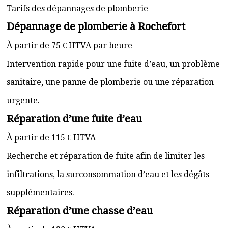
Tarifs des dépannages de plomberie
Dépannage de plomberie à Rochefort
À partir de 75 € HTVA par heure
Intervention rapide pour une fuite d’eau, un problème
sanitaire, une panne de plomberie ou une réparation
urgente.
Réparation d’une fuite d’eau
À partir de 115 € HTVA
Recherche et réparation de fuite afin de limiter les
infiltrations, la surconsommation d’eau et les dégâts
supplémentaires.
Réparation d’une chasse d’eau