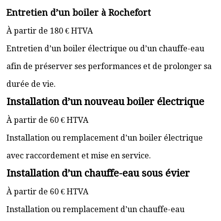
Entretien d’un boiler à Rochefort
À partir de 180 € HTVA
Entretien d’un boiler électrique ou d’un chauffe-eau
afin de préserver ses performances et de prolonger sa
durée de vie.
Installation d’un nouveau boiler électrique
À partir de 60 € HTVA
Installation ou remplacement d’un boiler électrique
avec raccordement et mise en service.
Installation d’un chauffe-eau sous évier
À partir de 60 € HTVA
Installation ou remplacement d’un chauffe-eau