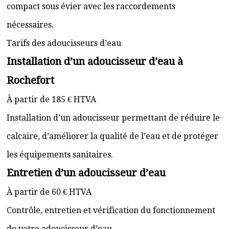
compact sous évier avec les raccordements
nécessaires.
Tarifs des adoucisseurs d’eau
Installation d’un adoucisseur d’eau à
Rochefort
À partir de 185 € HTVA
Installation d’un adoucisseur permettant de réduire le
calcaire, d’améliorer la qualité de l’eau et de protéger
les équipements sanitaires.
Entretien d’un adoucisseur d’eau
À partir de 60 € HTVA
Contrôle, entretien et vérification du fonctionnement
de votre adoucisseur d’eau.