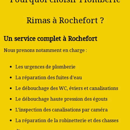
Rimas à Rochefort ?
Un service complet à Rochefort
Nous prenons notamment en charge :
Les urgences de plomberie
La réparation des fuites d’eau
Le débouchage des WC, éviers et canalisations
Le débouchage haute pression des égouts
L’inspection des canalisations par caméra
La réparation de la robinetterie et des chasses