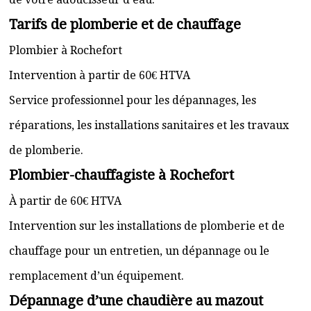
Tarifs de plomberie et de chauffage
Plombier à Rochefort
Intervention à partir de 60€ HTVA
Service professionnel pour les dépannages, les
réparations, les installations sanitaires et les travaux
de plomberie.
Plombier-chauffagiste à Rochefort
À partir de 60€ HTVA
Intervention sur les installations de plomberie et de
chauffage pour un entretien, un dépannage ou le
remplacement d’un équipement.
Dépannage d’une chaudière au mazout