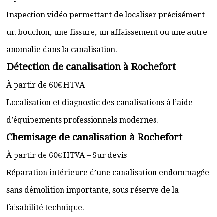
Inspection vidéo permettant de localiser précisément
un bouchon, une fissure, un affaissement ou une autre
anomalie dans la canalisation.
Détection de canalisation à Rochefort
À partir de 60€ HTVA
Localisation et diagnostic des canalisations à l’aide
d’équipements professionnels modernes.
Chemisage de canalisation à Rochefort
À partir de 60€ HTVA – Sur devis
Réparation intérieure d’une canalisation endommagée
sans démolition importante, sous réserve de la
faisabilité technique.