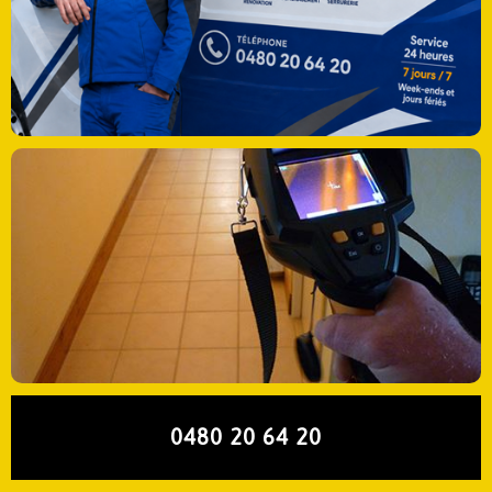
0480 20 64 20