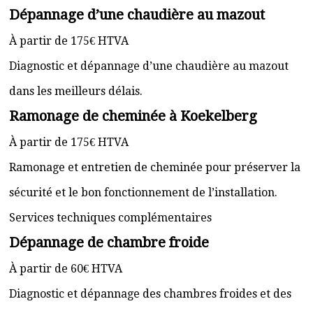
Dépannage d’une chaudière au mazout
À partir de 175€ HTVA
Diagnostic et dépannage d’une chaudière au mazout
dans les meilleurs délais.
Ramonage de cheminée à Koekelberg
À partir de 175€ HTVA
Ramonage et entretien de cheminée pour préserver la
sécurité et le bon fonctionnement de l’installation.
Services techniques complémentaires
Dépannage de chambre froide
À partir de 60€ HTVA
Diagnostic et dépannage des chambres froides et des