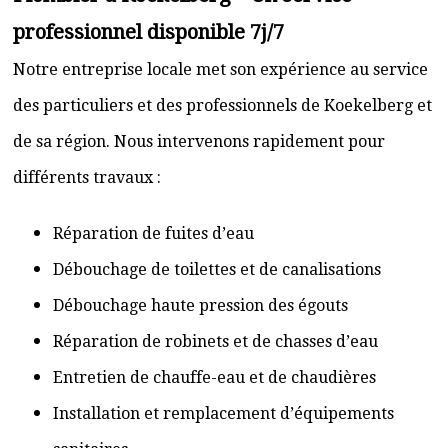
professionnel disponible 7j/7
Notre entreprise locale met son expérience au service
des particuliers et des professionnels de Koekelberg et
de sa région. Nous intervenons rapidement pour
différents travaux :
Réparation de fuites d’eau
Débouchage de toilettes et de canalisations
Débouchage haute pression des égouts
Réparation de robinets et de chasses d’eau
Entretien de chauffe-eau et de chaudières
Installation et remplacement d’équipements