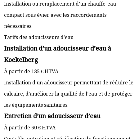
Installation ou remplacement d’un chauffe-eau
compact sous évier avec les raccordements
nécessaires.
Tarifs des adoucisseurs d’eau
Installation d’un adoucisseur d’eau à
Koekelberg
À partir de 185 € HTVA
Installation d’un adoucisseur permettant de réduire le
calcaire, d’améliorer la qualité de l’eau et de protéger
les équipements sanitaires.
Entretien d’un adoucisseur d’eau
À partir de 60 € HTVA
Contrôle, entretien et vérification du fonctionnement