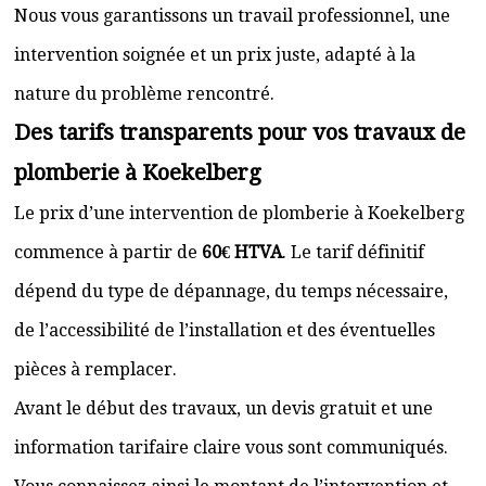
Nous vous garantissons un travail professionnel, une
intervention soignée et un prix juste, adapté à la
nature du problème rencontré.
Des tarifs transparents pour vos travaux de
plomberie à Koekelberg
Le prix d’une intervention de plomberie à Koekelberg
commence à partir de
60€ HTVA
. Le tarif définitif
dépend du type de dépannage, du temps nécessaire,
de l’accessibilité de l’installation et des éventuelles
pièces à remplacer.
Avant le début des travaux, un devis gratuit et une
information tarifaire claire vous sont communiqués.