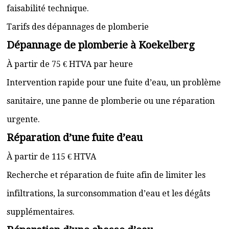
faisabilité technique.
Tarifs des dépannages de plomberie
Dépannage de plomberie à Koekelberg
À partir de 75 € HTVA par heure
Intervention rapide pour une fuite d’eau, un problème
sanitaire, une panne de plomberie ou une réparation
urgente.
Réparation d’une fuite d’eau
À partir de 115 € HTVA
Recherche et réparation de fuite afin de limiter les
infiltrations, la surconsommation d’eau et les dégâts
supplémentaires.