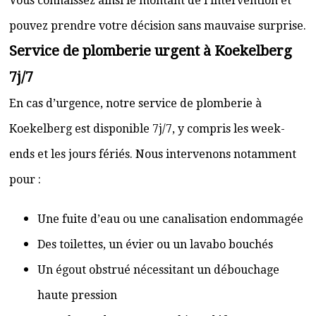
Vous connaissez ainsi le montant de l’intervention et
pouvez prendre votre décision sans mauvaise surprise.
Service de plomberie urgent à Koekelberg
7j/7
En cas d’urgence, notre service de plomberie à
Koekelberg est disponible 7j/7, y compris les week-
ends et les jours fériés. Nous intervenons notamment
pour :
Une fuite d’eau ou une canalisation endommagée
Des toilettes, un évier ou un lavabo bouchés
Un égout obstrué nécessitant un débouchage
haute pression