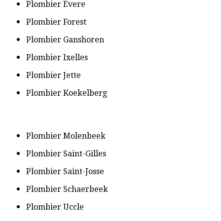
​Plombier Evere
​Plombier Forest
​Plombier Ganshoren
​Plombier Ixelles
​Plombier Jette
​Plombier Koekelberg
​Plombier Molenbeek
​Plombier Saint-Gilles
​Plombier Saint-Josse
​Plombier Schaerbeek
​Plombier Uccle