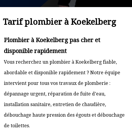
Tarif plombier à Koekelberg
Plombier à Koekelberg pas cher et
disponible rapidement
Vous recherchez un plombier à Koekelberg fiable,
abordable et disponible rapidement ? Notre équipe
intervient pour tous vos travaux de plomberie :
dépannage urgent, réparation de fuite d’eau,
installation sanitaire, entretien de chaudière,
débouchage haute pression des égouts et débouchage
de toilettes.