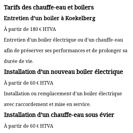
Tarifs des chauffe-eau et boilers
Entretien d’un boiler à Koekelberg
À partir de 180 € HTVA
Entretien d’un boiler électrique ou d’un chauffe-eau
afin de préserver ses performances et de prolonger sa
durée de vie.
Installation d’un nouveau boiler électrique
À partir de 60 € HTVA
Installation ou remplacement d’un boiler électrique
avec raccordement et mise en service.
Installation d’un chauffe-eau sous évier
À partir de 60 € HTVA