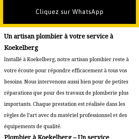
Cliquez sur WhatsApp
Un artisan plombier à votre service à
Koekelberg
Installé à Koekelberg, notre artisan plombier reste à
votre écoute pour répondre efficacement à tous vos
besoins. Nous intervenons aussi bien pour de petites
réparations que pour des travaux de plomberie plus
importants. Chaque prestation est réalisée dans les
règles de l’art avec du matériel professionnel et des
équipements de qualité.
Plombier à Koekelberg – Un service