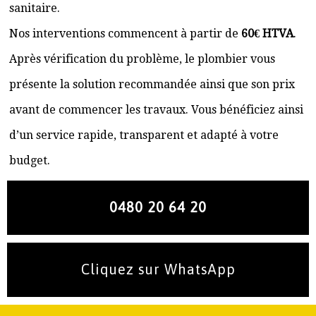
sanitaire.
Nos interventions commencent à partir de
60€ HTVA
.
Après vérification du problème, le plombier vous
présente la solution recommandée ainsi que son prix
avant de commencer les travaux. Vous bénéficiez ainsi
d’un service rapide, transparent et adapté à votre
budget.
0480 20 64 20
Cliquez sur WhatsApp