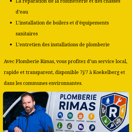
La réparation de la robinetterie et des chasses
d’eau
L’installation de boilers et d’équipements
sanitaires
L’entretien des installations de plomberie
Avec Plomberie Rimas, vous profitez d’un service local,
rapide et transparent, disponible 7j/7 à Koekelberg et
dans les communes environnantes.