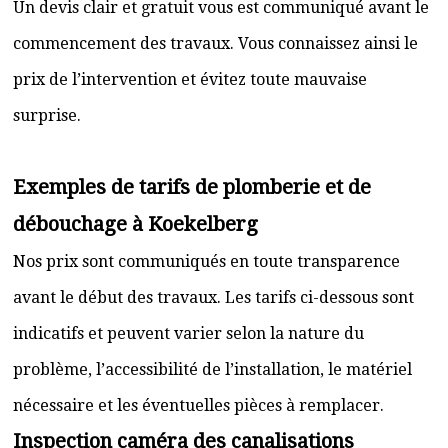
Un devis clair et gratuit vous est communiqué avant le
commencement des travaux. Vous connaissez ainsi le
prix de l’intervention et évitez toute mauvaise
surprise.
Exemples de tarifs de plomberie et de
débouchage à Koekelberg
Nos prix sont communiqués en toute transparence
avant le début des travaux. Les tarifs ci-dessous sont
indicatifs et peuvent varier selon la nature du
problème, l’accessibilité de l’installation, le matériel
nécessaire et les éventuelles pièces à remplacer.
Inspection caméra des canalisations