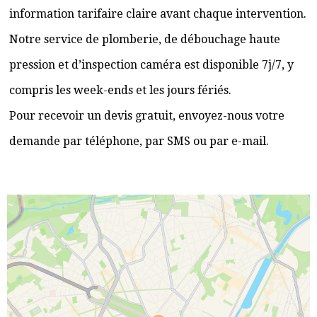
information tarifaire claire avant chaque intervention.
Notre service de plomberie, de débouchage haute
pression et d’inspection caméra est disponible 7j/7, y
compris les week-ends et les jours fériés.
Pour recevoir un devis gratuit, envoyez-nous votre
demande par téléphone, par SMS ou par e-mail.