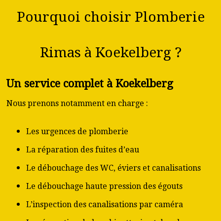
Pourquoi choisir Plomberie
Rimas à Koekelberg ?
Un service complet à Koekelberg
Nous prenons notamment en charge :
Les urgences de plomberie
La réparation des fuites d’eau
Le débouchage des WC, éviers et canalisations
Le débouchage haute pression des égouts
L’inspection des canalisations par caméra