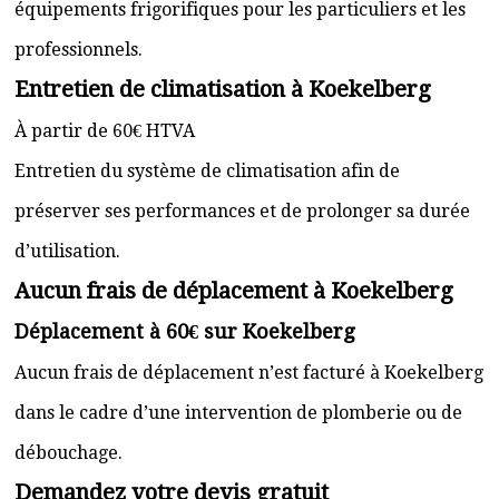
équipements frigorifiques pour les particuliers et les
professionnels.
Entretien de climatisation à Koekelberg
À partir de 60€ HTVA
Entretien du système de climatisation afin de
préserver ses performances et de prolonger sa durée
d’utilisation.
Aucun frais de déplacement à Koekelberg
Déplacement à 60€ sur Koekelberg
Aucun frais de déplacement n’est facturé à Koekelberg
dans le cadre d’une intervention de plomberie ou de
débouchage.
Demandez votre devis gratuit