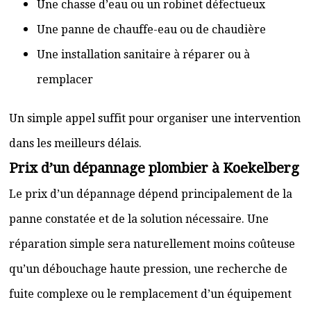
Une chasse d’eau ou un robinet défectueux
Une panne de chauffe-eau ou de chaudière
Une installation sanitaire à réparer ou à
remplacer
Un simple appel suffit pour organiser une intervention
dans les meilleurs délais.
Prix d’un dépannage plombier à Koekelberg
Le prix d’un dépannage dépend principalement de la
panne constatée et de la solution nécessaire. Une
réparation simple sera naturellement moins coûteuse
qu’un débouchage haute pression, une recherche de
fuite complexe ou le remplacement d’un équipement