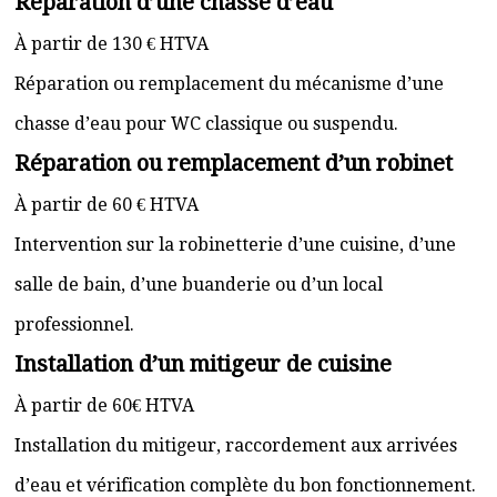
Réparation d’une chasse d’eau
À partir de 130 € HTVA
Réparation ou remplacement du mécanisme d’une
chasse d’eau pour WC classique ou suspendu.
Réparation ou remplacement d’un robinet
À partir de 60 € HTVA
Intervention sur la robinetterie d’une cuisine, d’une
salle de bain, d’une buanderie ou d’un local
professionnel.
Installation d’un mitigeur de cuisine
À partir de 60€ HTVA
Installation du mitigeur, raccordement aux arrivées
d’eau et vérification complète du bon fonctionnement.