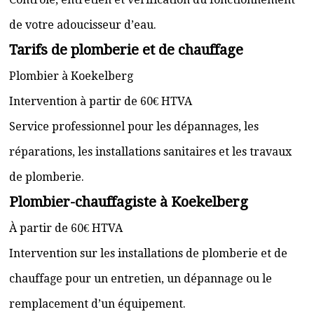
de votre adoucisseur d’eau.
Tarifs de plomberie et de chauffage
Plombier à Koekelberg
Intervention à partir de 60€ HTVA
Service professionnel pour les dépannages, les
réparations, les installations sanitaires et les travaux
de plomberie.
Plombier-chauffagiste à Koekelberg
À partir de 60€ HTVA
Intervention sur les installations de plomberie et de
chauffage pour un entretien, un dépannage ou le
remplacement d’un équipement.