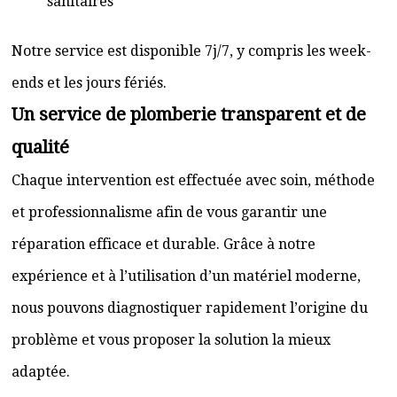
sanitaires
Notre service est disponible 7j/7, y compris les week-
ends et les jours fériés.
Un service de plomberie transparent et de
qualité
Chaque intervention est effectuée avec soin, méthode
et professionnalisme afin de vous garantir une
réparation efficace et durable. Grâce à notre
expérience et à l’utilisation d’un matériel moderne,
nous pouvons diagnostiquer rapidement l’origine du
problème et vous proposer la solution la mieux
adaptée.