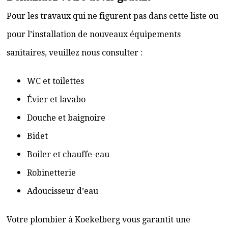
Pour les travaux qui ne figurent pas dans cette liste ou
pour l’installation de nouveaux équipements
sanitaires, veuillez nous consulter :
WC et toilettes
Évier et lavabo
Douche et baignoire
Bidet
Boiler et chauffe-eau
Robinetterie
Adoucisseur d’eau
Votre plombier à Koekelberg vous garantit une