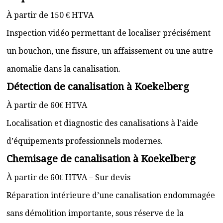
À partir de 150 € HTVA
Inspection vidéo permettant de localiser précisément
un bouchon, une fissure, un affaissement ou une autre
anomalie dans la canalisation.
Détection de canalisation à Koekelberg
À partir de 60€ HTVA
Localisation et diagnostic des canalisations à l’aide
d’équipements professionnels modernes.
Chemisage de canalisation à Koekelberg
À partir de 60€ HTVA – Sur devis
Réparation intérieure d’une canalisation endommagée
sans démolition importante, sous réserve de la