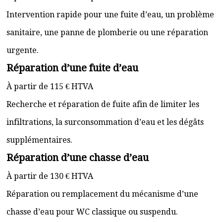
Intervention rapide pour une fuite d’eau, un problème
sanitaire, une panne de plomberie ou une réparation
urgente.
Réparation d’une fuite d’eau
À partir de 115 € HTVA
Recherche et réparation de fuite afin de limiter les
infiltrations, la surconsommation d’eau et les dégâts
supplémentaires.
Réparation d’une chasse d’eau
À partir de 130 € HTVA
Réparation ou remplacement du mécanisme d’une
chasse d’eau pour WC classique ou suspendu.