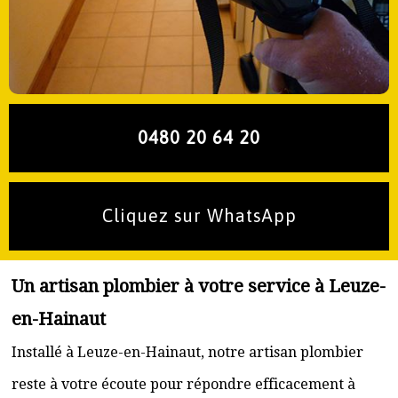
0480 20 64 20
Cliquez sur WhatsApp
Un artisan plombier à votre service à Leuze-
en-Hainaut
Installé à Leuze-en-Hainaut, notre artisan plombier
reste à votre écoute pour répondre efficacement à