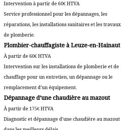
Intervention à partir de 60€ HTVA
Service professionnel pour les dépannages, les
réparations, les installations sanitaires et les travaux
de plomberie.
Plombier-chauffagiste à Leuze-en-Hainaut
À partir de 60€ HTVA
Intervention sur les installations de plomberie et de
chauffage pour un entretien, un dépannage ou le
remplacement d’un équipement.
Dépannage d’une chaudière au mazout
À partir de 175€ HTVA
Diagnostic et dépannage d’une chaudière au mazout
dans les meilleurs délais.