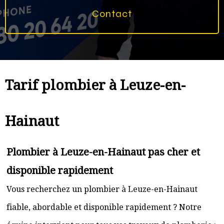
Contact
Tarif plombier à Leuze-en-
Hainaut
Plombier à Leuze-en-Hainaut pas cher et
disponible rapidement
Vous recherchez un plombier à Leuze-en-Hainaut
fiable, abordable et disponible rapidement ? Notre