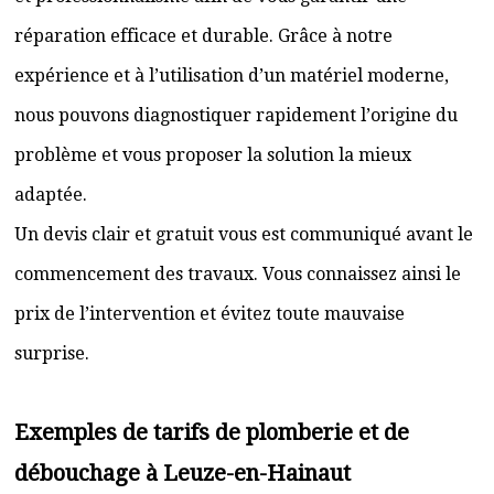
réparation efficace et durable. Grâce à notre
expérience et à l’utilisation d’un matériel moderne,
nous pouvons diagnostiquer rapidement l’origine du
problème et vous proposer la solution la mieux
adaptée.
Un devis clair et gratuit vous est communiqué avant le
commencement des travaux. Vous connaissez ainsi le
prix de l’intervention et évitez toute mauvaise
surprise.
Exemples de tarifs de plomberie et de
débouchage à Leuze-en-Hainaut