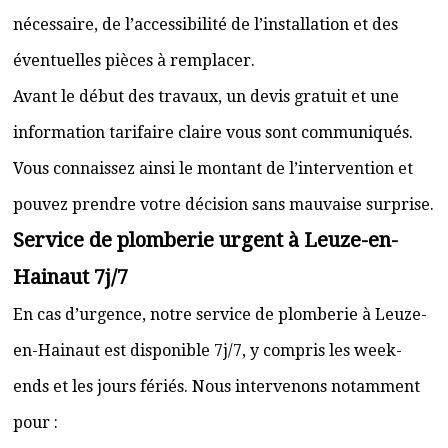
nécessaire, de l’accessibilité de l’installation et des
éventuelles pièces à remplacer.
Avant le début des travaux, un devis gratuit et une
information tarifaire claire vous sont communiqués.
Vous connaissez ainsi le montant de l’intervention et
pouvez prendre votre décision sans mauvaise surprise.
Service de plomberie urgent à Leuze-en-
Hainaut 7j/7
En cas d’urgence, notre service de plomberie à Leuze-
en-Hainaut est disponible 7j/7, y compris les week-
ends et les jours fériés. Nous intervenons notamment
pour :