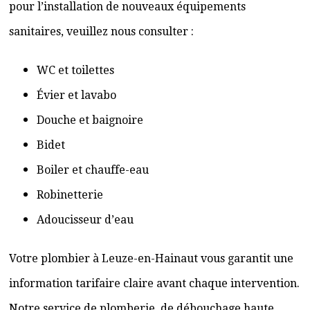
pour l’installation de nouveaux équipements
sanitaires, veuillez nous consulter :
WC et toilettes
Évier et lavabo
Douche et baignoire
Bidet
Boiler et chauffe-eau
Robinetterie
Adoucisseur d’eau
Votre plombier à Leuze-en-Hainaut vous garantit une
information tarifaire claire avant chaque intervention.
Notre service de plomberie, de débouchage haute