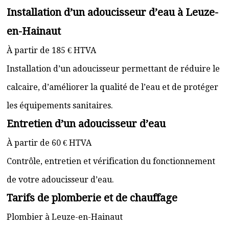
Installation d’un adoucisseur d’eau à Leuze-
en-Hainaut
À partir de 185 € HTVA
Installation d’un adoucisseur permettant de réduire le
calcaire, d’améliorer la qualité de l’eau et de protéger
les équipements sanitaires.
Entretien d’un adoucisseur d’eau
À partir de 60 € HTVA
Contrôle, entretien et vérification du fonctionnement
de votre adoucisseur d’eau.
Tarifs de plomberie et de chauffage
Plombier à Leuze-en-Hainaut