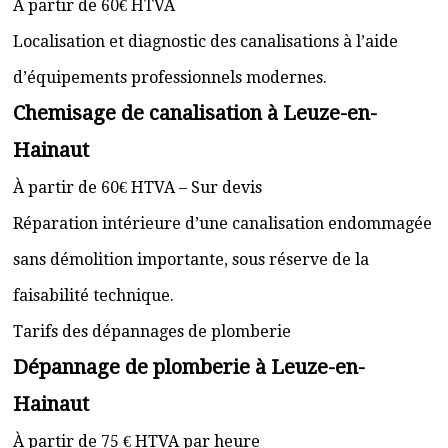
À partir de 60€ HTVA
Localisation et diagnostic des canalisations à l’aide
d’équipements professionnels modernes.
Chemisage de canalisation à Leuze-en-
Hainaut
À partir de 60€ HTVA – Sur devis
Réparation intérieure d’une canalisation endommagée
sans démolition importante, sous réserve de la
faisabilité technique.
Tarifs des dépannages de plomberie
Dépannage de plomberie à Leuze-en-
Hainaut
À partir de 75 € HTVA par heure