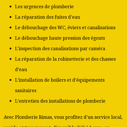
Les urgences de plomberie
La réparation des fuites d’eau
Le débouchage des WC, éviers et canalisations
Le débouchage haute pression des égouts
L’inspection des canalisations par caméra
La réparation de la robinetterie et des chasses
d’eau
L’installation de boilers et d’équipements
sanitaires
L’entretien des installations de plomberie
Avec Plomberie Rimas, vous profitez d’un service local,