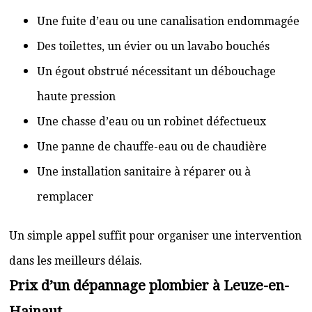
Une fuite d’eau ou une canalisation endommagée
Des toilettes, un évier ou un lavabo bouchés
Un égout obstrué nécessitant un débouchage
haute pression
Une chasse d’eau ou un robinet défectueux
Une panne de chauffe-eau ou de chaudière
Une installation sanitaire à réparer ou à
remplacer
Un simple appel suffit pour organiser une intervention
dans les meilleurs délais.
Prix d’un dépannage plombier à Leuze-en-
Hainaut