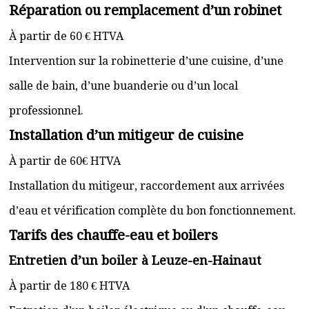
Réparation ou remplacement d’un robinet
À partir de 60 € HTVA
Intervention sur la robinetterie d’une cuisine, d’une
salle de bain, d’une buanderie ou d’un local
professionnel.
Installation d’un mitigeur de cuisine
À partir de 60€ HTVA
Installation du mitigeur, raccordement aux arrivées
d’eau et vérification complète du bon fonctionnement.
Tarifs des chauffe-eau et boilers
Entretien d’un boiler à Leuze-en-Hainaut
À partir de 180 € HTVA