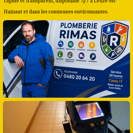
rapide et transparent, disponible 7j/7 à Leuze-en-
Hainaut et dans les communes environnantes.