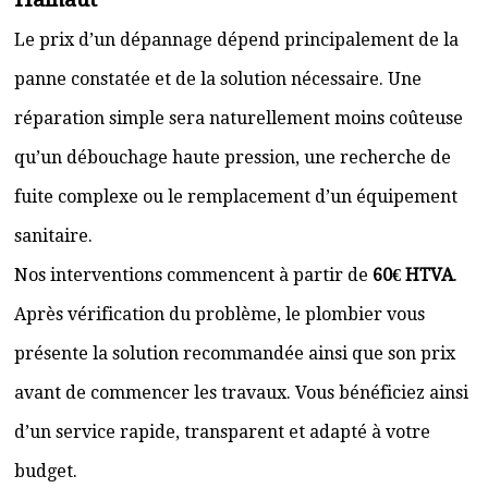
Le prix d’un dépannage dépend principalement de la
panne constatée et de la solution nécessaire. Une
réparation simple sera naturellement moins coûteuse
qu’un débouchage haute pression, une recherche de
fuite complexe ou le remplacement d’un équipement
sanitaire.
Nos interventions commencent à partir de
60€ HTVA
.
Après vérification du problème, le plombier vous
présente la solution recommandée ainsi que son prix
avant de commencer les travaux. Vous bénéficiez ainsi
d’un service rapide, transparent et adapté à votre
budget.