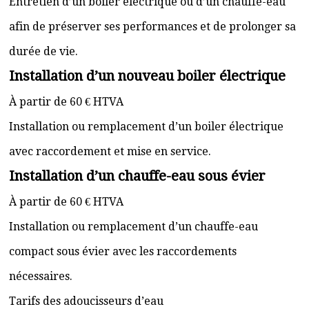
Entretien d’un boiler électrique ou d’un chauffe-eau
afin de préserver ses performances et de prolonger sa
durée de vie.
Installation d’un nouveau boiler électrique
À partir de 60 € HTVA
Installation ou remplacement d’un boiler électrique
avec raccordement et mise en service.
Installation d’un chauffe-eau sous évier
À partir de 60 € HTVA
Installation ou remplacement d’un chauffe-eau
compact sous évier avec les raccordements
nécessaires.
Tarifs des adoucisseurs d’eau