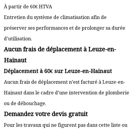
À partir de 60€ HTVA
Entretien du système de climatisation afin de
préserver ses performances et de prolonger sa durée
d’utilisation.
Aucun frais de déplacement à Leuze-en-
Hainaut
Déplacement à 60€ sur Leuze-en-Hainaut
Aucun frais de déplacement n’est facturé à Leuze-en-
Hainaut dans le cadre d’une intervention de plomberie
ou de débouchage.
Demandez votre devis gratuit
Pour les travaux qui ne figurent pas dans cette liste ou