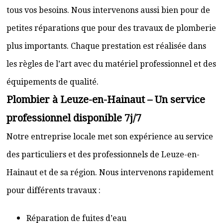
tous vos besoins. Nous intervenons aussi bien pour de
petites réparations que pour des travaux de plomberie
plus importants. Chaque prestation est réalisée dans
les règles de l’art avec du matériel professionnel et des
équipements de qualité.
Plombier à Leuze-en-Hainaut – Un service
professionnel disponible 7j/7
Notre entreprise locale met son expérience au service
des particuliers et des professionnels de Leuze-en-
Hainaut et de sa région. Nous intervenons rapidement
pour différents travaux :
Réparation de fuites d’eau