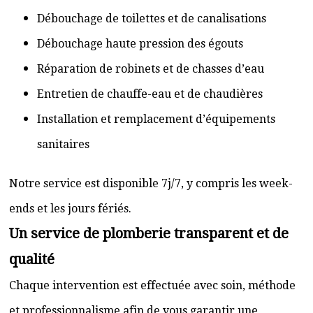
Débouchage de toilettes et de canalisations
Débouchage haute pression des égouts
Réparation de robinets et de chasses d’eau
Entretien de chauffe-eau et de chaudières
Installation et remplacement d’équipements
sanitaires
Notre service est disponible 7j/7, y compris les week-
ends et les jours fériés.
Un service de plomberie transparent et de
qualité
Chaque intervention est effectuée avec soin, méthode
et professionnalisme afin de vous garantir une