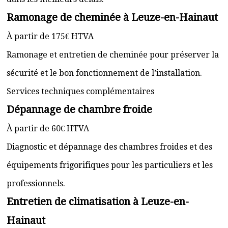
Ramonage de cheminée à Leuze-en-Hainaut
À partir de 175€ HTVA
Ramonage et entretien de cheminée pour préserver la
sécurité et le bon fonctionnement de l’installation.
Services techniques complémentaires
Dépannage de chambre froide
À partir de 60€ HTVA
Diagnostic et dépannage des chambres froides et des
équipements frigorifiques pour les particuliers et les
professionnels.
Entretien de climatisation à Leuze-en-
Hainaut