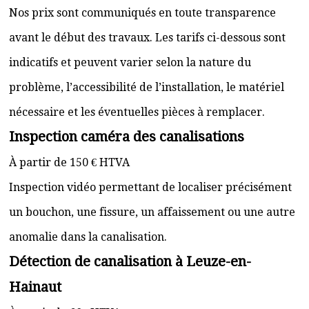
Nos prix sont communiqués en toute transparence
avant le début des travaux. Les tarifs ci-dessous sont
indicatifs et peuvent varier selon la nature du
problème, l’accessibilité de l’installation, le matériel
nécessaire et les éventuelles pièces à remplacer.
Inspection caméra des canalisations
À partir de 150 € HTVA
Inspection vidéo permettant de localiser précisément
un bouchon, une fissure, un affaissement ou une autre
anomalie dans la canalisation.
Détection de canalisation à Leuze-en-
Hainaut