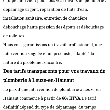
équipe intervient pour tous vos travaux de plomberie :
dépannage urgent, réparation de fuite d’eau,
installation sanitaire, entretien de chaudière,
débouchage haute pression des égouts et débouchage
de toilettes.
Nous vous garantissons un travail professionnel, une
intervention soignée et un prix juste, adapté à la
nature du problème rencontré.
Des tarifs transparents pour vos travaux de
plomberie à Leuze-en-Hainaut
Le prix d’une intervention de plomberie à Leuze-en-
Hainaut commence à partir de
60€ HTVA
. Le tarif
définitif dépend du type de dépannage, du temps