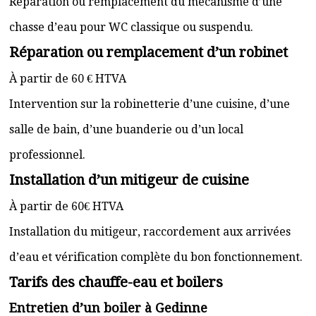
Réparation ou remplacement du mécanisme d’une
chasse d’eau pour WC classique ou suspendu.
Réparation ou remplacement d’un robinet
À partir de 60 € HTVA
Intervention sur la robinetterie d’une cuisine, d’une
salle de bain, d’une buanderie ou d’un local
professionnel.
Installation d’un mitigeur de cuisine
À partir de 60€ HTVA
Installation du mitigeur, raccordement aux arrivées
d’eau et vérification complète du bon fonctionnement.
Tarifs des chauffe-eau et boilers
Entretien d’un boiler à Gedinne