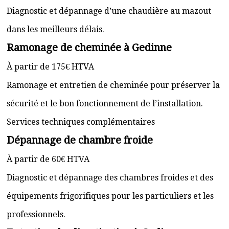
Diagnostic et dépannage d’une chaudière au mazout
dans les meilleurs délais.
Ramonage de cheminée à Gedinne
À partir de 175€ HTVA
Ramonage et entretien de cheminée pour préserver la
sécurité et le bon fonctionnement de l’installation.
Services techniques complémentaires
Dépannage de chambre froide
À partir de 60€ HTVA
Diagnostic et dépannage des chambres froides et des
équipements frigorifiques pour les particuliers et les
professionnels.