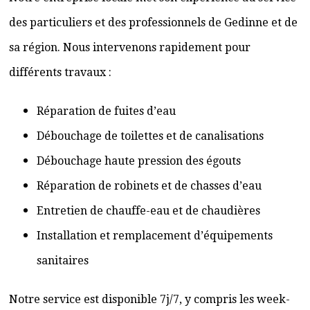
des particuliers et des professionnels de Gedinne et de
sa région. Nous intervenons rapidement pour
différents travaux :
Réparation de fuites d’eau
Débouchage de toilettes et de canalisations
Débouchage haute pression des égouts
Réparation de robinets et de chasses d’eau
Entretien de chauffe-eau et de chaudières
Installation et remplacement d’équipements
sanitaires
Notre service est disponible 7j/7, y compris les week-