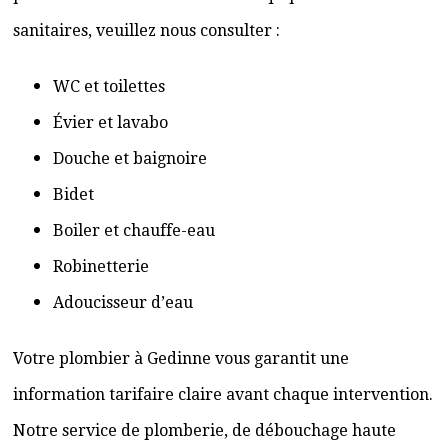
sanitaires, veuillez nous consulter :
WC et toilettes
Évier et lavabo
Douche et baignoire
Bidet
Boiler et chauffe-eau
Robinetterie
Adoucisseur d’eau
Votre plombier à Gedinne vous garantit une
information tarifaire claire avant chaque intervention.
Notre service de plomberie, de débouchage haute