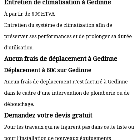
Entretien de climatisation à Gedinne
À partir de 60€ HTVA
Entretien du système de climatisation afin de
préserver ses performances et de prolonger sa durée
d’utilisation.
Aucun frais de déplacement à Gedinne
Déplacement à 60€ sur Gedinne
Aucun frais de déplacement n’est facturé à Gedinne
dans le cadre d’une intervention de plomberie ou de
débouchage.
Demandez votre devis gratuit
Pour les travaux qui ne figurent pas dans cette liste ou
pour l’installation de nouveaux équipements