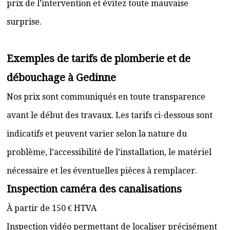
prix de l’intervention et évitez toute mauvaise
surprise.
Exemples de tarifs de plomberie et de
débouchage à Gedinne
Nos prix sont communiqués en toute transparence
avant le début des travaux. Les tarifs ci-dessous sont
indicatifs et peuvent varier selon la nature du
problème, l’accessibilité de l’installation, le matériel
nécessaire et les éventuelles pièces à remplacer.
Inspection caméra des canalisations
À partir de 150 € HTVA
Inspection vidéo permettant de localiser précisément