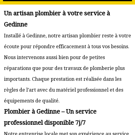
Un artisan plombier à votre service à
Gedinne
Installé à Gedinne, notre artisan plombier reste à votre
écoute pour répondre efficacement à tous vos besoins.
Nous intervenons aussi bien pour de petites
réparations que pour des travaux de plomberie plus
importants. Chaque prestation est réalisée dans les
règles de l’art avec du matériel professionnel et des
équipements de qualité.
Plombier à Gedinne – Un service
professionnel disponible 7j/7
Notre entreprise locale met son expérience au service