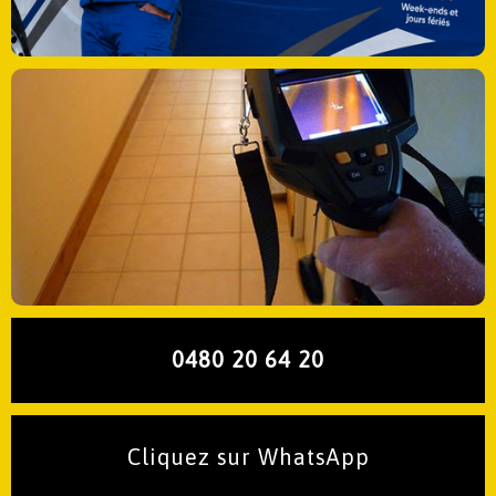
0480 20 64 20
Cliquez sur WhatsApp