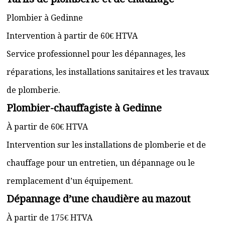
Plombier à Gedinne
Intervention à partir de 60€ HTVA
Service professionnel pour les dépannages, les
réparations, les installations sanitaires et les travaux
de plomberie.
Plombier-chauffagiste à Gedinne
À partir de 60€ HTVA
Intervention sur les installations de plomberie et de
chauffage pour un entretien, un dépannage ou le
remplacement d’un équipement.
Dépannage d’une chaudière au mazout
À partir de 175€ HTVA