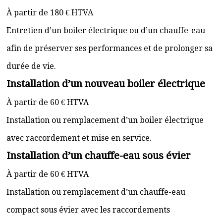
À partir de 180 € HTVA
Entretien d’un boiler électrique ou d’un chauffe-eau
afin de préserver ses performances et de prolonger sa
durée de vie.
Installation d’un nouveau boiler électrique
À partir de 60 € HTVA
Installation ou remplacement d’un boiler électrique
avec raccordement et mise en service.
Installation d’un chauffe-eau sous évier
À partir de 60 € HTVA
Installation ou remplacement d’un chauffe-eau
compact sous évier avec les raccordements