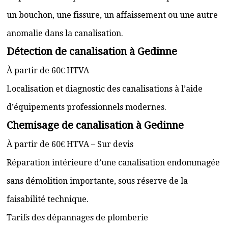
un bouchon, une fissure, un affaissement ou une autre
anomalie dans la canalisation.
Détection de canalisation à Gedinne
À partir de 60€ HTVA
Localisation et diagnostic des canalisations à l’aide
d’équipements professionnels modernes.
Chemisage de canalisation à Gedinne
À partir de 60€ HTVA – Sur devis
Réparation intérieure d’une canalisation endommagée
sans démolition importante, sous réserve de la
faisabilité technique.
Tarifs des dépannages de plomberie