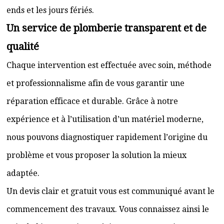
ends et les jours fériés.
Un service de plomberie transparent et de
qualité
Chaque intervention est effectuée avec soin, méthode
et professionnalisme afin de vous garantir une
réparation efficace et durable. Grâce à notre
expérience et à l’utilisation d’un matériel moderne,
nous pouvons diagnostiquer rapidement l’origine du
problème et vous proposer la solution la mieux
adaptée.
Un devis clair et gratuit vous est communiqué avant le
commencement des travaux. Vous connaissez ainsi le