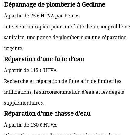
Dépannage de plomberie à Gedinne
À partir de 75 € HTVA par heure
Intervention rapide pour une fuite d’eau, un problème
sanitaire, une panne de plomberie ou une réparation
urgente.
Réparation d’une fuite d’eau
À partir de 115 € HTVA
Recherche et réparation de fuite afin de limiter les
infiltrations, la surconsommation d’eau et les dégâts
supplémentaires.
Réparation d’une chasse d’eau
À partir de 130 € HTVA