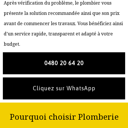
Après vérification du problème, le plombier vous
présente la solution recommandée ainsi que son prix
avant de commencer les travaux. Vous bénéficiez ainsi
d’un service rapide, transparent et adapté à votre
budget.
0480 20 64 20
Cliquez sur WhatsApp
Pourquoi choisir Plomberie