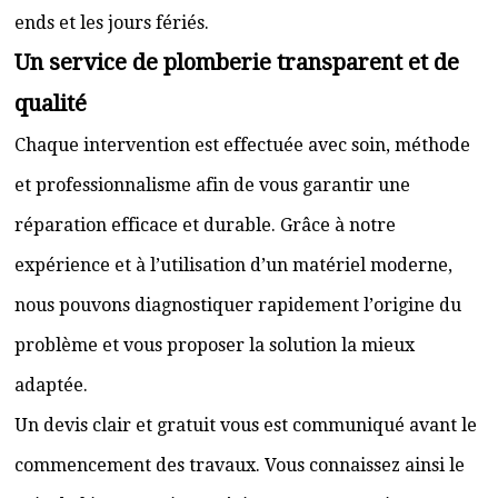
ends et les jours fériés.
Un service de plomberie transparent et de
qualité
Chaque intervention est effectuée avec soin, méthode
et professionnalisme afin de vous garantir une
réparation efficace et durable. Grâce à notre
expérience et à l’utilisation d’un matériel moderne,
nous pouvons diagnostiquer rapidement l’origine du
problème et vous proposer la solution la mieux
adaptée.
Un devis clair et gratuit vous est communiqué avant le
commencement des travaux. Vous connaissez ainsi le