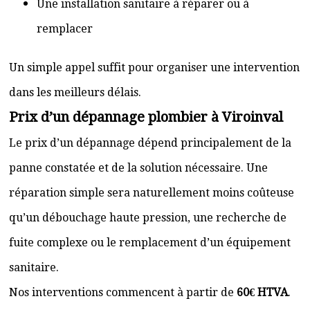
Une installation sanitaire à réparer ou à
remplacer
Un simple appel suffit pour organiser une intervention
dans les meilleurs délais.
Prix d’un dépannage plombier à Viroinval
Le prix d’un dépannage dépend principalement de la
panne constatée et de la solution nécessaire. Une
réparation simple sera naturellement moins coûteuse
qu’un débouchage haute pression, une recherche de
fuite complexe ou le remplacement d’un équipement
sanitaire.
Nos interventions commencent à partir de
60€ HTVA
.