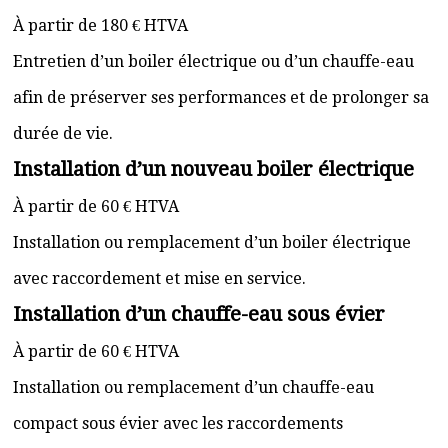
À partir de 180 € HTVA
Entretien d’un boiler électrique ou d’un chauffe-eau
afin de préserver ses performances et de prolonger sa
durée de vie.
Installation d’un nouveau boiler électrique
À partir de 60 € HTVA
Installation ou remplacement d’un boiler électrique
avec raccordement et mise en service.
Installation d’un chauffe-eau sous évier
À partir de 60 € HTVA
Installation ou remplacement d’un chauffe-eau
compact sous évier avec les raccordements