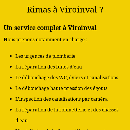
Rimas à Viroinval ?
Un service complet à Viroinval
Nous prenons notamment en charge :
Les urgences de plomberie
La réparation des fuites d’eau
Le débouchage des WC, éviers et canalisations
Le débouchage haute pression des égouts
L’inspection des canalisations par caméra
La réparation de la robinetterie et des chasses
d’eau