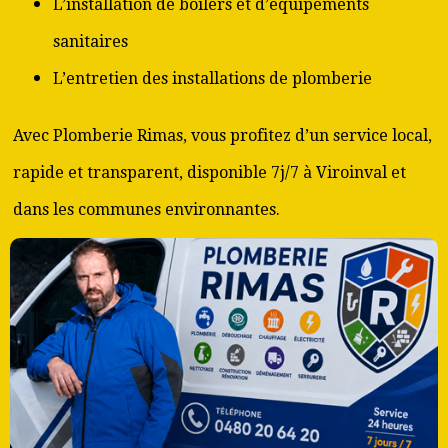
L’installation de boilers et d’équipements
sanitaires
L’entretien des installations de plomberie
Avec Plomberie Rimas, vous profitez d’un service local,
rapide et transparent, disponible 7j/7 à Viroinval et
dans les communes environnantes.