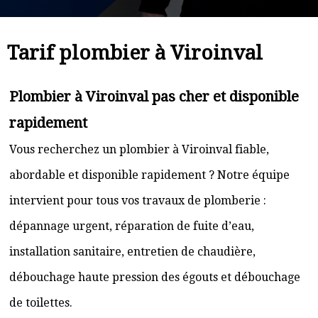
Tarif plombier à Viroinval
Plombier à Viroinval pas cher et disponible
rapidement
Vous recherchez un plombier à Viroinval fiable,
abordable et disponible rapidement ? Notre équipe
intervient pour tous vos travaux de plomberie :
dépannage urgent, réparation de fuite d’eau,
installation sanitaire, entretien de chaudière,
débouchage haute pression des égouts et débouchage
de toilettes.