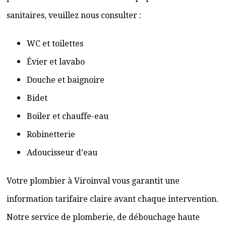
sanitaires, veuillez nous consulter :
WC et toilettes
Évier et lavabo
Douche et baignoire
Bidet
Boiler et chauffe-eau
Robinetterie
Adoucisseur d’eau
Votre plombier à Viroinval vous garantit une
information tarifaire claire avant chaque intervention.
Notre service de plomberie, de débouchage haute