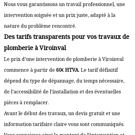
Nous vous garantissons un travail professionnel, une
intervention soignée et un prix juste, adapté à la
nature du problème rencontré.
Des tarifs transparents pour vos travaux de
plomberie à Viroinval
Le prix d’une intervention de plomberie à Viroinval
commence à partir de
60€ HTVA
. Le tarif définitif
dépend du type de dépannage, du temps nécessaire,
de l’accessibilité de l’installation et des éventuelles
pièces à remplacer.
Avant le début des travaux, un devis gratuit et une
information tarifaire claire vous sont communiqués.