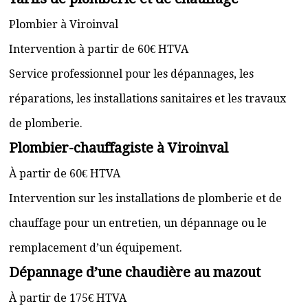
Plombier à Viroinval
Intervention à partir de 60€ HTVA
Service professionnel pour les dépannages, les
réparations, les installations sanitaires et les travaux
de plomberie.
Plombier-chauffagiste à Viroinval
À partir de 60€ HTVA
Intervention sur les installations de plomberie et de
chauffage pour un entretien, un dépannage ou le
remplacement d’un équipement.
Dépannage d’une chaudière au mazout
À partir de 175€ HTVA