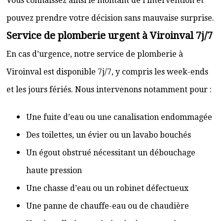
Vous connaissez ainsi le montant de l’intervention et
pouvez prendre votre décision sans mauvaise surprise.
Service de plomberie urgent à Viroinval 7j/7
En cas d’urgence, notre service de plomberie à
Viroinval est disponible 7j/7, y compris les week-ends
et les jours fériés. Nous intervenons notamment pour :
Une fuite d’eau ou une canalisation endommagée
Des toilettes, un évier ou un lavabo bouchés
Un égout obstrué nécessitant un débouchage
haute pression
Une chasse d’eau ou un robinet défectueux
Une panne de chauffe-eau ou de chaudière