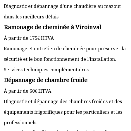
Diagnostic et dépannage d’une chaudière au mazout
dans les meilleurs délais.
Ramonage de cheminée à Viroinval
À partir de 175€ HTVA
Ramonage et entretien de cheminée pour préserver la
sécurité et le bon fonctionnement de l’installation.
Services techniques complémentaires
Dépannage de chambre froide
À partir de 60€ HTVA
Diagnostic et dépannage des chambres froides et des
équipements frigorifiques pour les particuliers et les
professionnels.