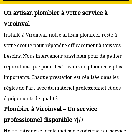
Un artisan plombier à votre service à
Viroinval
Installé à Viroinval, notre artisan plombier reste à
votre écoute pour répondre efficacement à tous vos
besoins. Nous intervenons aussi bien pour de petites
réparations que pour des travaux de plomberie plus
importants. Chaque prestation est réalisée dans les
règles de l’art avec du matériel professionnel et des
équipements de qualité.
Plombier à Viroinval – Un service
professionnel disponible 7j/7
Notre entreprise locale met son expérience au service