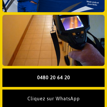
0480 20 64 20
Cliquez sur WhatsApp