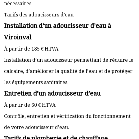
nécessaires.
Tarifs des adoucisseurs d’eau
Installation d’un adoucisseur d’eau à
Viroinval
À partir de 185 € HTVA
Installation d’un adoucisseur permettant de réduire le
calcaire, d’améliorer la qualité de l’eau et de protéger
les équipements sanitaires.
Entretien d’un adoucisseur d’eau
À partir de 60 € HTVA
Contrôle, entretien et vérification du fonctionnement
de votre adoucisseur d’eau.
Tarifs de plomberie et de chauffage