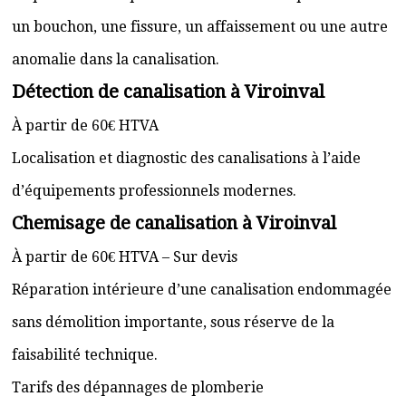
un bouchon, une fissure, un affaissement ou une autre
anomalie dans la canalisation.
Détection de canalisation à Viroinval
À partir de 60€ HTVA
Localisation et diagnostic des canalisations à l’aide
d’équipements professionnels modernes.
Chemisage de canalisation à Viroinval
À partir de 60€ HTVA – Sur devis
Réparation intérieure d’une canalisation endommagée
sans démolition importante, sous réserve de la
faisabilité technique.
Tarifs des dépannages de plomberie