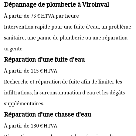
Dépannage de plomberie à Viroinval
À partir de 75 € HTVA par heure
Intervention rapide pour une fuite d’eau, un problème
sanitaire, une panne de plomberie ou une réparation
urgente.
Réparation d’une fuite d’eau
À partir de 115 € HTVA
Recherche et réparation de fuite afin de limiter les
infiltrations, la surconsommation d’eau et les dégâts
supplémentaires.
Réparation d’une chasse d’eau
À partir de 130 € HTVA