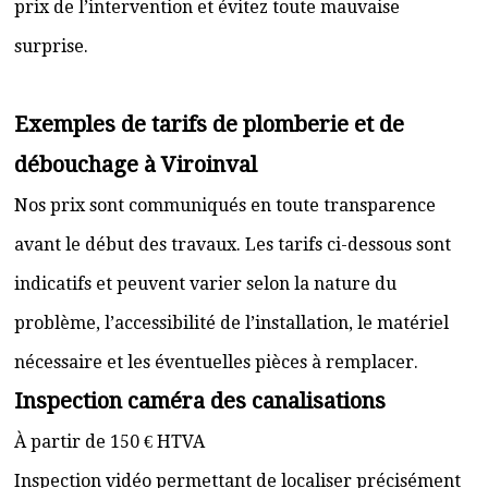
prix de l’intervention et évitez toute mauvaise
surprise.
Exemples de tarifs de plomberie et de
débouchage à Viroinval
Nos prix sont communiqués en toute transparence
avant le début des travaux. Les tarifs ci-dessous sont
indicatifs et peuvent varier selon la nature du
problème, l’accessibilité de l’installation, le matériel
nécessaire et les éventuelles pièces à remplacer.
Inspection caméra des canalisations
À partir de 150 € HTVA
Inspection vidéo permettant de localiser précisément