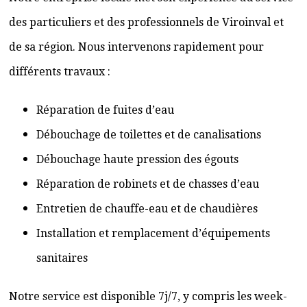
des particuliers et des professionnels de Viroinval et
de sa région. Nous intervenons rapidement pour
différents travaux :
Réparation de fuites d’eau
Débouchage de toilettes et de canalisations
Débouchage haute pression des égouts
Réparation de robinets et de chasses d’eau
Entretien de chauffe-eau et de chaudières
Installation et remplacement d’équipements
sanitaires
Notre service est disponible 7j/7, y compris les week-