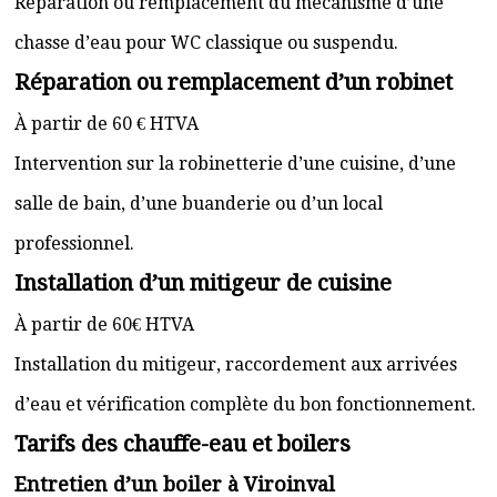
Réparation ou remplacement du mécanisme d’une
chasse d’eau pour WC classique ou suspendu.
Réparation ou remplacement d’un robinet
À partir de 60 € HTVA
Intervention sur la robinetterie d’une cuisine, d’une
salle de bain, d’une buanderie ou d’un local
professionnel.
Installation d’un mitigeur de cuisine
À partir de 60€ HTVA
Installation du mitigeur, raccordement aux arrivées
d’eau et vérification complète du bon fonctionnement.
Tarifs des chauffe-eau et boilers
Entretien d’un boiler à Viroinval