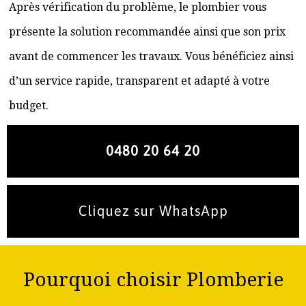
Après vérification du problème, le plombier vous
présente la solution recommandée ainsi que son prix
avant de commencer les travaux. Vous bénéficiez ainsi
d’un service rapide, transparent et adapté à votre
budget.
0480 20 64 20
Cliquez sur WhatsApp
Pourquoi choisir Plomberie