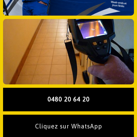
0480 20 64 20
Cliquez sur WhatsApp