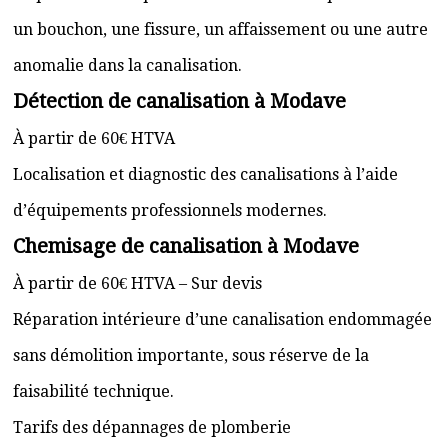
un bouchon, une fissure, un affaissement ou une autre
anomalie dans la canalisation.
Détection de canalisation à Modave
À partir de 60€ HTVA
Localisation et diagnostic des canalisations à l’aide
d’équipements professionnels modernes.
Chemisage de canalisation à Modave
À partir de 60€ HTVA – Sur devis
Réparation intérieure d’une canalisation endommagée
sans démolition importante, sous réserve de la
faisabilité technique.
Tarifs des dépannages de plomberie