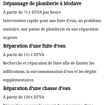
Dépannage de plomberie à Modave
À partir de 75 € HTVA par heure
Intervention rapide pour une fuite d’eau, un problème
sanitaire, une panne de plomberie ou une réparation
urgente.
Réparation d’une fuite d’eau
À partir de 115 € HTVA
Recherche et réparation de fuite afin de limiter les
infiltrations, la surconsommation d’eau et les dégâts
supplémentaires.
Réparation d’une chasse d’eau
À partir de 130 € HTVA