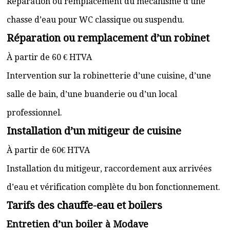
Réparation ou remplacement du mécanisme d’une
chasse d’eau pour WC classique ou suspendu.
Réparation ou remplacement d’un robinet
À partir de 60 € HTVA
Intervention sur la robinetterie d’une cuisine, d’une
salle de bain, d’une buanderie ou d’un local
professionnel.
Installation d’un mitigeur de cuisine
À partir de 60€ HTVA
Installation du mitigeur, raccordement aux arrivées
d’eau et vérification complète du bon fonctionnement.
Tarifs des chauffe-eau et boilers
Entretien d’un boiler à Modave