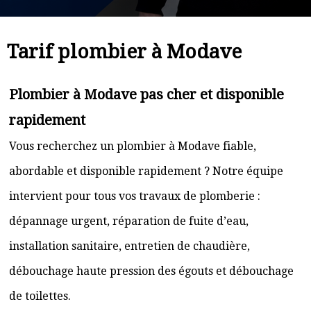
Tarif plombier à Modave
Plombier à Modave pas cher et disponible
rapidement
Vous recherchez un plombier à Modave fiable,
abordable et disponible rapidement ? Notre équipe
intervient pour tous vos travaux de plomberie :
dépannage urgent, réparation de fuite d’eau,
installation sanitaire, entretien de chaudière,
débouchage haute pression des égouts et débouchage
de toilettes.