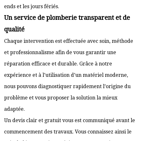
ends et les jours fériés.
Un service de plomberie transparent et de
qualité
Chaque intervention est effectuée avec soin, méthode
et professionnalisme afin de vous garantir une
réparation efficace et durable. Grâce à notre
expérience et à l’utilisation d’un matériel moderne,
nous pouvons diagnostiquer rapidement l’origine du
problème et vous proposer la solution la mieux
adaptée.
Un devis clair et gratuit vous est communiqué avant le
commencement des travaux. Vous connaissez ainsi le