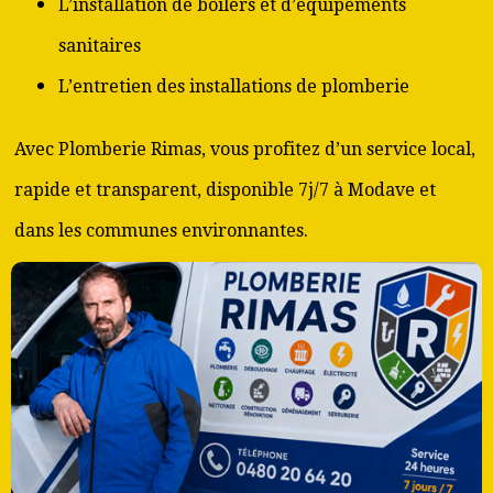
L’installation de boilers et d’équipements
sanitaires
L’entretien des installations de plomberie
Avec Plomberie Rimas, vous profitez d’un service local,
rapide et transparent, disponible 7j/7 à Modave et
dans les communes environnantes.