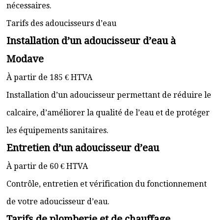
nécessaires.
Tarifs des adoucisseurs d’eau
Installation d’un adoucisseur d’eau à
Modave
À partir de 185 € HTVA
Installation d’un adoucisseur permettant de réduire le
calcaire, d’améliorer la qualité de l’eau et de protéger
les équipements sanitaires.
Entretien d’un adoucisseur d’eau
À partir de 60 € HTVA
Contrôle, entretien et vérification du fonctionnement
de votre adoucisseur d’eau.
Tarifs de plomberie et de chauffage