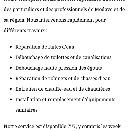
des particuliers et des professionnels de Modave et de
sa région. Nous intervenons rapidement pour
différents travaux :
Réparation de fuites d’eau
Débouchage de toilettes et de canalisations
Débouchage haute pression des égouts
Réparation de robinets et de chasses d’eau
Entretien de chauffe-eau et de chaudières
Installation et remplacement d’équipements
sanitaires
Notre service est disponible 7j/7, y compris les week-