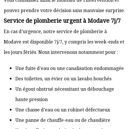
Vous connaissez ainsi le montant de l’intervention et
pouvez prendre votre décision sans mauvaise surprise.
Service de plomberie urgent à Modave 7j/7
En cas d’urgence, notre service de plomberie à
Modave est disponible 7j/7, y compris les week-ends et
les jours fériés. Nous intervenons notamment pour :
Une fuite d’eau ou une canalisation endommagée
Des toilettes, un évier ou un lavabo bouchés
Un égout obstrué nécessitant un débouchage
haute pression
Une chasse d’eau ou un robinet défectueux
Une panne de chauffe-eau ou de chaudière