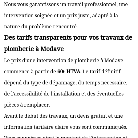
Nous vous garantissons un travail professionnel, une
intervention soignée et un prix juste, adapté à la
nature du problème rencontré.
Des tarifs transparents pour vos travaux de
plomberie à Modave
Le prix d’une intervention de plomberie à Modave
commence à partir de
60€ HTVA
. Le tarif définitif
dépend du type de dépannage, du temps nécessaire,
de l’accessibilité de l’installation et des éventuelles
pièces à remplacer.
Avant le début des travaux, un devis gratuit et une
information tarifaire claire vous sont communiqués.