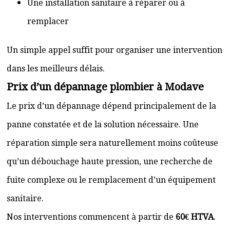
Une installation sanitaire à réparer ou à
remplacer
Un simple appel suffit pour organiser une intervention
dans les meilleurs délais.
Prix d’un dépannage plombier à Modave
Le prix d’un dépannage dépend principalement de la
panne constatée et de la solution nécessaire. Une
réparation simple sera naturellement moins coûteuse
qu’un débouchage haute pression, une recherche de
fuite complexe ou le remplacement d’un équipement
sanitaire.
Nos interventions commencent à partir de
60€ HTVA
.