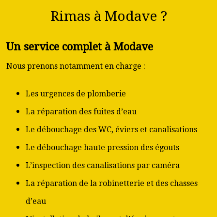
Rimas à Modave ?
Un service complet à Modave
Nous prenons notamment en charge :
Les urgences de plomberie
La réparation des fuites d’eau
Le débouchage des WC, éviers et canalisations
Le débouchage haute pression des égouts
L’inspection des canalisations par caméra
La réparation de la robinetterie et des chasses
d’eau