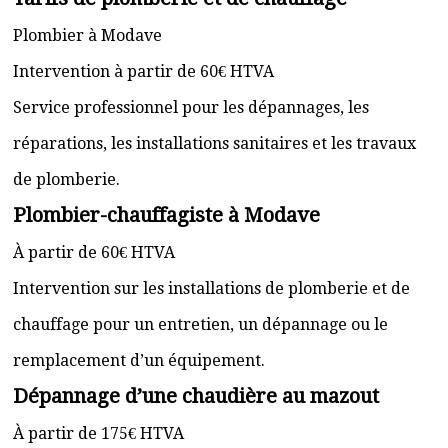
Plombier à Modave
Intervention à partir de 60€ HTVA
Service professionnel pour les dépannages, les
réparations, les installations sanitaires et les travaux
de plomberie.
Plombier-chauffagiste à Modave
À partir de 60€ HTVA
Intervention sur les installations de plomberie et de
chauffage pour un entretien, un dépannage ou le
remplacement d’un équipement.
Dépannage d’une chaudière au mazout
À partir de 175€ HTVA