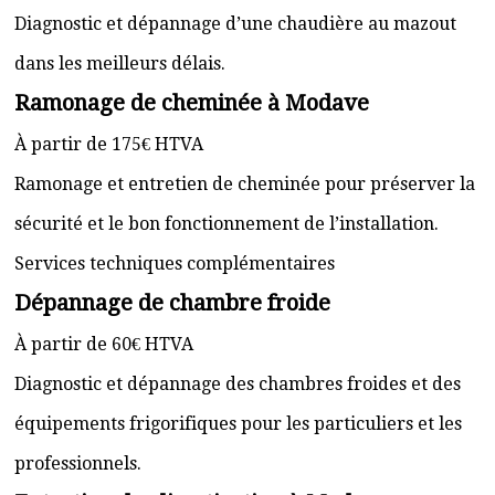
Diagnostic et dépannage d’une chaudière au mazout
dans les meilleurs délais.
Ramonage de cheminée à Modave
À partir de 175€ HTVA
Ramonage et entretien de cheminée pour préserver la
sécurité et le bon fonctionnement de l’installation.
Services techniques complémentaires
Dépannage de chambre froide
À partir de 60€ HTVA
Diagnostic et dépannage des chambres froides et des
équipements frigorifiques pour les particuliers et les
professionnels.