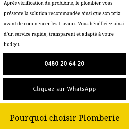
Après vérification du problème, le plombier vous
présente la solution recommandée ainsi que son prix
avant de commencer les travaux. Vous bénéficiez ainsi
d’un service rapide, transparent et adapté à votre
budget.
0480 20 64 20
Cliquez sur WhatsApp
Pourquoi choisir Plomberie