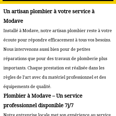
Un artisan plombier à votre service à
Modave
Installé à Modave, notre artisan plombier reste à votre
écoute pour répondre efficacement à tous vos besoins.
Nous intervenons aussi bien pour de petites
réparations que pour des travaux de plomberie plus
importants. Chaque prestation est réalisée dans les
règles de l’art avec du matériel professionnel et des
équipements de qualité.
Plombier à Modave – Un service
professionnel disponible 7j/7
Notre entreprise locale met son expérience au service