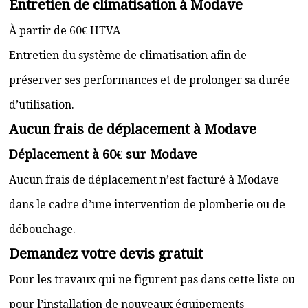
Entretien de climatisation à Modave
À partir de 60€ HTVA
Entretien du système de climatisation afin de
préserver ses performances et de prolonger sa durée
d’utilisation.
Aucun frais de déplacement à Modave
Déplacement à 60€ sur Modave
Aucun frais de déplacement n’est facturé à Modave
dans le cadre d’une intervention de plomberie ou de
débouchage.
Demandez votre devis gratuit
Pour les travaux qui ne figurent pas dans cette liste ou
pour l’installation de nouveaux équipements