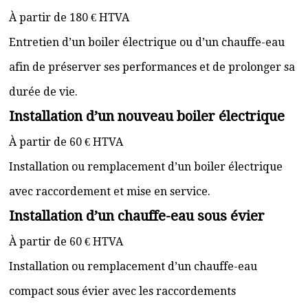
À partir de 180 € HTVA
Entretien d’un boiler électrique ou d’un chauffe-eau
afin de préserver ses performances et de prolonger sa
durée de vie.
Installation d’un nouveau boiler électrique
À partir de 60 € HTVA
Installation ou remplacement d’un boiler électrique
avec raccordement et mise en service.
Installation d’un chauffe-eau sous évier
À partir de 60 € HTVA
Installation ou remplacement d’un chauffe-eau
compact sous évier avec les raccordements