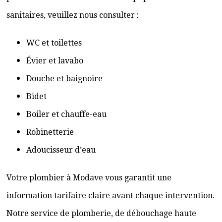
sanitaires, veuillez nous consulter :
WC et toilettes
Évier et lavabo
Douche et baignoire
Bidet
Boiler et chauffe-eau
Robinetterie
Adoucisseur d’eau
Votre plombier à Modave vous garantit une
information tarifaire claire avant chaque intervention.
Notre service de plomberie, de débouchage haute