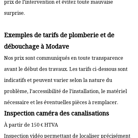
prix de l’intervention et évitez toute mauvaise
surprise.
Exemples de tarifs de plomberie et de
débouchage à Modave
Nos prix sont communiqués en toute transparence
avant le début des travaux. Les tarifs ci-dessous sont
indicatifs et peuvent varier selon la nature du
problème, l’accessibilité de l’installation, le matériel
nécessaire et les éventuelles pièces à remplacer.
Inspection caméra des canalisations
À partir de 150 € HTVA
Inspection vidéo permettant de localiser précisément