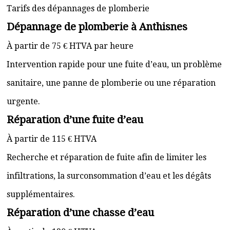
Tarifs des dépannages de plomberie
Dépannage de plomberie à Anthisnes
À partir de 75 € HTVA par heure
Intervention rapide pour une fuite d’eau, un problème
sanitaire, une panne de plomberie ou une réparation
urgente.
Réparation d’une fuite d’eau
À partir de 115 € HTVA
Recherche et réparation de fuite afin de limiter les
infiltrations, la surconsommation d’eau et les dégâts
supplémentaires.
Réparation d’une chasse d’eau