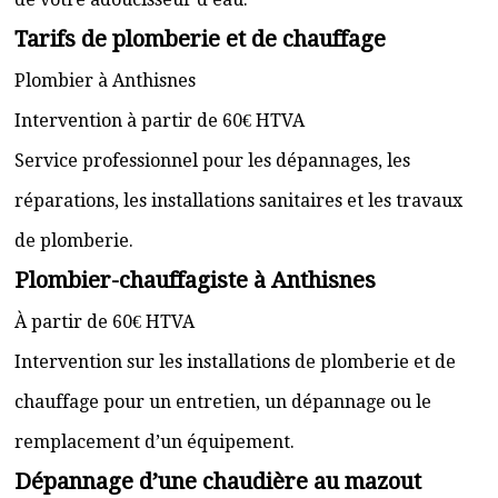
Tarifs de plomberie et de chauffage
Plombier à Anthisnes
Intervention à partir de 60€ HTVA
Service professionnel pour les dépannages, les
réparations, les installations sanitaires et les travaux
de plomberie.
Plombier-chauffagiste à Anthisnes
À partir de 60€ HTVA
Intervention sur les installations de plomberie et de
chauffage pour un entretien, un dépannage ou le
remplacement d’un équipement.
Dépannage d’une chaudière au mazout