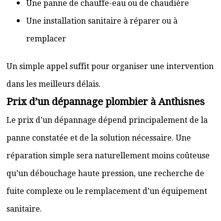
Une panne de chauffe-eau ou de chaudière
Une installation sanitaire à réparer ou à
remplacer
Un simple appel suffit pour organiser une intervention
dans les meilleurs délais.
Prix d’un dépannage plombier à Anthisnes
Le prix d’un dépannage dépend principalement de la
panne constatée et de la solution nécessaire. Une
réparation simple sera naturellement moins coûteuse
qu’un débouchage haute pression, une recherche de
fuite complexe ou le remplacement d’un équipement
sanitaire.