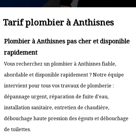
Tarif plombier à Anthisnes
Plombier à Anthisnes pas cher et disponible
rapidement
Vous recherchez un plombier à Anthisnes fiable,
abordable et disponible rapidement ? Notre équipe
intervient pour tous vos travaux de plomberie :
dépannage urgent, réparation de fuite d’eau,
installation sanitaire, entretien de chaudière,
débouchage haute pression des égouts et débouchage
de toilettes.