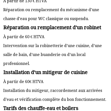
À partir de 130 € HTVA
Réparation ou remplacement du mécanisme d’une
chasse d’eau pour WC classique ou suspendu.
Réparation ou remplacement d’un robinet
À partir de 60 € HTVA
Intervention sur la robinetterie d’une cuisine, d’une
salle de bain, d’une buanderie ou d’un local
professionnel.
Installation d’un mitigeur de cuisine
À partir de 60€ HTVA
Installation du mitigeur, raccordement aux arrivées
d’eau et vérification complète du bon fonctionnement.
Tarifs des chauffe-eau et boilers