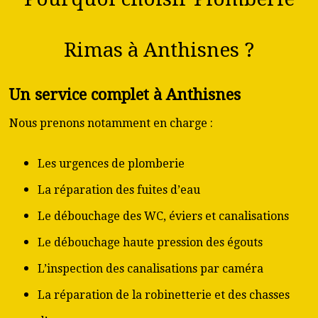
Rimas à Anthisnes ?
Un service complet à Anthisnes
Nous prenons notamment en charge :
Les urgences de plomberie
La réparation des fuites d’eau
Le débouchage des WC, éviers et canalisations
Le débouchage haute pression des égouts
L’inspection des canalisations par caméra
La réparation de la robinetterie et des chasses