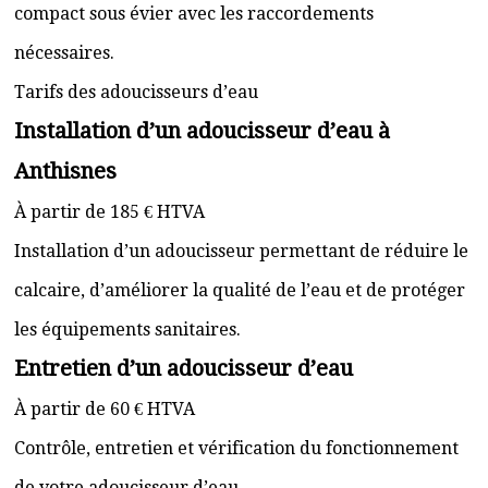
compact sous évier avec les raccordements
nécessaires.
Tarifs des adoucisseurs d’eau
Installation d’un adoucisseur d’eau à
Anthisnes
À partir de 185 € HTVA
Installation d’un adoucisseur permettant de réduire le
calcaire, d’améliorer la qualité de l’eau et de protéger
les équipements sanitaires.
Entretien d’un adoucisseur d’eau
À partir de 60 € HTVA
Contrôle, entretien et vérification du fonctionnement
de votre adoucisseur d’eau.