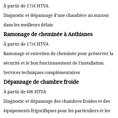
À partir de 175€ HTVA
Diagnostic et dépannage d’une chaudière au mazout
dans les meilleurs délais.
Ramonage de cheminée à Anthisnes
À partir de 175€ HTVA
Ramonage et entretien de cheminée pour préserver la
sécurité et le bon fonctionnement de l’installation.
Services techniques complémentaires
Dépannage de chambre froide
À partir de 60€ HTVA
Diagnostic et dépannage des chambres froides et des
équipements frigorifiques pour les particuliers et les