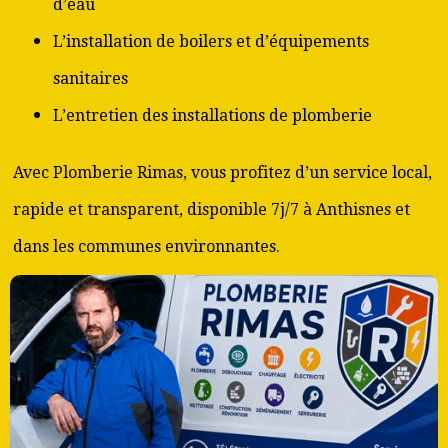
d’eau
L’installation de boilers et d’équipements
sanitaires
L’entretien des installations de plomberie
Avec Plomberie Rimas, vous profitez d’un service local,
rapide et transparent, disponible 7j/7 à Anthisnes et
dans les communes environnantes.