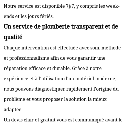
Notre service est disponible 7j/7, y compris les week-
ends et les jours fériés.
Un service de plomberie transparent et de
qualité
Chaque intervention est effectuée avec soin, méthode
et professionnalisme afin de vous garantir une
réparation efficace et durable. Grâce à notre
expérience et à l’utilisation d’un matériel moderne,
nous pouvons diagnostiquer rapidement l’origine du
problème et vous proposer la solution la mieux
adaptée.
Un devis clair et gratuit vous est communiqué avant le