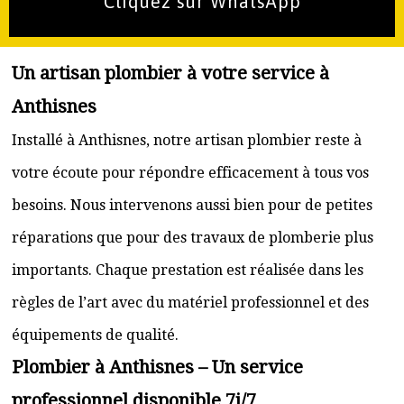
Cliquez sur WhatsApp
Un artisan plombier à votre service à
Anthisnes
Installé à Anthisnes, notre artisan plombier reste à
votre écoute pour répondre efficacement à tous vos
besoins. Nous intervenons aussi bien pour de petites
réparations que pour des travaux de plomberie plus
importants. Chaque prestation est réalisée dans les
règles de l’art avec du matériel professionnel et des
équipements de qualité.
Plombier à Anthisnes – Un service
professionnel disponible 7j/7