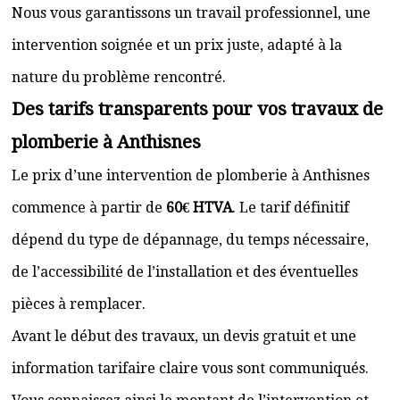
Nous vous garantissons un travail professionnel, une
intervention soignée et un prix juste, adapté à la
nature du problème rencontré.
Des tarifs transparents pour vos travaux de
plomberie à Anthisnes
Le prix d’une intervention de plomberie à Anthisnes
commence à partir de
60€ HTVA
. Le tarif définitif
dépend du type de dépannage, du temps nécessaire,
de l’accessibilité de l’installation et des éventuelles
pièces à remplacer.
Avant le début des travaux, un devis gratuit et une
information tarifaire claire vous sont communiqués.