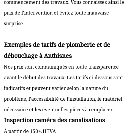
commencement des travaux. Vous connaissez ainsi le
prix de l’intervention et évitez toute mauvaise
surprise.
Exemples de tarifs de plomberie et de
débouchage à Anthisnes
Nos prix sont communiqués en toute transparence
avant le début des travaux. Les tarifs ci-dessous sont
indicatifs et peuvent varier selon la nature du
problème, l’accessibilité de l’installation, le matériel
nécessaire et les éventuelles pièces à remplacer.
Inspection caméra des canalisations
À partir de 150 € HTVA