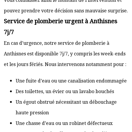
Vous connaissez ainsi le montant de l’intervention et
pouvez prendre votre décision sans mauvaise surprise.
Service de plomberie urgent à Anthisnes
7j/7
En cas d’urgence, notre service de plomberie à
Anthisnes est disponible 7j/7, y compris les week-ends
et les jours fériés. Nous intervenons notamment pour :
Une fuite d’eau ou une canalisation endommagée
Des toilettes, un évier ou un lavabo bouchés
Un égout obstrué nécessitant un débouchage
haute pression
Une chasse d’eau ou un robinet défectueux