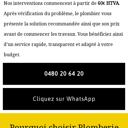
Nos interventions commencent à partir de
60€ HTVA
.
Après vérification du problème, le plombier vous
présente la solution recommandée ainsi que son prix
avant de commencer les travaux. Vous bénéficiez ainsi
d’un service rapide, transparent et adapté à votre
budget.
0480 20 64 20
Cliquez sur WhatsApp
Pourquoi choisir Plomberie