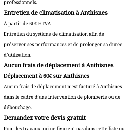
professionnels.
Entretien de climatisation à Anthisnes
À partir de 60€ HTVA
Entretien du système de climatisation afin de
préserver ses performances et de prolonger sa durée
d’utilisation.
Aucun frais de déplacement à Anthisnes
Déplacement à 60€ sur Anthisnes
Aucun frais de déplacement n’est facturé à Anthisnes
dans le cadre d’une intervention de plomberie ou de
débouchage.
Demandez votre devis gratuit
Pour les travaux qui ne figurent pas dans cette liste ou