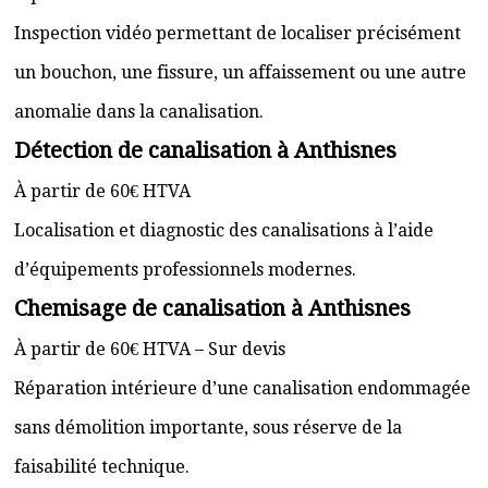
Inspection vidéo permettant de localiser précisément
un bouchon, une fissure, un affaissement ou une autre
anomalie dans la canalisation.
Détection de canalisation à Anthisnes
À partir de 60€ HTVA
Localisation et diagnostic des canalisations à l’aide
d’équipements professionnels modernes.
Chemisage de canalisation à Anthisnes
À partir de 60€ HTVA – Sur devis
Réparation intérieure d’une canalisation endommagée
sans démolition importante, sous réserve de la
faisabilité technique.