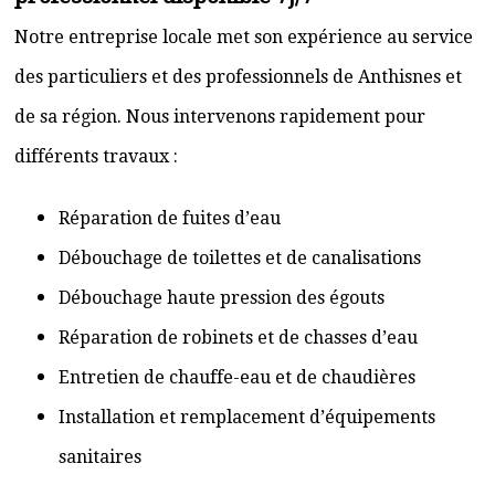
Notre entreprise locale met son expérience au service
des particuliers et des professionnels de Anthisnes et
de sa région. Nous intervenons rapidement pour
différents travaux :
Réparation de fuites d’eau
Débouchage de toilettes et de canalisations
Débouchage haute pression des égouts
Réparation de robinets et de chasses d’eau
Entretien de chauffe-eau et de chaudières
Installation et remplacement d’équipements
sanitaires