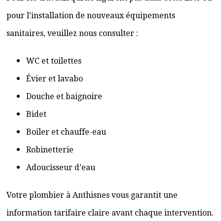
pour l’installation de nouveaux équipements
sanitaires, veuillez nous consulter :
WC et toilettes
Évier et lavabo
Douche et baignoire
Bidet
Boiler et chauffe-eau
Robinetterie
Adoucisseur d’eau
Votre plombier à Anthisnes vous garantit une
information tarifaire claire avant chaque intervention.