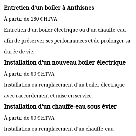
Entretien d’un boiler à Anthisnes
À partir de 180 € HTVA
Entretien d’un boiler électrique ou d’un chauffe-eau
afin de préserver ses performances et de prolonger sa
durée de vie.
Installation d’un nouveau boiler électrique
À partir de 60 € HTVA
Installation ou remplacement d’un boiler électrique
avec raccordement et mise en service.
Installation d’un chauffe-eau sous évier
À partir de 60 € HTVA
Installation ou remplacement d’un chauffe-eau