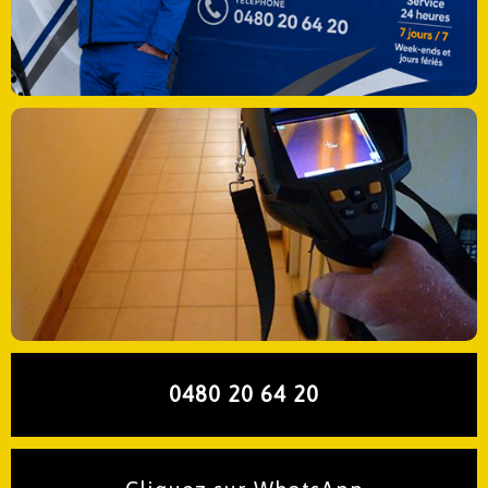
0480 20 64 20