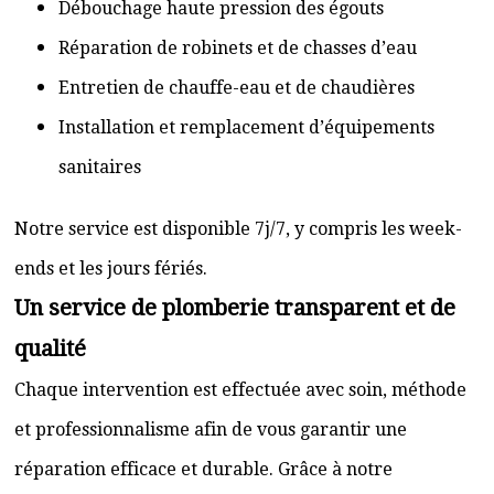
Débouchage haute pression des égouts
Réparation de robinets et de chasses d’eau
Entretien de chauffe-eau et de chaudières
Installation et remplacement d’équipements
sanitaires
Notre service est disponible 7j/7, y compris les week-
ends et les jours fériés.
Un service de plomberie transparent et de
qualité
Chaque intervention est effectuée avec soin, méthode
et professionnalisme afin de vous garantir une
réparation efficace et durable. Grâce à notre