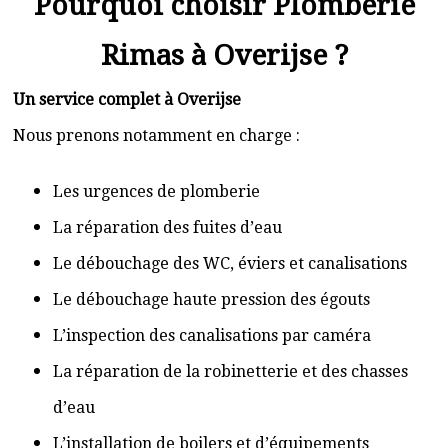
Pourquoi choisir Plomberie
Rimas à Overijse ?
Un service complet à Overijse
Nous prenons notamment en charge :
Les urgences de plomberie
La réparation des fuites d’eau
Le débouchage des WC, éviers et canalisations
Le débouchage haute pression des égouts
L’inspection des canalisations par caméra
La réparation de la robinetterie et des chasses
d’eau
L’installation de boilers et d’équipements