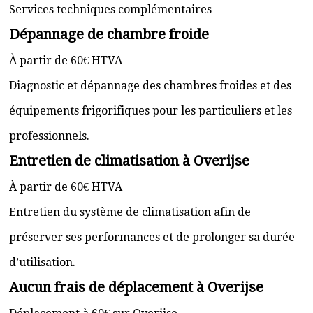
Services techniques complémentaires
Dépannage de chambre froide
À partir de 60€ HTVA
Diagnostic et dépannage des chambres froides et des
équipements frigorifiques pour les particuliers et les
professionnels.
Entretien de climatisation à Overijse
À partir de 60€ HTVA
Entretien du système de climatisation afin de
préserver ses performances et de prolonger sa durée
d’utilisation.
Aucun frais de déplacement à Overijse