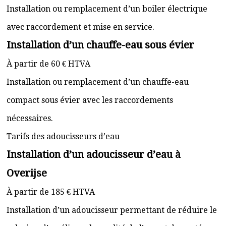
Installation ou remplacement d’un boiler électrique
avec raccordement et mise en service.
Installation d’un chauffe-eau sous évier
À partir de 60 € HTVA
Installation ou remplacement d’un chauffe-eau
compact sous évier avec les raccordements
nécessaires.
Tarifs des adoucisseurs d’eau
Installation d’un adoucisseur d’eau à
Overijse
À partir de 185 € HTVA
Installation d’un adoucisseur permettant de réduire le