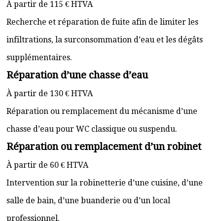
À partir de 115 € HTVA
Recherche et réparation de fuite afin de limiter les
infiltrations, la surconsommation d’eau et les dégâts
supplémentaires.
Réparation d’une chasse d’eau
À partir de 130 € HTVA
Réparation ou remplacement du mécanisme d’une
chasse d’eau pour WC classique ou suspendu.
Réparation ou remplacement d’un robinet
À partir de 60 € HTVA
Intervention sur la robinetterie d’une cuisine, d’une
salle de bain, d’une buanderie ou d’un local
professionnel.