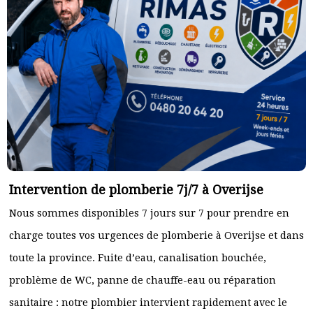
Intervention de plomberie 7j/7 à Overijse
Nous sommes disponibles 7 jours sur 7 pour prendre en
charge toutes vos urgences de plomberie à Overijse et dans
toute la province. Fuite d’eau, canalisation bouchée,
problème de WC, panne de chauffe-eau ou réparation
sanitaire : notre plombier intervient rapidement avec le