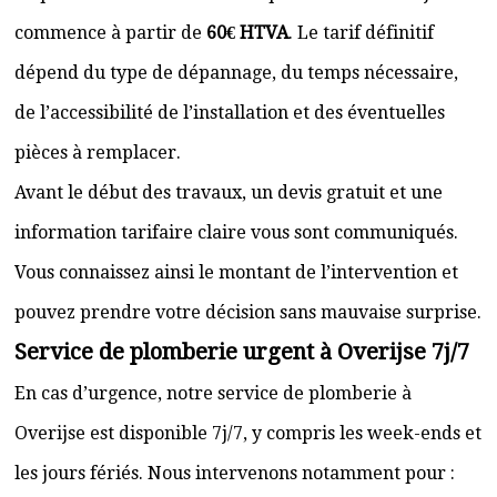
commence à partir de
60€ HTVA
. Le tarif définitif
dépend du type de dépannage, du temps nécessaire,
de l’accessibilité de l’installation et des éventuelles
pièces à remplacer.
Avant le début des travaux, un devis gratuit et une
information tarifaire claire vous sont communiqués.
Vous connaissez ainsi le montant de l’intervention et
pouvez prendre votre décision sans mauvaise surprise.
Service de plomberie urgent à Overijse 7j/7
En cas d’urgence, notre service de plomberie à
Overijse est disponible 7j/7, y compris les week-ends et
les jours fériés. Nous intervenons notamment pour :