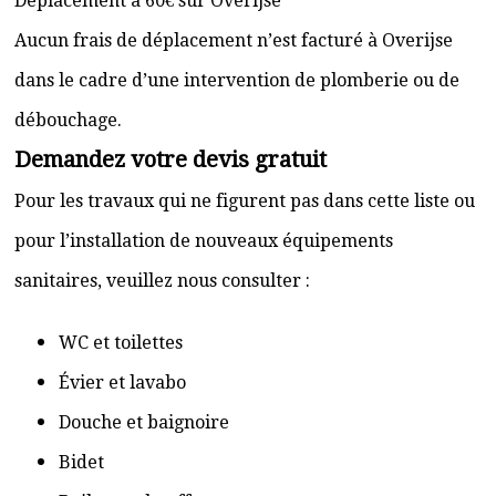
Déplacement à 60€ sur Overijse
Aucun frais de déplacement n’est facturé à Overijse
dans le cadre d’une intervention de plomberie ou de
débouchage.
Demandez votre devis gratuit
Pour les travaux qui ne figurent pas dans cette liste ou
pour l’installation de nouveaux équipements
sanitaires, veuillez nous consulter :
WC et toilettes
Évier et lavabo
Douche et baignoire
Bidet