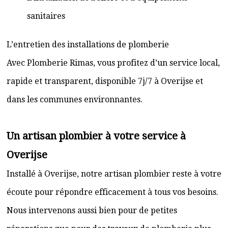
sanitaires
L’entretien des installations de plomberie
Avec Plomberie Rimas, vous profitez d’un service local,
rapide et transparent, disponible 7j/7 à Overijse et
dans les communes environnantes.
Un artisan plombier à votre service à
Overijse
Installé à Overijse, notre artisan plombier reste à votre
écoute pour répondre efficacement à tous vos besoins.
Nous intervenons aussi bien pour de petites