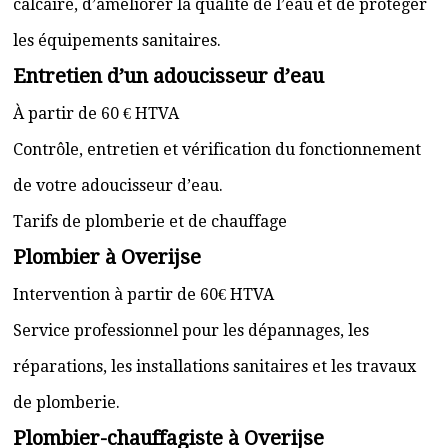
calcaire, d’améliorer la qualité de l’eau et de protéger
les équipements sanitaires.
Entretien d’un adoucisseur d’eau
À partir de 60 € HTVA
Contrôle, entretien et vérification du fonctionnement
de votre adoucisseur d’eau.
Tarifs de plomberie et de chauffage
Plombier à Overijse
Intervention à partir de 60€ HTVA
Service professionnel pour les dépannages, les
réparations, les installations sanitaires et les travaux
de plomberie.
Plombier-chauffagiste à Overijse