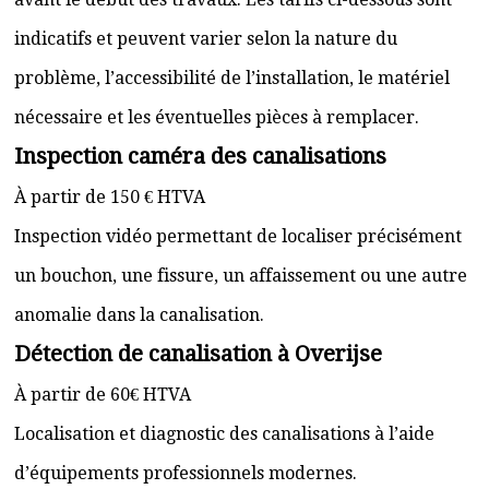
indicatifs et peuvent varier selon la nature du
problème, l’accessibilité de l’installation, le matériel
nécessaire et les éventuelles pièces à remplacer.
Inspection caméra des canalisations
À partir de 150 € HTVA
Inspection vidéo permettant de localiser précisément
un bouchon, une fissure, un affaissement ou une autre
anomalie dans la canalisation.
Détection de canalisation à Overijse
À partir de 60€ HTVA
Localisation et diagnostic des canalisations à l’aide
d’équipements professionnels modernes.