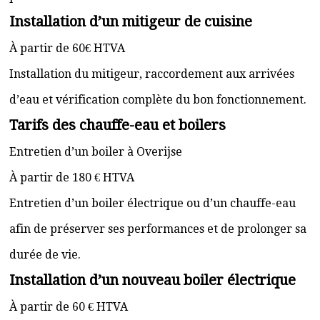
Installation d’un mitigeur de cuisine
À partir de 60€ HTVA
Installation du mitigeur, raccordement aux arrivées
d’eau et vérification complète du bon fonctionnement.
Tarifs des chauffe-eau et boilers
Entretien d’un boiler à Overijse
À partir de 180 € HTVA
Entretien d’un boiler électrique ou d’un chauffe-eau
afin de préserver ses performances et de prolonger sa
durée de vie.
Installation d’un nouveau boiler électrique
À partir de 60 € HTVA