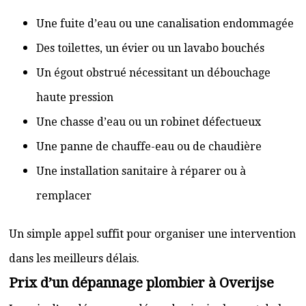
Une fuite d’eau ou une canalisation endommagée
Des toilettes, un évier ou un lavabo bouchés
Un égout obstrué nécessitant un débouchage
haute pression
Une chasse d’eau ou un robinet défectueux
Une panne de chauffe-eau ou de chaudière
Une installation sanitaire à réparer ou à
remplacer
Un simple appel suffit pour organiser une intervention
dans les meilleurs délais.
Prix d’un dépannage plombier à Overijse