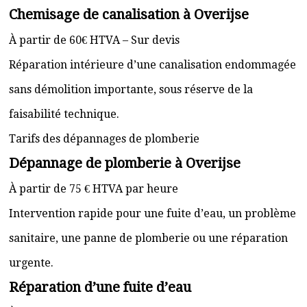
Chemisage de canalisation à Overijse
À partir de 60€ HTVA – Sur devis
Réparation intérieure d’une canalisation endommagée
sans démolition importante, sous réserve de la
faisabilité technique.
Tarifs des dépannages de plomberie
Dépannage de plomberie à Overijse
À partir de 75 € HTVA par heure
Intervention rapide pour une fuite d’eau, un problème
sanitaire, une panne de plomberie ou une réparation
urgente.
Réparation d’une fuite d’eau