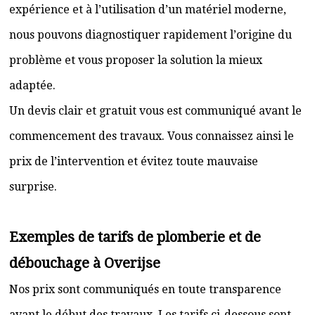
expérience et à l’utilisation d’un matériel moderne,
nous pouvons diagnostiquer rapidement l’origine du
problème et vous proposer la solution la mieux
adaptée.
Un devis clair et gratuit vous est communiqué avant le
commencement des travaux. Vous connaissez ainsi le
prix de l’intervention et évitez toute mauvaise
surprise.
Exemples de tarifs de plomberie et de
débouchage à Overijse
Nos prix sont communiqués en toute transparence
avant le début des travaux. Les tarifs ci-dessous sont