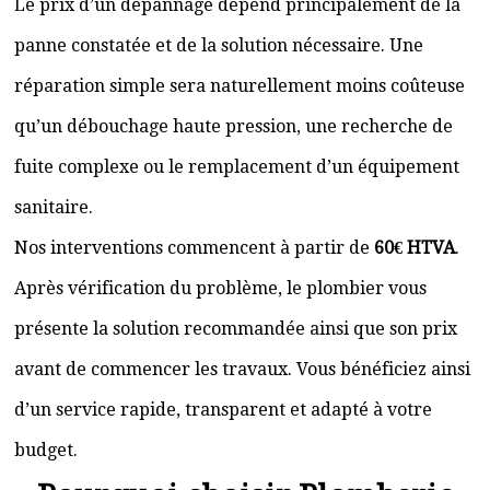
Le prix d’un dépannage dépend principalement de la
panne constatée et de la solution nécessaire. Une
réparation simple sera naturellement moins coûteuse
qu’un débouchage haute pression, une recherche de
fuite complexe ou le remplacement d’un équipement
sanitaire.
Nos interventions commencent à partir de
60€ HTVA
.
Après vérification du problème, le plombier vous
présente la solution recommandée ainsi que son prix
avant de commencer les travaux. Vous bénéficiez ainsi
d’un service rapide, transparent et adapté à votre
budget.