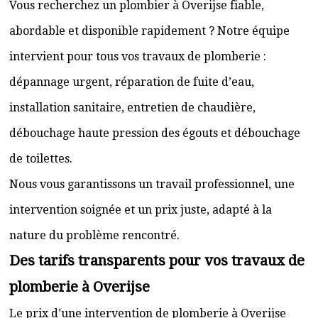
Vous recherchez un plombier à Overijse fiable,
abordable et disponible rapidement ? Notre équipe
intervient pour tous vos travaux de plomberie :
dépannage urgent, réparation de fuite d’eau,
installation sanitaire, entretien de chaudière,
débouchage haute pression des égouts et débouchage
de toilettes.
Nous vous garantissons un travail professionnel, une
intervention soignée et un prix juste, adapté à la
nature du problème rencontré.
Des tarifs transparents pour vos travaux de
plomberie à Overijse
Le prix d’une intervention de plomberie à Overijse