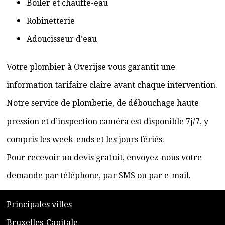
Boiler et chauffe-eau
Robinetterie
Adoucisseur d’eau
Votre plombier à Overijse vous garantit une
information tarifaire claire avant chaque intervention.
Notre service de plomberie, de débouchage haute
pression et d’inspection caméra est disponible 7j/7, y
compris les week-ends et les jours fériés.
Pour recevoir un devis gratuit, envoyez-nous votre
demande par téléphone, par SMS ou par e-mail.
​P
rincipales villes
​Bruxelles-Capitale