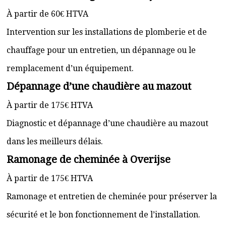
À partir de 60€ HTVA
Intervention sur les installations de plomberie et de
chauffage pour un entretien, un dépannage ou le
remplacement d’un équipement.
Dépannage d’une chaudière au mazout
À partir de 175€ HTVA
Diagnostic et dépannage d’une chaudière au mazout
dans les meilleurs délais.
Ramonage de cheminée à Overijse
À partir de 175€ HTVA
Ramonage et entretien de cheminée pour préserver la
sécurité et le bon fonctionnement de l’installation.