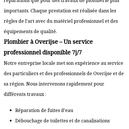
réparations que pour des travaux de plomberie plus
importants. Chaque prestation est réalisée dans les
règles de l’art avec du matériel professionnel et des
équipements de qualité.
Plombier à Overijse – Un service
professionnel disponible 7j/7
Notre entreprise locale met son expérience au service
des particuliers et des professionnels de Overijse et de
sa région. Nous intervenons rapidement pour
différents travaux :
Réparation de fuites d’eau
Débouchage de toilettes et de canalisations