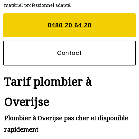
matériel professionnel adapté.
0480 20 64 20
Contact
Tarif plombier à
Overijse
Plombier à Overijse pas cher et disponible
rapidement