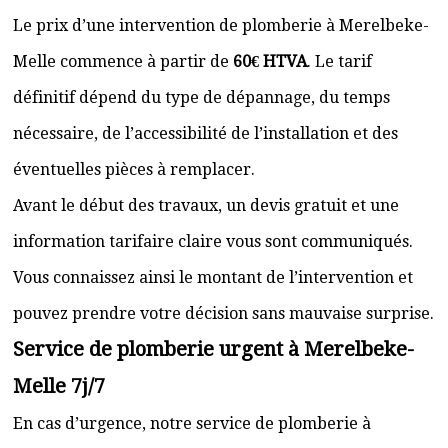
Le prix d’une intervention de plomberie à Merelbeke-
Melle commence à partir de
60€ HTVA
. Le tarif
définitif dépend du type de dépannage, du temps
nécessaire, de l’accessibilité de l’installation et des
éventuelles pièces à remplacer.
Avant le début des travaux, un devis gratuit et une
information tarifaire claire vous sont communiqués.
Vous connaissez ainsi le montant de l’intervention et
pouvez prendre votre décision sans mauvaise surprise.
Service de plomberie urgent à Merelbeke-
Melle 7j/7
En cas d’urgence, notre service de plomberie à