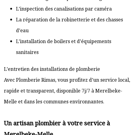
L’inspection des canalisations par caméra
La réparation de la robinetterie et des chasses
d’eau
L’installation de boilers et d’équipements
sanitaires
L’entretien des installations de plomberie
Avec Plomberie Rimas, vous profitez d’un service local,
rapide et transparent, disponible 7j/7 à Merelbeke-
Melle et dans les communes environnantes.
Un artisan plombier à votre service à
Merelbeke-Melle