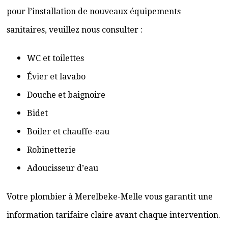
pour l’installation de nouveaux équipements
sanitaires, veuillez nous consulter :
WC et toilettes
Évier et lavabo
Douche et baignoire
Bidet
Boiler et chauffe-eau
Robinetterie
Adoucisseur d’eau
Votre plombier à Merelbeke-Melle vous garantit une
information tarifaire claire avant chaque intervention.