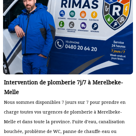
Intervention de plomberie 7j/7 à Merelbeke-
Melle
Nous sommes disponibles 7 jours sur 7 pour prendre en
charge toutes vos urgences de plomberie à Merelbeke-
Melle et dans toute la province. Fuite d’eau, canalisation
bouchée, problème de WC, panne de chauffe-eau ou