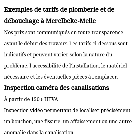
Exemples de tarifs de plomberie et de
débouchage à Merelbeke-Melle
Nos prix sont communiqués en toute transparence
avant le début des travaux. Les tarifs ci-dessous sont
indicatifs et peuvent varier selon la nature du
problème, l’accessibilité de l’installation, le matériel
nécessaire et les éventuelles pièces à remplacer.
Inspection caméra des canalisations
À partir de 150 € HTVA
Inspection vidéo permettant de localiser précisément
un bouchon, une fissure, un affaissement ou une autre
anomalie dans la canalisation.