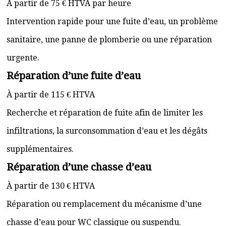
À partir de 75 € HTVA par heure
Intervention rapide pour une fuite d’eau, un problème
sanitaire, une panne de plomberie ou une réparation
urgente.
Réparation d’une fuite d’eau
À partir de 115 € HTVA
Recherche et réparation de fuite afin de limiter les
infiltrations, la surconsommation d’eau et les dégâts
supplémentaires.
Réparation d’une chasse d’eau
À partir de 130 € HTVA
Réparation ou remplacement du mécanisme d’une
chasse d’eau pour WC classique ou suspendu.