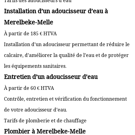
Tarifs des adoucisseurs d’eau
Installation d’un adoucisseur d’eau à
Merelbeke-Melle
À partir de 185 € HTVA
Installation d’un adoucisseur permettant de réduire le
calcaire, d’améliorer la qualité de l’eau et de protéger
les équipements sanitaires.
Entretien d’un adoucisseur d’eau
À partir de 60 € HTVA
Contrôle, entretien et vérification du fonctionnement
de votre adoucisseur d’eau.
Tarifs de plomberie et de chauffage
Plombier à Merelbeke-Melle