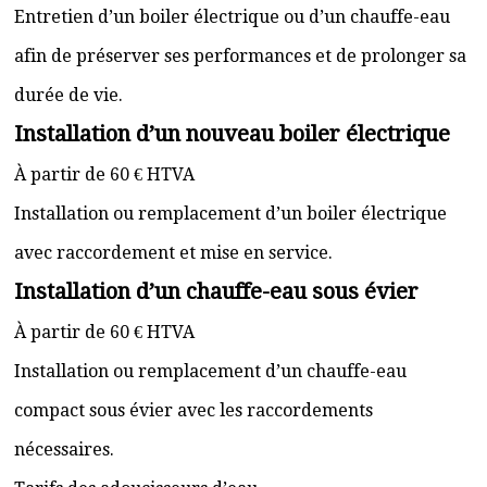
Entretien d’un boiler électrique ou d’un chauffe-eau
afin de préserver ses performances et de prolonger sa
durée de vie.
Installation d’un nouveau boiler électrique
À partir de 60 € HTVA
Installation ou remplacement d’un boiler électrique
avec raccordement et mise en service.
Installation d’un chauffe-eau sous évier
À partir de 60 € HTVA
Installation ou remplacement d’un chauffe-eau
compact sous évier avec les raccordements
nécessaires.