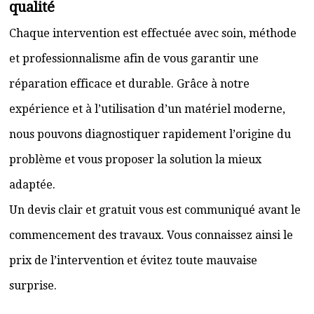
qualité
Chaque intervention est effectuée avec soin, méthode
et professionnalisme afin de vous garantir une
réparation efficace et durable. Grâce à notre
expérience et à l’utilisation d’un matériel moderne,
nous pouvons diagnostiquer rapidement l’origine du
problème et vous proposer la solution la mieux
adaptée.
Un devis clair et gratuit vous est communiqué avant le
commencement des travaux. Vous connaissez ainsi le
prix de l’intervention et évitez toute mauvaise
surprise.