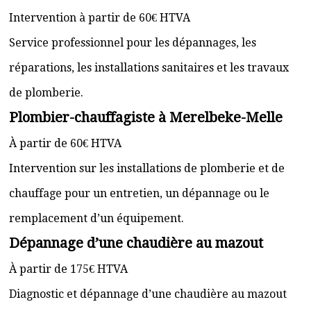
Intervention à partir de 60€ HTVA
Service professionnel pour les dépannages, les
réparations, les installations sanitaires et les travaux
de plomberie.
Plombier-chauffagiste à Merelbeke-Melle
À partir de 60€ HTVA
Intervention sur les installations de plomberie et de
chauffage pour un entretien, un dépannage ou le
remplacement d’un équipement.
Dépannage d’une chaudière au mazout
À partir de 175€ HTVA
Diagnostic et dépannage d’une chaudière au mazout