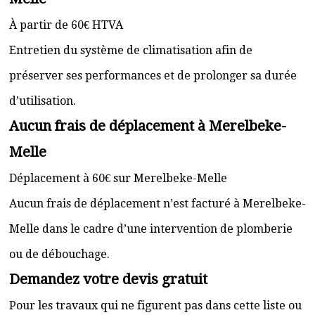
À partir de 60€ HTVA
Entretien du système de climatisation afin de
préserver ses performances et de prolonger sa durée
d’utilisation.
Aucun frais de déplacement à Merelbeke-
Melle
Déplacement à 60€ sur Merelbeke-Melle
Aucun frais de déplacement n’est facturé à Merelbeke-
Melle dans le cadre d’une intervention de plomberie
ou de débouchage.
Demandez votre devis gratuit
Pour les travaux qui ne figurent pas dans cette liste ou