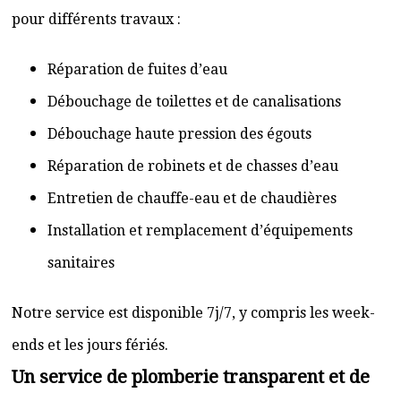
pour différents travaux :
Réparation de fuites d’eau
Débouchage de toilettes et de canalisations
Débouchage haute pression des égouts
Réparation de robinets et de chasses d’eau
Entretien de chauffe-eau et de chaudières
Installation et remplacement d’équipements
sanitaires
Notre service est disponible 7j/7, y compris les week-
ends et les jours fériés.
Un service de plomberie transparent et de