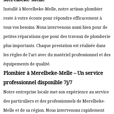
Installé à Merelbeke-Melle, notre artisan plombier
reste à votre écoute pour répondre efficacement à
tous vos besoins. Nous intervenons aussi bien pour de
petites réparations que pour des travaux de plomberie
plus importants. Chaque prestation est réalisée dans
les règles de l’art avec du matériel professionnel et des
équipements de qualité.
Plombier à Merelbeke-Melle – Un service
professionnel disponible 7j/7
Notre entreprise locale met son expérience au service
des particuliers et des professionnels de Merelbeke-
Melle et de sa région. Nous intervenons rapidement