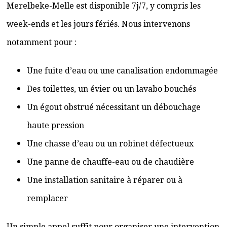
Merelbeke-Melle est disponible 7j/7, y compris les
week-ends et les jours fériés. Nous intervenons
notamment pour :
Une fuite d’eau ou une canalisation endommagée
Des toilettes, un évier ou un lavabo bouchés
Un égout obstrué nécessitant un débouchage
haute pression
Une chasse d’eau ou un robinet défectueux
Une panne de chauffe-eau ou de chaudière
Une installation sanitaire à réparer ou à
remplacer
Un simple appel suffit pour organiser une intervention