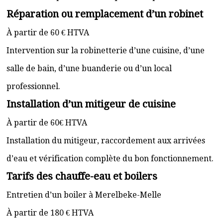
Réparation ou remplacement d’un robinet
À partir de 60 € HTVA
Intervention sur la robinetterie d’une cuisine, d’une
salle de bain, d’une buanderie ou d’un local
professionnel.
Installation d’un mitigeur de cuisine
À partir de 60€ HTVA
Installation du mitigeur, raccordement aux arrivées
d’eau et vérification complète du bon fonctionnement.
Tarifs des chauffe-eau et boilers
Entretien d’un boiler à Merelbeke-Melle
À partir de 180 € HTVA