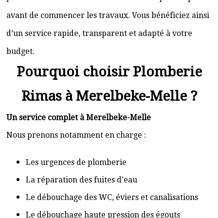
avant de commencer les travaux. Vous bénéficiez ainsi
d’un service rapide, transparent et adapté à votre
budget.
Pourquoi choisir Plomberie
Rimas à Merelbeke-Melle ?
Un service complet à Merelbeke-Melle
Nous prenons notamment en charge :
Les urgences de plomberie
La réparation des fuites d’eau
Le débouchage des WC, éviers et canalisations
Le débouchage haute pression des égouts