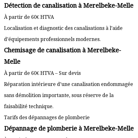
Détection de canalisation à Merelbeke-Melle
À partir de 60€ HTVA
Localisation et diagnostic des canalisations à l’aide
d’équipements professionnels modernes.
Chemisage de canalisation à Merelbeke-
Melle
À partir de 60€ HTVA – Sur devis
Réparation intérieure d’une canalisation endommagée
sans démolition importante, sous réserve de la
faisabilité technique.
Tarifs des dépannages de plomberie
Dépannage de plomberie à Merelbeke-Melle