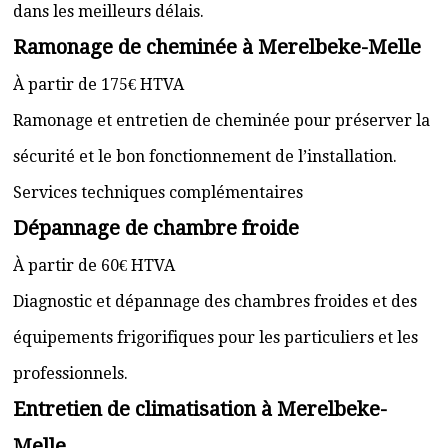
dans les meilleurs délais.
Ramonage de cheminée à Merelbeke-Melle
À partir de 175€ HTVA
Ramonage et entretien de cheminée pour préserver la
sécurité et le bon fonctionnement de l’installation.
Services techniques complémentaires
Dépannage de chambre froide
À partir de 60€ HTVA
Diagnostic et dépannage des chambres froides et des
équipements frigorifiques pour les particuliers et les
professionnels.
Entretien de climatisation à Merelbeke-
Melle