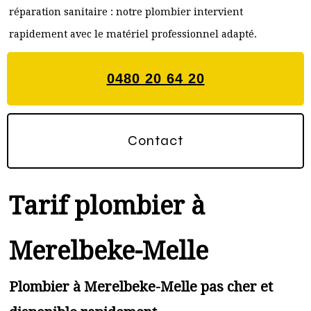
réparation sanitaire : notre plombier intervient
rapidement avec le matériel professionnel adapté.
0480 20 64 20
Contact
Tarif plombier à
Merelbeke-Melle
Plombier à Merelbeke-Melle pas cher et