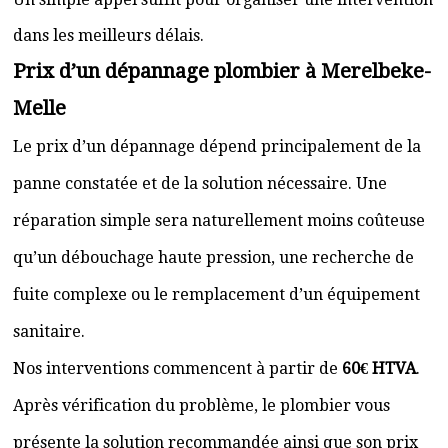
dans les meilleurs délais.
Prix d’un dépannage plombier à Merelbeke-
Melle
Le prix d’un dépannage dépend principalement de la
panne constatée et de la solution nécessaire. Une
réparation simple sera naturellement moins coûteuse
qu’un débouchage haute pression, une recherche de
fuite complexe ou le remplacement d’un équipement
sanitaire.
Nos interventions commencent à partir de
60€ HTVA
.
Après vérification du problème, le plombier vous
présente la solution recommandée ainsi que son prix