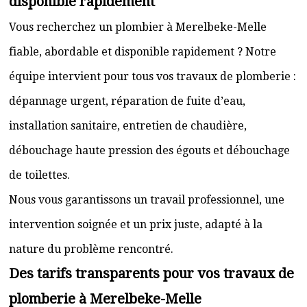
disponible rapidement
Vous recherchez un plombier à Merelbeke-Melle
fiable, abordable et disponible rapidement ? Notre
équipe intervient pour tous vos travaux de plomberie :
dépannage urgent, réparation de fuite d’eau,
installation sanitaire, entretien de chaudière,
débouchage haute pression des égouts et débouchage
de toilettes.
Nous vous garantissons un travail professionnel, une
intervention soignée et un prix juste, adapté à la
nature du problème rencontré.
Des tarifs transparents pour vos travaux de
plomberie à Merelbeke-Melle