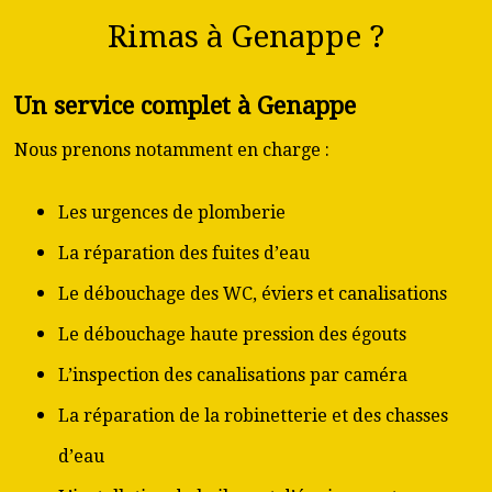
Rimas à Genappe ?
Un service complet à Genappe
Nous prenons notamment en charge :
Les urgences de plomberie
La réparation des fuites d’eau
Le débouchage des WC, éviers et canalisations
Le débouchage haute pression des égouts
L’inspection des canalisations par caméra
La réparation de la robinetterie et des chasses
d’eau