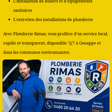
L’installation de boilers et d’équipements
sanitaires
L’entretien des installations de plomberie
Avec Plomberie Rimas, vous profitez d’un service local,
rapide et transparent, disponible 7j/7 à Genappe et
dans les communes environnantes.