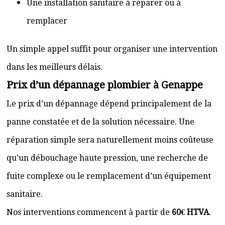
Une installation sanitaire à réparer ou à
remplacer
Un simple appel suffit pour organiser une intervention
dans les meilleurs délais.
Prix d’un dépannage plombier à Genappe
Le prix d’un dépannage dépend principalement de la
panne constatée et de la solution nécessaire. Une
réparation simple sera naturellement moins coûteuse
qu’un débouchage haute pression, une recherche de
fuite complexe ou le remplacement d’un équipement
sanitaire.
Nos interventions commencent à partir de
60€ HTVA
.