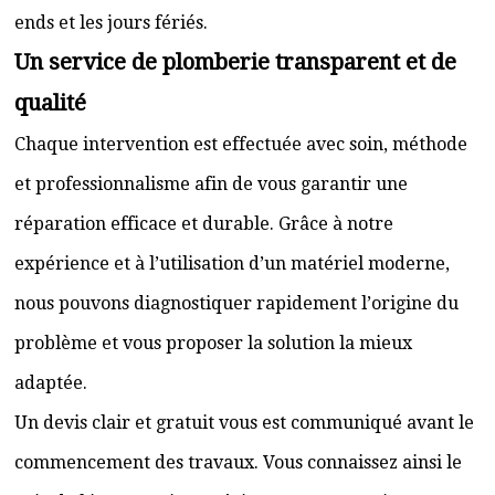
ends et les jours fériés.
Un service de plomberie transparent et de
qualité
Chaque intervention est effectuée avec soin, méthode
et professionnalisme afin de vous garantir une
réparation efficace et durable. Grâce à notre
expérience et à l’utilisation d’un matériel moderne,
nous pouvons diagnostiquer rapidement l’origine du
problème et vous proposer la solution la mieux
adaptée.
Un devis clair et gratuit vous est communiqué avant le
commencement des travaux. Vous connaissez ainsi le