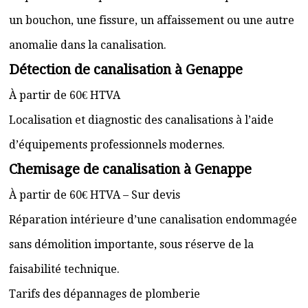
un bouchon, une fissure, un affaissement ou une autre
anomalie dans la canalisation.
Détection de canalisation à Genappe
À partir de 60€ HTVA
Localisation et diagnostic des canalisations à l’aide
d’équipements professionnels modernes.
Chemisage de canalisation à Genappe
À partir de 60€ HTVA – Sur devis
Réparation intérieure d’une canalisation endommagée
sans démolition importante, sous réserve de la
faisabilité technique.
Tarifs des dépannages de plomberie