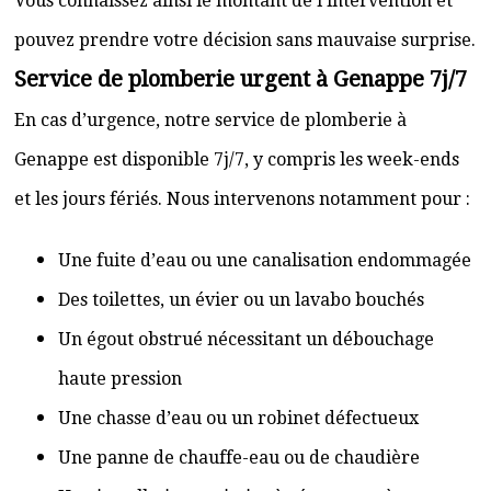
Vous connaissez ainsi le montant de l’intervention et
pouvez prendre votre décision sans mauvaise surprise.
Service de plomberie urgent à Genappe 7j/7
En cas d’urgence, notre service de plomberie à
Genappe est disponible 7j/7, y compris les week-ends
et les jours fériés. Nous intervenons notamment pour :
Une fuite d’eau ou une canalisation endommagée
Des toilettes, un évier ou un lavabo bouchés
Un égout obstrué nécessitant un débouchage
haute pression
Une chasse d’eau ou un robinet défectueux
Une panne de chauffe-eau ou de chaudière