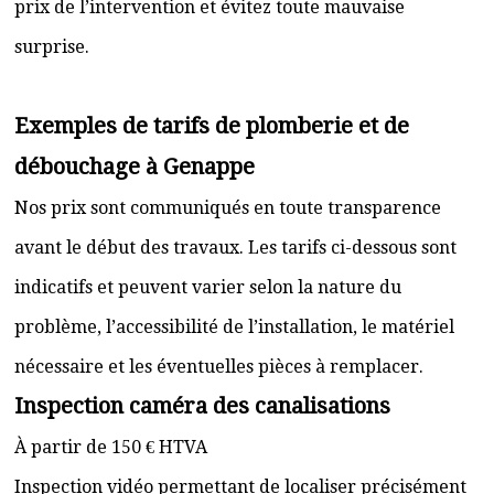
prix de l’intervention et évitez toute mauvaise
surprise.
Exemples de tarifs de plomberie et de
débouchage à Genappe
Nos prix sont communiqués en toute transparence
avant le début des travaux. Les tarifs ci-dessous sont
indicatifs et peuvent varier selon la nature du
problème, l’accessibilité de l’installation, le matériel
nécessaire et les éventuelles pièces à remplacer.
Inspection caméra des canalisations
À partir de 150 € HTVA
Inspection vidéo permettant de localiser précisément