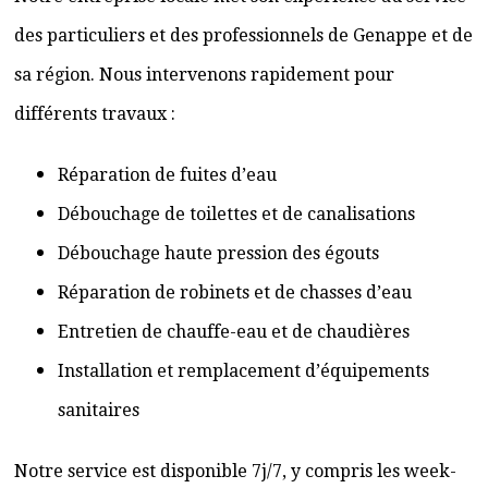
des particuliers et des professionnels de Genappe et de
sa région. Nous intervenons rapidement pour
différents travaux :
Réparation de fuites d’eau
Débouchage de toilettes et de canalisations
Débouchage haute pression des égouts
Réparation de robinets et de chasses d’eau
Entretien de chauffe-eau et de chaudières
Installation et remplacement d’équipements
sanitaires
Notre service est disponible 7j/7, y compris les week-