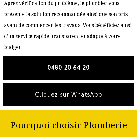
Après vérification du problème, le plombier vous
présente la solution recommandée ainsi que son prix
avant de commencer les travaux. Vous bénéficiez ainsi
d’un service rapide, transparent et adapté à votre
budget.
0480 20 64 20
Cliquez sur WhatsApp
Pourquoi choisir Plomberie