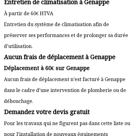
Entretien de climatisation à Genappe
À partir de 60€ HTVA
Entretien du système de climatisation afin de
préserver ses performances et de prolonger sa durée
d’utilisation.
Aucun frais de déplacement à Genappe
Déplacement à 60€ sur Genappe
Aucun frais de déplacement n’est facturé à Genappe
dans le cadre d’une intervention de plomberie ou de
débouchage.
Demandez votre devis gratuit
Pour les travaux qui ne figurent pas dans cette liste ou
pour l’installation de nouveaux équipements