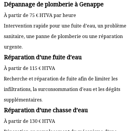
Dépannage de plomberie à Genappe
À partir de 75 € HTVA par heure
Intervention rapide pour une fuite d’eau, un problème
sanitaire, une panne de plomberie ou une réparation
urgente.
Réparation d’une fuite d’eau
À partir de 115 € HTVA
Recherche et réparation de fuite afin de limiter les
infiltrations, la surconsommation d’eau et les dégâts
supplémentaires.
Réparation d’une chasse d’eau
À partir de 130 € HTVA