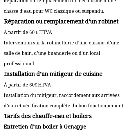
Réparation ou remplacement du mécanisme d’une
chasse d’eau pour WC classique ou suspendu.
Réparation ou remplacement d’un robinet
À partir de 60 € HTVA
Intervention sur la robinetterie d’une cuisine, d’une
salle de bain, d’une buanderie ou d’un local
professionnel.
Installation d’un mitigeur de cuisine
À partir de 60€ HTVA
Installation du mitigeur, raccordement aux arrivées
d’eau et vérification complète du bon fonctionnement.
Tarifs des chauffe-eau et boilers
Entretien d’un boiler à Genappe