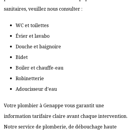
sanitaires, veuillez nous consulter :
WC et toilettes
Évier et lavabo
Douche et baignoire
Bidet
Boiler et chauffe-eau
Robinetterie
Adoucisseur d’eau
Votre plombier à Genappe vous garantit une
information tarifaire claire avant chaque intervention.
Notre service de plomberie, de débouchage haute