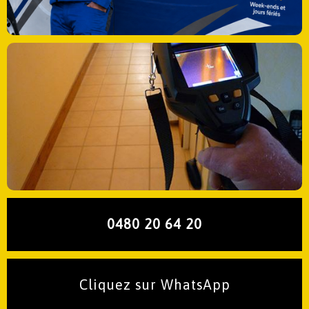
0480 20 64 20
Cliquez sur WhatsApp