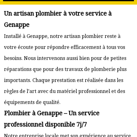
Un artisan plombier à votre service à
Genappe
Installé à Genappe, notre artisan plombier reste à
votre écoute pour répondre efficacement à tous vos
besoins. Nous intervenons aussi bien pour de petites
réparations que pour des travaux de plomberie plus
importants. Chaque prestation est réalisée dans les
règles de l’art avec du matériel professionnel et des
équipements de qualité.
Plombier à Genappe – Un service
professionnel disponible 7j/7
Notre entreprise locale met son expérience au service