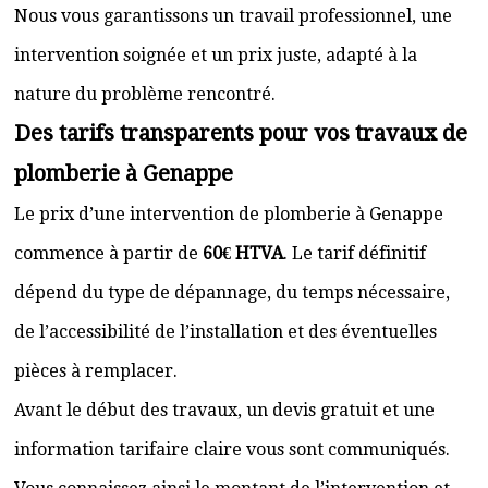
Nous vous garantissons un travail professionnel, une
intervention soignée et un prix juste, adapté à la
nature du problème rencontré.
Des tarifs transparents pour vos travaux de
plomberie à Genappe
Le prix d’une intervention de plomberie à Genappe
commence à partir de
60€ HTVA
. Le tarif définitif
dépend du type de dépannage, du temps nécessaire,
de l’accessibilité de l’installation et des éventuelles
pièces à remplacer.
Avant le début des travaux, un devis gratuit et une
information tarifaire claire vous sont communiqués.