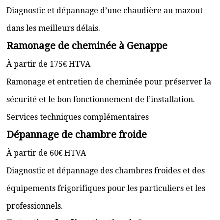
Diagnostic et dépannage d’une chaudière au mazout
dans les meilleurs délais.
Ramonage de cheminée à Genappe
À partir de 175€ HTVA
Ramonage et entretien de cheminée pour préserver la
sécurité et le bon fonctionnement de l’installation.
Services techniques complémentaires
Dépannage de chambre froide
À partir de 60€ HTVA
Diagnostic et dépannage des chambres froides et des
équipements frigorifiques pour les particuliers et les
professionnels.