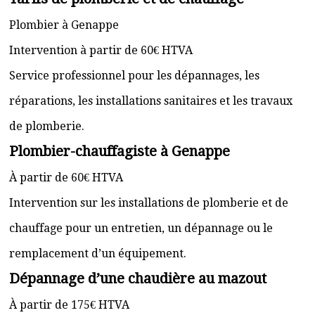
Plombier à Genappe
Intervention à partir de 60€ HTVA
Service professionnel pour les dépannages, les
réparations, les installations sanitaires et les travaux
de plomberie.
Plombier-chauffagiste à Genappe
À partir de 60€ HTVA
Intervention sur les installations de plomberie et de
chauffage pour un entretien, un dépannage ou le
remplacement d’un équipement.
Dépannage d’une chaudière au mazout
À partir de 175€ HTVA