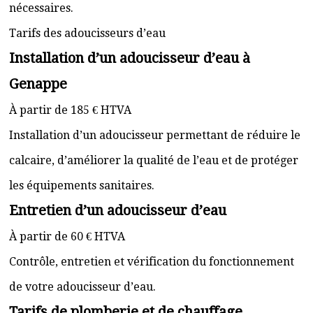
nécessaires.
Tarifs des adoucisseurs d’eau
Installation d’un adoucisseur d’eau à
Genappe
À partir de 185 € HTVA
Installation d’un adoucisseur permettant de réduire le
calcaire, d’améliorer la qualité de l’eau et de protéger
les équipements sanitaires.
Entretien d’un adoucisseur d’eau
À partir de 60 € HTVA
Contrôle, entretien et vérification du fonctionnement
de votre adoucisseur d’eau.
Tarifs de plomberie et de chauffage