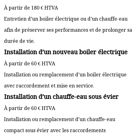
À partir de 180 € HTVA
Entretien d’un boiler électrique ou d’un chauffe-eau
afin de préserver ses performances et de prolonger sa
durée de vie.
Installation d’un nouveau boiler électrique
À partir de 60 € HTVA
Installation ou remplacement d’un boiler électrique
avec raccordement et mise en service.
Installation d’un chauffe-eau sous évier
À partir de 60 € HTVA
Installation ou remplacement d’un chauffe-eau
compact sous évier avec les raccordements