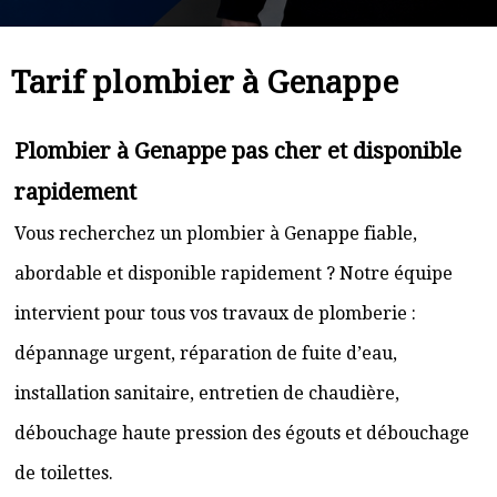
Tarif plombier à Genappe
Plombier à Genappe pas cher et disponible
rapidement
Vous recherchez un plombier à Genappe fiable,
abordable et disponible rapidement ? Notre équipe
intervient pour tous vos travaux de plomberie :
dépannage urgent, réparation de fuite d’eau,
installation sanitaire, entretien de chaudière,
débouchage haute pression des égouts et débouchage
de toilettes.