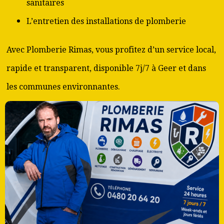
sanitaires
L’entretien des installations de plomberie
Avec Plomberie Rimas, vous profitez d’un service local,
rapide et transparent, disponible 7j/7 à Geer et dans
les communes environnantes.