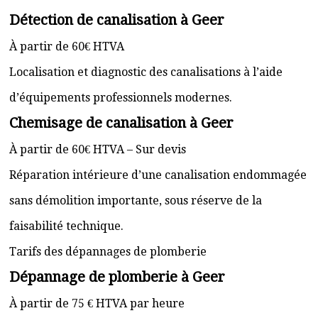
Détection de canalisation à Geer
À partir de 60€ HTVA
Localisation et diagnostic des canalisations à l’aide
d’équipements professionnels modernes.
Chemisage de canalisation à Geer
À partir de 60€ HTVA – Sur devis
Réparation intérieure d’une canalisation endommagée
sans démolition importante, sous réserve de la
faisabilité technique.
Tarifs des dépannages de plomberie
Dépannage de plomberie à Geer
À partir de 75 € HTVA par heure