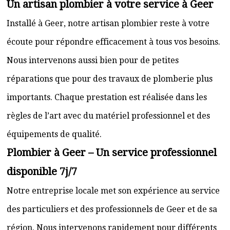
Un artisan plombier à votre service à Geer
Installé à Geer, notre artisan plombier reste à votre
écoute pour répondre efficacement à tous vos besoins.
Nous intervenons aussi bien pour de petites
réparations que pour des travaux de plomberie plus
importants. Chaque prestation est réalisée dans les
règles de l’art avec du matériel professionnel et des
équipements de qualité.
Plombier à Geer – Un service professionnel
disponible 7j/7
Notre entreprise locale met son expérience au service
des particuliers et des professionnels de Geer et de sa
région. Nous intervenons rapidement pour différents