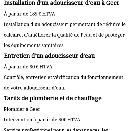
Installation d’un adoucisseur d’eau à Geer
À partir de 185 € HTVA
Installation d’un adoucisseur permettant de réduire le
calcaire, d’améliorer la qualité de l’eau et de protéger
les équipements sanitaires.
Entretien d’un adoucisseur d’eau
À partir de 60 € HTVA
Contrôle, entretien et vérification du fonctionnement
de votre adoucisseur d’eau.
Tarifs de plomberie et de chauffage
Plombier à Geer
Intervention à partir de 60€ HTVA
Service professionnel pour les dépannages, les