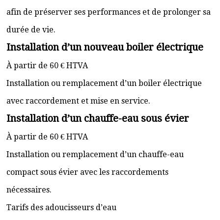
afin de préserver ses performances et de prolonger sa
durée de vie.
Installation d’un nouveau boiler électrique
À partir de 60 € HTVA
Installation ou remplacement d’un boiler électrique
avec raccordement et mise en service.
Installation d’un chauffe-eau sous évier
À partir de 60 € HTVA
Installation ou remplacement d’un chauffe-eau
compact sous évier avec les raccordements
nécessaires.
Tarifs des adoucisseurs d’eau