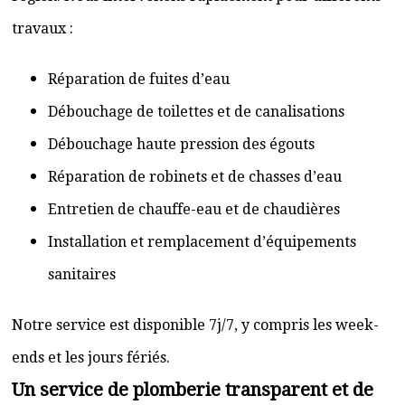
travaux :
Réparation de fuites d’eau
Débouchage de toilettes et de canalisations
Débouchage haute pression des égouts
Réparation de robinets et de chasses d’eau
Entretien de chauffe-eau et de chaudières
Installation et remplacement d’équipements
sanitaires
Notre service est disponible 7j/7, y compris les week-
ends et les jours fériés.
Un service de plomberie transparent et de