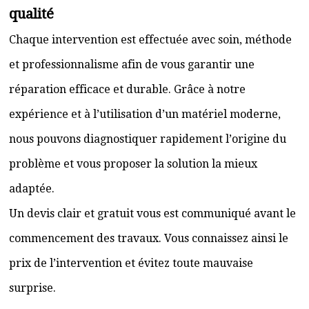
qualité
Chaque intervention est effectuée avec soin, méthode
et professionnalisme afin de vous garantir une
réparation efficace et durable. Grâce à notre
expérience et à l’utilisation d’un matériel moderne,
nous pouvons diagnostiquer rapidement l’origine du
problème et vous proposer la solution la mieux
adaptée.
Un devis clair et gratuit vous est communiqué avant le
commencement des travaux. Vous connaissez ainsi le
prix de l’intervention et évitez toute mauvaise
surprise.