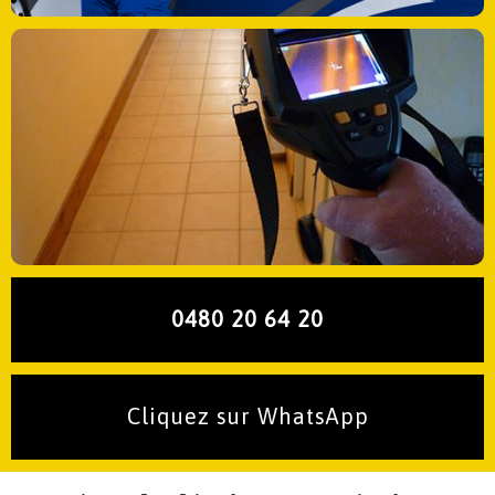
0480 20 64 20
Cliquez sur WhatsApp