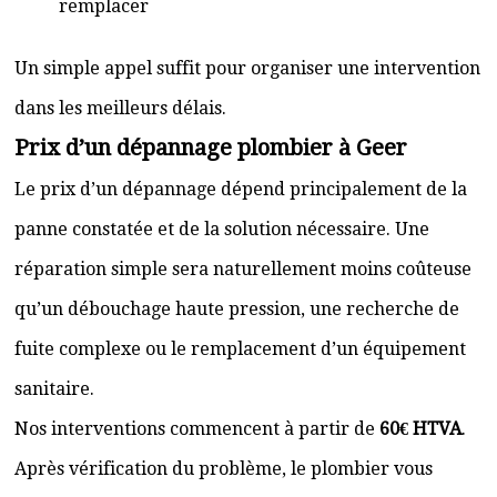
remplacer
Un simple appel suffit pour organiser une intervention
dans les meilleurs délais.
Prix d’un dépannage plombier à Geer
Le prix d’un dépannage dépend principalement de la
panne constatée et de la solution nécessaire. Une
réparation simple sera naturellement moins coûteuse
qu’un débouchage haute pression, une recherche de
fuite complexe ou le remplacement d’un équipement
sanitaire.
Nos interventions commencent à partir de
60€ HTVA
.
Après vérification du problème, le plombier vous