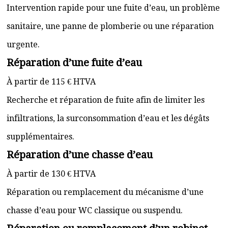
Intervention rapide pour une fuite d’eau, un problème
sanitaire, une panne de plomberie ou une réparation
urgente.
Réparation d’une fuite d’eau
À partir de 115 € HTVA
Recherche et réparation de fuite afin de limiter les
infiltrations, la surconsommation d’eau et les dégâts
supplémentaires.
Réparation d’une chasse d’eau
À partir de 130 € HTVA
Réparation ou remplacement du mécanisme d’une
chasse d’eau pour WC classique ou suspendu.