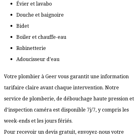
Évier et lavabo
Douche et baignoire
Bidet
Boiler et chauffe-eau
Robinetterie
Adoucisseur d’eau
Votre plombier à Geer vous garantit une information
tarifaire claire avant chaque intervention. Notre
service de plomberie, de débouchage haute pression et
d’inspection caméra est disponible 7j/7, y compris les
week-ends et les jours fériés.
Pour recevoir un devis gratuit, envoyez-nous votre