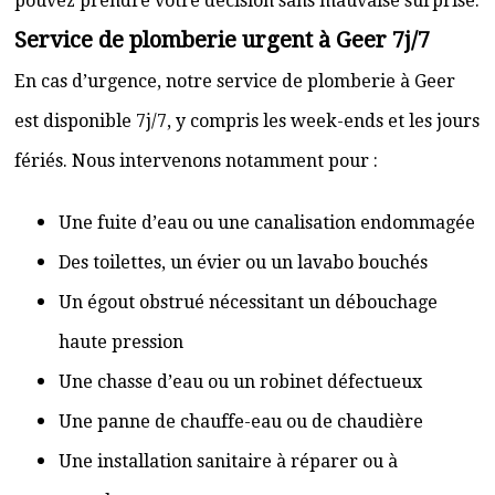
pouvez prendre votre décision sans mauvaise surprise.
Service de plomberie urgent à Geer 7j/7
En cas d’urgence, notre service de plomberie à Geer
est disponible 7j/7, y compris les week-ends et les jours
fériés. Nous intervenons notamment pour :
Une fuite d’eau ou une canalisation endommagée
Des toilettes, un évier ou un lavabo bouchés
Un égout obstrué nécessitant un débouchage
haute pression
Une chasse d’eau ou un robinet défectueux
Une panne de chauffe-eau ou de chaudière
Une installation sanitaire à réparer ou à