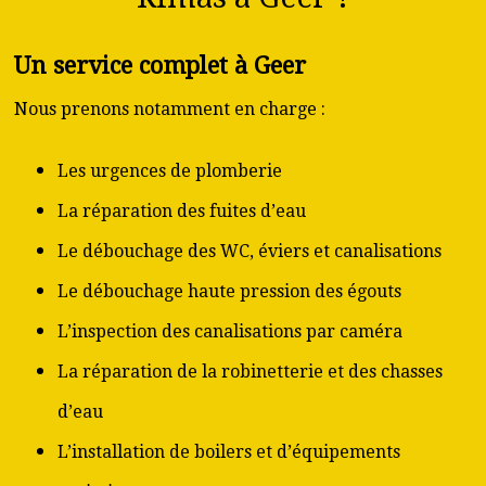
Un service complet à Geer
Nous prenons notamment en charge :
Les urgences de plomberie
La réparation des fuites d’eau
Le débouchage des WC, éviers et canalisations
Le débouchage haute pression des égouts
L’inspection des canalisations par caméra
La réparation de la robinetterie et des chasses
d’eau
L’installation de boilers et d’équipements