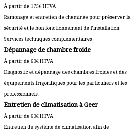
À partir de 175€ HTVA
Ramonage et entretien de cheminée pour préserver la
sécurité et le bon fonctionnement de l’installation.
Services techniques complémentaires
Dépannage de chambre froide
À partir de 60€ HTVA
Diagnostic et dépannage des chambres froides et des
équipements frigorifiques pour les particuliers et les
professionnels.
Entretien de climatisation à Geer
À partir de 60€ HTVA
Entretien du système de climatisation afin de