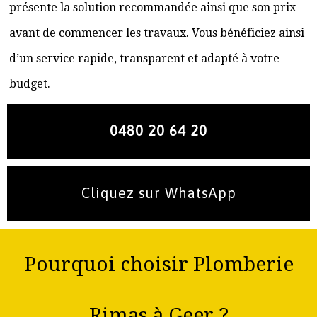
présente la solution recommandée ainsi que son prix
avant de commencer les travaux. Vous bénéficiez ainsi
d’un service rapide, transparent et adapté à votre
budget.
0480 20 64 20
Cliquez sur WhatsApp
Pourquoi choisir Plomberie
Rimas à Geer ?