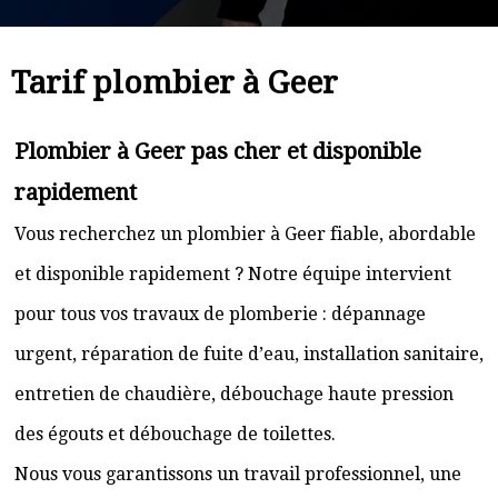
Tarif plombier à Geer
Plombier à Geer pas cher et disponible
rapidement
Vous recherchez un plombier à Geer fiable, abordable
et disponible rapidement ? Notre équipe intervient
pour tous vos travaux de plomberie : dépannage
urgent, réparation de fuite d’eau, installation sanitaire,
entretien de chaudière, débouchage haute pression
des égouts et débouchage de toilettes.
Nous vous garantissons un travail professionnel, une