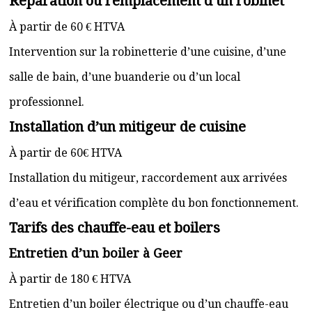
Réparation ou remplacement d’un robinet
À partir de 60 € HTVA
Intervention sur la robinetterie d’une cuisine, d’une
salle de bain, d’une buanderie ou d’un local
professionnel.
Installation d’un mitigeur de cuisine
À partir de 60€ HTVA
Installation du mitigeur, raccordement aux arrivées
d’eau et vérification complète du bon fonctionnement.
Tarifs des chauffe-eau et boilers
Entretien d’un boiler à Geer
À partir de 180 € HTVA
Entretien d’un boiler électrique ou d’un chauffe-eau