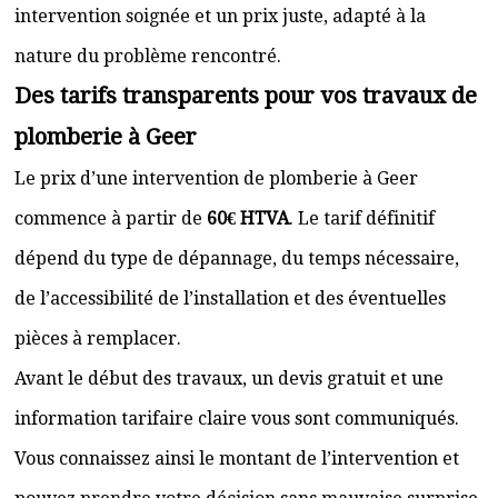
intervention soignée et un prix juste, adapté à la
nature du problème rencontré.
Des tarifs transparents pour vos travaux de
plomberie à Geer
Le prix d’une intervention de plomberie à Geer
commence à partir de
60€ HTVA
. Le tarif définitif
dépend du type de dépannage, du temps nécessaire,
de l’accessibilité de l’installation et des éventuelles
pièces à remplacer.
Avant le début des travaux, un devis gratuit et une
information tarifaire claire vous sont communiqués.
Vous connaissez ainsi le montant de l’intervention et