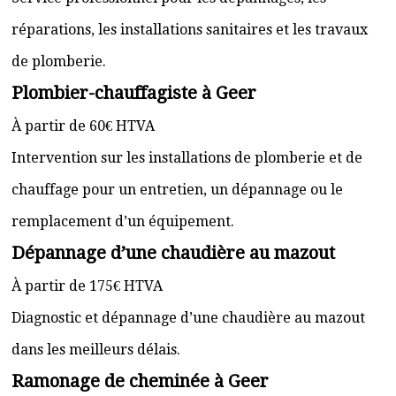
réparations, les installations sanitaires et les travaux
de plomberie.
Plombier-chauffagiste à Geer
À partir de 60€ HTVA
Intervention sur les installations de plomberie et de
chauffage pour un entretien, un dépannage ou le
remplacement d’un équipement.
Dépannage d’une chaudière au mazout
À partir de 175€ HTVA
Diagnostic et dépannage d’une chaudière au mazout
dans les meilleurs délais.
Ramonage de cheminée à Geer