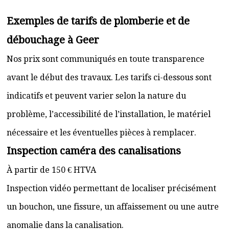
Exemples de tarifs de plomberie et de
débouchage à Geer
Nos prix sont communiqués en toute transparence
avant le début des travaux. Les tarifs ci-dessous sont
indicatifs et peuvent varier selon la nature du
problème, l’accessibilité de l’installation, le matériel
nécessaire et les éventuelles pièces à remplacer.
Inspection caméra des canalisations
À partir de 150 € HTVA
Inspection vidéo permettant de localiser précisément
un bouchon, une fissure, un affaissement ou une autre
anomalie dans la canalisation.