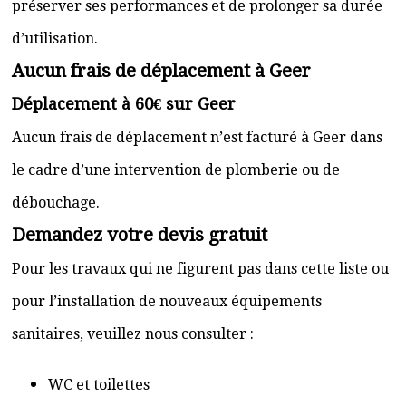
préserver ses performances et de prolonger sa durée
d’utilisation.
Aucun frais de déplacement à Geer
Déplacement à 60€ sur Geer
Aucun frais de déplacement n’est facturé à Geer dans
le cadre d’une intervention de plomberie ou de
débouchage.
Demandez votre devis gratuit
Pour les travaux qui ne figurent pas dans cette liste ou
pour l’installation de nouveaux équipements
sanitaires, veuillez nous consulter :
WC et toilettes