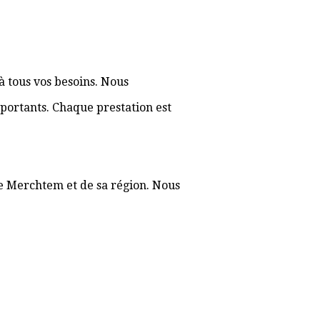
à tous vos besoins. Nous
portants. Chaque prestation est
de Merchtem et de sa région. Nous