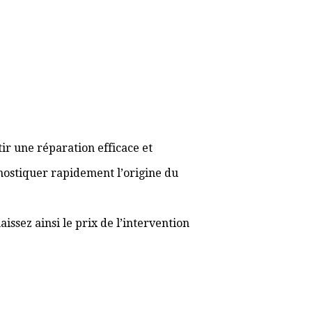
ir une réparation efficace et
gnostiquer rapidement l’origine du
ssez ainsi le prix de l’intervention