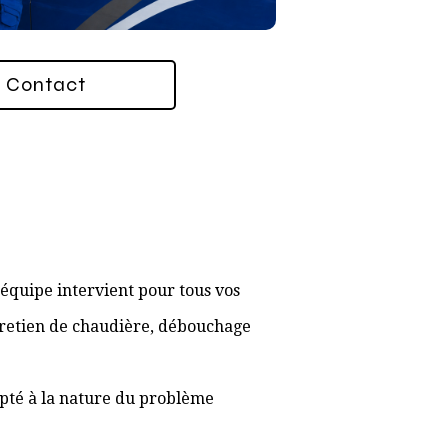
Contact
équipe intervient pour tous vos
ntretien de chaudière, débouchage
apté à la nature du problème