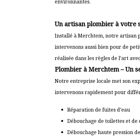
environnantes.
Un artisan plombier à votre
Installé à Merchtem, notre artisan 
intervenons aussi bien pour de pet
réalisée dans les règles de l’art av
Plombier à Merchtem – Un ser
Notre entreprise locale met son exp
intervenons rapidement pour différ
Réparation de fuites d’eau
Débouchage de toilettes et de 
Débouchage haute pression de