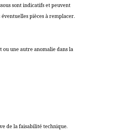
sous sont indicatifs et peuvent
es éventuelles pièces à remplacer.
t ou une autre anomalie dans la
 de la faisabilité technique.