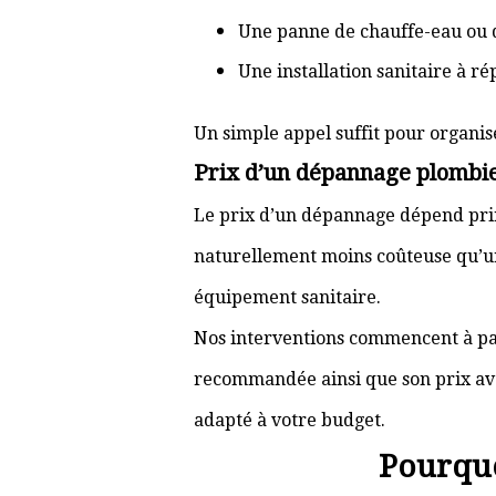
Une panne de chauffe-eau ou 
Une installation sanitaire à r
Un simple appel suffit pour organis
Prix d’un dépannage plombi
Le prix d’un dépannage dépend prin
naturellement moins coûteuse qu’u
équipement sanitaire.
Nos interventions commencent à pa
recommandée ainsi que son prix ava
adapté à votre budget.
Pourquo