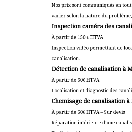
Nos prix sont communiqués en toute 
varier selon la nature du problème, l
Inspection caméra des canali
À partir de 150 € HTVA
Inspection vidéo permettant de loc
canalisation.
Détection de canalisation à
À partir de 60€ HTVA
Localisation et diagnostic des cana
Chemisage de canalisation 
À partir de 60€ HTVA – Sur devis
Réparation intérieure d’une canali