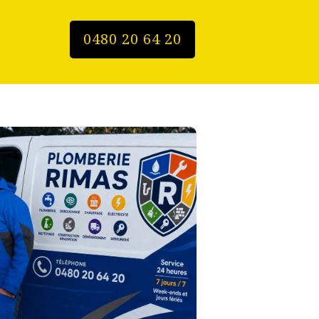
0480 20 64 20