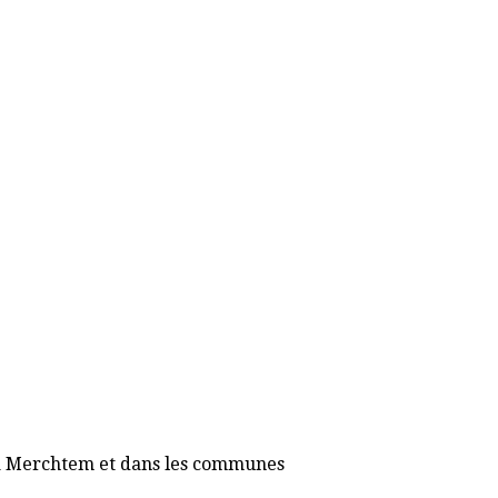
/7 à Merchtem et dans les communes