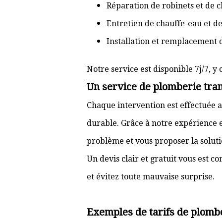
Réparation de robinets et de c
Entretien de chauffe-eau et d
Installation et remplacement 
Notre service est disponible 7j/7, y 
Un service de plomberie tran
Chaque intervention est effectuée a
durable. Grâce à notre expérience e
problème et vous proposer la solut
Un devis clair et gratuit vous est 
et évitez toute mauvaise surprise.
Exemples de tarifs de plomb