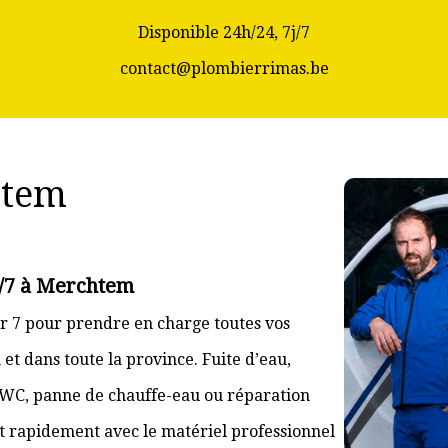
Disponible 24h/24, 7j/7
contact@plombierrimas.be
htem
j/7 à Merchtem
r 7 pour prendre en charge toutes vos
t dans toute la province. Fuite d’eau,
 WC, panne de chauffe-eau ou réparation
nt rapidement avec le matériel professionnel