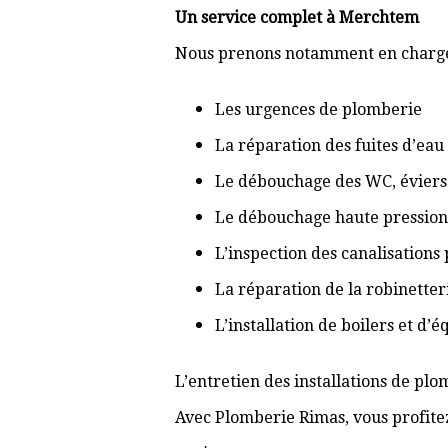
Un service complet à Merchtem
Nous prenons notamment en charge
Les urgences de plomberie
La réparation des fuites d’eau
Le débouchage des WC, éviers 
Le débouchage haute pression
L’inspection des canalisations
La réparation de la robinetter
L’installation de boilers et d’
L’entretien des installations de pl
Avec Plomberie Rimas, vous profitez