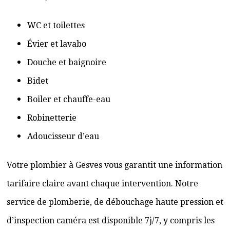
WC et toilettes
Évier et lavabo
Douche et baignoire
Bidet
Boiler et chauffe-eau
Robinetterie
Adoucisseur d’eau
Votre plombier à Gesves vous garantit une information
tarifaire claire avant chaque intervention. Notre
service de plomberie, de débouchage haute pression et
d’inspection caméra est disponible 7j/7, y compris les