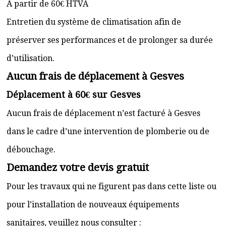
À partir de 60€ HTVA
Entretien du système de climatisation afin de
préserver ses performances et de prolonger sa durée
d’utilisation.
Aucun frais de déplacement à Gesves
Déplacement à 60€ sur Gesves
Aucun frais de déplacement n’est facturé à Gesves
dans le cadre d’une intervention de plomberie ou de
débouchage.
Demandez votre devis gratuit
Pour les travaux qui ne figurent pas dans cette liste ou
pour l’installation de nouveaux équipements
sanitaires, veuillez nous consulter :