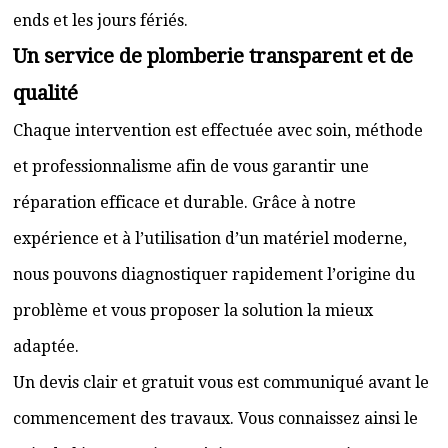
ends et les jours fériés.
Un service de plomberie transparent et de
qualité
Chaque intervention est effectuée avec soin, méthode
et professionnalisme afin de vous garantir une
réparation efficace et durable. Grâce à notre
expérience et à l’utilisation d’un matériel moderne,
nous pouvons diagnostiquer rapidement l’origine du
problème et vous proposer la solution la mieux
adaptée.
Un devis clair et gratuit vous est communiqué avant le
commencement des travaux. Vous connaissez ainsi le