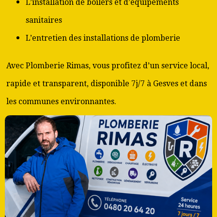
L’installation de boilers et d’équipements
sanitaires
L’entretien des installations de plomberie
Avec Plomberie Rimas, vous profitez d’un service local,
rapide et transparent, disponible 7j/7 à Gesves et dans
les communes environnantes.