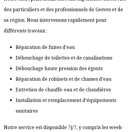
des particuliers et des professionnels de Gesves et de
sa région. Nous intervenons rapidement pour
différents travaux :
Réparation de fuites d’eau
Débouchage de toilettes et de canalisations
Débouchage haute pression des égouts
Réparation de robinets et de chasses d’eau
Entretien de chauffe-eau et de chaudières
Installation et remplacement d’équipements
sanitaires
Notre service est disponible 7j/7, y compris les week-