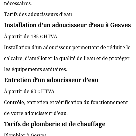
nécessaires.
Tarifs des adoucisseurs d’eau
Installation d’un adoucisseur d’eau à Gesves
À partir de 185 € HTVA
Installation d’un adoucisseur permettant de réduire le
calcaire, d’améliorer la qualité de l’eau et de protéger
les équipements sanitaires.
Entretien d’un adoucisseur d’eau
À partir de 60 € HTVA
Contrôle, entretien et vérification du fonctionnement
de votre adoucisseur d’eau.
Tarifs de plomberie et de chauffage
Plombier à Gesves