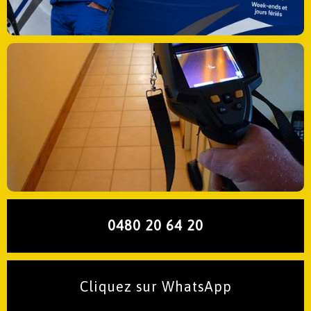
0480 20 64 20
Cliquez sur WhatsApp