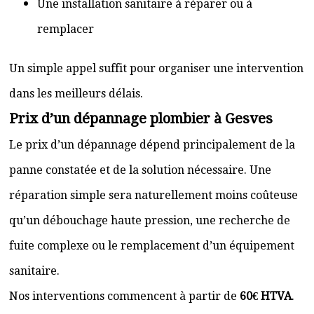
Une installation sanitaire à réparer ou à
remplacer
Un simple appel suffit pour organiser une intervention
dans les meilleurs délais.
Prix d’un dépannage plombier à Gesves
Le prix d’un dépannage dépend principalement de la
panne constatée et de la solution nécessaire. Une
réparation simple sera naturellement moins coûteuse
qu’un débouchage haute pression, une recherche de
fuite complexe ou le remplacement d’un équipement
sanitaire.
Nos interventions commencent à partir de
60€ HTVA
.