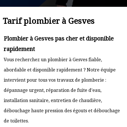
Tarif plombier à Gesves
Plombier à Gesves pas cher et disponible
rapidement
Vous recherchez un plombier à Gesves fiable,
abordable et disponible rapidement ? Notre équipe
intervient pour tous vos travaux de plomberie :
dépannage urgent, réparation de fuite d’eau,
installation sanitaire, entretien de chaudière,
débouchage haute pression des égouts et débouchage
de toilettes.