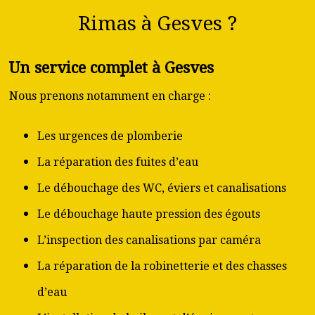
Rimas à Gesves ?
Un service complet à Gesves
Nous prenons notamment en charge :
Les urgences de plomberie
La réparation des fuites d’eau
Le débouchage des WC, éviers et canalisations
Le débouchage haute pression des égouts
L’inspection des canalisations par caméra
La réparation de la robinetterie et des chasses
d’eau