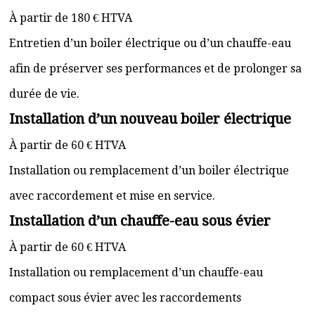
À partir de 180 € HTVA
Entretien d’un boiler électrique ou d’un chauffe-eau
afin de préserver ses performances et de prolonger sa
durée de vie.
Installation d’un nouveau boiler électrique
À partir de 60 € HTVA
Installation ou remplacement d’un boiler électrique
avec raccordement et mise en service.
Installation d’un chauffe-eau sous évier
À partir de 60 € HTVA
Installation ou remplacement d’un chauffe-eau
compact sous évier avec les raccordements