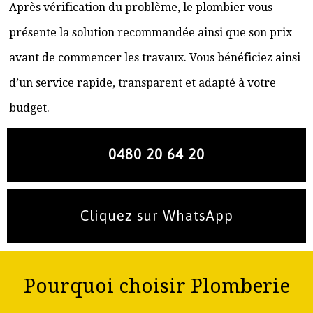
Après vérification du problème, le plombier vous
présente la solution recommandée ainsi que son prix
avant de commencer les travaux. Vous bénéficiez ainsi
d’un service rapide, transparent et adapté à votre
budget.
0480 20 64 20
Cliquez sur WhatsApp
Pourquoi choisir Plomberie