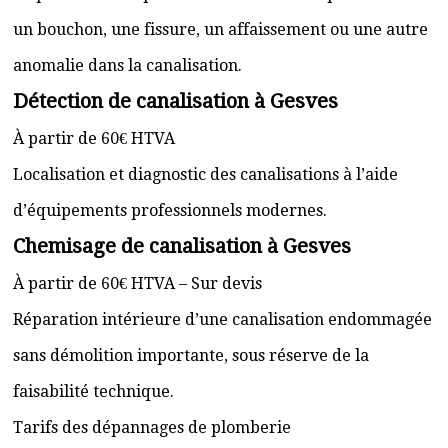
un bouchon, une fissure, un affaissement ou une autre
anomalie dans la canalisation.
Détection de canalisation à Gesves
À partir de 60€ HTVA
Localisation et diagnostic des canalisations à l’aide
d’équipements professionnels modernes.
Chemisage de canalisation à Gesves
À partir de 60€ HTVA – Sur devis
Réparation intérieure d’une canalisation endommagée
sans démolition importante, sous réserve de la
faisabilité technique.
Tarifs des dépannages de plomberie