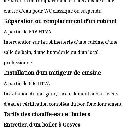
Réparation ou remplacement du mécanisme d’une
chasse d’eau pour WC classique ou suspendu.
Réparation ou remplacement d’un robinet
À partir de 60 € HTVA
Intervention sur la robinetterie d’une cuisine, d’une
salle de bain, d’une buanderie ou d’un local
professionnel.
Installation d’un mitigeur de cuisine
À partir de 60€ HTVA
Installation du mitigeur, raccordement aux arrivées
d’eau et vérification complète du bon fonctionnement.
Tarifs des chauffe-eau et boilers
Entretien d’un boiler à Gesves