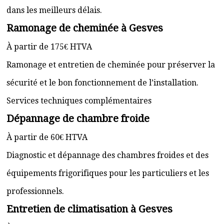
dans les meilleurs délais.
Ramonage de cheminée à Gesves
À partir de 175€ HTVA
Ramonage et entretien de cheminée pour préserver la
sécurité et le bon fonctionnement de l’installation.
Services techniques complémentaires
Dépannage de chambre froide
À partir de 60€ HTVA
Diagnostic et dépannage des chambres froides et des
équipements frigorifiques pour les particuliers et les
professionnels.
Entretien de climatisation à Gesves