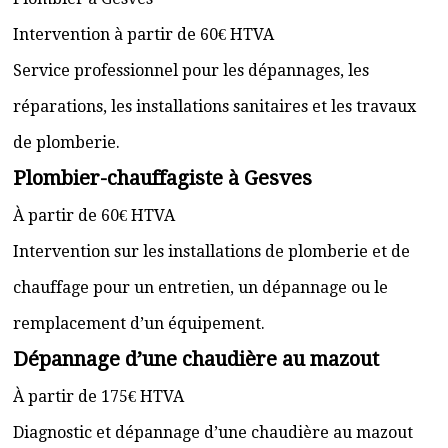
Intervention à partir de 60€ HTVA
Service professionnel pour les dépannages, les
réparations, les installations sanitaires et les travaux
de plomberie.
Plombier-chauffagiste à Gesves
À partir de 60€ HTVA
Intervention sur les installations de plomberie et de
chauffage pour un entretien, un dépannage ou le
remplacement d’un équipement.
Dépannage d’une chaudière au mazout
À partir de 175€ HTVA
Diagnostic et dépannage d’une chaudière au mazout