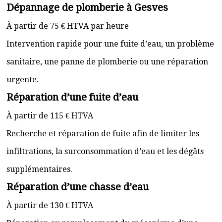
Dépannage de plomberie à Gesves
À partir de 75 € HTVA par heure
Intervention rapide pour une fuite d’eau, un problème
sanitaire, une panne de plomberie ou une réparation
urgente.
Réparation d’une fuite d’eau
À partir de 115 € HTVA
Recherche et réparation de fuite afin de limiter les
infiltrations, la surconsommation d’eau et les dégâts
supplémentaires.
Réparation d’une chasse d’eau
À partir de 130 € HTVA