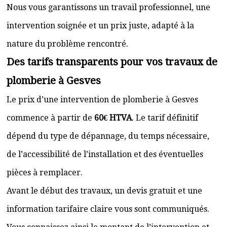
Nous vous garantissons un travail professionnel, une
intervention soignée et un prix juste, adapté à la
nature du problème rencontré.
Des tarifs transparents pour vos travaux de
plomberie à Gesves
Le prix d’une intervention de plomberie à Gesves
commence à partir de
60€ HTVA
. Le tarif définitif
dépend du type de dépannage, du temps nécessaire,
de l’accessibilité de l’installation et des éventuelles
pièces à remplacer.
Avant le début des travaux, un devis gratuit et une
information tarifaire claire vous sont communiqués.