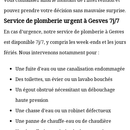
Vous connaissez ainsi le montant de l’intervention et
pouvez prendre votre décision sans mauvaise surprise.
Service de plomberie urgent à Gesves 7j/7
En cas d’urgence, notre service de plomberie à Gesves
est disponible 7j/7, y compris les week-ends et les jours
fériés. Nous intervenons notamment pour :
Une fuite d’eau ou une canalisation endommagée
Des toilettes, un évier ou un lavabo bouchés
Un égout obstrué nécessitant un débouchage
haute pression
Une chasse d’eau ou un robinet défectueux
Une panne de chauffe-eau ou de chaudière