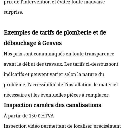
prix de l’intervention et évitez toute mauvaise
surprise.
Exemples de tarifs de plomberie et de
débouchage à Gesves
Nos prix sont communiqués en toute transparence
avant le début des travaux. Les tarifs ci-dessous sont
indicatifs et peuvent varier selon la nature du
problème, l’accessibilité de l’installation, le matériel
nécessaire et les éventuelles pièces à remplacer.
Inspection caméra des canalisations
À partir de 150 € HTVA
Inspection vidéo permettant de localiser précisément