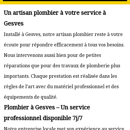
Un artisan plombier à votre service à
Gesves
Installé à Gesves, notre artisan plombier reste à votre
écoute pour répondre efficacement à tous vos besoins.
Nous intervenons aussi bien pour de petites
réparations que pour des travaux de plomberie plus
importants. Chaque prestation est réalisée dans les
règles de l’art avec du matériel professionnel et des
équipements de qualité.
Plombier à Gesves – Un service
professionnel disponible 7j/7
Notre entreprise locale met son expérience au service