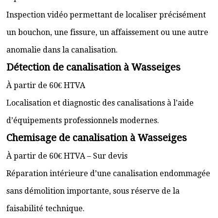
Inspection vidéo permettant de localiser précisément
un bouchon, une fissure, un affaissement ou une autre
anomalie dans la canalisation.
Détection de canalisation à Wasseiges
À partir de 60€ HTVA
Localisation et diagnostic des canalisations à l’aide
d’équipements professionnels modernes.
Chemisage de canalisation à Wasseiges
À partir de 60€ HTVA – Sur devis
Réparation intérieure d’une canalisation endommagée
sans démolition importante, sous réserve de la
faisabilité technique.