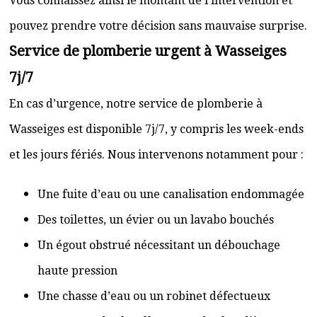
Vous connaissez ainsi le montant de l’intervention et
pouvez prendre votre décision sans mauvaise surprise.
Service de plomberie urgent à Wasseiges
7j/7
En cas d’urgence, notre service de plomberie à
Wasseiges est disponible 7j/7, y compris les week-ends
et les jours fériés. Nous intervenons notamment pour :
Une fuite d’eau ou une canalisation endommagée
Des toilettes, un évier ou un lavabo bouchés
Un égout obstrué nécessitant un débouchage
haute pression
Une chasse d’eau ou un robinet défectueux