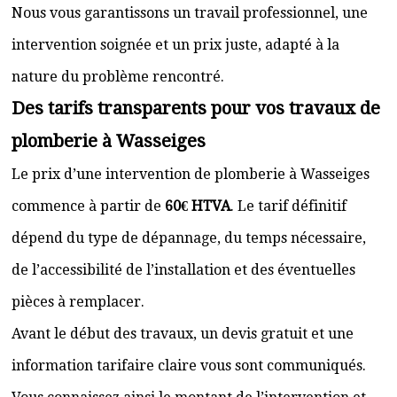
Nous vous garantissons un travail professionnel, une
intervention soignée et un prix juste, adapté à la
nature du problème rencontré.
Des tarifs transparents pour vos travaux de
plomberie à Wasseiges
Le prix d’une intervention de plomberie à Wasseiges
commence à partir de
60€ HTVA
. Le tarif définitif
dépend du type de dépannage, du temps nécessaire,
de l’accessibilité de l’installation et des éventuelles
pièces à remplacer.
Avant le début des travaux, un devis gratuit et une
information tarifaire claire vous sont communiqués.