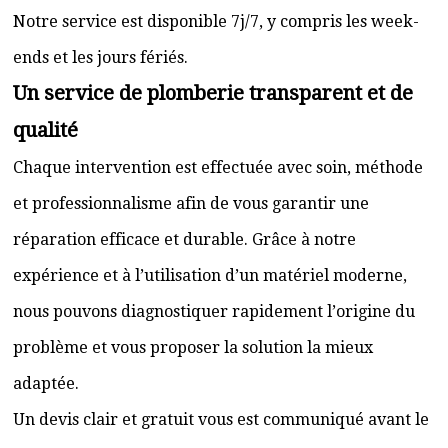
Notre service est disponible 7j/7, y compris les week-
ends et les jours fériés.
Un service de plomberie transparent et de
qualité
Chaque intervention est effectuée avec soin, méthode
et professionnalisme afin de vous garantir une
réparation efficace et durable. Grâce à notre
expérience et à l’utilisation d’un matériel moderne,
nous pouvons diagnostiquer rapidement l’origine du
problème et vous proposer la solution la mieux
adaptée.
Un devis clair et gratuit vous est communiqué avant le