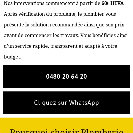
Nos interventions commencent à partir de
60€ HTVA
.
Après vérification du problème, le plombier vous
présente la solution recommandée ainsi que son prix
avant de commencer les travaux. Vous bénéficiez ainsi
d’un service rapide, transparent et adapté à votre
budget.
0480 20 64 20
Cliquez sur WhatsApp
Pourquoi choisir Plomberie