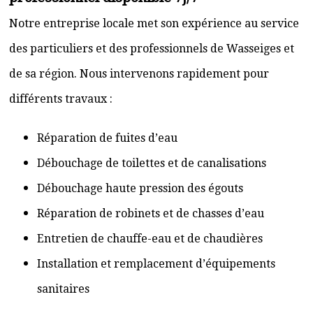
Notre entreprise locale met son expérience au service
des particuliers et des professionnels de Wasseiges et
de sa région. Nous intervenons rapidement pour
différents travaux :
Réparation de fuites d’eau
Débouchage de toilettes et de canalisations
Débouchage haute pression des égouts
Réparation de robinets et de chasses d’eau
Entretien de chauffe-eau et de chaudières
Installation et remplacement d’équipements
sanitaires