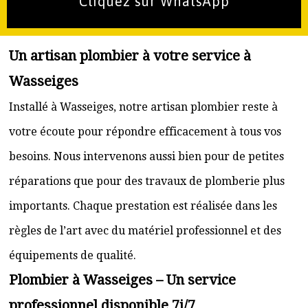
Cliquez sur WhatsApp
Un artisan plombier à votre service à
Wasseiges
Installé à Wasseiges, notre artisan plombier reste à
votre écoute pour répondre efficacement à tous vos
besoins. Nous intervenons aussi bien pour de petites
réparations que pour des travaux de plomberie plus
importants. Chaque prestation est réalisée dans les
règles de l’art avec du matériel professionnel et des
équipements de qualité.
Plombier à Wasseiges – Un service
professionnel disponible 7j/7