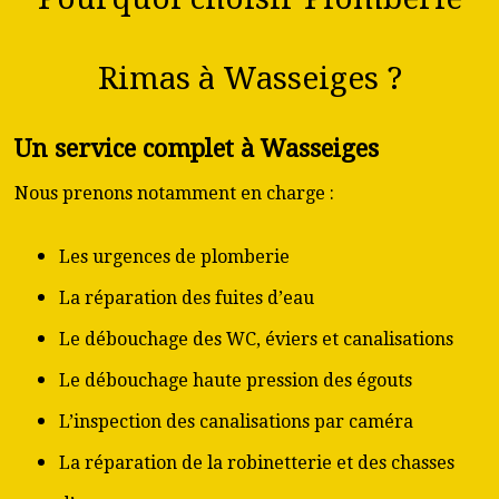
Rimas à Wasseiges ?
Un service complet à Wasseiges
Nous prenons notamment en charge :
Les urgences de plomberie
La réparation des fuites d’eau
Le débouchage des WC, éviers et canalisations
Le débouchage haute pression des égouts
L’inspection des canalisations par caméra
La réparation de la robinetterie et des chasses