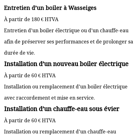
Entretien d’un boiler à Wasseiges
À partir de 180 € HTVA
Entretien d’un boiler électrique ou d’un chauffe-eau
afin de préserver ses performances et de prolonger sa
durée de vie.
Installation d’un nouveau boiler électrique
À partir de 60 € HTVA
Installation ou remplacement d’un boiler électrique
avec raccordement et mise en service.
Installation d’un chauffe-eau sous évier
À partir de 60 € HTVA
Installation ou remplacement d’un chauffe-eau