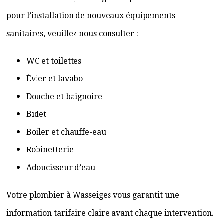
pour l’installation de nouveaux équipements
sanitaires, veuillez nous consulter :
WC et toilettes
Évier et lavabo
Douche et baignoire
Bidet
Boiler et chauffe-eau
Robinetterie
Adoucisseur d’eau
Votre plombier à Wasseiges vous garantit une
information tarifaire claire avant chaque intervention.