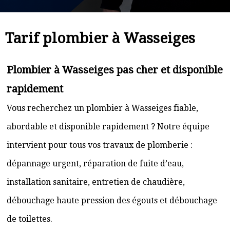
Tarif plombier à Wasseiges
Plombier à Wasseiges pas cher et disponible
rapidement
Vous recherchez un plombier à Wasseiges fiable,
abordable et disponible rapidement ? Notre équipe
intervient pour tous vos travaux de plomberie :
dépannage urgent, réparation de fuite d’eau,
installation sanitaire, entretien de chaudière,
débouchage haute pression des égouts et débouchage
de toilettes.