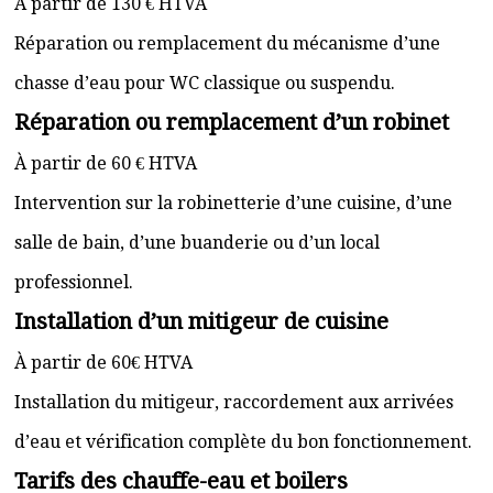
À partir de 130 € HTVA
Réparation ou remplacement du mécanisme d’une
chasse d’eau pour WC classique ou suspendu.
Réparation ou remplacement d’un robinet
À partir de 60 € HTVA
Intervention sur la robinetterie d’une cuisine, d’une
salle de bain, d’une buanderie ou d’un local
professionnel.
Installation d’un mitigeur de cuisine
À partir de 60€ HTVA
Installation du mitigeur, raccordement aux arrivées
d’eau et vérification complète du bon fonctionnement.
Tarifs des chauffe-eau et boilers