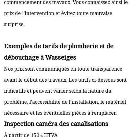
commencement des travaux. Vous connaissez ainsi le
prix de l’intervention et évitez toute mauvaise
surprise.
Exemples de tarifs de plomberie et de
débouchage à Wasseiges
Nos prix sont communiqués en toute transparence
avant le début des travaux. Les tarifs ci-dessous sont
indicatifs et peuvent varier selon la nature du
problème, l’accessibilité de l’installation, le matériel
nécessaire et les éventuelles pièces à remplacer.
Inspection caméra des canalisations
À partir de 150 € HTVA