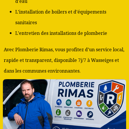
d’eau
L’installation de boilers et d’équipements
sanitaires
L’entretien des installations de plomberie
Avec Plomberie Rimas, vous profitez d’un service local,
rapide et transparent, disponible 7j/7 à Wasseiges et
dans les communes environnantes.