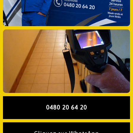
0480 20 64 20