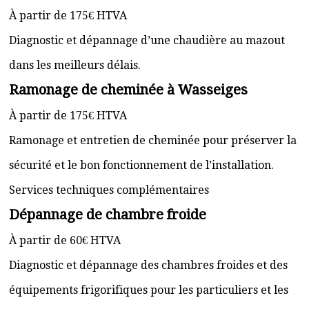
À partir de 175€ HTVA
Diagnostic et dépannage d’une chaudière au mazout
dans les meilleurs délais.
Ramonage de cheminée à Wasseiges
À partir de 175€ HTVA
Ramonage et entretien de cheminée pour préserver la
sécurité et le bon fonctionnement de l’installation.
Services techniques complémentaires
Dépannage de chambre froide
À partir de 60€ HTVA
Diagnostic et dépannage des chambres froides et des
équipements frigorifiques pour les particuliers et les