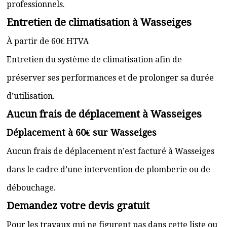
professionnels.
Entretien de climatisation à Wasseiges
À partir de 60€ HTVA
Entretien du système de climatisation afin de
préserver ses performances et de prolonger sa durée
d’utilisation.
Aucun frais de déplacement à Wasseiges
Déplacement à 60€ sur Wasseiges
Aucun frais de déplacement n’est facturé à Wasseiges
dans le cadre d’une intervention de plomberie ou de
débouchage.
Demandez votre devis gratuit
Pour les travaux qui ne figurent pas dans cette liste ou