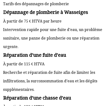
Tarifs des dépannages de plomberie
Dépannage de plomberie à Wasseiges
À partir de 75 € HTVA par heure
Intervention rapide pour une fuite d’eau, un problème
sanitaire, une panne de plomberie ou une réparation
urgente.
Réparation d’une fuite d’eau
À partir de 115 € HTVA
Recherche et réparation de fuite afin de limiter les
infiltrations, la surconsommation d’eau et les dégâts
supplémentaires.
Réparation d’une chasse d’eau