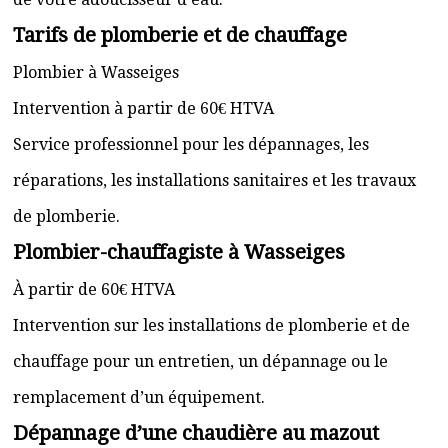
Tarifs de plomberie et de chauffage
Plombier à Wasseiges
Intervention à partir de 60€ HTVA
Service professionnel pour les dépannages, les
réparations, les installations sanitaires et les travaux
de plomberie.
Plombier-chauffagiste à Wasseiges
À partir de 60€ HTVA
Intervention sur les installations de plomberie et de
chauffage pour un entretien, un dépannage ou le
remplacement d’un équipement.
Dépannage d’une chaudière au mazout