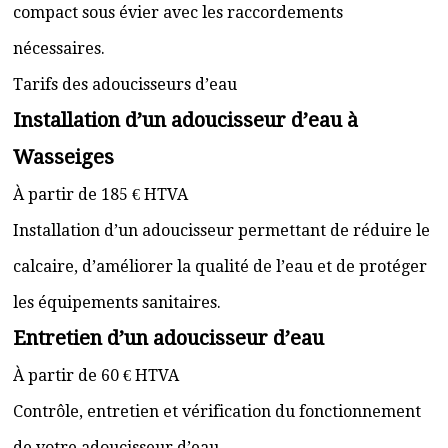
compact sous évier avec les raccordements
nécessaires.
Tarifs des adoucisseurs d’eau
Installation d’un adoucisseur d’eau à
Wasseiges
À partir de 185 € HTVA
Installation d’un adoucisseur permettant de réduire le
calcaire, d’améliorer la qualité de l’eau et de protéger
les équipements sanitaires.
Entretien d’un adoucisseur d’eau
À partir de 60 € HTVA
Contrôle, entretien et vérification du fonctionnement
de votre adoucisseur d’eau.