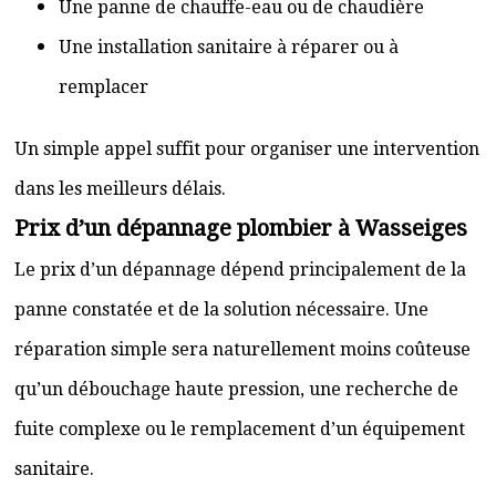
Une panne de chauffe-eau ou de chaudière
Une installation sanitaire à réparer ou à
remplacer
Un simple appel suffit pour organiser une intervention
dans les meilleurs délais.
Prix d’un dépannage plombier à Wasseiges
Le prix d’un dépannage dépend principalement de la
panne constatée et de la solution nécessaire. Une
réparation simple sera naturellement moins coûteuse
qu’un débouchage haute pression, une recherche de
fuite complexe ou le remplacement d’un équipement
sanitaire.