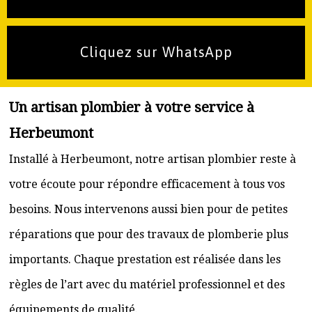
Cliquez sur WhatsApp
Un artisan plombier à votre service à
Herbeumont
Installé à Herbeumont, notre artisan plombier reste à
votre écoute pour répondre efficacement à tous vos
besoins. Nous intervenons aussi bien pour de petites
réparations que pour des travaux de plomberie plus
importants. Chaque prestation est réalisée dans les
règles de l’art avec du matériel professionnel et des
équipements de qualité.