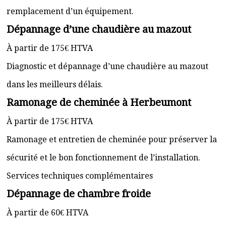
remplacement d’un équipement.
Dépannage d’une chaudière au mazout
À partir de 175€ HTVA
Diagnostic et dépannage d’une chaudière au mazout
dans les meilleurs délais.
Ramonage de cheminée à Herbeumont
À partir de 175€ HTVA
Ramonage et entretien de cheminée pour préserver la
sécurité et le bon fonctionnement de l’installation.
Services techniques complémentaires
Dépannage de chambre froide
À partir de 60€ HTVA