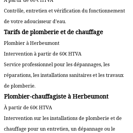
À partir de 60 € HTVA
Contrôle, entretien et vérification du fonctionnement
de votre adoucisseur d’eau.
Tarifs de plomberie et de chauffage
Plombier à Herbeumont
Intervention à partir de 60€ HTVA
Service professionnel pour les dépannages, les
réparations, les installations sanitaires et les travaux
de plomberie.
Plombier-chauffagiste à Herbeumont
À partir de 60€ HTVA
Intervention sur les installations de plomberie et de
chauffage pour un entretien, un dépannage ou le