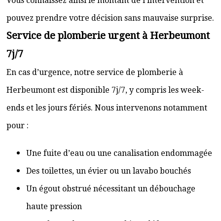
Vous connaissez ainsi le montant de l’intervention et
pouvez prendre votre décision sans mauvaise surprise.
Service de plomberie urgent à Herbeumont
7j/7
En cas d’urgence, notre service de plomberie à
Herbeumont est disponible 7j/7, y compris les week-
ends et les jours fériés. Nous intervenons notamment
pour :
Une fuite d’eau ou une canalisation endommagée
Des toilettes, un évier ou un lavabo bouchés
Un égout obstrué nécessitant un débouchage
haute pression