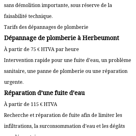
sans démolition importante, sous réserve de la
faisabilité technique.
Tarifs des dépannages de plomberie
Dépannage de plomberie à Herbeumont
À partir de 75 € HTVA par heure
Intervention rapide pour une fuite d’eau, un problème
sanitaire, une panne de plomberie ou une réparation
urgente.
Réparation d’une fuite d’eau
À partir de 115 € HTVA
Recherche et réparation de fuite afin de limiter les
infiltrations, la surconsommation d’eau et les dégâts