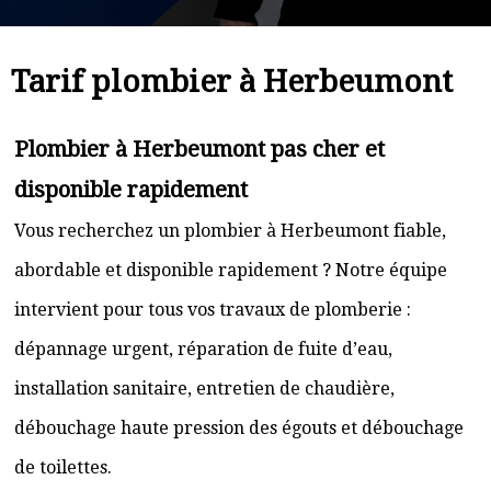
Tarif plombier à Herbeumont
Plombier à Herbeumont pas cher et
disponible rapidement
Vous recherchez un plombier à Herbeumont fiable,
abordable et disponible rapidement ? Notre équipe
intervient pour tous vos travaux de plomberie :
dépannage urgent, réparation de fuite d’eau,
installation sanitaire, entretien de chaudière,
débouchage haute pression des égouts et débouchage
de toilettes.