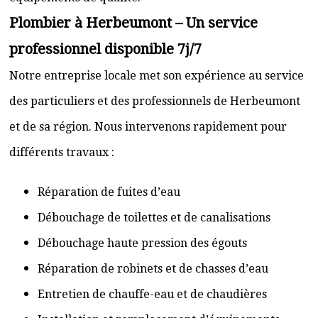
Plombier à Herbeumont – Un service
professionnel disponible 7j/7
Notre entreprise locale met son expérience au service
des particuliers et des professionnels de Herbeumont
et de sa région. Nous intervenons rapidement pour
différents travaux :
Réparation de fuites d’eau
Débouchage de toilettes et de canalisations
Débouchage haute pression des égouts
Réparation de robinets et de chasses d’eau
Entretien de chauffe-eau et de chaudières