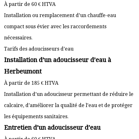
À partir de 60 € HTVA
Installation ou remplacement d’un chauffe-eau
compact sous évier avec les raccordements
nécessaires.
Tarifs des adoucisseurs d’eau
Installation d’un adoucisseur d’eau à
Herbeumont
À partir de 185 € HTVA
Installation d’un adoucisseur permettant de réduire le
calcaire, d’améliorer la qualité de l’eau et de protéger
les équipements sanitaires.
Entretien d’un adoucisseur d’eau