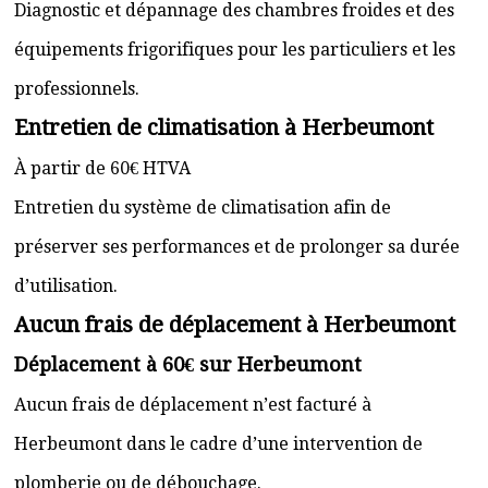
Diagnostic et dépannage des chambres froides et des
équipements frigorifiques pour les particuliers et les
professionnels.
Entretien de climatisation à Herbeumont
À partir de 60€ HTVA
Entretien du système de climatisation afin de
préserver ses performances et de prolonger sa durée
d’utilisation.
Aucun frais de déplacement à Herbeumont
Déplacement à 60€ sur Herbeumont
Aucun frais de déplacement n’est facturé à
Herbeumont dans le cadre d’une intervention de
plomberie ou de débouchage.