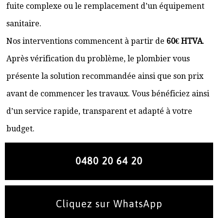
fuite complexe ou le remplacement d’un équipement
sanitaire.
Nos interventions commencent à partir de
60€ HTVA
.
Après vérification du problème, le plombier vous
présente la solution recommandée ainsi que son prix
avant de commencer les travaux. Vous bénéficiez ainsi
d’un service rapide, transparent et adapté à votre
budget.
0480 20 64 20
Cliquez sur WhatsApp