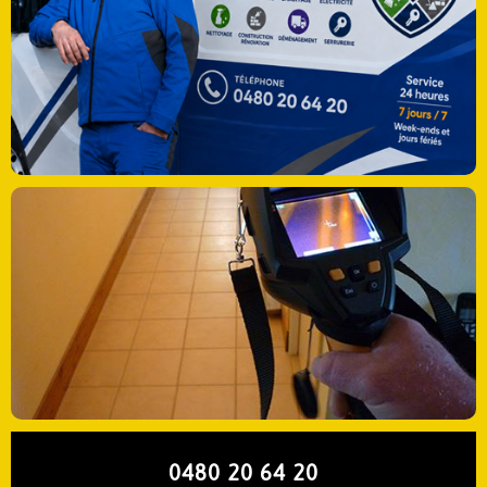
0480 20 64 20