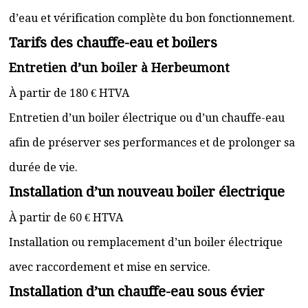
d’eau et vérification complète du bon fonctionnement.
Tarifs des chauffe-eau et boilers
Entretien d’un boiler à Herbeumont
À partir de 180 € HTVA
Entretien d’un boiler électrique ou d’un chauffe-eau
afin de préserver ses performances et de prolonger sa
durée de vie.
Installation d’un nouveau boiler électrique
À partir de 60 € HTVA
Installation ou remplacement d’un boiler électrique
avec raccordement et mise en service.
Installation d’un chauffe-eau sous évier