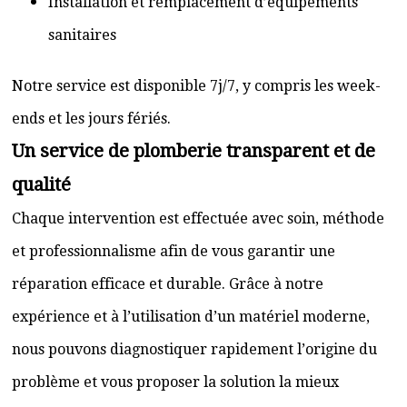
Installation et remplacement d’équipements
sanitaires
Notre service est disponible 7j/7, y compris les week-
ends et les jours fériés.
Un service de plomberie transparent et de
qualité
Chaque intervention est effectuée avec soin, méthode
et professionnalisme afin de vous garantir une
réparation efficace et durable. Grâce à notre
expérience et à l’utilisation d’un matériel moderne,
nous pouvons diagnostiquer rapidement l’origine du
problème et vous proposer la solution la mieux