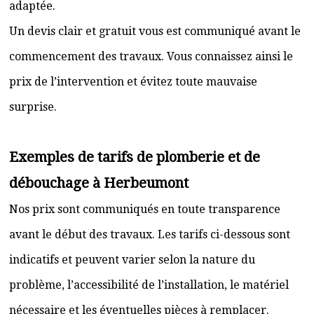
adaptée.
Un devis clair et gratuit vous est communiqué avant le
commencement des travaux. Vous connaissez ainsi le
prix de l’intervention et évitez toute mauvaise
surprise.
Exemples de tarifs de plomberie et de
débouchage à Herbeumont
Nos prix sont communiqués en toute transparence
avant le début des travaux. Les tarifs ci-dessous sont
indicatifs et peuvent varier selon la nature du
problème, l’accessibilité de l’installation, le matériel
nécessaire et les éventuelles pièces à remplacer.