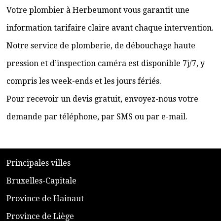
Votre plombier à Herbeumont vous garantit une
information tarifaire claire avant chaque intervention.
Notre service de plomberie, de débouchage haute
pression et d’inspection caméra est disponible 7j/7, y
compris les week-ends et les jours fériés.
Pour recevoir un devis gratuit, envoyez-nous votre
demande par téléphone, par SMS ou par e-mail.
​P
rincipales villes
​Bruxelles-Capitale
​Province de Hainaut
Province de Liège