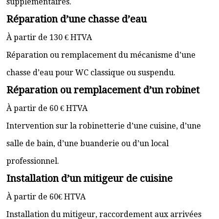
supplémentaires.
Réparation d’une chasse d’eau
À partir de 130 € HTVA
Réparation ou remplacement du mécanisme d’une
chasse d’eau pour WC classique ou suspendu.
Réparation ou remplacement d’un robinet
À partir de 60 € HTVA
Intervention sur la robinetterie d’une cuisine, d’une
salle de bain, d’une buanderie ou d’un local
professionnel.
Installation d’un mitigeur de cuisine
À partir de 60€ HTVA
Installation du mitigeur, raccordement aux arrivées