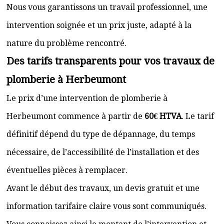
Nous vous garantissons un travail professionnel, une
intervention soignée et un prix juste, adapté à la
nature du problème rencontré.
Des tarifs transparents pour vos travaux de
plomberie à Herbeumont
Le prix d’une intervention de plomberie à
Herbeumont commence à partir de
60€ HTVA
. Le tarif
définitif dépend du type de dépannage, du temps
nécessaire, de l’accessibilité de l’installation et des
éventuelles pièces à remplacer.
Avant le début des travaux, un devis gratuit et une
information tarifaire claire vous sont communiqués.