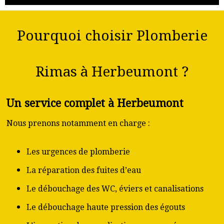
Pourquoi choisir Plomberie
Rimas à Herbeumont ?
Un service complet à Herbeumont
Nous prenons notamment en charge :
Les urgences de plomberie
La réparation des fuites d’eau
Le débouchage des WC, éviers et canalisations
Le débouchage haute pression des égouts