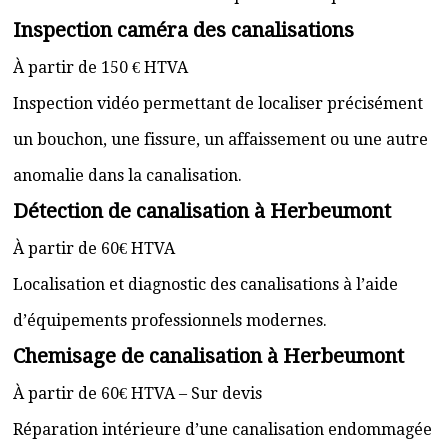
Inspection caméra des canalisations
À partir de 150 € HTVA
Inspection vidéo permettant de localiser précisément
un bouchon, une fissure, un affaissement ou une autre
anomalie dans la canalisation.
Détection de canalisation à Herbeumont
À partir de 60€ HTVA
Localisation et diagnostic des canalisations à l’aide
d’équipements professionnels modernes.
Chemisage de canalisation à Herbeumont
À partir de 60€ HTVA – Sur devis
Réparation intérieure d’une canalisation endommagée