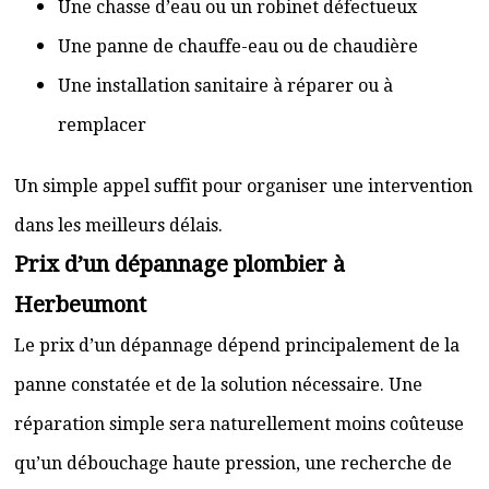
Une chasse d’eau ou un robinet défectueux
Une panne de chauffe-eau ou de chaudière
Une installation sanitaire à réparer ou à
remplacer
Un simple appel suffit pour organiser une intervention
dans les meilleurs délais.
Prix d’un dépannage plombier à
Herbeumont
Le prix d’un dépannage dépend principalement de la
panne constatée et de la solution nécessaire. Une
réparation simple sera naturellement moins coûteuse
qu’un débouchage haute pression, une recherche de