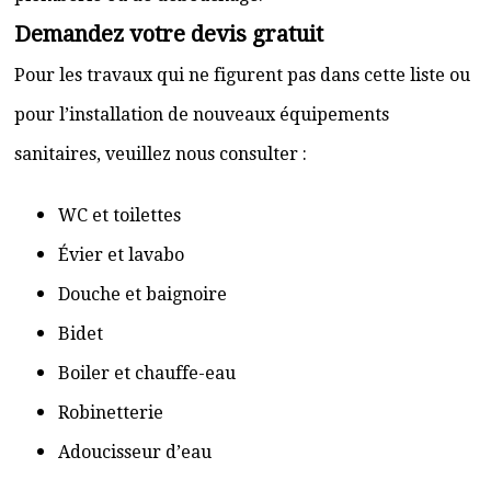
Demandez votre devis gratuit
Pour les travaux qui ne figurent pas dans cette liste ou
pour l’installation de nouveaux équipements
sanitaires, veuillez nous consulter :
WC et toilettes
Évier et lavabo
Douche et baignoire
Bidet
Boiler et chauffe-eau
Robinetterie
Adoucisseur d’eau