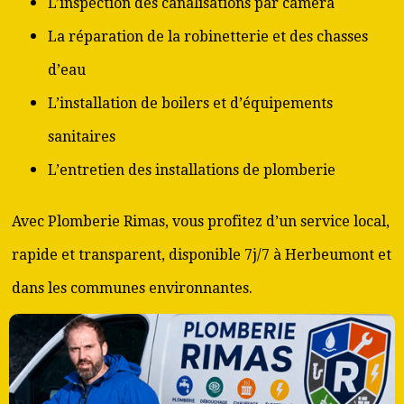
L’inspection des canalisations par caméra
La réparation de la robinetterie et des chasses
d’eau
L’installation de boilers et d’équipements
sanitaires
L’entretien des installations de plomberie
Avec Plomberie Rimas, vous profitez d’un service local,
rapide et transparent, disponible 7j/7 à Herbeumont et
dans les communes environnantes.