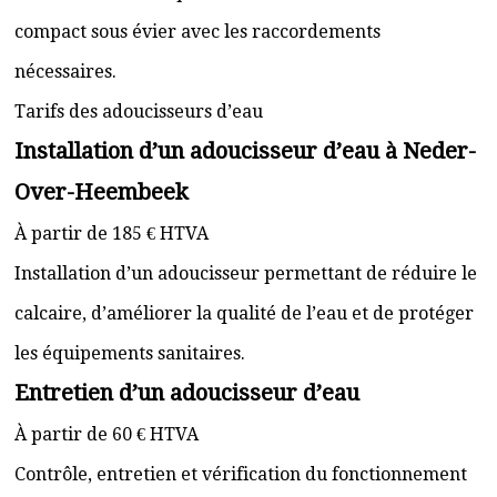
compact sous évier avec les raccordements
nécessaires.
Tarifs des adoucisseurs d’eau
Installation d’un adoucisseur d’eau à Neder-
Over-Heembeek
À partir de 185 € HTVA
Installation d’un adoucisseur permettant de réduire le
calcaire, d’améliorer la qualité de l’eau et de protéger
les équipements sanitaires.
Entretien d’un adoucisseur d’eau
À partir de 60 € HTVA
Contrôle, entretien et vérification du fonctionnement