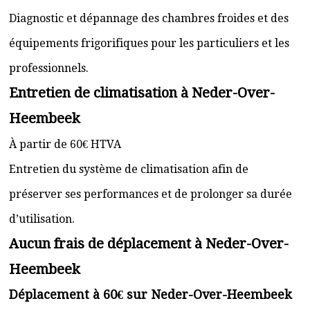
Diagnostic et dépannage des chambres froides et des
équipements frigorifiques pour les particuliers et les
professionnels.
Entretien de climatisation à Neder-Over-
Heembeek
À partir de 60€ HTVA
Entretien du système de climatisation afin de
préserver ses performances et de prolonger sa durée
d’utilisation.
Aucun frais de déplacement à Neder-Over-
Heembeek
Déplacement à 60€ sur Neder-Over-Heembeek