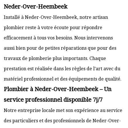
Neder-Over-Heembeek
Installé à Neder-Over-Heembeek, notre artisan
plombier reste à votre écoute pour répondre
efficacement à tous vos besoins. Nous intervenons
aussi bien pour de petites réparations que pour des
travaux de plomberie plus importants. Chaque
prestation est réalisée dans les règles de l’art avec du
matériel professionnel et des équipements de qualité.
Plombier à Neder-Over-Heembeek – Un
service professionnel disponible 7j/7
Notre entreprise locale met son expérience au service
des particuliers et des professionnels de Neder-Over-