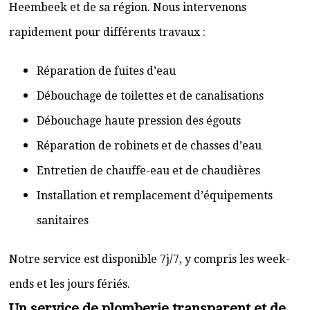
Heembeek et de sa région. Nous intervenons
rapidement pour différents travaux :
Réparation de fuites d’eau
Débouchage de toilettes et de canalisations
Débouchage haute pression des égouts
Réparation de robinets et de chasses d’eau
Entretien de chauffe-eau et de chaudières
Installation et remplacement d’équipements
sanitaires
Notre service est disponible 7j/7, y compris les week-
ends et les jours fériés.
Un service de plomberie transparent et de