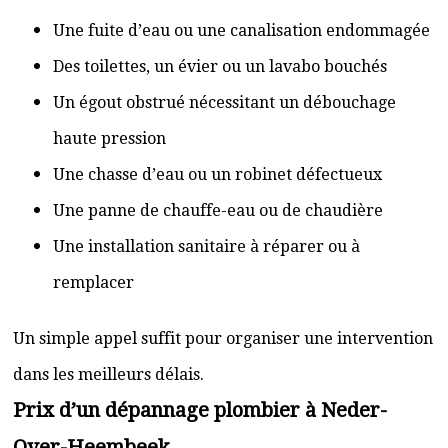
Une fuite d’eau ou une canalisation endommagée
Des toilettes, un évier ou un lavabo bouchés
Un égout obstrué nécessitant un débouchage
haute pression
Une chasse d’eau ou un robinet défectueux
Une panne de chauffe-eau ou de chaudière
Une installation sanitaire à réparer ou à
remplacer
Un simple appel suffit pour organiser une intervention
dans les meilleurs délais.
Prix d’un dépannage plombier à Neder-
Over-Heembeek