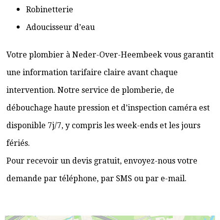
Robinetterie
Adoucisseur d’eau
Votre plombier à Neder-Over-Heembeek vous garantit
une information tarifaire claire avant chaque
intervention. Notre service de plomberie, de
débouchage haute pression et d’inspection caméra est
disponible 7j/7, y compris les week-ends et les jours
fériés.
Pour recevoir un devis gratuit, envoyez-nous votre
demande par téléphone, par SMS ou par e-mail.