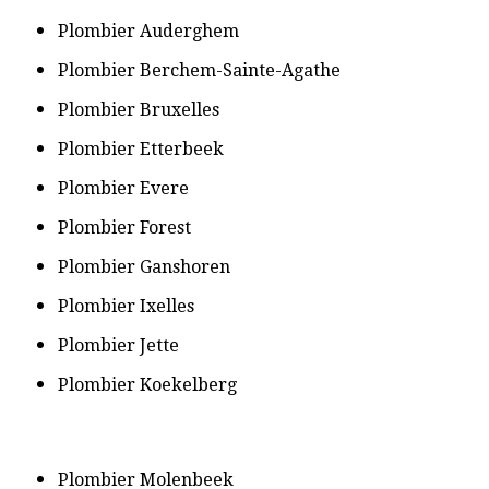
​Plombier Auderghem
Plombier Berchem-Sainte-Agathe
​Plombier Bruxelles
​Plombier Etterbeek
​Plombier Evere
​Plombier Forest
​Plombier Ganshoren
​Plombier Ixelles
​Plombier Jette
​Plombier Koekelberg
​Plombier Molenbeek