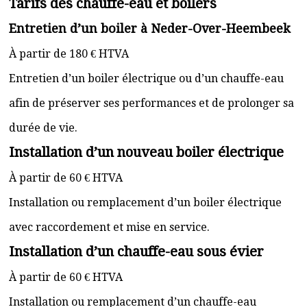
Tarifs des chauffe-eau et boilers
Entretien d’un boiler à Neder-Over-Heembeek
À partir de 180 € HTVA
Entretien d’un boiler électrique ou d’un chauffe-eau
afin de préserver ses performances et de prolonger sa
durée de vie.
Installation d’un nouveau boiler électrique
À partir de 60 € HTVA
Installation ou remplacement d’un boiler électrique
avec raccordement et mise en service.
Installation d’un chauffe-eau sous évier
À partir de 60 € HTVA
Installation ou remplacement d’un chauffe-eau