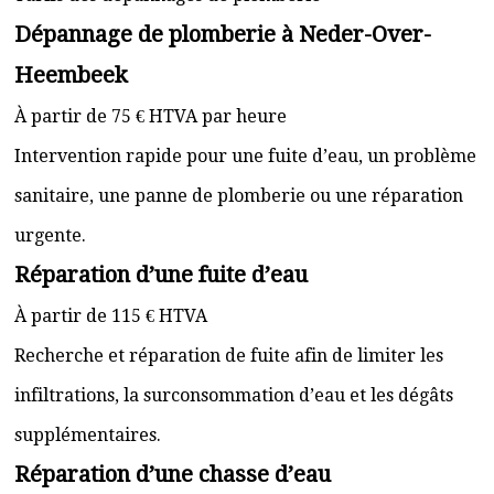
Dépannage de plomberie à Neder-Over-
Heembeek
À partir de 75 € HTVA par heure
Intervention rapide pour une fuite d’eau, un problème
sanitaire, une panne de plomberie ou une réparation
urgente.
Réparation d’une fuite d’eau
À partir de 115 € HTVA
Recherche et réparation de fuite afin de limiter les
infiltrations, la surconsommation d’eau et les dégâts
supplémentaires.
Réparation d’une chasse d’eau