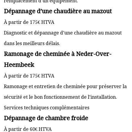
remplacement d’un équipement.
Dépannage d’une chaudière au mazout
À partir de 175€ HTVA
Diagnostic et dépannage d’une chaudière au mazout
dans les meilleurs délais.
Ramonage de cheminée à Neder-Over-
Heembeek
À partir de 175€ HTVA
Ramonage et entretien de cheminée pour préserver la
sécurité et le bon fonctionnement de l’installation.
Services techniques complémentaires
Dépannage de chambre froide
À partir de 60€ HTVA