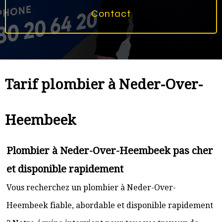
Contact
Tarif plombier à Neder-Over-
Heembeek
Plombier à Neder-Over-Heembeek pas cher
et disponible rapidement
Vous recherchez un plombier à Neder-Over-
Heembeek fiable, abordable et disponible rapidement