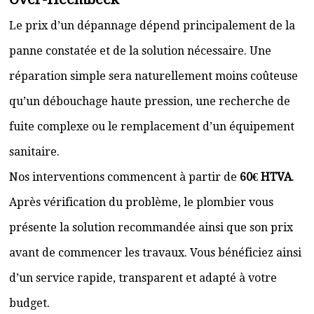
Le prix d’un dépannage dépend principalement de la
panne constatée et de la solution nécessaire. Une
réparation simple sera naturellement moins coûteuse
qu’un débouchage haute pression, une recherche de
fuite complexe ou le remplacement d’un équipement
sanitaire.
Nos interventions commencent à partir de
60€ HTVA
.
Après vérification du problème, le plombier vous
présente la solution recommandée ainsi que son prix
avant de commencer les travaux. Vous bénéficiez ainsi
d’un service rapide, transparent et adapté à votre
budget.