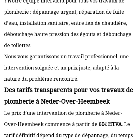
? Notre équipe intervient pour tous vos travaux de
plomberie : dépannage urgent, réparation de fuite
d’eau, installation sanitaire, entretien de chaudière,
débouchage haute pression des égouts et débouchage
de toilettes.
Nous vous garantissons un travail professionnel, une
intervention soignée et un prix juste, adapté à la
nature du problème rencontré.
Des tarifs transparents pour vos travaux de
plomberie à Neder-Over-Heembeek
Le prix d’une intervention de plomberie à Neder-
Over-Heembeek commence à partir de
60€ HTVA
. Le
tarif définitif dépend du type de dépannage, du temps