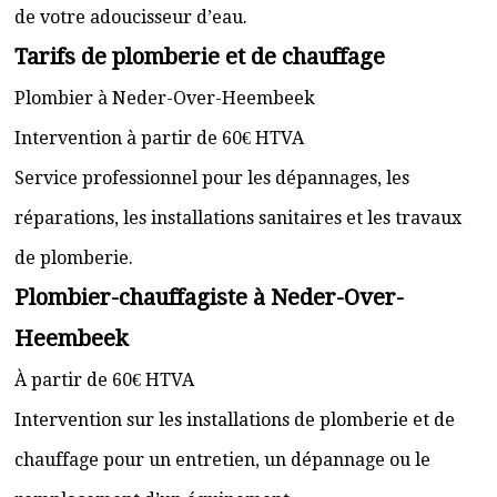
de votre adoucisseur d’eau.
Tarifs de plomberie et de chauffage
Plombier à Neder-Over-Heembeek
Intervention à partir de 60€ HTVA
Service professionnel pour les dépannages, les
réparations, les installations sanitaires et les travaux
de plomberie.
Plombier-chauffagiste à Neder-Over-
Heembeek
À partir de 60€ HTVA
Intervention sur les installations de plomberie et de
chauffage pour un entretien, un dépannage ou le