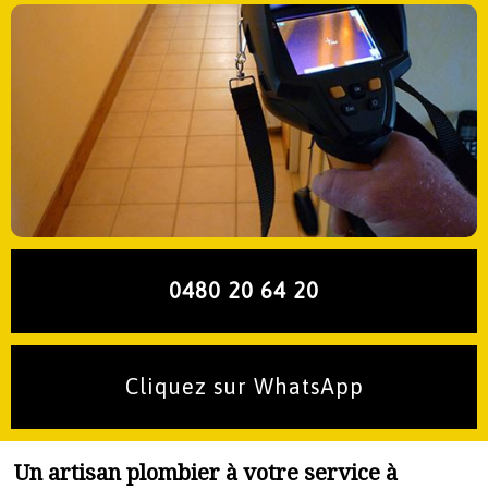
0480 20 64 20
Cliquez sur WhatsApp
Un artisan plombier à votre service à