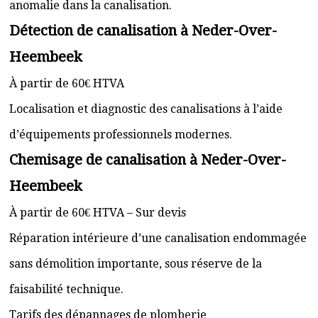
anomalie dans la canalisation.
Détection de canalisation à Neder-Over-
Heembeek
À partir de 60€ HTVA
Localisation et diagnostic des canalisations à l’aide
d’équipements professionnels modernes.
Chemisage de canalisation à Neder-Over-
Heembeek
À partir de 60€ HTVA – Sur devis
Réparation intérieure d’une canalisation endommagée
sans démolition importante, sous réserve de la
faisabilité technique.
Tarifs des dépannages de plomberie