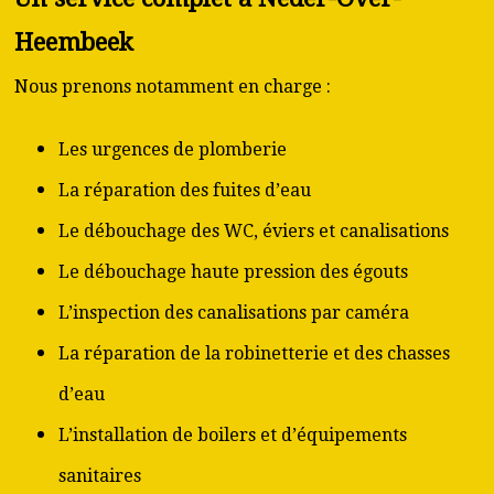
Heembeek
Nous prenons notamment en charge :
Les urgences de plomberie
La réparation des fuites d’eau
Le débouchage des WC, éviers et canalisations
Le débouchage haute pression des égouts
L’inspection des canalisations par caméra
La réparation de la robinetterie et des chasses
d’eau
L’installation de boilers et d’équipements
sanitaires