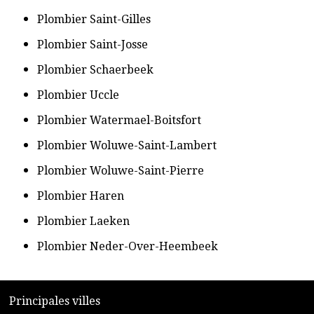
​Plombier Saint-Gilles
​Plombier Saint-Josse
​Plombier Schaerbeek
​Plombier Uccle
​Plombier Watermael-Boitsfort
​Plombier Woluwe-Saint-Lambert
​Plombier Woluwe-Saint-Pierre
​Plombier Haren
​Plombier Laeken
​Plombier Neder-Over-Heembeek
​P
rincipales villes