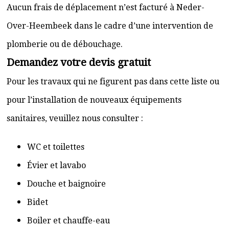
Aucun frais de déplacement n’est facturé à Neder-
Over-Heembeek dans le cadre d’une intervention de
plomberie ou de débouchage.
Demandez votre devis gratuit
Pour les travaux qui ne figurent pas dans cette liste ou
pour l’installation de nouveaux équipements
sanitaires, veuillez nous consulter :
WC et toilettes
Évier et lavabo
Douche et baignoire
Bidet
Boiler et chauffe-eau