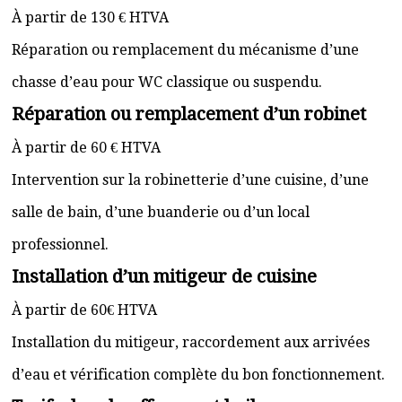
À partir de 130 € HTVA
Réparation ou remplacement du mécanisme d’une
chasse d’eau pour WC classique ou suspendu.
Réparation ou remplacement d’un robinet
À partir de 60 € HTVA
Intervention sur la robinetterie d’une cuisine, d’une
salle de bain, d’une buanderie ou d’un local
professionnel.
Installation d’un mitigeur de cuisine
À partir de 60€ HTVA
Installation du mitigeur, raccordement aux arrivées
d’eau et vérification complète du bon fonctionnement.