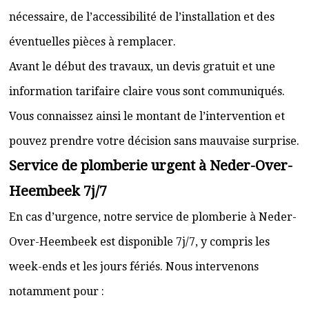
nécessaire, de l’accessibilité de l’installation et des
éventuelles pièces à remplacer.
Avant le début des travaux, un devis gratuit et une
information tarifaire claire vous sont communiqués.
Vous connaissez ainsi le montant de l’intervention et
pouvez prendre votre décision sans mauvaise surprise.
Service de plomberie urgent à Neder-Over-
Heembeek 7j/7
En cas d’urgence, notre service de plomberie à Neder-
Over-Heembeek est disponible 7j/7, y compris les
week-ends et les jours fériés. Nous intervenons
notamment pour :