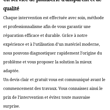
qualité
Chaque intervention est effectuée avec soin, méthode
et professionnalisme afin de vous garantir une
réparation efficace et durable. Grâce à notre
expérience et à l’utilisation d’un matériel moderne,
nous pouvons diagnostiquer rapidement l’origine du
problème et vous proposer la solution la mieux
adaptée.
Un devis clair et gratuit vous est communiqué avant le
commencement des travaux. Vous connaissez ainsi le
prix de l’intervention et évitez toute mauvaise
surprise.