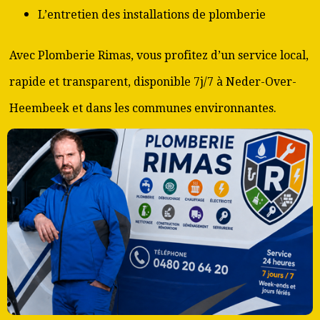
L’entretien des installations de plomberie
Avec Plomberie Rimas, vous profitez d’un service local,
rapide et transparent, disponible 7j/7 à Neder-Over-
Heembeek et dans les communes environnantes.