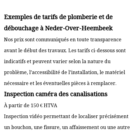
Exemples de tarifs de plomberie et de
débouchage à Neder-Over-Heembeek
Nos prix sont communiqués en toute transparence
avant le début des travaux. Les tarifs ci-dessous sont
indicatifs et peuvent varier selon la nature du
problème, l’accessibilité de l’installation, le matériel
nécessaire et les éventuelles pièces à remplacer.
Inspection caméra des canalisations
À partir de 150 € HTVA
Inspection vidéo permettant de localiser précisément
un bouchon, une fissure, un affaissement ou une autre