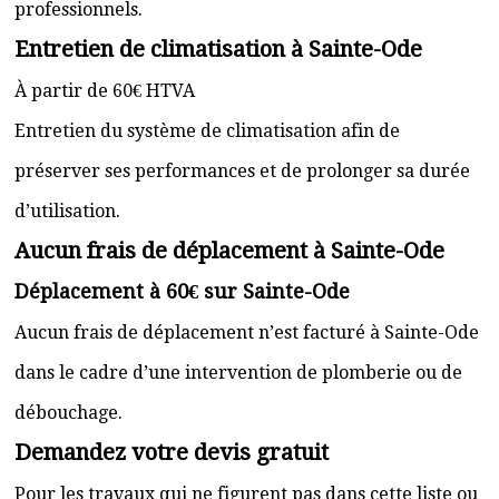
professionnels.
Entretien de climatisation à Sainte-Ode
À partir de 60€ HTVA
Entretien du système de climatisation afin de
préserver ses performances et de prolonger sa durée
d’utilisation.
Aucun frais de déplacement à Sainte-Ode
Déplacement à 60€ sur Sainte-Ode
Aucun frais de déplacement n’est facturé à Sainte-Ode
dans le cadre d’une intervention de plomberie ou de
débouchage.
Demandez votre devis gratuit
Pour les travaux qui ne figurent pas dans cette liste ou