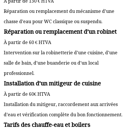
À partir de 130 € HTVA
Réparation ou remplacement du mécanisme d’une
chasse d’eau pour WC classique ou suspendu.
Réparation ou remplacement d’un robinet
À partir de 60 € HTVA
Intervention sur la robinetterie d’une cuisine, d’une
salle de bain, d’une buanderie ou d’un local
professionnel.
Installation d’un mitigeur de cuisine
À partir de 60€ HTVA
Installation du mitigeur, raccordement aux arrivées
d’eau et vérification complète du bon fonctionnement.
Tarifs des chauffe-eau et boilers