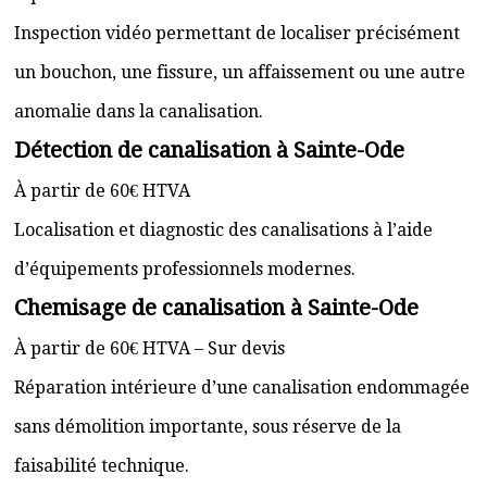
Inspection vidéo permettant de localiser précisément
un bouchon, une fissure, un affaissement ou une autre
anomalie dans la canalisation.
Détection de canalisation à Sainte-Ode
À partir de 60€ HTVA
Localisation et diagnostic des canalisations à l’aide
d’équipements professionnels modernes.
Chemisage de canalisation à Sainte-Ode
À partir de 60€ HTVA – Sur devis
Réparation intérieure d’une canalisation endommagée
sans démolition importante, sous réserve de la
faisabilité technique.