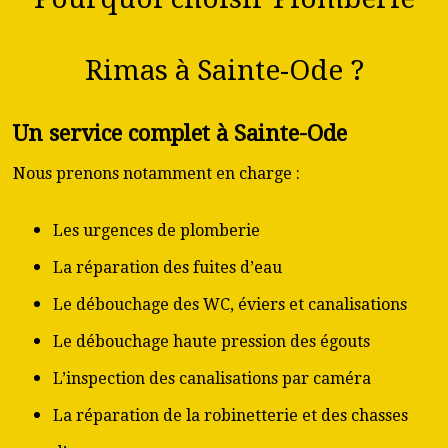
Rimas à Sainte-Ode ?
Un service complet à Sainte-Ode
Nous prenons notamment en charge :
Les urgences de plomberie
La réparation des fuites d’eau
Le débouchage des WC, éviers et canalisations
Le débouchage haute pression des égouts
L’inspection des canalisations par caméra
La réparation de la robinetterie et des chasses