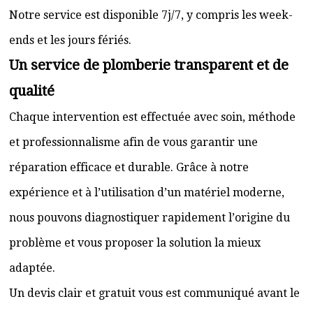
Notre service est disponible 7j/7, y compris les week-
ends et les jours fériés.
Un service de plomberie transparent et de
qualité
Chaque intervention est effectuée avec soin, méthode
et professionnalisme afin de vous garantir une
réparation efficace et durable. Grâce à notre
expérience et à l’utilisation d’un matériel moderne,
nous pouvons diagnostiquer rapidement l’origine du
problème et vous proposer la solution la mieux
adaptée.
Un devis clair et gratuit vous est communiqué avant le