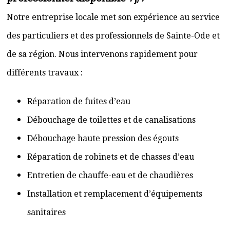
Notre entreprise locale met son expérience au service
des particuliers et des professionnels de Sainte-Ode et
de sa région. Nous intervenons rapidement pour
différents travaux :
Réparation de fuites d’eau
Débouchage de toilettes et de canalisations
Débouchage haute pression des égouts
Réparation de robinets et de chasses d’eau
Entretien de chauffe-eau et de chaudières
Installation et remplacement d’équipements
sanitaires