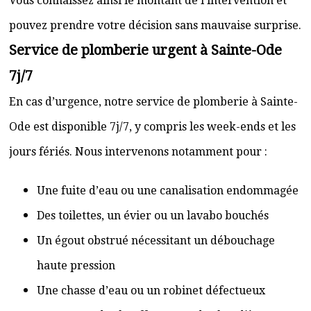
Vous connaissez ainsi le montant de l’intervention et
pouvez prendre votre décision sans mauvaise surprise.
Service de plomberie urgent à Sainte-Ode
7j/7
En cas d’urgence, notre service de plomberie à Sainte-
Ode est disponible 7j/7, y compris les week-ends et les
jours fériés. Nous intervenons notamment pour :
Une fuite d’eau ou une canalisation endommagée
Des toilettes, un évier ou un lavabo bouchés
Un égout obstrué nécessitant un débouchage
haute pression
Une chasse d’eau ou un robinet défectueux