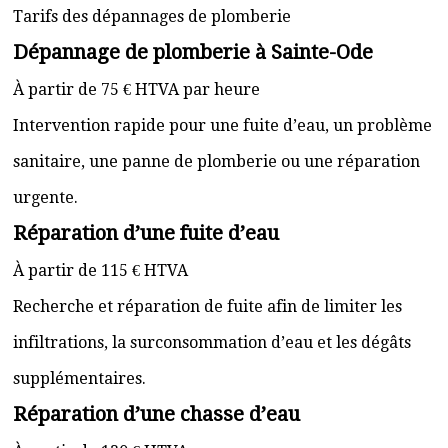
Tarifs des dépannages de plomberie
Dépannage de plomberie à Sainte-Ode
À partir de 75 € HTVA par heure
Intervention rapide pour une fuite d’eau, un problème
sanitaire, une panne de plomberie ou une réparation
urgente.
Réparation d’une fuite d’eau
À partir de 115 € HTVA
Recherche et réparation de fuite afin de limiter les
infiltrations, la surconsommation d’eau et les dégâts
supplémentaires.
Réparation d’une chasse d’eau