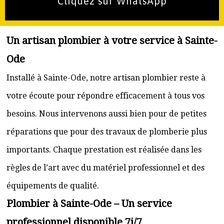
Cliquez sur WhatsApp
Un artisan plombier à votre service à Sainte-
Ode
Installé à Sainte-Ode, notre artisan plombier reste à
votre écoute pour répondre efficacement à tous vos
besoins. Nous intervenons aussi bien pour de petites
réparations que pour des travaux de plomberie plus
importants. Chaque prestation est réalisée dans les
règles de l’art avec du matériel professionnel et des
équipements de qualité.
Plombier à Sainte-Ode – Un service
professionnel disponible 7j/7