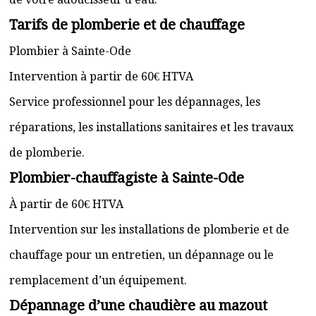
Tarifs de plomberie et de chauffage
Plombier à Sainte-Ode
Intervention à partir de 60€ HTVA
Service professionnel pour les dépannages, les
réparations, les installations sanitaires et les travaux
de plomberie.
Plombier-chauffagiste à Sainte-Ode
À partir de 60€ HTVA
Intervention sur les installations de plomberie et de
chauffage pour un entretien, un dépannage ou le
remplacement d’un équipement.
Dépannage d’une chaudière au mazout