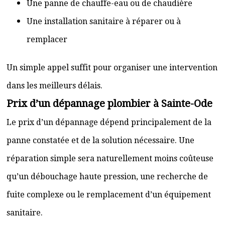
Une panne de chauffe-eau ou de chaudière
Une installation sanitaire à réparer ou à
remplacer
Un simple appel suffit pour organiser une intervention
dans les meilleurs délais.
Prix d’un dépannage plombier à Sainte-Ode
Le prix d’un dépannage dépend principalement de la
panne constatée et de la solution nécessaire. Une
réparation simple sera naturellement moins coûteuse
qu’un débouchage haute pression, une recherche de
fuite complexe ou le remplacement d’un équipement
sanitaire.