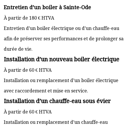
Entretien d’un boiler à Sainte-Ode
À partir de 180 € HTVA
Entretien d’un boiler électrique ou d’un chauffe-eau
afin de préserver ses performances et de prolonger sa
durée de vie.
Installation d’un nouveau boiler électrique
À partir de 60 € HTVA
Installation ou remplacement d’un boiler électrique
avec raccordement et mise en service.
Installation d’un chauffe-eau sous évier
À partir de 60 € HTVA
Installation ou remplacement d’un chauffe-eau