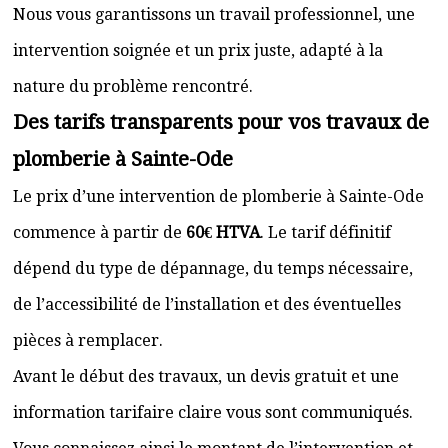
Nous vous garantissons un travail professionnel, une
intervention soignée et un prix juste, adapté à la
nature du problème rencontré.
Des tarifs transparents pour vos travaux de
plomberie à Sainte-Ode
Le prix d’une intervention de plomberie à Sainte-Ode
commence à partir de
60€ HTVA
. Le tarif définitif
dépend du type de dépannage, du temps nécessaire,
de l’accessibilité de l’installation et des éventuelles
pièces à remplacer.
Avant le début des travaux, un devis gratuit et une
information tarifaire claire vous sont communiqués.