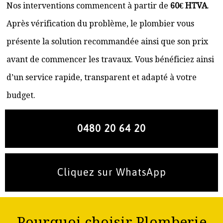
Nos interventions commencent à partir de
60€ HTVA
.
Après vérification du problème, le plombier vous
présente la solution recommandée ainsi que son prix
avant de commencer les travaux. Vous bénéficiez ainsi
d’un service rapide, transparent et adapté à votre
budget.
0480 20 64 20
Cliquez sur WhatsApp
Pourquoi choisir Plomberie