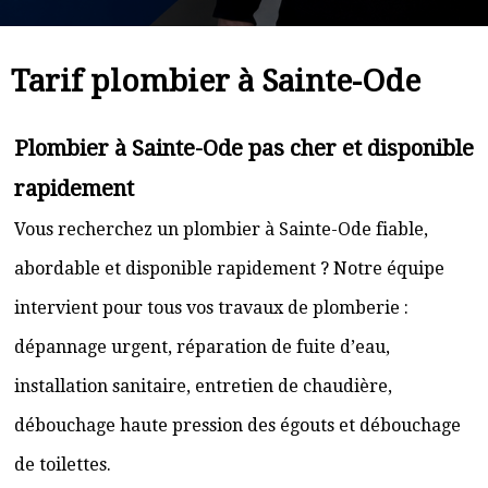
Tarif plombier à Sainte-Ode
Plombier à Sainte-Ode pas cher et disponible
rapidement
Vous recherchez un plombier à Sainte-Ode fiable,
abordable et disponible rapidement ? Notre équipe
intervient pour tous vos travaux de plomberie :
dépannage urgent, réparation de fuite d’eau,
installation sanitaire, entretien de chaudière,
débouchage haute pression des égouts et débouchage
de toilettes.