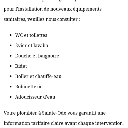
pour l’installation de nouveaux équipements
sanitaires, veuillez nous consulter :
WC et toilettes
Évier et lavabo
Douche et baignoire
Bidet
Boiler et chauffe-eau
Robinetterie
Adoucisseur d’eau
Votre plombier à Sainte-Ode vous garantit une
information tarifaire claire avant chaque intervention.