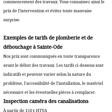
commencement des travaux. Vous connaissez ainsi le
prix de l’intervention et évitez toute mauvaise
surprise.
Exemples de tarifs de plomberie et de
débouchage à Sainte-Ode
Nos prix sont communiqués en toute transparence
avant le début des travaux. Les tarifs ci-dessous sont
indicatifs et peuvent varier selon la nature du
problème, l’accessibilité de l’installation, le matériel
nécessaire et les éventuelles pièces à remplacer.
Inspection caméra des canalisations
À partir de 150 € HTVA