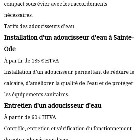
compact sous évier avec les raccordements
nécessaires.
Tarifs des adoucisseurs d’eau
Installation d’un adoucisseur d’eau à Sainte-
Ode
À partir de 185 € HTVA
Installation d’un adoucisseur permettant de réduire le
calcaire, d’améliorer la qualité de l’eau et de protéger
les équipements sanitaires.
Entretien d’un adoucisseur d’eau
À partir de 60 € HTVA
Contrôle, entretien et vérification du fonctionnement
de votre adoucisseur d’eau.