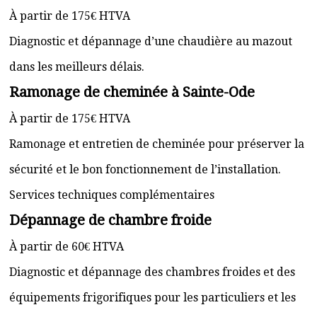
À partir de 175€ HTVA
Diagnostic et dépannage d’une chaudière au mazout
dans les meilleurs délais.
Ramonage de cheminée à Sainte-Ode
À partir de 175€ HTVA
Ramonage et entretien de cheminée pour préserver la
sécurité et le bon fonctionnement de l’installation.
Services techniques complémentaires
Dépannage de chambre froide
À partir de 60€ HTVA
Diagnostic et dépannage des chambres froides et des
équipements frigorifiques pour les particuliers et les