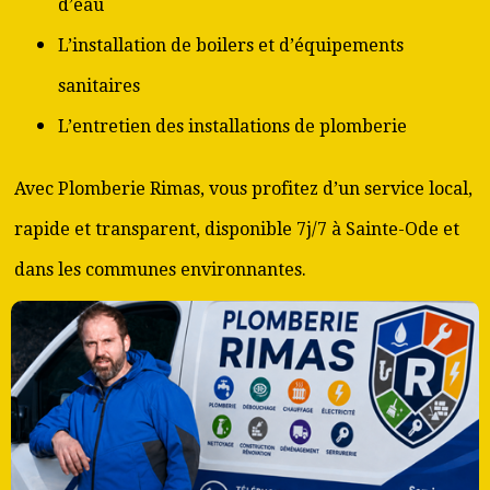
d’eau
L’installation de boilers et d’équipements
sanitaires
L’entretien des installations de plomberie
Avec Plomberie Rimas, vous profitez d’un service local,
rapide et transparent, disponible 7j/7 à Sainte-Ode et
dans les communes environnantes.