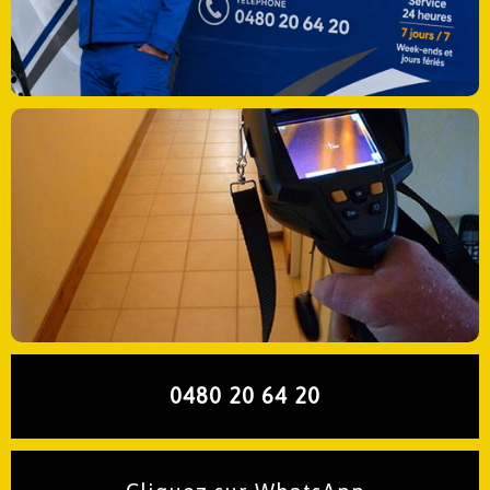
0480 20 64 20