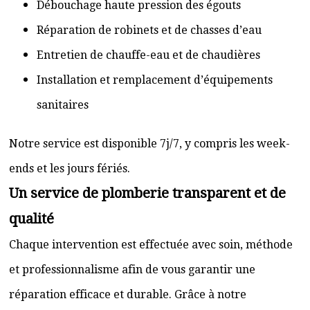
Débouchage haute pression des égouts
Réparation de robinets et de chasses d’eau
Entretien de chauffe-eau et de chaudières
Installation et remplacement d’équipements
sanitaires
Notre service est disponible 7j/7, y compris les week-
ends et les jours fériés.
Un service de plomberie transparent et de
qualité
Chaque intervention est effectuée avec soin, méthode
et professionnalisme afin de vous garantir une
réparation efficace et durable. Grâce à notre