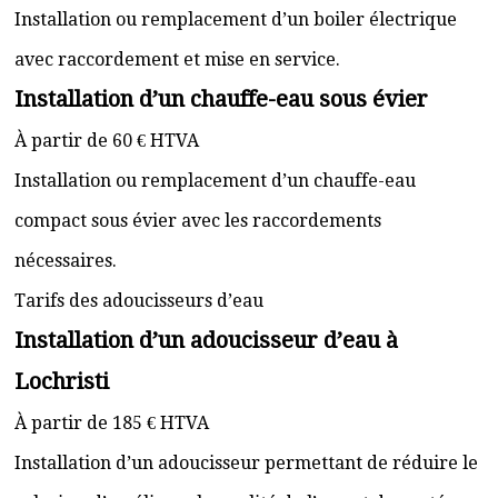
Installation ou remplacement d’un boiler électrique
avec raccordement et mise en service.
Installation d’un chauffe-eau sous évier
À partir de 60 € HTVA
Installation ou remplacement d’un chauffe-eau
compact sous évier avec les raccordements
nécessaires.
Tarifs des adoucisseurs d’eau
Installation d’un adoucisseur d’eau à
Lochristi
À partir de 185 € HTVA
Installation d’un adoucisseur permettant de réduire le