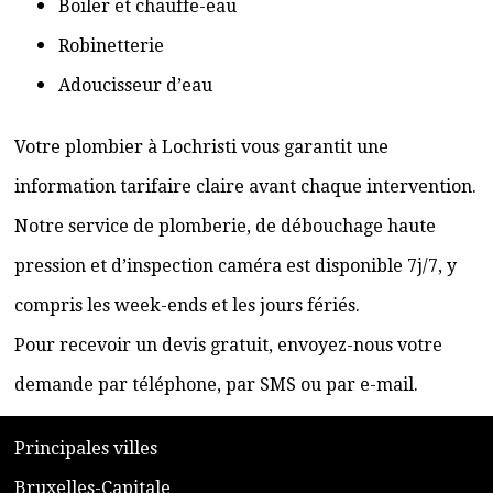
Boiler et chauffe-eau
Robinetterie
Adoucisseur d’eau
Votre plombier à Lochristi vous garantit une
information tarifaire claire avant chaque intervention.
Notre service de plomberie, de débouchage haute
pression et d’inspection caméra est disponible 7j/7, y
compris les week-ends et les jours fériés.
Pour recevoir un devis gratuit, envoyez-nous votre
demande par téléphone, par SMS ou par e-mail.
​P
rincipales villes
​Bruxelles-Capitale