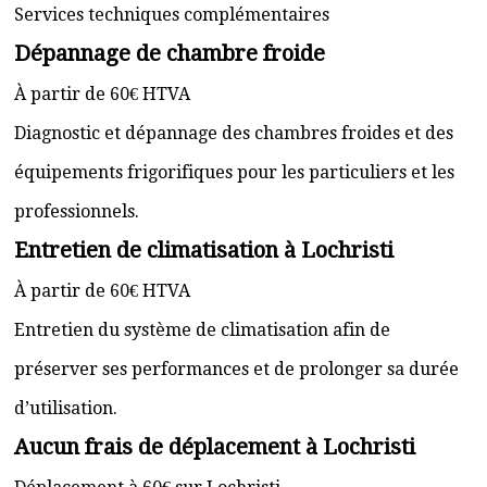
Services techniques complémentaires
Dépannage de chambre froide
À partir de 60€ HTVA
Diagnostic et dépannage des chambres froides et des
équipements frigorifiques pour les particuliers et les
professionnels.
Entretien de climatisation à Lochristi
À partir de 60€ HTVA
Entretien du système de climatisation afin de
préserver ses performances et de prolonger sa durée
d’utilisation.
Aucun frais de déplacement à Lochristi