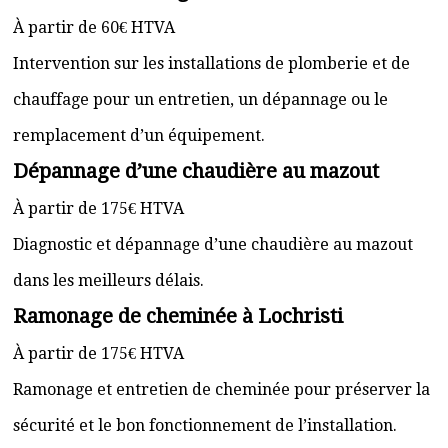
À partir de 60€ HTVA
Intervention sur les installations de plomberie et de
chauffage pour un entretien, un dépannage ou le
remplacement d’un équipement.
Dépannage d’une chaudière au mazout
À partir de 175€ HTVA
Diagnostic et dépannage d’une chaudière au mazout
dans les meilleurs délais.
Ramonage de cheminée à Lochristi
À partir de 175€ HTVA
Ramonage et entretien de cheminée pour préserver la
sécurité et le bon fonctionnement de l’installation.