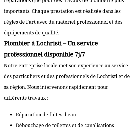
réparations que pour des travaux de plomberie plus
importants. Chaque prestation est réalisée dans les
règles de l’art avec du matériel professionnel et des
équipements de qualité.
Plombier à Lochristi – Un service
professionnel disponible 7j/7
Notre entreprise locale met son expérience au service
des particuliers et des professionnels de Lochristi et de
sa région. Nous intervenons rapidement pour
différents travaux :
Réparation de fuites d’eau
Débouchage de toilettes et de canalisations