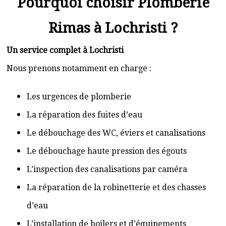
Pourquoi choisir Plomberie
Rimas à Lochristi ?
Un service complet à Lochristi
Nous prenons notamment en charge :
Les urgences de plomberie
La réparation des fuites d’eau
Le débouchage des WC, éviers et canalisations
Le débouchage haute pression des égouts
L’inspection des canalisations par caméra
La réparation de la robinetterie et des chasses
d’eau
L’installation de boilers et d’équipements