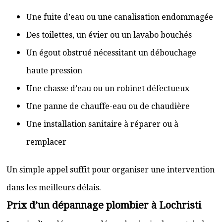
Une fuite d’eau ou une canalisation endommagée
Des toilettes, un évier ou un lavabo bouchés
Un égout obstrué nécessitant un débouchage
haute pression
Une chasse d’eau ou un robinet défectueux
Une panne de chauffe-eau ou de chaudière
Une installation sanitaire à réparer ou à
remplacer
Un simple appel suffit pour organiser une intervention
dans les meilleurs délais.
Prix d’un dépannage plombier à Lochristi