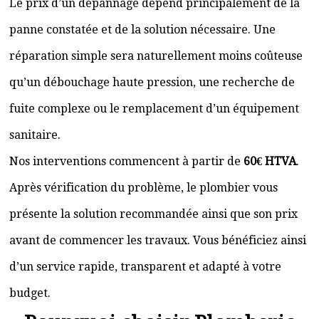
Le prix d’un dépannage dépend principalement de la
panne constatée et de la solution nécessaire. Une
réparation simple sera naturellement moins coûteuse
qu’un débouchage haute pression, une recherche de
fuite complexe ou le remplacement d’un équipement
sanitaire.
Nos interventions commencent à partir de
60€ HTVA
.
Après vérification du problème, le plombier vous
présente la solution recommandée ainsi que son prix
avant de commencer les travaux. Vous bénéficiez ainsi
d’un service rapide, transparent et adapté à votre
budget.