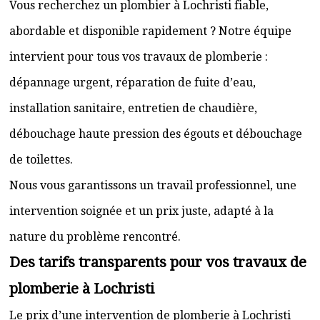
Vous recherchez un plombier à Lochristi fiable,
abordable et disponible rapidement ? Notre équipe
intervient pour tous vos travaux de plomberie :
dépannage urgent, réparation de fuite d’eau,
installation sanitaire, entretien de chaudière,
débouchage haute pression des égouts et débouchage
de toilettes.
Nous vous garantissons un travail professionnel, une
intervention soignée et un prix juste, adapté à la
nature du problème rencontré.
Des tarifs transparents pour vos travaux de
plomberie à Lochristi
Le prix d’une intervention de plomberie à Lochristi