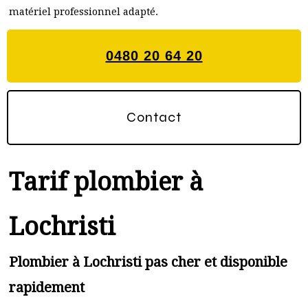
matériel professionnel adapté.
0480 20 64 20
Contact
Tarif plombier à
Lochristi
Plombier à Lochristi pas cher et disponible
rapidement