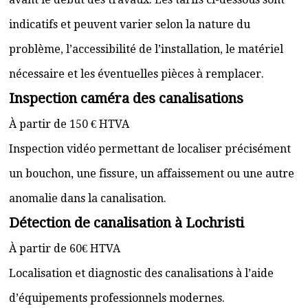
indicatifs et peuvent varier selon la nature du
problème, l’accessibilité de l’installation, le matériel
nécessaire et les éventuelles pièces à remplacer.
Inspection caméra des canalisations
À partir de 150 € HTVA
Inspection vidéo permettant de localiser précisément
un bouchon, une fissure, un affaissement ou une autre
anomalie dans la canalisation.
Détection de canalisation à Lochristi
À partir de 60€ HTVA
Localisation et diagnostic des canalisations à l’aide
d’équipements professionnels modernes.