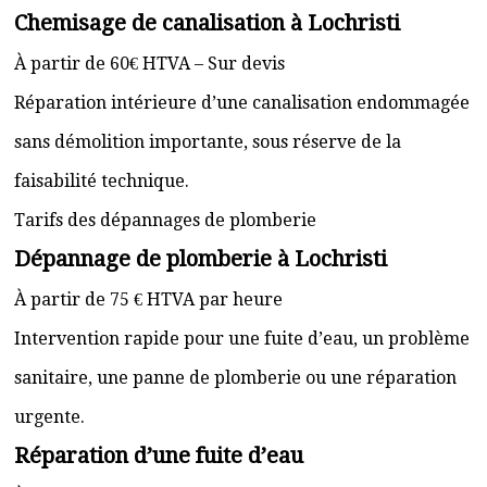
Chemisage de canalisation à Lochristi
À partir de 60€ HTVA – Sur devis
Réparation intérieure d’une canalisation endommagée
sans démolition importante, sous réserve de la
faisabilité technique.
Tarifs des dépannages de plomberie
Dépannage de plomberie à Lochristi
À partir de 75 € HTVA par heure
Intervention rapide pour une fuite d’eau, un problème
sanitaire, une panne de plomberie ou une réparation
urgente.
Réparation d’une fuite d’eau