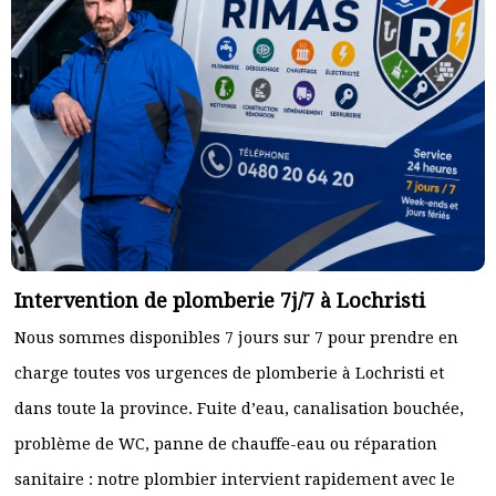
Intervention de plomberie 7j/7 à Lochristi
Nous sommes disponibles 7 jours sur 7 pour prendre en
charge toutes vos urgences de plomberie à Lochristi et
dans toute la province. Fuite d’eau, canalisation bouchée,
problème de WC, panne de chauffe-eau ou réparation
sanitaire : notre plombier intervient rapidement avec le