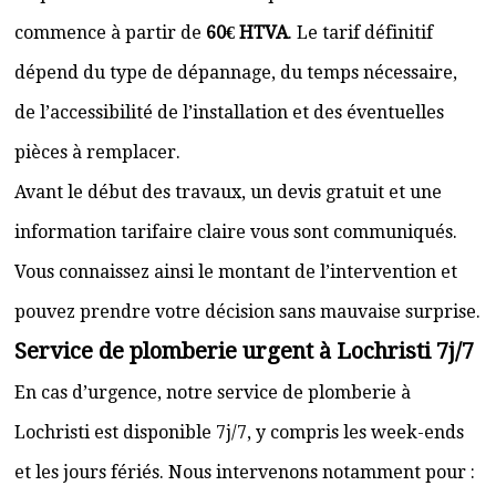
commence à partir de
60€ HTVA
. Le tarif définitif
dépend du type de dépannage, du temps nécessaire,
de l’accessibilité de l’installation et des éventuelles
pièces à remplacer.
Avant le début des travaux, un devis gratuit et une
information tarifaire claire vous sont communiqués.
Vous connaissez ainsi le montant de l’intervention et
pouvez prendre votre décision sans mauvaise surprise.
Service de plomberie urgent à Lochristi 7j/7
En cas d’urgence, notre service de plomberie à
Lochristi est disponible 7j/7, y compris les week-ends
et les jours fériés. Nous intervenons notamment pour :