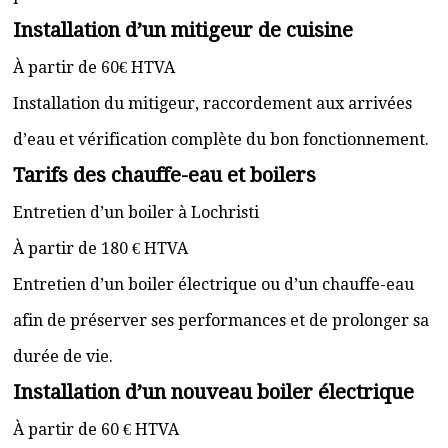
Installation d’un mitigeur de cuisine
À partir de 60€ HTVA
Installation du mitigeur, raccordement aux arrivées
d’eau et vérification complète du bon fonctionnement.
Tarifs des chauffe-eau et boilers
Entretien d’un boiler à Lochristi
À partir de 180 € HTVA
Entretien d’un boiler électrique ou d’un chauffe-eau
afin de préserver ses performances et de prolonger sa
durée de vie.
Installation d’un nouveau boiler électrique
À partir de 60 € HTVA