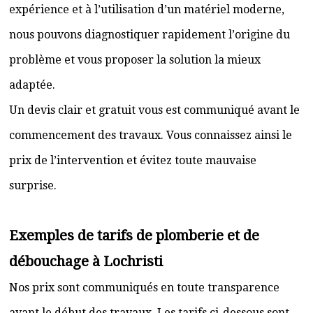
expérience et à l’utilisation d’un matériel moderne,
nous pouvons diagnostiquer rapidement l’origine du
problème et vous proposer la solution la mieux
adaptée.
Un devis clair et gratuit vous est communiqué avant le
commencement des travaux. Vous connaissez ainsi le
prix de l’intervention et évitez toute mauvaise
surprise.
Exemples de tarifs de plomberie et de
débouchage à Lochristi
Nos prix sont communiqués en toute transparence
avant le début des travaux. Les tarifs ci-dessous sont