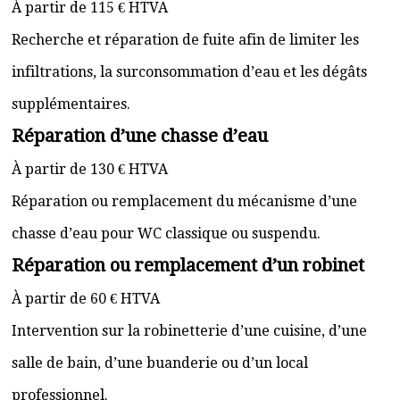
À partir de 115 € HTVA
Recherche et réparation de fuite afin de limiter les
infiltrations, la surconsommation d’eau et les dégâts
supplémentaires.
Réparation d’une chasse d’eau
À partir de 130 € HTVA
Réparation ou remplacement du mécanisme d’une
chasse d’eau pour WC classique ou suspendu.
Réparation ou remplacement d’un robinet
À partir de 60 € HTVA
Intervention sur la robinetterie d’une cuisine, d’une
salle de bain, d’une buanderie ou d’un local
professionnel.