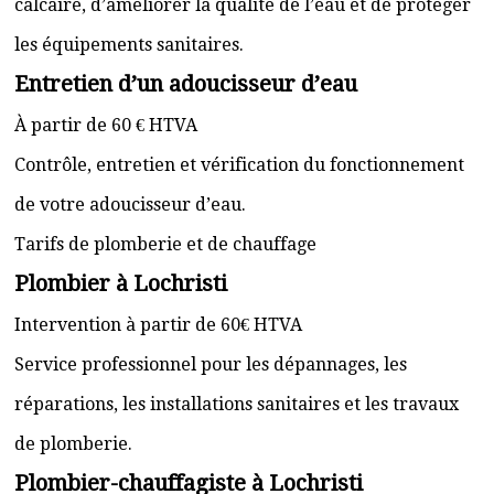
calcaire, d’améliorer la qualité de l’eau et de protéger
les équipements sanitaires.
Entretien d’un adoucisseur d’eau
À partir de 60 € HTVA
Contrôle, entretien et vérification du fonctionnement
de votre adoucisseur d’eau.
Tarifs de plomberie et de chauffage
Plombier à Lochristi
Intervention à partir de 60€ HTVA
Service professionnel pour les dépannages, les
réparations, les installations sanitaires et les travaux
de plomberie.
Plombier-chauffagiste à Lochristi