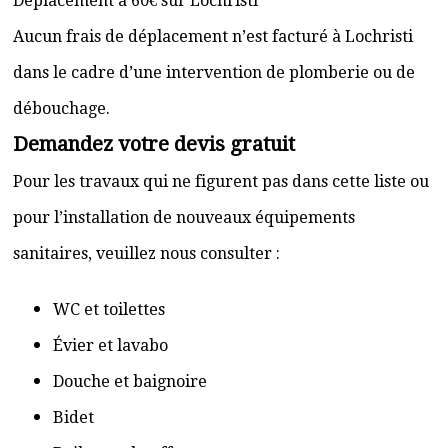
Déplacement à 60€ sur Lochristi
Aucun frais de déplacement n’est facturé à Lochristi
dans le cadre d’une intervention de plomberie ou de
débouchage.
Demandez votre devis gratuit
Pour les travaux qui ne figurent pas dans cette liste ou
pour l’installation de nouveaux équipements
sanitaires, veuillez nous consulter :
WC et toilettes
Évier et lavabo
Douche et baignoire
Bidet