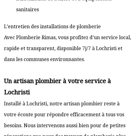
sanitaires
L’entretien des installations de plomberie
Avec Plomberie Rimas, vous profitez d’un service local,
rapide et transparent, disponible 7j/7 à Lochristi et
dans les communes environnantes.
Un artisan plombier à votre service à
Lochristi
Installé à Lochristi, notre artisan plombier reste à
votre écoute pour répondre efficacement à tous vos
besoins. Nous intervenons aussi bien pour de petites