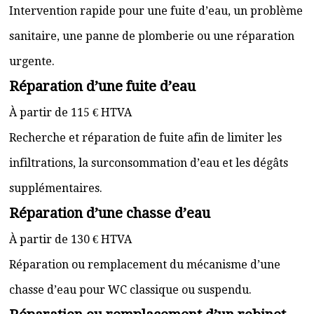
Intervention rapide pour une fuite d’eau, un problème
sanitaire, une panne de plomberie ou une réparation
urgente.
Réparation d’une fuite d’eau
À partir de 115 € HTVA
Recherche et réparation de fuite afin de limiter les
infiltrations, la surconsommation d’eau et les dégâts
supplémentaires.
Réparation d’une chasse d’eau
À partir de 130 € HTVA
Réparation ou remplacement du mécanisme d’une
chasse d’eau pour WC classique ou suspendu.