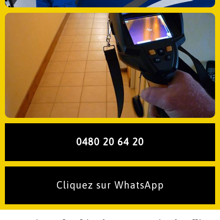
0480 20 64 20
Cliquez sur WhatsApp