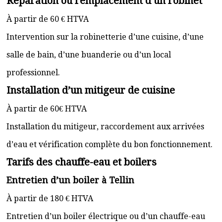
Réparation ou remplacement d’un robinet
À partir de 60 € HTVA
Intervention sur la robinetterie d’une cuisine, d’une
salle de bain, d’une buanderie ou d’un local
professionnel.
Installation d’un mitigeur de cuisine
À partir de 60€ HTVA
Installation du mitigeur, raccordement aux arrivées
d’eau et vérification complète du bon fonctionnement.
Tarifs des chauffe-eau et boilers
Entretien d’un boiler à Tellin
À partir de 180 € HTVA
Entretien d’un boiler électrique ou d’un chauffe-eau