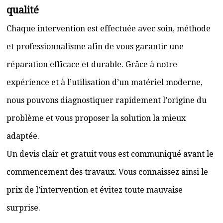
qualité
Chaque intervention est effectuée avec soin, méthode
et professionnalisme afin de vous garantir une
réparation efficace et durable. Grâce à notre
expérience et à l’utilisation d’un matériel moderne,
nous pouvons diagnostiquer rapidement l’origine du
problème et vous proposer la solution la mieux
adaptée.
Un devis clair et gratuit vous est communiqué avant le
commencement des travaux. Vous connaissez ainsi le
prix de l’intervention et évitez toute mauvaise
surprise.