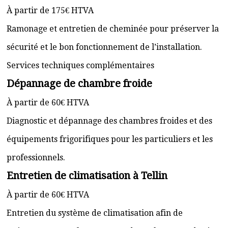
À partir de 175€ HTVA
Ramonage et entretien de cheminée pour préserver la
sécurité et le bon fonctionnement de l’installation.
Services techniques complémentaires
Dépannage de chambre froide
À partir de 60€ HTVA
Diagnostic et dépannage des chambres froides et des
équipements frigorifiques pour les particuliers et les
professionnels.
Entretien de climatisation à Tellin
À partir de 60€ HTVA
Entretien du système de climatisation afin de