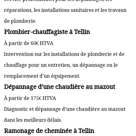
réparations, les installations sanitaires et les travaux
de plomberie.
Plombier-chauffagiste à Tellin
À partir de 60€ HTVA
Intervention sur les installations de plomberie et de
chauffage pour un entretien, un dépannage ou le
remplacement d’un équipement.
Dépannage d’une chaudière au mazout
À partir de 175€ HTVA
Diagnostic et dépannage d’une chaudière au mazout
dans les meilleurs délais.
Ramonage de cheminée à Tellin