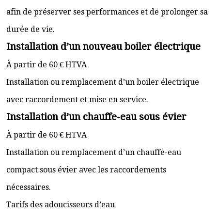
afin de préserver ses performances et de prolonger sa
durée de vie.
Installation d’un nouveau boiler électrique
À partir de 60 € HTVA
Installation ou remplacement d’un boiler électrique
avec raccordement et mise en service.
Installation d’un chauffe-eau sous évier
À partir de 60 € HTVA
Installation ou remplacement d’un chauffe-eau
compact sous évier avec les raccordements
nécessaires.
Tarifs des adoucisseurs d’eau