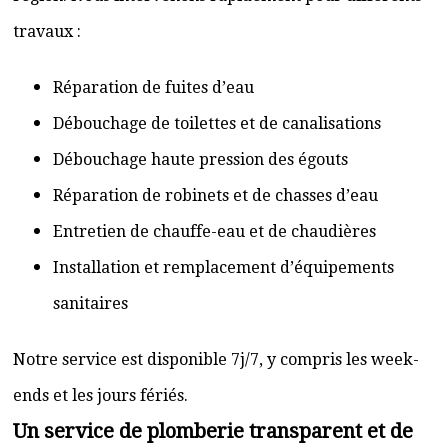
travaux :
Réparation de fuites d’eau
Débouchage de toilettes et de canalisations
Débouchage haute pression des égouts
Réparation de robinets et de chasses d’eau
Entretien de chauffe-eau et de chaudières
Installation et remplacement d’équipements
sanitaires
Notre service est disponible 7j/7, y compris les week-
ends et les jours fériés.
Un service de plomberie transparent et de