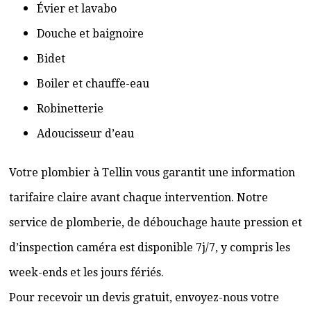
Évier et lavabo
Douche et baignoire
Bidet
Boiler et chauffe-eau
Robinetterie
Adoucisseur d’eau
Votre plombier à Tellin vous garantit une information
tarifaire claire avant chaque intervention. Notre
service de plomberie, de débouchage haute pression et
d’inspection caméra est disponible 7j/7, y compris les
week-ends et les jours fériés.
Pour recevoir un devis gratuit, envoyez-nous votre