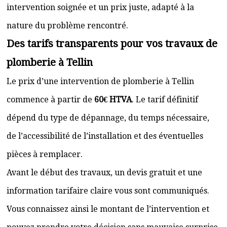
intervention soignée et un prix juste, adapté à la
nature du problème rencontré.
Des tarifs transparents pour vos travaux de
plomberie à Tellin
Le prix d’une intervention de plomberie à Tellin
commence à partir de
60€ HTVA
. Le tarif définitif
dépend du type de dépannage, du temps nécessaire,
de l’accessibilité de l’installation et des éventuelles
pièces à remplacer.
Avant le début des travaux, un devis gratuit et une
information tarifaire claire vous sont communiqués.
Vous connaissez ainsi le montant de l’intervention et