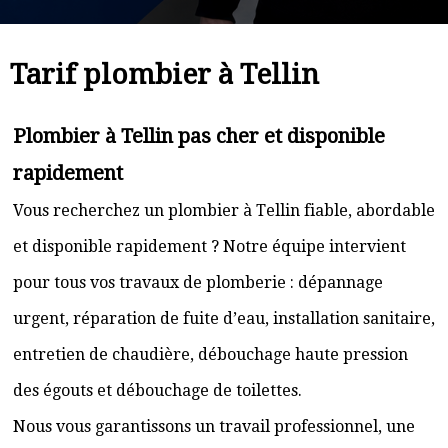
Tarif plombier à Tellin
Plombier à Tellin pas cher et disponible
rapidement
Vous recherchez un plombier à Tellin fiable, abordable
et disponible rapidement ? Notre équipe intervient
pour tous vos travaux de plomberie : dépannage
urgent, réparation de fuite d’eau, installation sanitaire,
entretien de chaudière, débouchage haute pression
des égouts et débouchage de toilettes.
Nous vous garantissons un travail professionnel, une