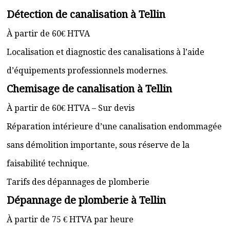
Détection de canalisation à Tellin
À partir de 60€ HTVA
Localisation et diagnostic des canalisations à l’aide
d’équipements professionnels modernes.
Chemisage de canalisation à Tellin
À partir de 60€ HTVA – Sur devis
Réparation intérieure d’une canalisation endommagée
sans démolition importante, sous réserve de la
faisabilité technique.
Tarifs des dépannages de plomberie
Dépannage de plomberie à Tellin
À partir de 75 € HTVA par heure