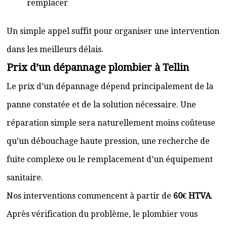
remplacer
Un simple appel suffit pour organiser une intervention
dans les meilleurs délais.
Prix d’un dépannage plombier à Tellin
Le prix d’un dépannage dépend principalement de la
panne constatée et de la solution nécessaire. Une
réparation simple sera naturellement moins coûteuse
qu’un débouchage haute pression, une recherche de
fuite complexe ou le remplacement d’un équipement
sanitaire.
Nos interventions commencent à partir de
60€ HTVA
.
Après vérification du problème, le plombier vous