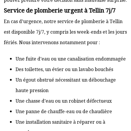
pouvez prendre votre décision sans mauvaise surprise.
Service de plomberie urgent à Tellin 7j/7
En cas d’urgence, notre service de plomberie à Tellin
est disponible 7j/7, y compris les week-ends et les jours
fériés. Nous intervenons notamment pour :
Une fuite d’eau ou une canalisation endommagée
Des toilettes, un évier ou un lavabo bouchés
Un égout obstrué nécessitant un débouchage
haute pression
Une chasse d’eau ou un robinet défectueux
Une panne de chauffe-eau ou de chaudière
Une installation sanitaire à réparer ou à