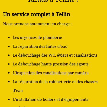
Un service complet à Tellin
Nous prenons notamment en charge :
Les urgences de plomberie
La réparation des fuites d’eau
Le débouchage des WC, éviers et canalisations
Le débouchage haute pression des égouts
L’inspection des canalisations par caméra
La réparation de la robinetterie et des chasses
d’eau
L’installation de boilers et d’équipements