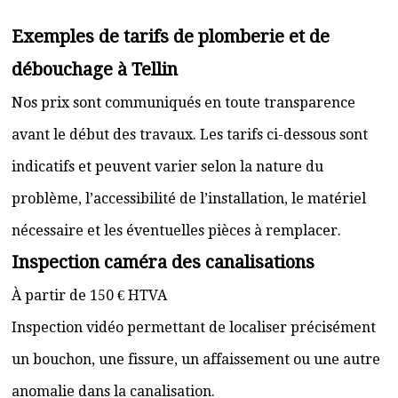
Exemples de tarifs de plomberie et de
débouchage à Tellin
Nos prix sont communiqués en toute transparence
avant le début des travaux. Les tarifs ci-dessous sont
indicatifs et peuvent varier selon la nature du
problème, l’accessibilité de l’installation, le matériel
nécessaire et les éventuelles pièces à remplacer.
Inspection caméra des canalisations
À partir de 150 € HTVA
Inspection vidéo permettant de localiser précisément
un bouchon, une fissure, un affaissement ou une autre
anomalie dans la canalisation.