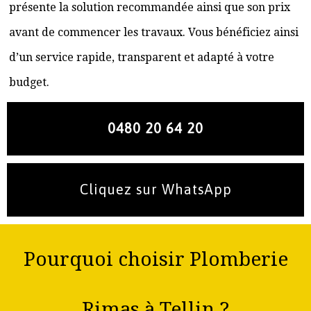
présente la solution recommandée ainsi que son prix
avant de commencer les travaux. Vous bénéficiez ainsi
d’un service rapide, transparent et adapté à votre
budget.
0480 20 64 20
Cliquez sur WhatsApp
Pourquoi choisir Plomberie
Rimas à Tellin ?