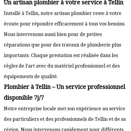
Un artisan plombier à votre service à Tellin
Installé à Tellin, notre artisan plombier reste à votre
écoute pour répondre efficacement à tous vos besoins.
Nous intervenons aussi bien pour de petites
réparations que pour des travaux de plomberie plus
importants. Chaque prestation est réalisée dans les
règles de l’art avec du matériel professionnel et des
équipements de qualité.
Plombier à Tellin – Un service professionnel
disponible 7j/7
Notre entreprise locale met son expérience au service
des particuliers et des professionnels de Tellin et de sa
région. Nous intervenons rapidement pour différents