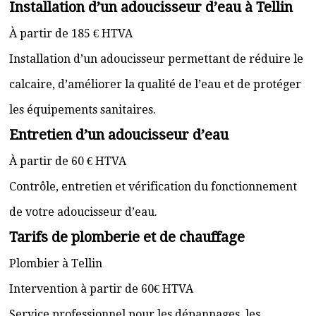
Installation d’un adoucisseur d’eau à Tellin
À partir de 185 € HTVA
Installation d’un adoucisseur permettant de réduire le
calcaire, d’améliorer la qualité de l’eau et de protéger
les équipements sanitaires.
Entretien d’un adoucisseur d’eau
À partir de 60 € HTVA
Contrôle, entretien et vérification du fonctionnement
de votre adoucisseur d’eau.
Tarifs de plomberie et de chauffage
Plombier à Tellin
Intervention à partir de 60€ HTVA
Service professionnel pour les dépannages, les