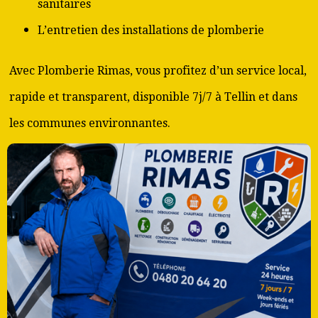
sanitaires
L’entretien des installations de plomberie
Avec Plomberie Rimas, vous profitez d’un service local,
rapide et transparent, disponible 7j/7 à Tellin et dans
les communes environnantes.