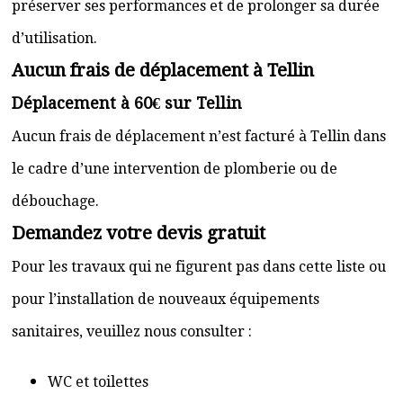
préserver ses performances et de prolonger sa durée
d’utilisation.
Aucun frais de déplacement à Tellin
Déplacement à 60€ sur Tellin
Aucun frais de déplacement n’est facturé à Tellin dans
le cadre d’une intervention de plomberie ou de
débouchage.
Demandez votre devis gratuit
Pour les travaux qui ne figurent pas dans cette liste ou
pour l’installation de nouveaux équipements
sanitaires, veuillez nous consulter :
WC et toilettes