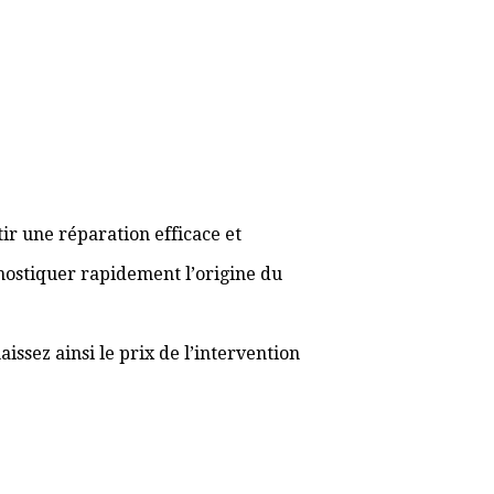
ir une réparation efficace et
gnostiquer rapidement l’origine du
ssez ainsi le prix de l’intervention