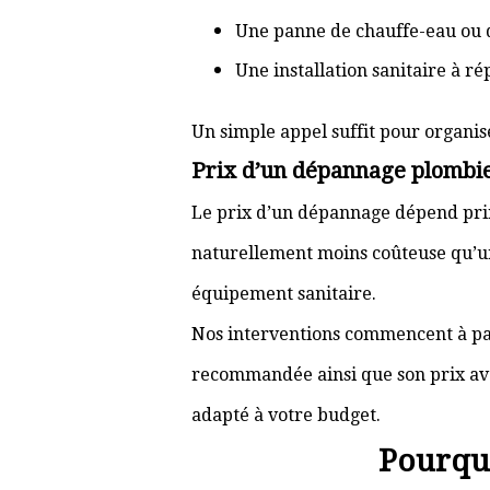
Une panne de chauffe-eau ou 
Une installation sanitaire à r
Un simple appel suffit pour organis
Prix d’un dépannage plombi
Le prix d’un dépannage dépend prin
naturellement moins coûteuse qu’u
équipement sanitaire.
Nos interventions commencent à pa
recommandée ainsi que son prix ava
adapté à votre budget.
Pourquo