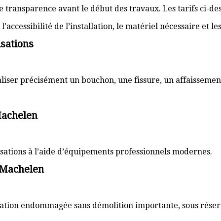
transparence avant le début des travaux. Les tarifs ci-des
’accessibilité de l’installation, le matériel nécessaire et l
sations
aliser précisément un bouchon, une fissure, un affaissemen
Machelen
lisations à l’aide d’équipements professionnels modernes.
 Machelen
sation endommagée sans démolition importante, sous réserve