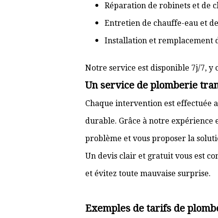
Réparation de robinets et de c
Entretien de chauffe-eau et d
Installation et remplacement 
Notre service est disponible 7j/7, y 
Un service de plomberie tran
Chaque intervention est effectuée a
durable. Grâce à notre expérience e
problème et vous proposer la solut
Un devis clair et gratuit vous est 
et évitez toute mauvaise surprise.
Exemples de tarifs de plomb