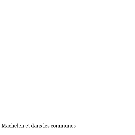
7 à Machelen et dans les communes