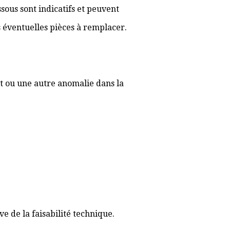
sous sont indicatifs et peuvent
es éventuelles pièces à remplacer.
t ou une autre anomalie dans la
 de la faisabilité technique.