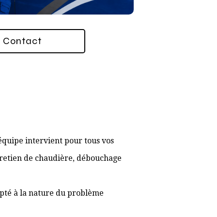
Contact
quipe intervient pour tous vos
ntretien de chaudière, débouchage
apté à la nature du problème