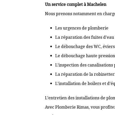
Un service complet à Machelen
Nous prenons notamment en charge
Les urgences de plomberie
La réparation des fuites d’eau
Le débouchage des WC, éviers 
Le débouchage haute pression
L’inspection des canalisations
La réparation de la robinetter
L’installation de boilers et d’
L’entretien des installations de pl
Avec Plomberie Rimas, vous profitez