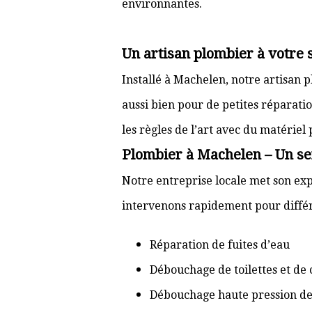
environnantes.
Un artisan plombier à votre
Installé à Machelen, notre artisan 
aussi bien pour de petites réparati
les règles de l’art avec du matériel
Plombier à Machelen – Un ser
Notre entreprise locale met son exp
intervenons rapidement pour différ
Réparation de fuites d’eau
Débouchage de toilettes et de 
Débouchage haute pression de