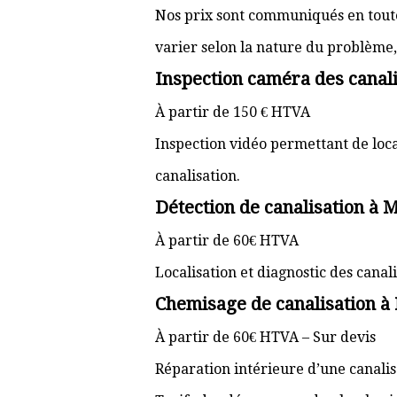
Nos prix sont communiqués en toute 
varier selon la nature du problème, l
Inspection caméra des canali
À partir de 150 € HTVA
Inspection vidéo permettant de loc
canalisation.
Détection de canalisation à 
À partir de 60€ HTVA
Localisation et diagnostic des cana
Chemisage de canalisation à
À partir de 60€ HTVA – Sur devis
Réparation intérieure d’une canali