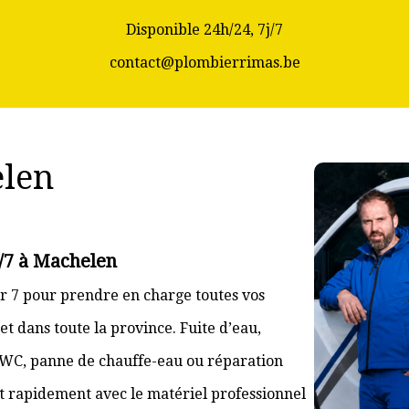
Disponible 24h/24, 7j/7
contact@plombierrimas.be
len
j/7 à Machelen
r 7 pour prendre en charge toutes vos
 dans toute la province. Fuite d’eau,
 WC, panne de chauffe-eau ou réparation
nt rapidement avec le matériel professionnel