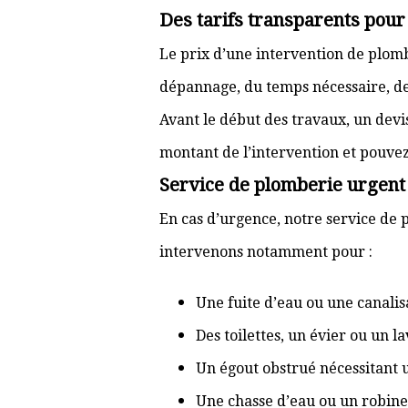
Des tarifs transparents pou
Le prix d’une intervention de plo
dépannage, du temps nécessaire, de l
Avant le début des travaux, un devi
montant de l’intervention et pouve
Service de plomberie urgent
En cas d’urgence, notre service de 
intervenons notamment pour :
Une fuite d’eau ou une canal
Des toilettes, un évier ou un 
Un égout obstrué nécessitant
Une chasse d’eau ou un robine