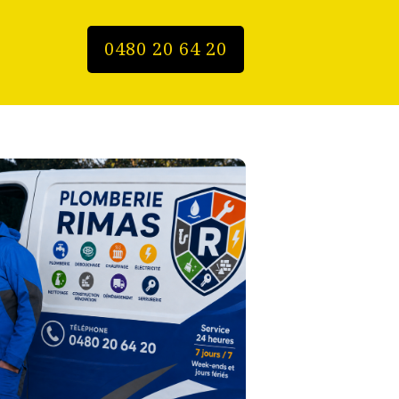
0480 20 64 20