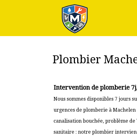
Plus
Plombier Mache
Intervention de plomberie 7
Nous sommes disponibles 7 jours su
urgences de plomberie à Machelen et
canalisation bouchée, problème de
sanitaire : notre plombier intervie