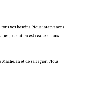
 tous vos besoins. Nous intervenons
aque prestation est réalisée dans
de Machelen et de sa région. Nous