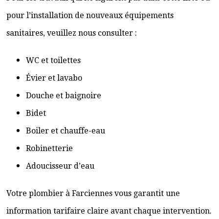
pour l’installation de nouveaux équipements
sanitaires, veuillez nous consulter :
WC et toilettes
Évier et lavabo
Douche et baignoire
Bidet
Boiler et chauffe-eau
Robinetterie
Adoucisseur d’eau
Votre plombier à Farciennes vous garantit une
information tarifaire claire avant chaque intervention.