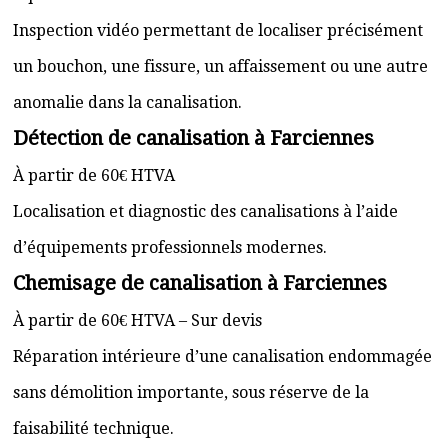
Inspection vidéo permettant de localiser précisément
un bouchon, une fissure, un affaissement ou une autre
anomalie dans la canalisation.
Détection de canalisation à Farciennes
À partir de 60€ HTVA
Localisation et diagnostic des canalisations à l’aide
d’équipements professionnels modernes.
Chemisage de canalisation à Farciennes
À partir de 60€ HTVA – Sur devis
Réparation intérieure d’une canalisation endommagée
sans démolition importante, sous réserve de la
faisabilité technique.