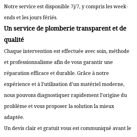
Notre service est disponible 7j/7, y compris les week-
ends et les jours fériés.
Un service de plomberie transparent et de
qualité
Chaque intervention est effectuée avec soin, méthode
et professionnalisme afin de vous garantir une
réparation efficace et durable. Grâce à notre
expérience et à l’utilisation d’un matériel moderne,
nous pouvons diagnostiquer rapidement l’origine du
problème et vous proposer la solution la mieux
adaptée.
Un devis clair et gratuit vous est communiqué avant le