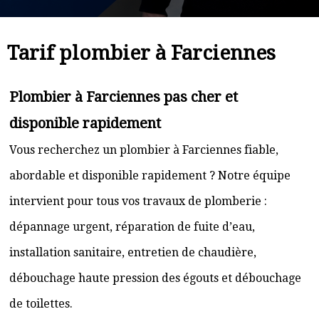
Tarif plombier à Farciennes
Plombier à Farciennes pas cher et
disponible rapidement
Vous recherchez un plombier à Farciennes fiable,
abordable et disponible rapidement ? Notre équipe
intervient pour tous vos travaux de plomberie :
dépannage urgent, réparation de fuite d’eau,
installation sanitaire, entretien de chaudière,
débouchage haute pression des égouts et débouchage
de toilettes.