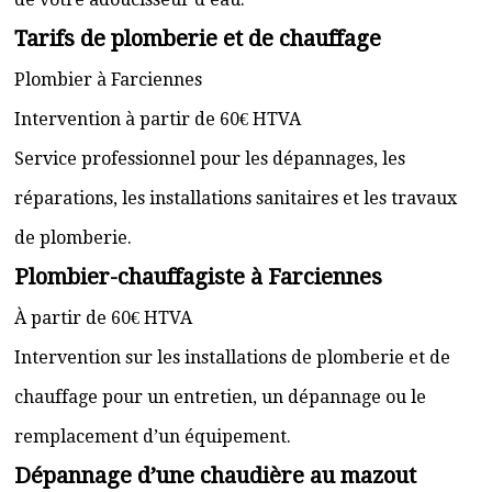
Tarifs de plomberie et de chauffage
Plombier à Farciennes
Intervention à partir de 60€ HTVA
Service professionnel pour les dépannages, les
réparations, les installations sanitaires et les travaux
de plomberie.
Plombier-chauffagiste à Farciennes
À partir de 60€ HTVA
Intervention sur les installations de plomberie et de
chauffage pour un entretien, un dépannage ou le
remplacement d’un équipement.
Dépannage d’une chaudière au mazout