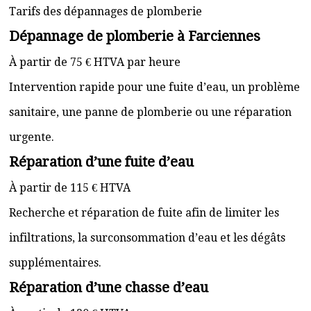
Tarifs des dépannages de plomberie
Dépannage de plomberie à Farciennes
À partir de 75 € HTVA par heure
Intervention rapide pour une fuite d’eau, un problème
sanitaire, une panne de plomberie ou une réparation
urgente.
Réparation d’une fuite d’eau
À partir de 115 € HTVA
Recherche et réparation de fuite afin de limiter les
infiltrations, la surconsommation d’eau et les dégâts
supplémentaires.
Réparation d’une chasse d’eau