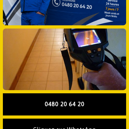
0480 20 64 20