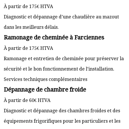
À partir de 175€ HTVA
Diagnostic et dépannage d’une chaudière au mazout
dans les meilleurs délais.
Ramonage de cheminée à Farciennes
À partir de 175€ HTVA
Ramonage et entretien de cheminée pour préserver la
sécurité et le bon fonctionnement de l’installation.
Services techniques complémentaires
Dépannage de chambre froide
À partir de 60€ HTVA
Diagnostic et dépannage des chambres froides et des
équipements frigorifiques pour les particuliers et les