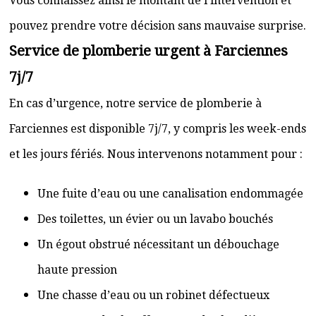
Vous connaissez ainsi le montant de l’intervention et
pouvez prendre votre décision sans mauvaise surprise.
Service de plomberie urgent à Farciennes
7j/7
En cas d’urgence, notre service de plomberie à
Farciennes est disponible 7j/7, y compris les week-ends
et les jours fériés. Nous intervenons notamment pour :
Une fuite d’eau ou une canalisation endommagée
Des toilettes, un évier ou un lavabo bouchés
Un égout obstrué nécessitant un débouchage
haute pression
Une chasse d’eau ou un robinet défectueux