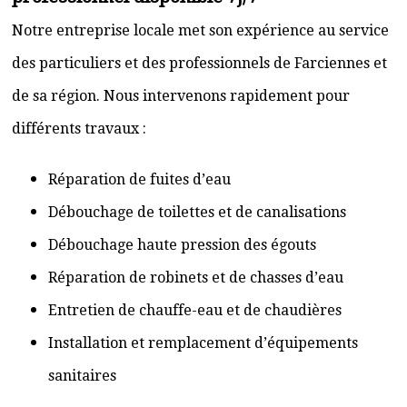
Notre entreprise locale met son expérience au service
des particuliers et des professionnels de Farciennes et
de sa région. Nous intervenons rapidement pour
différents travaux :
Réparation de fuites d’eau
Débouchage de toilettes et de canalisations
Débouchage haute pression des égouts
Réparation de robinets et de chasses d’eau
Entretien de chauffe-eau et de chaudières
Installation et remplacement d’équipements
sanitaires