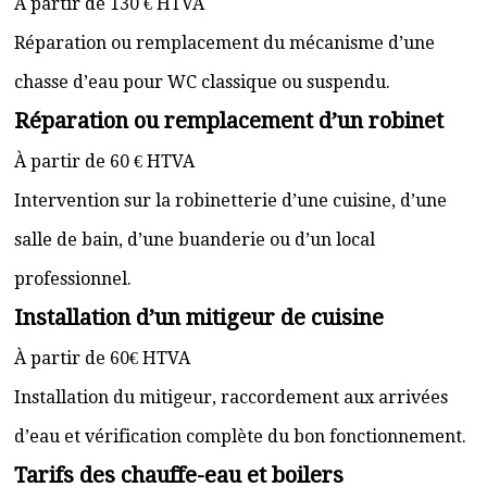
À partir de 130 € HTVA
Réparation ou remplacement du mécanisme d’une
chasse d’eau pour WC classique ou suspendu.
Réparation ou remplacement d’un robinet
À partir de 60 € HTVA
Intervention sur la robinetterie d’une cuisine, d’une
salle de bain, d’une buanderie ou d’un local
professionnel.
Installation d’un mitigeur de cuisine
À partir de 60€ HTVA
Installation du mitigeur, raccordement aux arrivées
d’eau et vérification complète du bon fonctionnement.
Tarifs des chauffe-eau et boilers