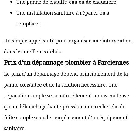
Une panne de chauffe-eau ou de chaudière
Une installation sanitaire à réparer ou à
remplacer
Un simple appel suffit pour organiser une intervention
dans les meilleurs délais.
Prix d’un dépannage plombier à Farciennes
Le prix d’un dépannage dépend principalement de la
panne constatée et de la solution nécessaire. Une
réparation simple sera naturellement moins coûteuse
qu’un débouchage haute pression, une recherche de
fuite complexe ou le remplacement d’un équipement
sanitaire.