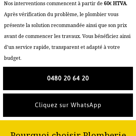
Nos interventions commencent à partir de
60€ HTVA
.
Après vérification du problème, le plombier vous
présente la solution recommandée ainsi que son prix
avant de commencer les travaux. Vous bénéficiez ainsi
d’un service rapide, transparent et adapté à votre
budget.
0480 20 64 20
Cliquez sur WhatsApp
Pourquoi choisir Plomberie