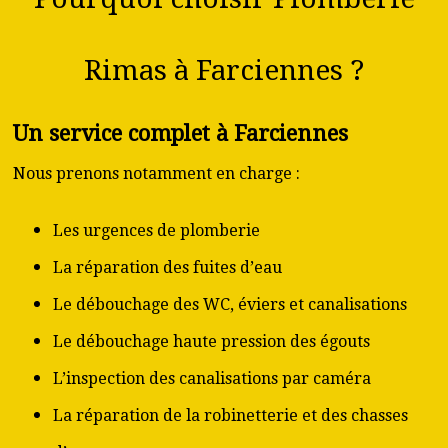
Rimas à Farciennes ?
Un service complet à Farciennes
Nous prenons notamment en charge :
Les urgences de plomberie
La réparation des fuites d’eau
Le débouchage des WC, éviers et canalisations
Le débouchage haute pression des égouts
L’inspection des canalisations par caméra
La réparation de la robinetterie et des chasses