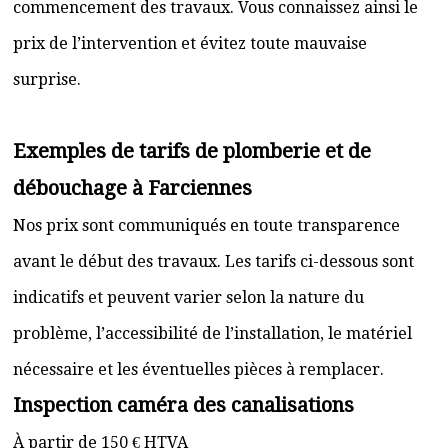
commencement des travaux. Vous connaissez ainsi le
prix de l’intervention et évitez toute mauvaise
surprise.
Exemples de tarifs de plomberie et de
débouchage à Farciennes
Nos prix sont communiqués en toute transparence
avant le début des travaux. Les tarifs ci-dessous sont
indicatifs et peuvent varier selon la nature du
problème, l’accessibilité de l’installation, le matériel
nécessaire et les éventuelles pièces à remplacer.
Inspection caméra des canalisations
À partir de 150 € HTVA