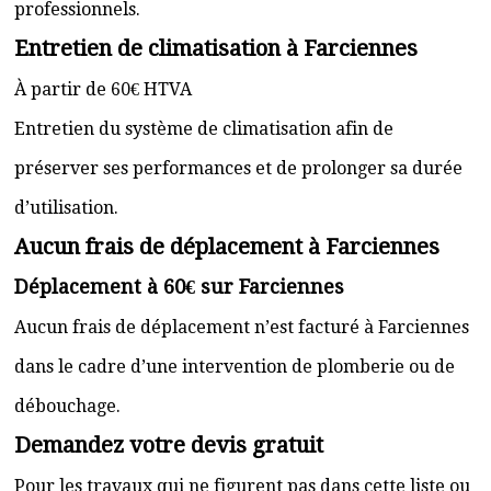
professionnels.
Entretien de climatisation à Farciennes
À partir de 60€ HTVA
Entretien du système de climatisation afin de
préserver ses performances et de prolonger sa durée
d’utilisation.
Aucun frais de déplacement à Farciennes
Déplacement à 60€ sur Farciennes
Aucun frais de déplacement n’est facturé à Farciennes
dans le cadre d’une intervention de plomberie ou de
débouchage.
Demandez votre devis gratuit
Pour les travaux qui ne figurent pas dans cette liste ou