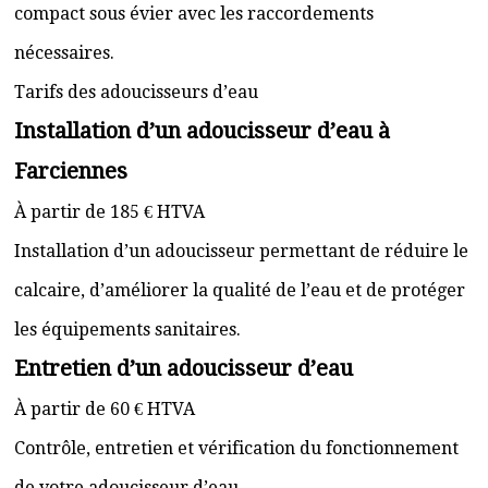
compact sous évier avec les raccordements
nécessaires.
Tarifs des adoucisseurs d’eau
Installation d’un adoucisseur d’eau à
Farciennes
À partir de 185 € HTVA
Installation d’un adoucisseur permettant de réduire le
calcaire, d’améliorer la qualité de l’eau et de protéger
les équipements sanitaires.
Entretien d’un adoucisseur d’eau
À partir de 60 € HTVA
Contrôle, entretien et vérification du fonctionnement
de votre adoucisseur d’eau.