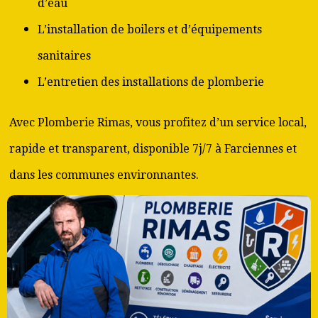
d’eau
L’installation de boilers et d’équipements
sanitaires
L’entretien des installations de plomberie
Avec Plomberie Rimas, vous profitez d’un service local,
rapide et transparent, disponible 7j/7 à Farciennes et
dans les communes environnantes.