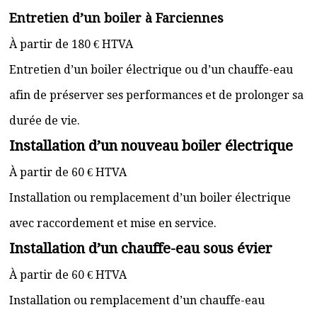
Entretien d’un boiler à Farciennes
À partir de 180 € HTVA
Entretien d’un boiler électrique ou d’un chauffe-eau
afin de préserver ses performances et de prolonger sa
durée de vie.
Installation d’un nouveau boiler électrique
À partir de 60 € HTVA
Installation ou remplacement d’un boiler électrique
avec raccordement et mise en service.
Installation d’un chauffe-eau sous évier
À partir de 60 € HTVA
Installation ou remplacement d’un chauffe-eau