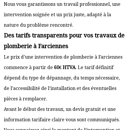
Nous vous garantissons un travail professionnel, une
intervention soignée et un prix juste, adapté à la
nature du problème rencontré.
Des tarifs transparents pour vos travaux de
plomberie à Farciennes
Le prix d’une intervention de plomberie à Farciennes
commence à partir de
60€ HTVA
. Le tarif définitif
dépend du type de dépannage, du temps nécessaire,
de l’accessibilité de l’installation et des éventuelles
pièces à remplacer.
Avant le début des travaux, un devis gratuit et une
information tarifaire claire vous sont communiqués.