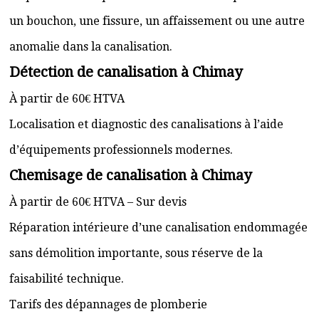
un bouchon, une fissure, un affaissement ou une autre
anomalie dans la canalisation.
Détection de canalisation à Chimay
À partir de 60€ HTVA
Localisation et diagnostic des canalisations à l’aide
d’équipements professionnels modernes.
Chemisage de canalisation à Chimay
À partir de 60€ HTVA – Sur devis
Réparation intérieure d’une canalisation endommagée
sans démolition importante, sous réserve de la
faisabilité technique.
Tarifs des dépannages de plomberie