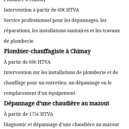
Intervention à partir de 60€ HTVA
Service professionnel pour les dépannages, les
réparations, les installations sanitaires et les travaux
de plomberie.
Plombier-chauffagiste à Chimay
À partir de 60€ HTVA
Intervention sur les installations de plomberie et de
chauffage pour un entretien, un dépannage ou le
remplacement d’un équipement.
Dépannage d’une chaudière au mazout
À partir de 175€ HTVA
Diagnostic et dépannage d’une chaudière au mazout