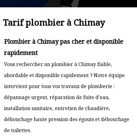
Tarif plombier à Chimay
Plombier à Chimay pas cher et disponible
rapidement
Vous recherchez un plombier à Chimay fiable,
abordable et disponible rapidement ? Notre équipe
intervient pour tous vos travaux de plomberie :
dépannage urgent, réparation de fuite d’eau,
installation sanitaire, entretien de chaudière,
débouchage haute pression des égouts et débouchage
de toilettes.