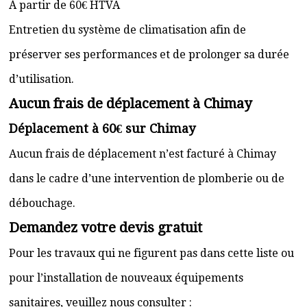
À partir de 60€ HTVA
Entretien du système de climatisation afin de
préserver ses performances et de prolonger sa durée
d’utilisation.
Aucun frais de déplacement à Chimay
Déplacement à 60€ sur Chimay
Aucun frais de déplacement n’est facturé à Chimay
dans le cadre d’une intervention de plomberie ou de
débouchage.
Demandez votre devis gratuit
Pour les travaux qui ne figurent pas dans cette liste ou
pour l’installation de nouveaux équipements
sanitaires, veuillez nous consulter :