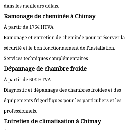
dans les meilleurs délais.
Ramonage de cheminée à Chimay
À partir de 175€ HTVA
Ramonage et entretien de cheminée pour préserver la
sécurité et le bon fonctionnement de l’installation.
Services techniques complémentaires
Dépannage de chambre froide
À partir de 60€ HTVA
Diagnostic et dépannage des chambres froides et des
équipements frigorifiques pour les particuliers et les
professionnels.
Entretien de climatisation à Chimay