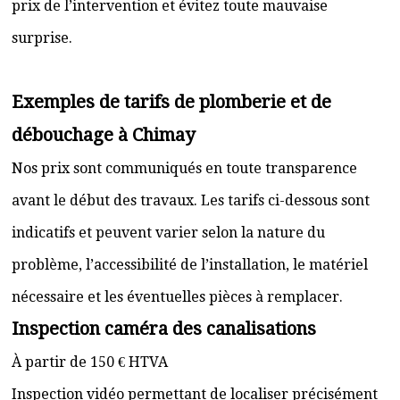
prix de l’intervention et évitez toute mauvaise
surprise.
Exemples de tarifs de plomberie et de
débouchage à Chimay
Nos prix sont communiqués en toute transparence
avant le début des travaux. Les tarifs ci-dessous sont
indicatifs et peuvent varier selon la nature du
problème, l’accessibilité de l’installation, le matériel
nécessaire et les éventuelles pièces à remplacer.
Inspection caméra des canalisations
À partir de 150 € HTVA
Inspection vidéo permettant de localiser précisément