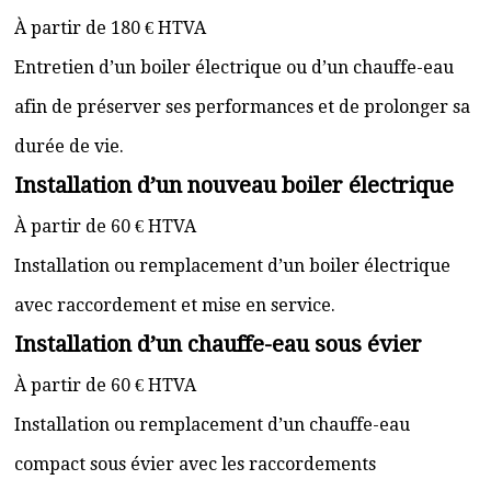
À partir de 180 € HTVA
Entretien d’un boiler électrique ou d’un chauffe-eau
afin de préserver ses performances et de prolonger sa
durée de vie.
Installation d’un nouveau boiler électrique
À partir de 60 € HTVA
Installation ou remplacement d’un boiler électrique
avec raccordement et mise en service.
Installation d’un chauffe-eau sous évier
À partir de 60 € HTVA
Installation ou remplacement d’un chauffe-eau
compact sous évier avec les raccordements