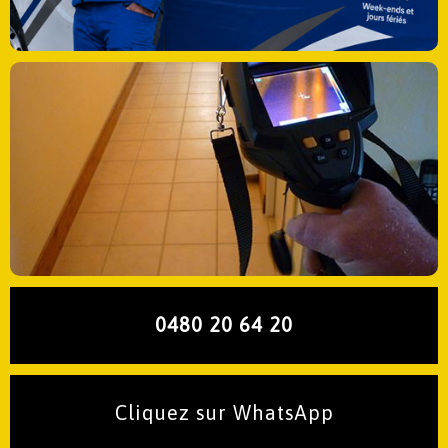
0480 20 64 20
Cliquez sur WhatsApp