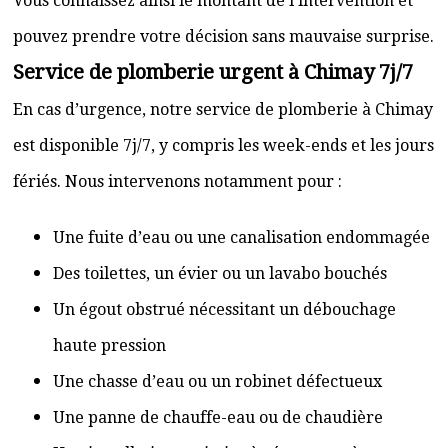
Vous connaissez ainsi le montant de l’intervention et
pouvez prendre votre décision sans mauvaise surprise.
Service de plomberie urgent à Chimay 7j/7
En cas d’urgence, notre service de plomberie à Chimay
est disponible 7j/7, y compris les week-ends et les jours
fériés. Nous intervenons notamment pour :
Une fuite d’eau ou une canalisation endommagée
Des toilettes, un évier ou un lavabo bouchés
Un égout obstrué nécessitant un débouchage
haute pression
Une chasse d’eau ou un robinet défectueux
Une panne de chauffe-eau ou de chaudière