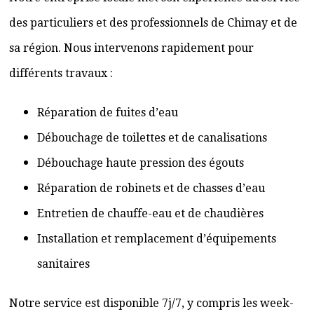
des particuliers et des professionnels de Chimay et de
sa région. Nous intervenons rapidement pour
différents travaux :
Réparation de fuites d’eau
Débouchage de toilettes et de canalisations
Débouchage haute pression des égouts
Réparation de robinets et de chasses d’eau
Entretien de chauffe-eau et de chaudières
Installation et remplacement d’équipements
sanitaires
Notre service est disponible 7j/7, y compris les week-