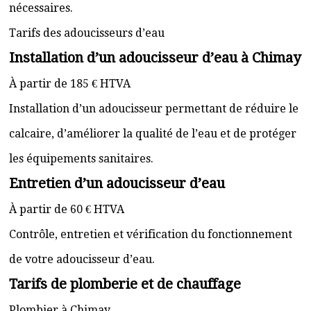
nécessaires.
Tarifs des adoucisseurs d’eau
Installation d’un adoucisseur d’eau à Chimay
À partir de 185 € HTVA
Installation d’un adoucisseur permettant de réduire le
calcaire, d’améliorer la qualité de l’eau et de protéger
les équipements sanitaires.
Entretien d’un adoucisseur d’eau
À partir de 60 € HTVA
Contrôle, entretien et vérification du fonctionnement
de votre adoucisseur d’eau.
Tarifs de plomberie et de chauffage
Plombier à Chimay