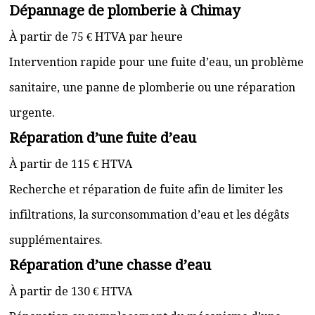
Dépannage de plomberie à Chimay
À partir de 75 € HTVA par heure
Intervention rapide pour une fuite d’eau, un problème
sanitaire, une panne de plomberie ou une réparation
urgente.
Réparation d’une fuite d’eau
À partir de 115 € HTVA
Recherche et réparation de fuite afin de limiter les
infiltrations, la surconsommation d’eau et les dégâts
supplémentaires.
Réparation d’une chasse d’eau
À partir de 130 € HTVA