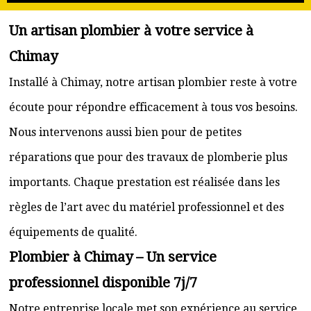
Un artisan plombier à votre service à
Chimay
Installé à Chimay, notre artisan plombier reste à votre
écoute pour répondre efficacement à tous vos besoins.
Nous intervenons aussi bien pour de petites
réparations que pour des travaux de plomberie plus
importants. Chaque prestation est réalisée dans les
règles de l’art avec du matériel professionnel et des
équipements de qualité.
Plombier à Chimay – Un service
professionnel disponible 7j/7
Notre entreprise locale met son expérience au service