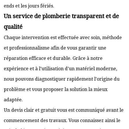
ends et les jours fériés.
Un service de plomberie transparent et de
qualité
Chaque intervention est effectuée avec soin, méthode
et professionnalisme afin de vous garantir une
réparation efficace et durable. Grâce à notre
expérience et à l’utilisation d’un matériel moderne,
nous pouvons diagnostiquer rapidement l’origine du
problème et vous proposer la solution la mieux
adaptée.
Un devis clair et gratuit vous est communiqué avant le
commencement des travaux. Vous connaissez ainsi le