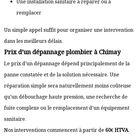
Une installation sanitaire à réparer ou à
remplacer
Un simple appel suffit pour organiser une intervention
dans les meilleurs délais.
Prix d’un dépannage plombier à Chimay
Le prix d’un dépannage dépend principalement de la
panne constatée et de la solution nécessaire. Une
réparation simple sera naturellement moins coûteuse
qu’un débouchage haute pression, une recherche de
fuite complexe ou le remplacement d’un équipement
sanitaire.
Nos interventions commencent à partir de
60€ HTVA
.