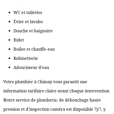
WC et toilettes
Évier et lavabo
Douche et baignoire
Bidet
Boiler et chauffe-eau
Robinetterie
Adoucisseur d’eau
Votre plombier à Chimay vous garantit une
information tarifaire claire avant chaque intervention.
Notre service de plomberie, de débouchage haute
pression et d’inspection caméra est disponible 7j/7, y