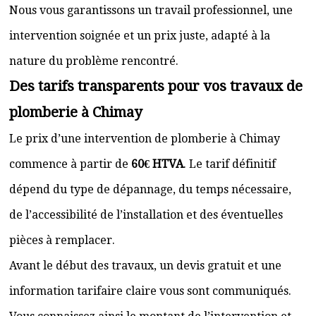
Nous vous garantissons un travail professionnel, une
intervention soignée et un prix juste, adapté à la
nature du problème rencontré.
Des tarifs transparents pour vos travaux de
plomberie à Chimay
Le prix d’une intervention de plomberie à Chimay
commence à partir de
60€ HTVA
. Le tarif définitif
dépend du type de dépannage, du temps nécessaire,
de l’accessibilité de l’installation et des éventuelles
pièces à remplacer.
Avant le début des travaux, un devis gratuit et une
information tarifaire claire vous sont communiqués.