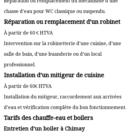
Réparation ou remplacement du mécanisme d’une
chasse d’eau pour WC classique ou suspendu.
Réparation ou remplacement d’un robinet
À partir de 60 € HTVA
Intervention sur la robinetterie d’une cuisine, d’une
salle de bain, d’une buanderie ou d’un local
professionnel.
Installation d’un mitigeur de cuisine
À partir de 60€ HTVA
Installation du mitigeur, raccordement aux arrivées
d’eau et vérification complète du bon fonctionnement.
Tarifs des chauffe-eau et boilers
Entretien d’un boiler à Chimay