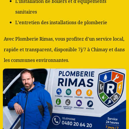
L’installation de boilers et d’équipements
sanitaires
L’entretien des installations de plomberie
Avec Plomberie Rimas, vous profitez d’un service local,
rapide et transparent, disponible 7j/7 à Chimay et dans
les communes environnantes.