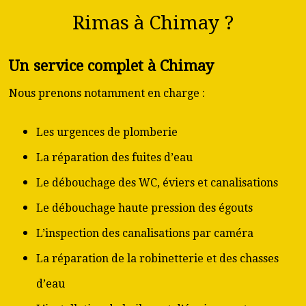
Rimas à Chimay ?
Un service complet à Chimay
Nous prenons notamment en charge :
Les urgences de plomberie
La réparation des fuites d’eau
Le débouchage des WC, éviers et canalisations
Le débouchage haute pression des égouts
L’inspection des canalisations par caméra
La réparation de la robinetterie et des chasses
d’eau