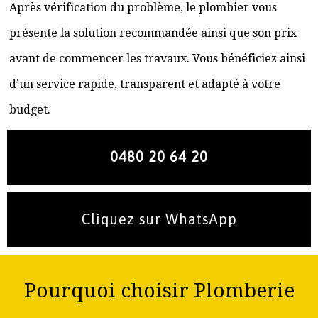
Après vérification du problème, le plombier vous
présente la solution recommandée ainsi que son prix
avant de commencer les travaux. Vous bénéficiez ainsi
d’un service rapide, transparent et adapté à votre
budget.
0480 20 64 20
Cliquez sur WhatsApp
Pourquoi choisir Plomberie