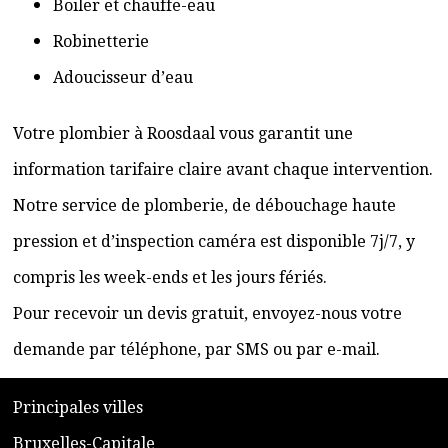
Boiler et chauffe-eau
Robinetterie
Adoucisseur d’eau
Votre plombier à Roosdaal vous garantit une
information tarifaire claire avant chaque intervention.
Notre service de plomberie, de débouchage haute
pression et d’inspection caméra est disponible 7j/7, y
compris les week-ends et les jours fériés.
Pour recevoir un devis gratuit, envoyez-nous votre
demande par téléphone, par SMS ou par e-mail.
​P
rincipales villes
​Bruxelles-Capitale