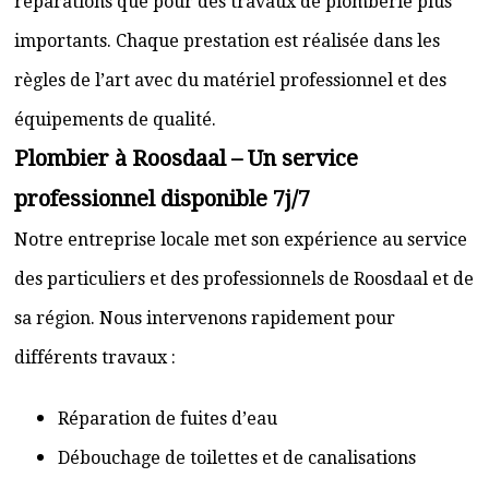
réparations que pour des travaux de plomberie plus
importants. Chaque prestation est réalisée dans les
règles de l’art avec du matériel professionnel et des
équipements de qualité.
Plombier à Roosdaal – Un service
professionnel disponible 7j/7
Notre entreprise locale met son expérience au service
des particuliers et des professionnels de Roosdaal et de
sa région. Nous intervenons rapidement pour
différents travaux :
Réparation de fuites d’eau
Débouchage de toilettes et de canalisations