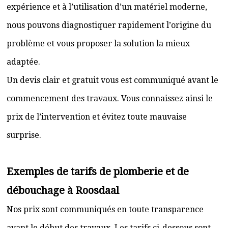
expérience et à l’utilisation d’un matériel moderne,
nous pouvons diagnostiquer rapidement l’origine du
problème et vous proposer la solution la mieux
adaptée.
Un devis clair et gratuit vous est communiqué avant le
commencement des travaux. Vous connaissez ainsi le
prix de l’intervention et évitez toute mauvaise
surprise.
Exemples de tarifs de plomberie et de
débouchage à Roosdaal
Nos prix sont communiqués en toute transparence
avant le début des travaux. Les tarifs ci-dessous sont