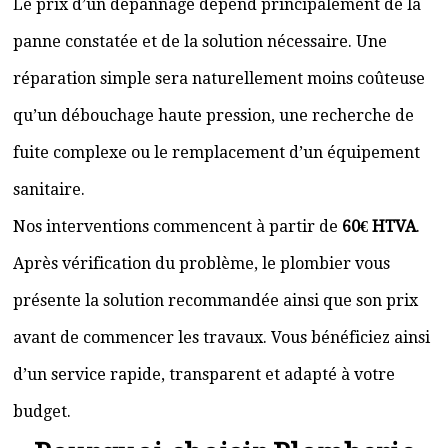
Le prix d’un dépannage dépend principalement de la
panne constatée et de la solution nécessaire. Une
réparation simple sera naturellement moins coûteuse
qu’un débouchage haute pression, une recherche de
fuite complexe ou le remplacement d’un équipement
sanitaire.
Nos interventions commencent à partir de
60€ HTVA
.
Après vérification du problème, le plombier vous
présente la solution recommandée ainsi que son prix
avant de commencer les travaux. Vous bénéficiez ainsi
d’un service rapide, transparent et adapté à votre
budget.