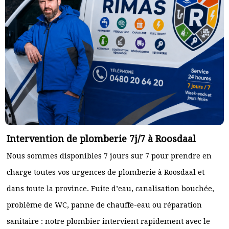
Intervention de plomberie 7j/7 à Roosdaal
Nous sommes disponibles 7 jours sur 7 pour prendre en
charge toutes vos urgences de plomberie à Roosdaal et
dans toute la province. Fuite d’eau, canalisation bouchée,
problème de WC, panne de chauffe-eau ou réparation
sanitaire : notre plombier intervient rapidement avec le