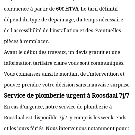
commence à partir de
60€ HTVA
. Le tarif définitif
dépend du type de dépannage, du temps nécessaire,
de l’accessibilité de l’installation et des éventuelles
pièces à remplacer.
Avant le début des travaux, un devis gratuit et une
information tarifaire claire vous sont communiqués.
Vous connaissez ainsi le montant de l’intervention et
pouvez prendre votre décision sans mauvaise surprise.
Service de plomberie urgent à Roosdaal 7j/7
En cas d’urgence, notre service de plomberie à
Roosdaal est disponible 7j/7, y compris les week-ends
et les jours fériés. Nous intervenons notamment pour :