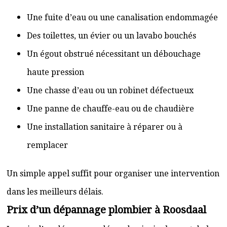
Une fuite d’eau ou une canalisation endommagée
Des toilettes, un évier ou un lavabo bouchés
Un égout obstrué nécessitant un débouchage
haute pression
Une chasse d’eau ou un robinet défectueux
Une panne de chauffe-eau ou de chaudière
Une installation sanitaire à réparer ou à
remplacer
Un simple appel suffit pour organiser une intervention
dans les meilleurs délais.
Prix d’un dépannage plombier à Roosdaal