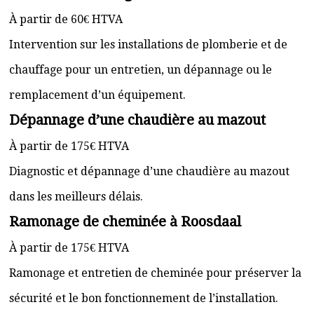
À partir de 60€ HTVA
Intervention sur les installations de plomberie et de
chauffage pour un entretien, un dépannage ou le
remplacement d’un équipement.
Dépannage d’une chaudière au mazout
À partir de 175€ HTVA
Diagnostic et dépannage d’une chaudière au mazout
dans les meilleurs délais.
Ramonage de cheminée à Roosdaal
À partir de 175€ HTVA
Ramonage et entretien de cheminée pour préserver la
sécurité et le bon fonctionnement de l’installation.