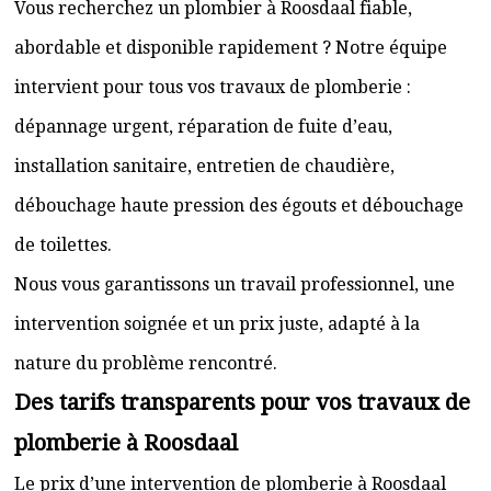
Vous recherchez un plombier à Roosdaal fiable,
abordable et disponible rapidement ? Notre équipe
intervient pour tous vos travaux de plomberie :
dépannage urgent, réparation de fuite d’eau,
installation sanitaire, entretien de chaudière,
débouchage haute pression des égouts et débouchage
de toilettes.
Nous vous garantissons un travail professionnel, une
intervention soignée et un prix juste, adapté à la
nature du problème rencontré.
Des tarifs transparents pour vos travaux de
plomberie à Roosdaal
Le prix d’une intervention de plomberie à Roosdaal