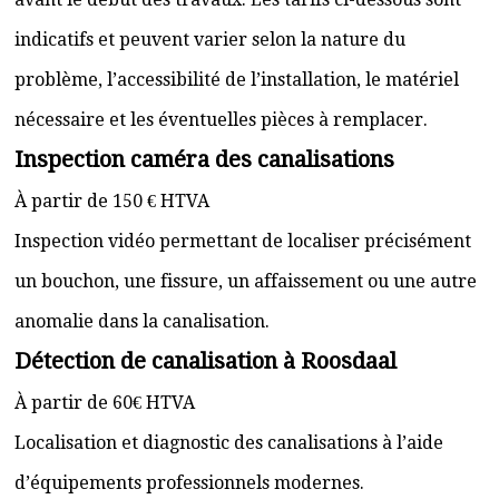
indicatifs et peuvent varier selon la nature du
problème, l’accessibilité de l’installation, le matériel
nécessaire et les éventuelles pièces à remplacer.
Inspection caméra des canalisations
À partir de 150 € HTVA
Inspection vidéo permettant de localiser précisément
un bouchon, une fissure, un affaissement ou une autre
anomalie dans la canalisation.
Détection de canalisation à Roosdaal
À partir de 60€ HTVA
Localisation et diagnostic des canalisations à l’aide
d’équipements professionnels modernes.