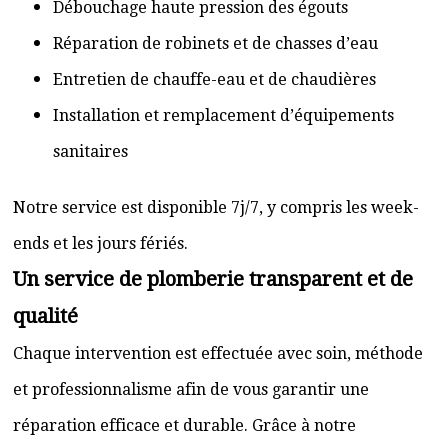
Débouchage haute pression des égouts
Réparation de robinets et de chasses d’eau
Entretien de chauffe-eau et de chaudières
Installation et remplacement d’équipements
sanitaires
Notre service est disponible 7j/7, y compris les week-
ends et les jours fériés.
Un service de plomberie transparent et de
qualité
Chaque intervention est effectuée avec soin, méthode
et professionnalisme afin de vous garantir une
réparation efficace et durable. Grâce à notre