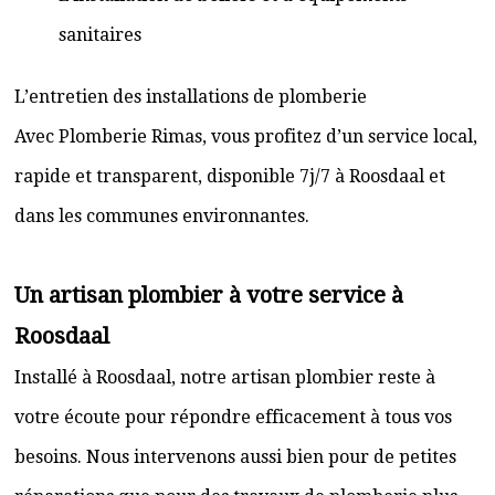
sanitaires
L’entretien des installations de plomberie
Avec Plomberie Rimas, vous profitez d’un service local,
rapide et transparent, disponible 7j/7 à Roosdaal et
dans les communes environnantes.
Un artisan plombier à votre service à
Roosdaal
Installé à Roosdaal, notre artisan plombier reste à
votre écoute pour répondre efficacement à tous vos
besoins. Nous intervenons aussi bien pour de petites