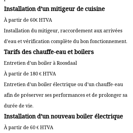
Installation d’un mitigeur de cuisine
À partir de 60€ HTVA
Installation du mitigeur, raccordement aux arrivées
d’eau et vérification complète du bon fonctionnement.
Tarifs des chauffe-eau et boilers
Entretien d’un boiler à Roosdaal
À partir de 180 € HTVA
Entretien d’un boiler électrique ou d’un chauffe-eau
afin de préserver ses performances et de prolonger sa
durée de vie.
Installation d’un nouveau boiler électrique
À partir de 60 € HTVA