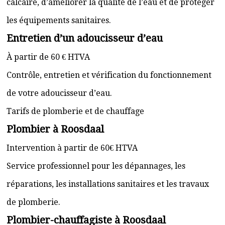
calcaire, d’améliorer la qualité de l’eau et de protéger
les équipements sanitaires.
Entretien d’un adoucisseur d’eau
À partir de 60 € HTVA
Contrôle, entretien et vérification du fonctionnement
de votre adoucisseur d’eau.
Tarifs de plomberie et de chauffage
Plombier à Roosdaal
Intervention à partir de 60€ HTVA
Service professionnel pour les dépannages, les
réparations, les installations sanitaires et les travaux
de plomberie.
Plombier-chauffagiste à Roosdaal