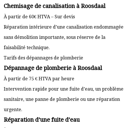
Chemisage de canalisation à Roosdaal
À partir de 60€ HTVA – Sur devis
Réparation intérieure d’une canalisation endommagée
sans démolition importante, sous réserve de la
faisabilité technique.
Tarifs des dépannages de plomberie
Dépannage de plomberie à Roosdaal
À partir de 75 € HTVA par heure
Intervention rapide pour une fuite d’eau, un problème
sanitaire, une panne de plomberie ou une réparation
urgente.
Réparation d’une fuite d’eau