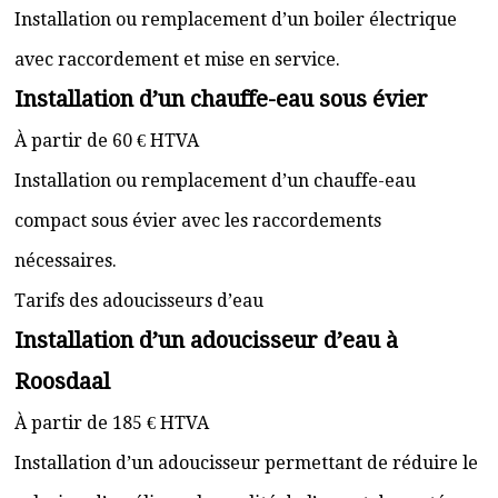
Installation ou remplacement d’un boiler électrique
avec raccordement et mise en service.
Installation d’un chauffe-eau sous évier
À partir de 60 € HTVA
Installation ou remplacement d’un chauffe-eau
compact sous évier avec les raccordements
nécessaires.
Tarifs des adoucisseurs d’eau
Installation d’un adoucisseur d’eau à
Roosdaal
À partir de 185 € HTVA
Installation d’un adoucisseur permettant de réduire le