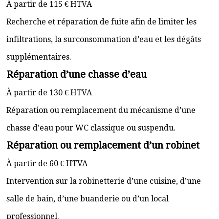
À partir de 115 € HTVA
Recherche et réparation de fuite afin de limiter les
infiltrations, la surconsommation d’eau et les dégâts
supplémentaires.
Réparation d’une chasse d’eau
À partir de 130 € HTVA
Réparation ou remplacement du mécanisme d’une
chasse d’eau pour WC classique ou suspendu.
Réparation ou remplacement d’un robinet
À partir de 60 € HTVA
Intervention sur la robinetterie d’une cuisine, d’une
salle de bain, d’une buanderie ou d’un local
professionnel.