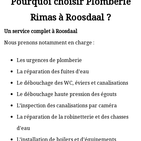
Pourquoi choisir Plomberie
Rimas à Roosdaal ?
Un service complet à Roosdaal
Nous prenons notamment en charge :
Les urgences de plomberie
La réparation des fuites d’eau
Le débouchage des WC, éviers et canalisations
Le débouchage haute pression des égouts
L’inspection des canalisations par caméra
La réparation de la robinetterie et des chasses
d’eau
L’installation de boilers et d’équipements