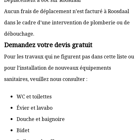
Déplacement à 60€ sur Roosdaal
Aucun frais de déplacement n’est facturé à Roosdaal
dans le cadre d’une intervention de plomberie ou de
débouchage.
Demandez votre devis gratuit
Pour les travaux qui ne figurent pas dans cette liste ou
pour l’installation de nouveaux équipements
sanitaires, veuillez nous consulter :
WC et toilettes
Évier et lavabo
Douche et baignoire
Bidet