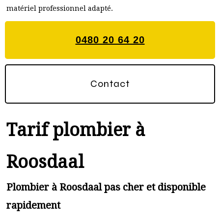
matériel professionnel adapté.
0480 20 64 20
Contact
Tarif plombier à
Roosdaal
Plombier à Roosdaal pas cher et disponible
rapidement