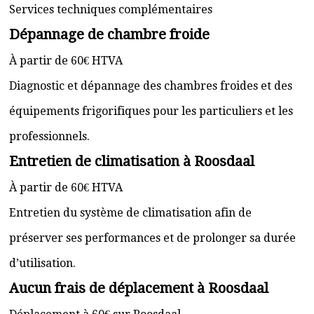
Services techniques complémentaires
Dépannage de chambre froide
À partir de 60€ HTVA
Diagnostic et dépannage des chambres froides et des
équipements frigorifiques pour les particuliers et les
professionnels.
Entretien de climatisation à Roosdaal
À partir de 60€ HTVA
Entretien du système de climatisation afin de
préserver ses performances et de prolonger sa durée
d’utilisation.
Aucun frais de déplacement à Roosdaal