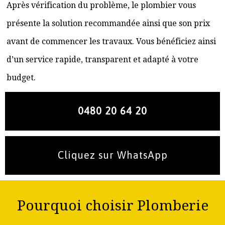
Après vérification du problème, le plombier vous
présente la solution recommandée ainsi que son prix
avant de commencer les travaux. Vous bénéficiez ainsi
d’un service rapide, transparent et adapté à votre
budget.
0480 20 64 20
Cliquez sur WhatsApp
Pourquoi choisir Plomberie