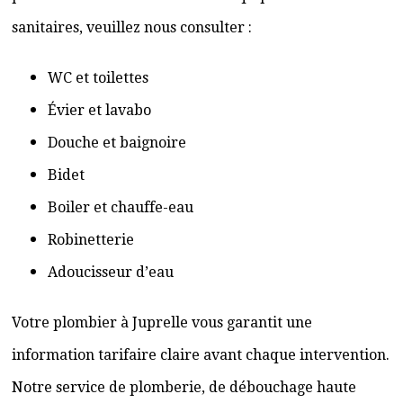
sanitaires, veuillez nous consulter :
WC et toilettes
Évier et lavabo
Douche et baignoire
Bidet
Boiler et chauffe-eau
Robinetterie
Adoucisseur d’eau
Votre plombier à Juprelle vous garantit une
information tarifaire claire avant chaque intervention.
Notre service de plomberie, de débouchage haute