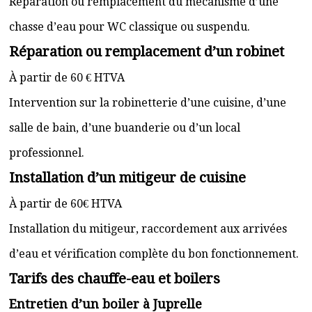
Réparation ou remplacement du mécanisme d’une
chasse d’eau pour WC classique ou suspendu.
Réparation ou remplacement d’un robinet
À partir de 60 € HTVA
Intervention sur la robinetterie d’une cuisine, d’une
salle de bain, d’une buanderie ou d’un local
professionnel.
Installation d’un mitigeur de cuisine
À partir de 60€ HTVA
Installation du mitigeur, raccordement aux arrivées
d’eau et vérification complète du bon fonctionnement.
Tarifs des chauffe-eau et boilers
Entretien d’un boiler à Juprelle