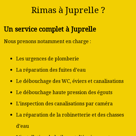
Rimas à Juprelle ?
Un service complet à Juprelle
Nous prenons notamment en charge :
Les urgences de plomberie
La réparation des fuites d’eau
Le débouchage des WC, éviers et canalisations
Le débouchage haute pression des égouts
L’inspection des canalisations par caméra
La réparation de la robinetterie et des chasses
d’eau