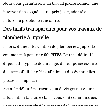
Nous vous garantissons un travail professionnel, une
intervention soignée et un prix juste, adapté à la
nature du problème rencontré.
Des tarifs transparents pour vos travaux de
plomberie à Juprelle
Le prix d’une intervention de plomberie à Juprelle
commence à partir de
60€ HTVA
. Le tarif définitif
dépend du type de dépannage, du temps nécessaire,
de l’accessibilité de l’installation et des éventuelles
pièces à remplacer.
Avant le début des travaux, un devis gratuit et une
information tarifaire claire vous sont communiqués.