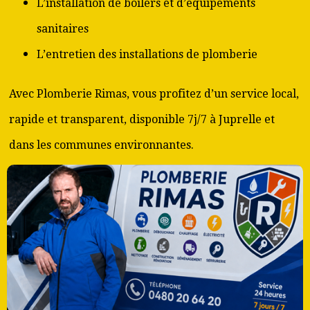
L’installation de boilers et d’équipements
sanitaires
L’entretien des installations de plomberie
Avec Plomberie Rimas, vous profitez d’un service local,
rapide et transparent, disponible 7j/7 à Juprelle et
dans les communes environnantes.