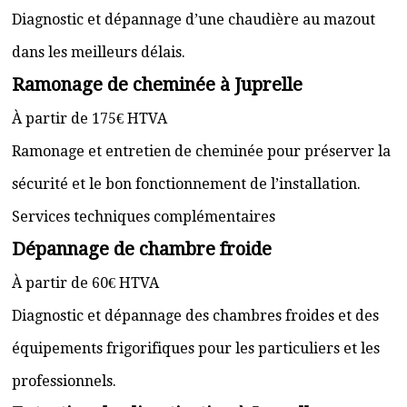
Diagnostic et dépannage d’une chaudière au mazout
dans les meilleurs délais.
Ramonage de cheminée à Juprelle
À partir de 175€ HTVA
Ramonage et entretien de cheminée pour préserver la
sécurité et le bon fonctionnement de l’installation.
Services techniques complémentaires
Dépannage de chambre froide
À partir de 60€ HTVA
Diagnostic et dépannage des chambres froides et des
équipements frigorifiques pour les particuliers et les
professionnels.