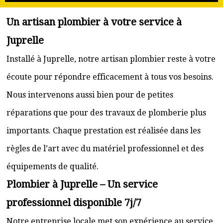
Un artisan plombier à votre service à
Juprelle
Installé à Juprelle, notre artisan plombier reste à votre
écoute pour répondre efficacement à tous vos besoins.
Nous intervenons aussi bien pour de petites
réparations que pour des travaux de plomberie plus
importants. Chaque prestation est réalisée dans les
règles de l’art avec du matériel professionnel et des
équipements de qualité.
Plombier à Juprelle – Un service
professionnel disponible 7j/7
Notre entreprise locale met son expérience au service