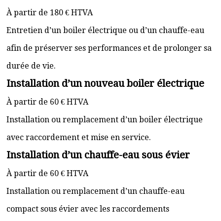
À partir de 180 € HTVA
Entretien d’un boiler électrique ou d’un chauffe-eau
afin de préserver ses performances et de prolonger sa
durée de vie.
Installation d’un nouveau boiler électrique
À partir de 60 € HTVA
Installation ou remplacement d’un boiler électrique
avec raccordement et mise en service.
Installation d’un chauffe-eau sous évier
À partir de 60 € HTVA
Installation ou remplacement d’un chauffe-eau
compact sous évier avec les raccordements