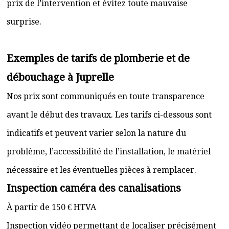
prix de l’intervention et évitez toute mauvaise
surprise.
Exemples de tarifs de plomberie et de
débouchage à Juprelle
Nos prix sont communiqués en toute transparence
avant le début des travaux. Les tarifs ci-dessous sont
indicatifs et peuvent varier selon la nature du
problème, l’accessibilité de l’installation, le matériel
nécessaire et les éventuelles pièces à remplacer.
Inspection caméra des canalisations
À partir de 150 € HTVA
Inspection vidéo permettant de localiser précisément