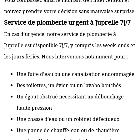
Vous connaissez ainsi le montant de l’intervention et
pouvez prendre votre décision sans mauvaise surprise.
Service de plomberie urgent à Juprelle 7j/7
En cas d’urgence, notre service de plomberie à
Juprelle est disponible 7j/7, y compris les week-ends et
les jours fériés. Nous intervenons notamment pour :
Une fuite d’eau ou une canalisation endommagée
Des toilettes, un évier ou un lavabo bouchés
Un égout obstrué nécessitant un débouchage
haute pression
Une chasse d’eau ou un robinet défectueux
Une panne de chauffe-eau ou de chaudière