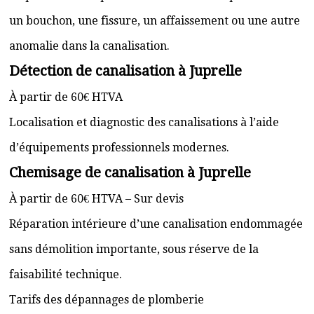
un bouchon, une fissure, un affaissement ou une autre
anomalie dans la canalisation.
Détection de canalisation à Juprelle
À partir de 60€ HTVA
Localisation et diagnostic des canalisations à l’aide
d’équipements professionnels modernes.
Chemisage de canalisation à Juprelle
À partir de 60€ HTVA – Sur devis
Réparation intérieure d’une canalisation endommagée
sans démolition importante, sous réserve de la
faisabilité technique.
Tarifs des dépannages de plomberie