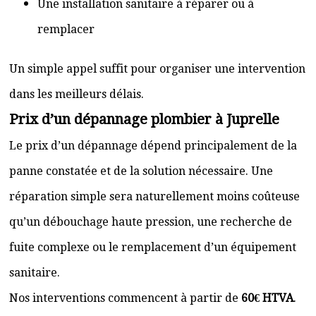
Une installation sanitaire à réparer ou à
remplacer
Un simple appel suffit pour organiser une intervention
dans les meilleurs délais.
Prix d’un dépannage plombier à Juprelle
Le prix d’un dépannage dépend principalement de la
panne constatée et de la solution nécessaire. Une
réparation simple sera naturellement moins coûteuse
qu’un débouchage haute pression, une recherche de
fuite complexe ou le remplacement d’un équipement
sanitaire.
Nos interventions commencent à partir de
60€ HTVA
.