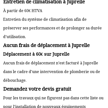
Entretien de climatisation à Juprelle
À partir de 60€ HTVA
Entretien du système de climatisation afin de
préserver ses performances et de prolonger sa durée
d’utilisation.
Aucun frais de déplacement à Juprelle
Déplacement à 60€ sur Juprelle
Aucun frais de déplacement n’est facturé à Juprelle
dans le cadre d’une intervention de plomberie ou de
débouchage.
Demandez votre devis gratuit
Pour les travaux qui ne figurent pas dans cette liste ou
pour l’installation de nouveaux équipements