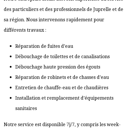
des particuliers et des professionnels de Juprelle et de
sa région. Nous intervenons rapidement pour
différents travaux :
Réparation de fuites d’eau
Débouchage de toilettes et de canalisations
Débouchage haute pression des égouts
Réparation de robinets et de chasses d’eau
Entretien de chauffe-eau et de chaudières
Installation et remplacement d’équipements
sanitaires
Notre service est disponible 7j/7, y compris les week-