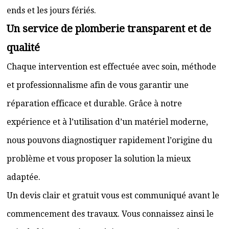
ends et les jours fériés.
Un service de plomberie transparent et de
qualité
Chaque intervention est effectuée avec soin, méthode
et professionnalisme afin de vous garantir une
réparation efficace et durable. Grâce à notre
expérience et à l’utilisation d’un matériel moderne,
nous pouvons diagnostiquer rapidement l’origine du
problème et vous proposer la solution la mieux
adaptée.
Un devis clair et gratuit vous est communiqué avant le
commencement des travaux. Vous connaissez ainsi le