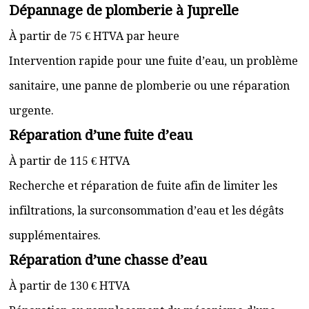
Dépannage de plomberie à Juprelle
À partir de 75 € HTVA par heure
Intervention rapide pour une fuite d’eau, un problème
sanitaire, une panne de plomberie ou une réparation
urgente.
Réparation d’une fuite d’eau
À partir de 115 € HTVA
Recherche et réparation de fuite afin de limiter les
infiltrations, la surconsommation d’eau et les dégâts
supplémentaires.
Réparation d’une chasse d’eau
À partir de 130 € HTVA