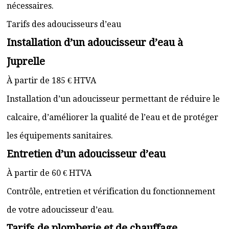
nécessaires.
Tarifs des adoucisseurs d’eau
Installation d’un adoucisseur d’eau à
Juprelle
À partir de 185 € HTVA
Installation d’un adoucisseur permettant de réduire le
calcaire, d’améliorer la qualité de l’eau et de protéger
les équipements sanitaires.
Entretien d’un adoucisseur d’eau
À partir de 60 € HTVA
Contrôle, entretien et vérification du fonctionnement
de votre adoucisseur d’eau.
Tarifs de plomberie et de chauffage