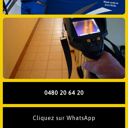
0480 20 64 20
Cliquez sur WhatsApp