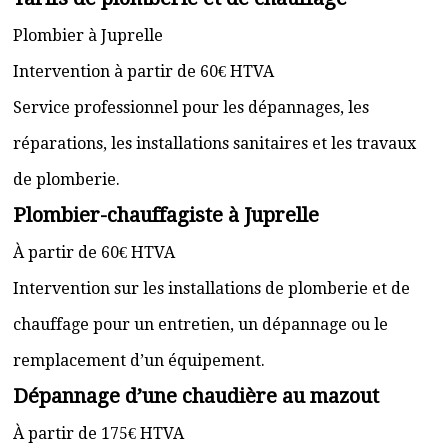
Plombier à Juprelle
Intervention à partir de 60€ HTVA
Service professionnel pour les dépannages, les
réparations, les installations sanitaires et les travaux
de plomberie.
Plombier-chauffagiste à Juprelle
À partir de 60€ HTVA
Intervention sur les installations de plomberie et de
chauffage pour un entretien, un dépannage ou le
remplacement d’un équipement.
Dépannage d’une chaudière au mazout
À partir de 175€ HTVA