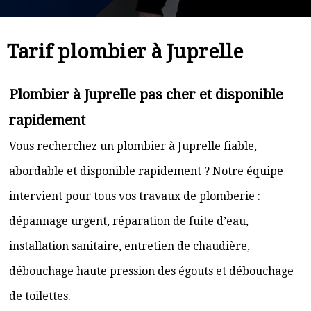
Tarif plombier à Juprelle
Plombier à Juprelle pas cher et disponible
rapidement
Vous recherchez un plombier à Juprelle fiable,
abordable et disponible rapidement ? Notre équipe
intervient pour tous vos travaux de plomberie :
dépannage urgent, réparation de fuite d’eau,
installation sanitaire, entretien de chaudière,
débouchage haute pression des égouts et débouchage
de toilettes.