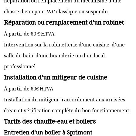
Réparation ou remplacement du mécanisme d’une
chasse d’eau pour WC classique ou suspendu.
Réparation ou remplacement d’un robinet
À partir de 60 € HTVA
Intervention sur la robinetterie d’une cuisine, d’une
salle de bain, d’une buanderie ou d’un local
professionnel.
Installation d’un mitigeur de cuisine
À partir de 60€ HTVA
Installation du mitigeur, raccordement aux arrivées
d’eau et vérification complète du bon fonctionnement.
Tarifs des chauffe-eau et boilers
Entretien d’un boiler à Sprimont