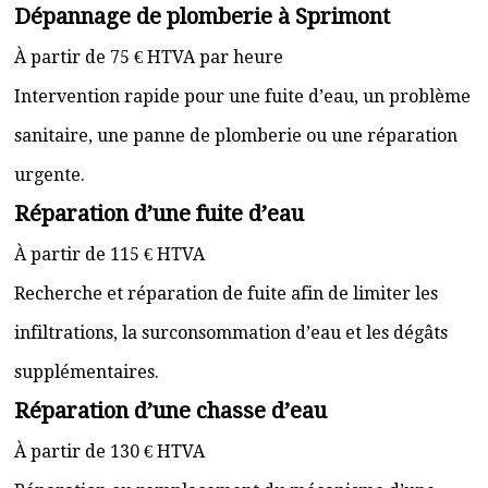
Dépannage de plomberie à Sprimont
À partir de 75 € HTVA par heure
Intervention rapide pour une fuite d’eau, un problème
sanitaire, une panne de plomberie ou une réparation
urgente.
Réparation d’une fuite d’eau
À partir de 115 € HTVA
Recherche et réparation de fuite afin de limiter les
infiltrations, la surconsommation d’eau et les dégâts
supplémentaires.
Réparation d’une chasse d’eau
À partir de 130 € HTVA