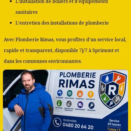
L’installation de boilers et d’équipements
sanitaires
L’entretien des installations de plomberie
Avec Plomberie Rimas, vous profitez d’un service local,
rapide et transparent, disponible 7j/7 à Sprimont et
dans les communes environnantes.