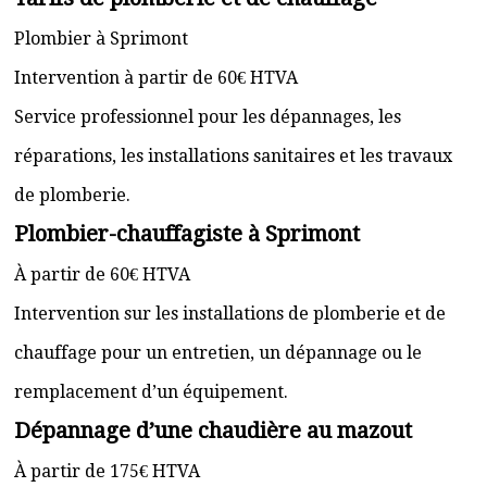
Plombier à Sprimont
Intervention à partir de 60€ HTVA
Service professionnel pour les dépannages, les
réparations, les installations sanitaires et les travaux
de plomberie.
Plombier-chauffagiste à Sprimont
À partir de 60€ HTVA
Intervention sur les installations de plomberie et de
chauffage pour un entretien, un dépannage ou le
remplacement d’un équipement.
Dépannage d’une chaudière au mazout
À partir de 175€ HTVA