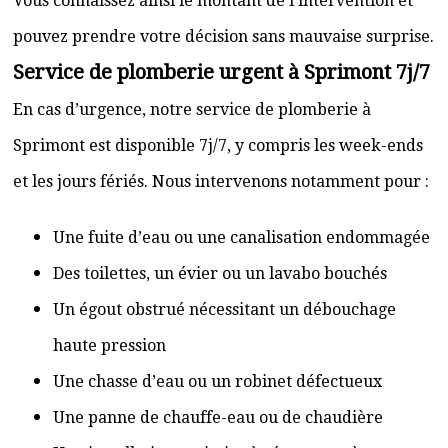
Vous connaissez ainsi le montant de l’intervention et
pouvez prendre votre décision sans mauvaise surprise.
Service de plomberie urgent à Sprimont 7j/7
En cas d’urgence, notre service de plomberie à
Sprimont est disponible 7j/7, y compris les week-ends
et les jours fériés. Nous intervenons notamment pour :
Une fuite d’eau ou une canalisation endommagée
Des toilettes, un évier ou un lavabo bouchés
Un égout obstrué nécessitant un débouchage
haute pression
Une chasse d’eau ou un robinet défectueux
Une panne de chauffe-eau ou de chaudière