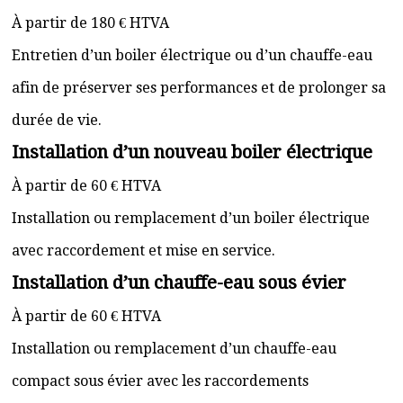
À partir de 180 € HTVA
Entretien d’un boiler électrique ou d’un chauffe-eau
afin de préserver ses performances et de prolonger sa
durée de vie.
Installation d’un nouveau boiler électrique
À partir de 60 € HTVA
Installation ou remplacement d’un boiler électrique
avec raccordement et mise en service.
Installation d’un chauffe-eau sous évier
À partir de 60 € HTVA
Installation ou remplacement d’un chauffe-eau
compact sous évier avec les raccordements