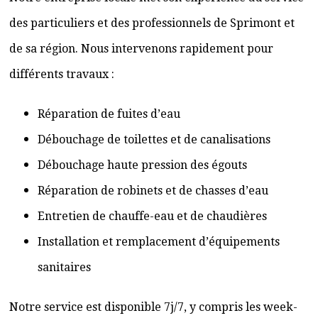
des particuliers et des professionnels de Sprimont et
de sa région. Nous intervenons rapidement pour
différents travaux :
Réparation de fuites d’eau
Débouchage de toilettes et de canalisations
Débouchage haute pression des égouts
Réparation de robinets et de chasses d’eau
Entretien de chauffe-eau et de chaudières
Installation et remplacement d’équipements
sanitaires
Notre service est disponible 7j/7, y compris les week-