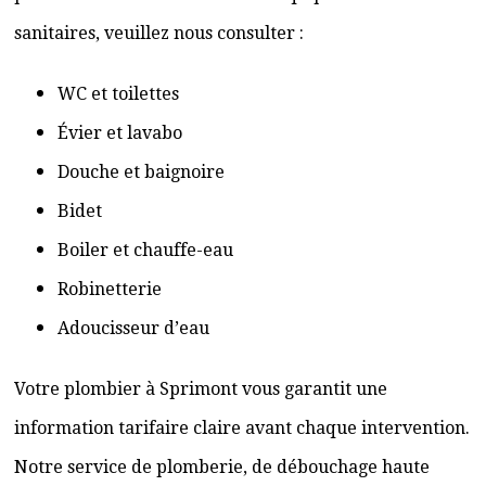
sanitaires, veuillez nous consulter :
WC et toilettes
Évier et lavabo
Douche et baignoire
Bidet
Boiler et chauffe-eau
Robinetterie
Adoucisseur d’eau
Votre plombier à Sprimont vous garantit une
information tarifaire claire avant chaque intervention.
Notre service de plomberie, de débouchage haute