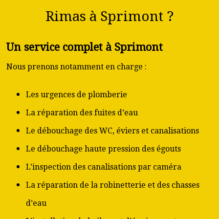
Rimas à Sprimont ?
Un service complet à Sprimont
Nous prenons notamment en charge :
Les urgences de plomberie
La réparation des fuites d’eau
Le débouchage des WC, éviers et canalisations
Le débouchage haute pression des égouts
L’inspection des canalisations par caméra
La réparation de la robinetterie et des chasses
d’eau