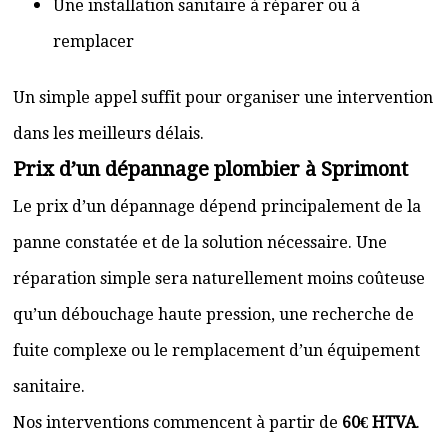
Une installation sanitaire à réparer ou à
remplacer
Un simple appel suffit pour organiser une intervention
dans les meilleurs délais.
Prix d’un dépannage plombier à Sprimont
Le prix d’un dépannage dépend principalement de la
panne constatée et de la solution nécessaire. Une
réparation simple sera naturellement moins coûteuse
qu’un débouchage haute pression, une recherche de
fuite complexe ou le remplacement d’un équipement
sanitaire.
Nos interventions commencent à partir de
60€ HTVA
.