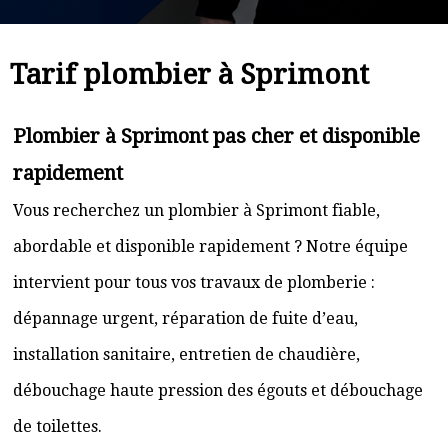
Tarif plombier à Sprimont
Plombier à Sprimont pas cher et disponible
rapidement
Vous recherchez un plombier à Sprimont fiable,
abordable et disponible rapidement ? Notre équipe
intervient pour tous vos travaux de plomberie :
dépannage urgent, réparation de fuite d’eau,
installation sanitaire, entretien de chaudière,
débouchage haute pression des égouts et débouchage
de toilettes.