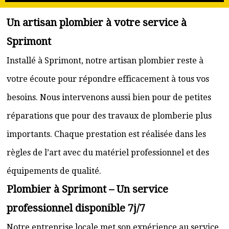
Un artisan plombier à votre service à
Sprimont
Installé à Sprimont, notre artisan plombier reste à
votre écoute pour répondre efficacement à tous vos
besoins. Nous intervenons aussi bien pour de petites
réparations que pour des travaux de plomberie plus
importants. Chaque prestation est réalisée dans les
règles de l’art avec du matériel professionnel et des
équipements de qualité.
Plombier à Sprimont – Un service
professionnel disponible 7j/7
Notre entreprise locale met son expérience au service