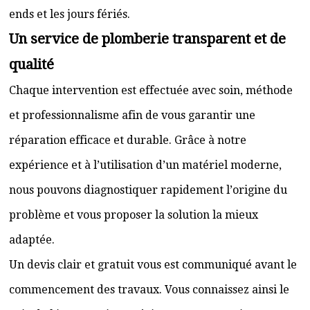
ends et les jours fériés.
Un service de plomberie transparent et de
qualité
Chaque intervention est effectuée avec soin, méthode
et professionnalisme afin de vous garantir une
réparation efficace et durable. Grâce à notre
expérience et à l’utilisation d’un matériel moderne,
nous pouvons diagnostiquer rapidement l’origine du
problème et vous proposer la solution la mieux
adaptée.
Un devis clair et gratuit vous est communiqué avant le
commencement des travaux. Vous connaissez ainsi le