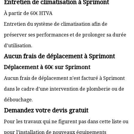
Entretien de climatisation à Sprimont
À partir de 60€ HTVA
Entretien du système de climatisation afin de
préserver ses performances et de prolonger sa durée
d’utilisation.
Aucun frais de déplacement à Sprimont
Déplacement à 60€ sur Sprimont
Aucun frais de déplacement n’est facturé à Sprimont
dans le cadre d’une intervention de plomberie ou de
débouchage.
Demandez votre devis gratuit
Pour les travaux qui ne figurent pas dans cette liste ou
pour l’installation de nouveaux équipements