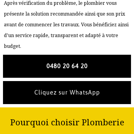
Après vérification du problème, le plombier vous
présente la solution recommandée ainsi que son prix
avant de commencer les travaux. Vous bénéficiez ainsi
d’un service rapide, transparent et adapté à votre
budget.
0480 20 64 20
Cliquez sur WhatsApp
Pourquoi choisir Plomberie