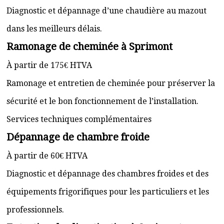
Diagnostic et dépannage d’une chaudière au mazout
dans les meilleurs délais.
Ramonage de cheminée à Sprimont
À partir de 175€ HTVA
Ramonage et entretien de cheminée pour préserver la
sécurité et le bon fonctionnement de l’installation.
Services techniques complémentaires
Dépannage de chambre froide
À partir de 60€ HTVA
Diagnostic et dépannage des chambres froides et des
équipements frigorifiques pour les particuliers et les
professionnels.