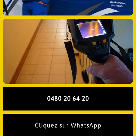
0480 20 64 20
Cliquez sur WhatsApp