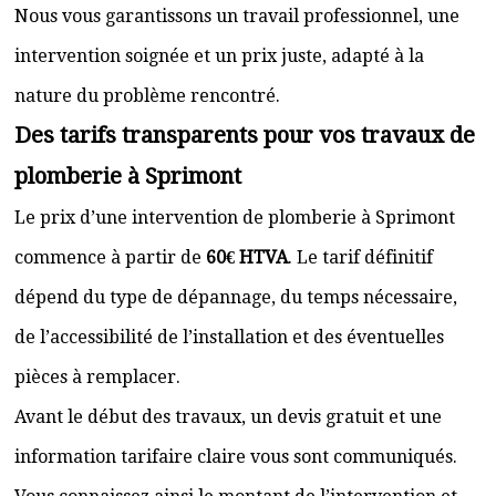
Nous vous garantissons un travail professionnel, une
intervention soignée et un prix juste, adapté à la
nature du problème rencontré.
Des tarifs transparents pour vos travaux de
plomberie à Sprimont
Le prix d’une intervention de plomberie à Sprimont
commence à partir de
60€ HTVA
. Le tarif définitif
dépend du type de dépannage, du temps nécessaire,
de l’accessibilité de l’installation et des éventuelles
pièces à remplacer.
Avant le début des travaux, un devis gratuit et une
information tarifaire claire vous sont communiqués.