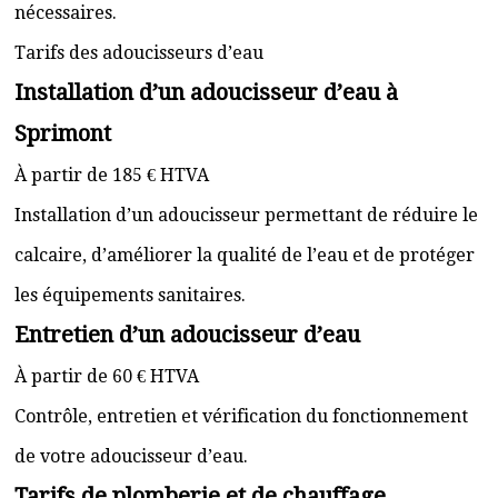
nécessaires.
Tarifs des adoucisseurs d’eau
Installation d’un adoucisseur d’eau à
Sprimont
À partir de 185 € HTVA
Installation d’un adoucisseur permettant de réduire le
calcaire, d’améliorer la qualité de l’eau et de protéger
les équipements sanitaires.
Entretien d’un adoucisseur d’eau
À partir de 60 € HTVA
Contrôle, entretien et vérification du fonctionnement
de votre adoucisseur d’eau.
Tarifs de plomberie et de chauffage