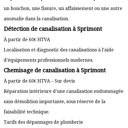
un bouchon, une fissure, un affaissement ou une autre
anomalie dans la canalisation.
Détection de canalisation à Sprimont
À partir de 60€ HTVA
Localisation et diagnostic des canalisations à l’aide
d’équipements professionnels modernes.
Chemisage de canalisation à Sprimont
À partir de 60€ HTVA – Sur devis
Réparation intérieure d’une canalisation endommagée
sans démolition importante, sous réserve de la
faisabilité technique.
Tarifs des dépannages de plomberie