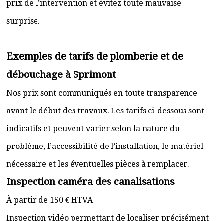
prix de l’intervention et évitez toute mauvaise
surprise.
Exemples de tarifs de plomberie et de
débouchage à Sprimont
Nos prix sont communiqués en toute transparence
avant le début des travaux. Les tarifs ci-dessous sont
indicatifs et peuvent varier selon la nature du
problème, l’accessibilité de l’installation, le matériel
nécessaire et les éventuelles pièces à remplacer.
Inspection caméra des canalisations
À partir de 150 € HTVA
Inspection vidéo permettant de localiser précisément