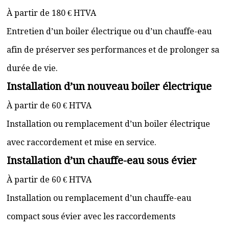
À partir de 180 € HTVA
Entretien d’un boiler électrique ou d’un chauffe-eau
afin de préserver ses performances et de prolonger sa
durée de vie.
Installation d’un nouveau boiler électrique
À partir de 60 € HTVA
Installation ou remplacement d’un boiler électrique
avec raccordement et mise en service.
Installation d’un chauffe-eau sous évier
À partir de 60 € HTVA
Installation ou remplacement d’un chauffe-eau
compact sous évier avec les raccordements