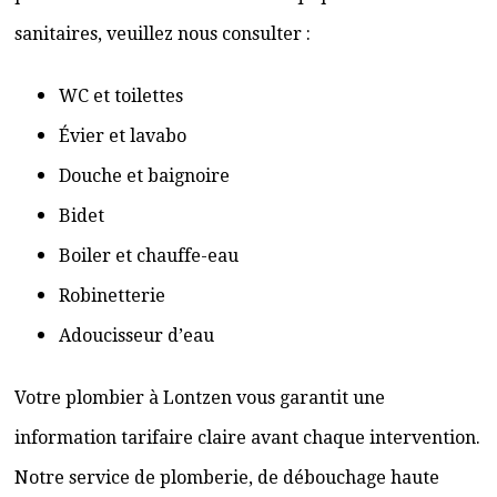
sanitaires, veuillez nous consulter :
WC et toilettes
Évier et lavabo
Douche et baignoire
Bidet
Boiler et chauffe-eau
Robinetterie
Adoucisseur d’eau
Votre plombier à Lontzen vous garantit une
information tarifaire claire avant chaque intervention.
Notre service de plomberie, de débouchage haute