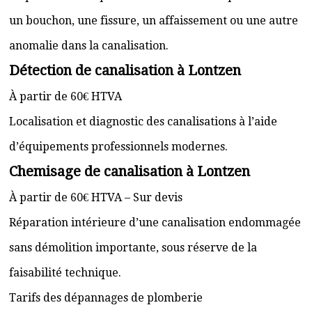
un bouchon, une fissure, un affaissement ou une autre
anomalie dans la canalisation.
Détection de canalisation à Lontzen
À partir de 60€ HTVA
Localisation et diagnostic des canalisations à l’aide
d’équipements professionnels modernes.
Chemisage de canalisation à Lontzen
À partir de 60€ HTVA – Sur devis
Réparation intérieure d’une canalisation endommagée
sans démolition importante, sous réserve de la
faisabilité technique.
Tarifs des dépannages de plomberie