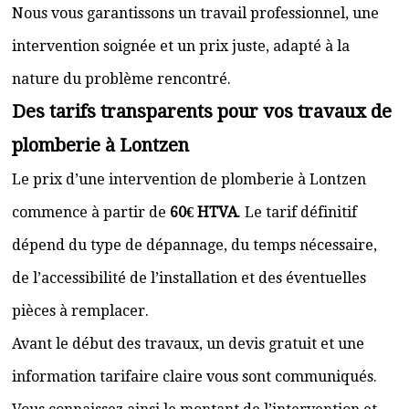
Nous vous garantissons un travail professionnel, une
intervention soignée et un prix juste, adapté à la
nature du problème rencontré.
Des tarifs transparents pour vos travaux de
plomberie à Lontzen
Le prix d’une intervention de plomberie à Lontzen
commence à partir de
60€ HTVA
. Le tarif définitif
dépend du type de dépannage, du temps nécessaire,
de l’accessibilité de l’installation et des éventuelles
pièces à remplacer.
Avant le début des travaux, un devis gratuit et une
information tarifaire claire vous sont communiqués.