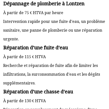
Dépannage de plomberie à Lontzen
À partir de 75 € HTVA par heure
Intervention rapide pour une fuite d’eau, un problème
sanitaire, une panne de plomberie ou une réparation
urgente.
Réparation d’une fuite d’eau
À partir de 115 € HTVA
Recherche et réparation de fuite afin de limiter les
infiltrations, la surconsommation d’eau et les dégâts
supplémentaires.
Réparation d’une chasse d’eau
À partir de 130 € HTVA