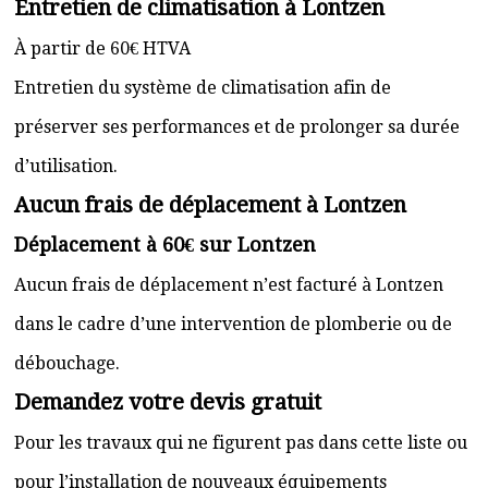
Entretien de climatisation à Lontzen
À partir de 60€ HTVA
Entretien du système de climatisation afin de
préserver ses performances et de prolonger sa durée
d’utilisation.
Aucun frais de déplacement à Lontzen
Déplacement à 60€ sur Lontzen
Aucun frais de déplacement n’est facturé à Lontzen
dans le cadre d’une intervention de plomberie ou de
débouchage.
Demandez votre devis gratuit
Pour les travaux qui ne figurent pas dans cette liste ou
pour l’installation de nouveaux équipements