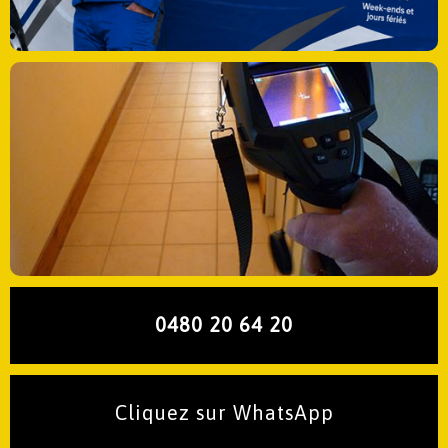
0480 20 64 20
Cliquez sur WhatsApp