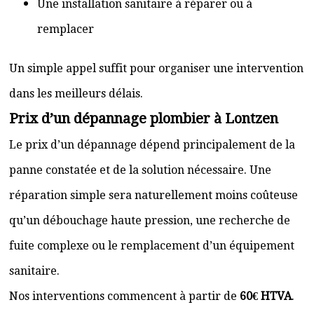
Une installation sanitaire à réparer ou à
remplacer
Un simple appel suffit pour organiser une intervention
dans les meilleurs délais.
Prix d’un dépannage plombier à Lontzen
Le prix d’un dépannage dépend principalement de la
panne constatée et de la solution nécessaire. Une
réparation simple sera naturellement moins coûteuse
qu’un débouchage haute pression, une recherche de
fuite complexe ou le remplacement d’un équipement
sanitaire.
Nos interventions commencent à partir de
60€ HTVA
.