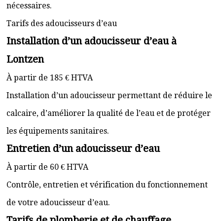
nécessaires.
Tarifs des adoucisseurs d’eau
Installation d’un adoucisseur d’eau à
Lontzen
À partir de 185 € HTVA
Installation d’un adoucisseur permettant de réduire le
calcaire, d’améliorer la qualité de l’eau et de protéger
les équipements sanitaires.
Entretien d’un adoucisseur d’eau
À partir de 60 € HTVA
Contrôle, entretien et vérification du fonctionnement
de votre adoucisseur d’eau.
Tarifs de plomberie et de chauffage