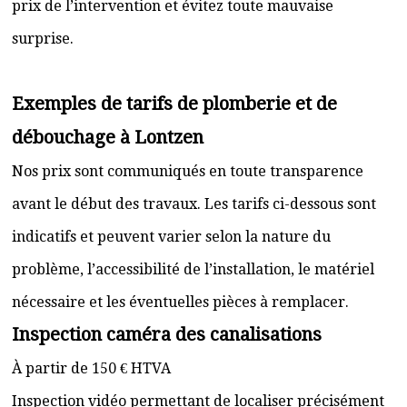
prix de l’intervention et évitez toute mauvaise
surprise.
Exemples de tarifs de plomberie et de
débouchage à Lontzen
Nos prix sont communiqués en toute transparence
avant le début des travaux. Les tarifs ci-dessous sont
indicatifs et peuvent varier selon la nature du
problème, l’accessibilité de l’installation, le matériel
nécessaire et les éventuelles pièces à remplacer.
Inspection caméra des canalisations
À partir de 150 € HTVA
Inspection vidéo permettant de localiser précisément