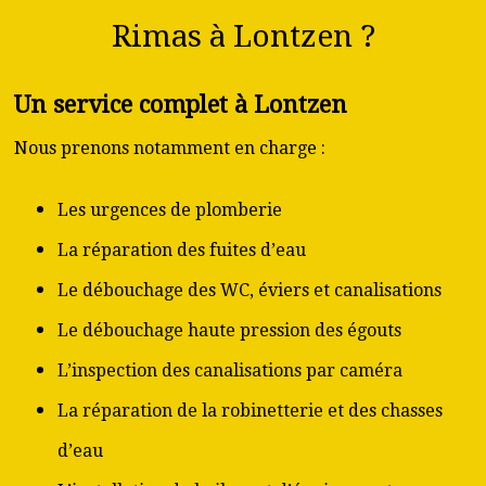
Rimas à Lontzen ?
Un service complet à Lontzen
Nous prenons notamment en charge :
Les urgences de plomberie
La réparation des fuites d’eau
Le débouchage des WC, éviers et canalisations
Le débouchage haute pression des égouts
L’inspection des canalisations par caméra
La réparation de la robinetterie et des chasses
d’eau