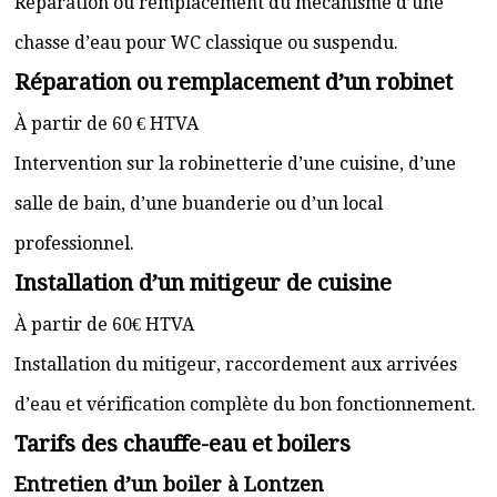
Réparation ou remplacement du mécanisme d’une
chasse d’eau pour WC classique ou suspendu.
Réparation ou remplacement d’un robinet
À partir de 60 € HTVA
Intervention sur la robinetterie d’une cuisine, d’une
salle de bain, d’une buanderie ou d’un local
professionnel.
Installation d’un mitigeur de cuisine
À partir de 60€ HTVA
Installation du mitigeur, raccordement aux arrivées
d’eau et vérification complète du bon fonctionnement.
Tarifs des chauffe-eau et boilers
Entretien d’un boiler à Lontzen