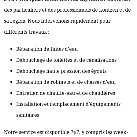
des particuliers et des professionnels de Lontzen et de
sa région. Nous intervenons rapidement pour
différents travaux :
Réparation de fuites d’eau
Débouchage de toilettes et de canalisations
Débouchage haute pression des égouts
Réparation de robinets et de chasses d’eau
Entretien de chauffe-eau et de chaudières
Installation et remplacement d’équipements
sanitaires
Notre service est disponible 7j/7, y compris les week-