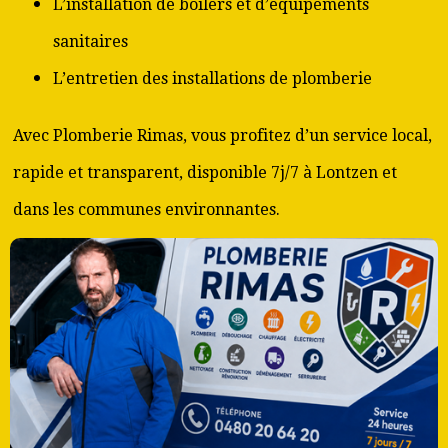
L’installation de boilers et d’équipements
sanitaires
L’entretien des installations de plomberie
Avec Plomberie Rimas, vous profitez d’un service local,
rapide et transparent, disponible 7j/7 à Lontzen et
dans les communes environnantes.