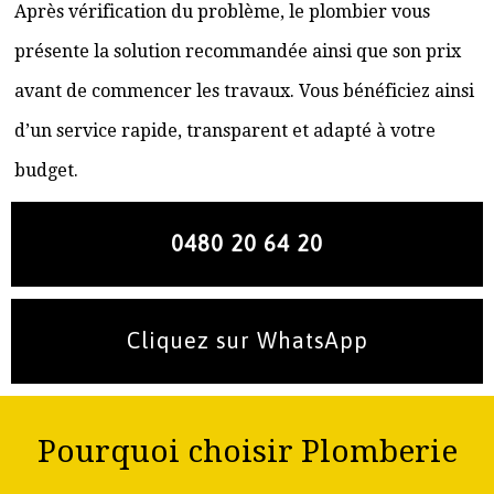
Après vérification du problème, le plombier vous
présente la solution recommandée ainsi que son prix
avant de commencer les travaux. Vous bénéficiez ainsi
d’un service rapide, transparent et adapté à votre
budget.
0480 20 64 20
Cliquez sur WhatsApp
Pourquoi choisir Plomberie