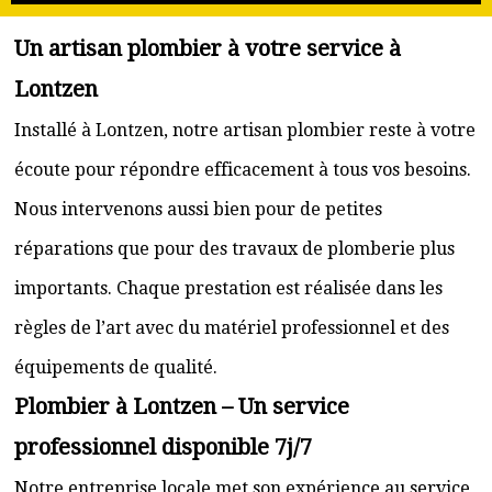
Un artisan plombier à votre service à
Lontzen
Installé à Lontzen, notre artisan plombier reste à votre
écoute pour répondre efficacement à tous vos besoins.
Nous intervenons aussi bien pour de petites
réparations que pour des travaux de plomberie plus
importants. Chaque prestation est réalisée dans les
règles de l’art avec du matériel professionnel et des
équipements de qualité.
Plombier à Lontzen – Un service
professionnel disponible 7j/7
Notre entreprise locale met son expérience au service