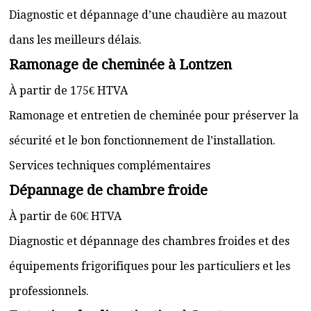
Diagnostic et dépannage d’une chaudière au mazout
dans les meilleurs délais.
Ramonage de cheminée à Lontzen
À partir de 175€ HTVA
Ramonage et entretien de cheminée pour préserver la
sécurité et le bon fonctionnement de l’installation.
Services techniques complémentaires
Dépannage de chambre froide
À partir de 60€ HTVA
Diagnostic et dépannage des chambres froides et des
équipements frigorifiques pour les particuliers et les
professionnels.