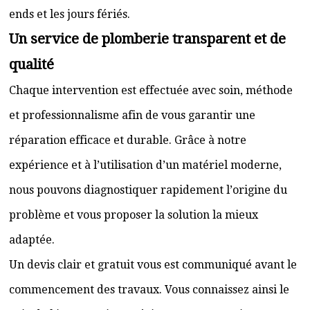
ends et les jours fériés.
Un service de plomberie transparent et de
qualité
Chaque intervention est effectuée avec soin, méthode
et professionnalisme afin de vous garantir une
réparation efficace et durable. Grâce à notre
expérience et à l’utilisation d’un matériel moderne,
nous pouvons diagnostiquer rapidement l’origine du
problème et vous proposer la solution la mieux
adaptée.
Un devis clair et gratuit vous est communiqué avant le
commencement des travaux. Vous connaissez ainsi le