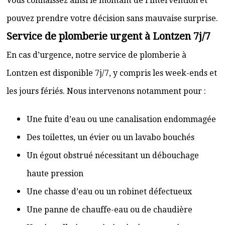
Vous connaissez ainsi le montant de l’intervention et
pouvez prendre votre décision sans mauvaise surprise.
Service de plomberie urgent à Lontzen 7j/7
En cas d’urgence, notre service de plomberie à
Lontzen est disponible 7j/7, y compris les week-ends et
les jours fériés. Nous intervenons notamment pour :
Une fuite d’eau ou une canalisation endommagée
Des toilettes, un évier ou un lavabo bouchés
Un égout obstrué nécessitant un débouchage
haute pression
Une chasse d’eau ou un robinet défectueux
Une panne de chauffe-eau ou de chaudière