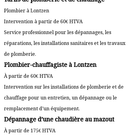
Plombier à Lontzen
Intervention à partir de 60€ HTVA
Service professionnel pour les dépannages, les
réparations, les installations sanitaires et les travaux
de plomberie.
Plombier-chauffagiste à Lontzen
À partir de 60€ HTVA
Intervention sur les installations de plomberie et de
chauffage pour un entretien, un dépannage ou le
remplacement d’un équipement.
Dépannage d’une chaudière au mazout
À partir de 175€ HTVA