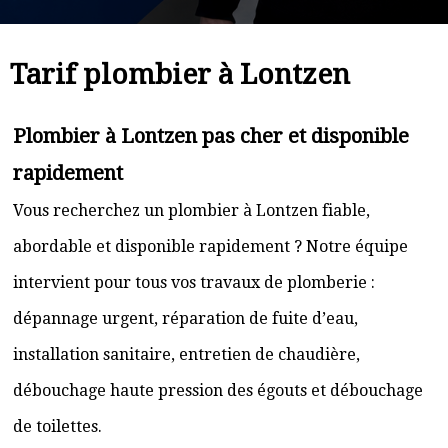
Tarif plombier à Lontzen
Plombier à Lontzen pas cher et disponible
rapidement
Vous recherchez un plombier à Lontzen fiable,
abordable et disponible rapidement ? Notre équipe
intervient pour tous vos travaux de plomberie :
dépannage urgent, réparation de fuite d’eau,
installation sanitaire, entretien de chaudière,
débouchage haute pression des égouts et débouchage
de toilettes.