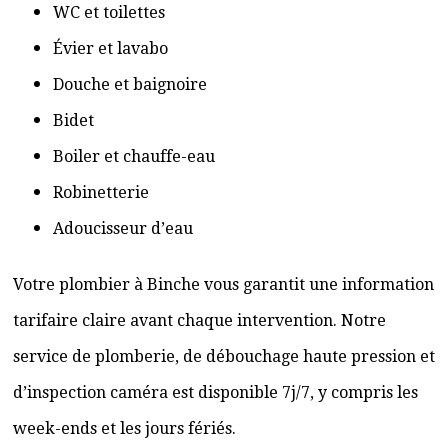
WC et toilettes
Évier et lavabo
Douche et baignoire
Bidet
Boiler et chauffe-eau
Robinetterie
Adoucisseur d’eau
Votre plombier à Binche vous garantit une information
tarifaire claire avant chaque intervention. Notre
service de plomberie, de débouchage haute pression et
d’inspection caméra est disponible 7j/7, y compris les
week-ends et les jours fériés.