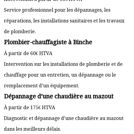
Service professionnel pour les dépannages, les
réparations, les installations sanitaires et les travaux
de plomberie.
Plombier-chauffagiste à Binche
À partir de 60€ HTVA
Intervention sur les installations de plomberie et de
chauffage pour un entretien, un dépannage ou le
remplacement d’un équipement.
Dépannage d’une chaudière au mazout
À partir de 175€ HTVA
Diagnostic et dépannage d’une chaudière au mazout
dans les meilleurs délais.