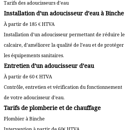
Tarifs des adoucisseurs d’eau
Installation d’un adoucisseur d’eau à Binche
À partir de 185 € HTVA
Installation d’un adoucisseur permettant de réduire le
calcaire, d’améliorer la qualité de l’eau et de protéger
les équipements sanitaires.
Entretien d’un adoucisseur d’eau
À partir de 60 € HTVA
Contrôle, entretien et vérification du fonctionnement
de votre adoucisseur d’eau.
Tarifs de plomberie et de chauffage
Plombier à Binche
Intervention à partir de 60€ HTVA