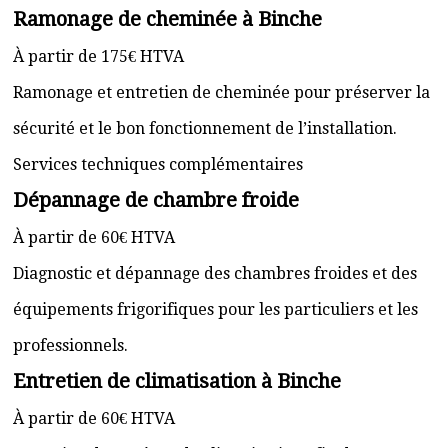
Ramonage de cheminée à Binche
À partir de 175€ HTVA
Ramonage et entretien de cheminée pour préserver la
sécurité et le bon fonctionnement de l’installation.
Services techniques complémentaires
Dépannage de chambre froide
À partir de 60€ HTVA
Diagnostic et dépannage des chambres froides et des
équipements frigorifiques pour les particuliers et les
professionnels.
Entretien de climatisation à Binche
À partir de 60€ HTVA