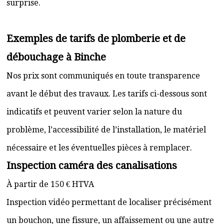
surprise.
Exemples de tarifs de plomberie et de
débouchage à Binche
Nos prix sont communiqués en toute transparence
avant le début des travaux. Les tarifs ci-dessous sont
indicatifs et peuvent varier selon la nature du
problème, l’accessibilité de l’installation, le matériel
nécessaire et les éventuelles pièces à remplacer.
Inspection caméra des canalisations
À partir de 150 € HTVA
Inspection vidéo permettant de localiser précisément
un bouchon, une fissure, un affaissement ou une autre