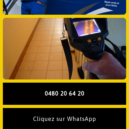
0480 20 64 20
Cliquez sur WhatsApp