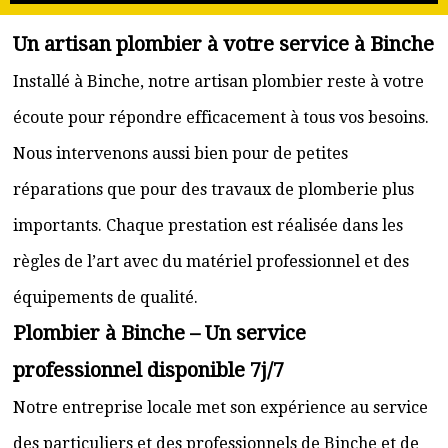
Un artisan plombier à votre service à Binche
Installé à Binche, notre artisan plombier reste à votre
écoute pour répondre efficacement à tous vos besoins.
Nous intervenons aussi bien pour de petites
réparations que pour des travaux de plomberie plus
importants. Chaque prestation est réalisée dans les
règles de l’art avec du matériel professionnel et des
équipements de qualité.
Plombier à Binche – Un service
professionnel disponible 7j/7
Notre entreprise locale met son expérience au service
des particuliers et des professionnels de Binche et de