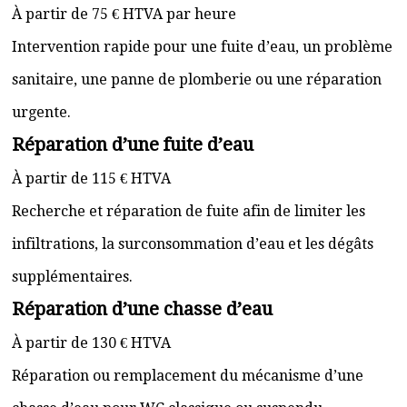
À partir de 75 € HTVA par heure
Intervention rapide pour une fuite d’eau, un problème
sanitaire, une panne de plomberie ou une réparation
urgente.
Réparation d’une fuite d’eau
À partir de 115 € HTVA
Recherche et réparation de fuite afin de limiter les
infiltrations, la surconsommation d’eau et les dégâts
supplémentaires.
Réparation d’une chasse d’eau
À partir de 130 € HTVA
Réparation ou remplacement du mécanisme d’une