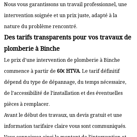
Nous vous garantissons un travail professionnel, une
intervention soignée et un prix juste, adapté à la
nature du problème rencontré.
Des tarifs transparents pour vos travaux de
plomberie à Binche
Le prix d’une intervention de plomberie à Binche
commence à partir de
60€ HTVA
. Le tarif définitif
dépend du type de dépannage, du temps nécessaire,
de l’accessibilité de l’installation et des éventuelles
pièces à remplacer.
Avant le début des travaux, un devis gratuit et une
information tarifaire claire vous sont communiqués.