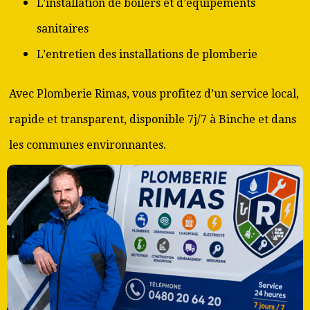
L’installation de boilers et d’équipements
sanitaires
L’entretien des installations de plomberie
Avec Plomberie Rimas, vous profitez d’un service local,
rapide et transparent, disponible 7j/7 à Binche et dans
les communes environnantes.