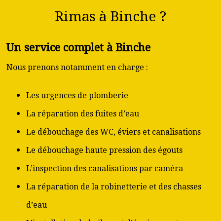
Rimas à Binche ?
Un service complet à Binche
Nous prenons notamment en charge :
Les urgences de plomberie
La réparation des fuites d’eau
Le débouchage des WC, éviers et canalisations
Le débouchage haute pression des égouts
L’inspection des canalisations par caméra
La réparation de la robinetterie et des chasses
d’eau