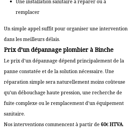
Une installation sanitaire à réparer ou à
remplacer
Un simple appel suffit pour organiser une intervention
dans les meilleurs délais.
Prix d’un dépannage plombier à Binche
Le prix d’un dépannage dépend principalement de la
panne constatée et de la solution nécessaire. Une
réparation simple sera naturellement moins coûteuse
qu’un débouchage haute pression, une recherche de
fuite complexe ou le remplacement d’un équipement
sanitaire.
Nos interventions commencent à partir de
60€ HTVA
.