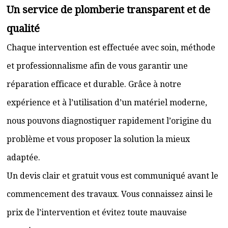
Un service de plomberie transparent et de
qualité
Chaque intervention est effectuée avec soin, méthode
et professionnalisme afin de vous garantir une
réparation efficace et durable. Grâce à notre
expérience et à l’utilisation d’un matériel moderne,
nous pouvons diagnostiquer rapidement l’origine du
problème et vous proposer la solution la mieux
adaptée.
Un devis clair et gratuit vous est communiqué avant le
commencement des travaux. Vous connaissez ainsi le
prix de l’intervention et évitez toute mauvaise