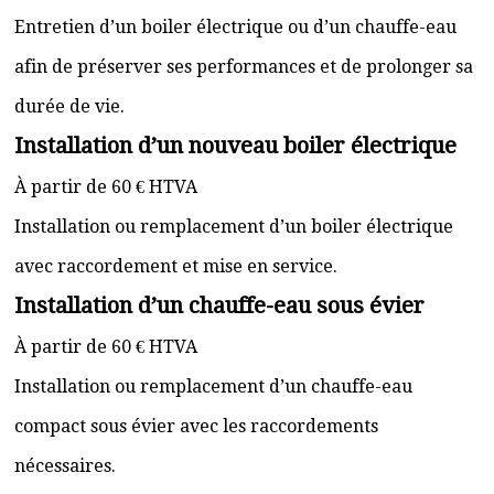
Entretien d’un boiler électrique ou d’un chauffe-eau
afin de préserver ses performances et de prolonger sa
durée de vie.
Installation d’un nouveau boiler électrique
À partir de 60 € HTVA
Installation ou remplacement d’un boiler électrique
avec raccordement et mise en service.
Installation d’un chauffe-eau sous évier
À partir de 60 € HTVA
Installation ou remplacement d’un chauffe-eau
compact sous évier avec les raccordements
nécessaires.