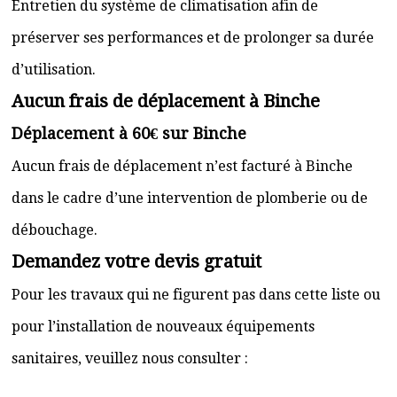
Entretien du système de climatisation afin de
préserver ses performances et de prolonger sa durée
d’utilisation.
Aucun frais de déplacement à Binche
Déplacement à 60€ sur Binche
Aucun frais de déplacement n’est facturé à Binche
dans le cadre d’une intervention de plomberie ou de
débouchage.
Demandez votre devis gratuit
Pour les travaux qui ne figurent pas dans cette liste ou
pour l’installation de nouveaux équipements
sanitaires, veuillez nous consulter :