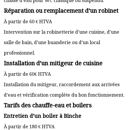
chasse d’eau pour WC classique ou suspendu.
Réparation ou remplacement d’un robinet
À partir de 60 € HTVA
Intervention sur la robinetterie d’une cuisine, d’une
salle de bain, d’une buanderie ou d’un local
professionnel.
Installation d’un mitigeur de cuisine
À partir de 60€ HTVA
Installation du mitigeur, raccordement aux arrivées
d’eau et vérification complète du bon fonctionnement.
Tarifs des chauffe-eau et boilers
Entretien d’un boiler à Binche
À partir de 180 € HTVA