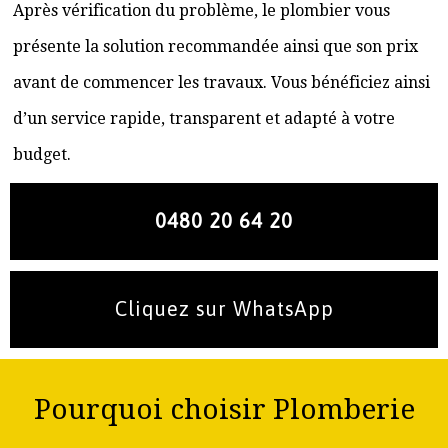
Après vérification du problème, le plombier vous
présente la solution recommandée ainsi que son prix
avant de commencer les travaux. Vous bénéficiez ainsi
d’un service rapide, transparent et adapté à votre
budget.
0480 20 64 20
Cliquez sur WhatsApp
Pourquoi choisir Plomberie