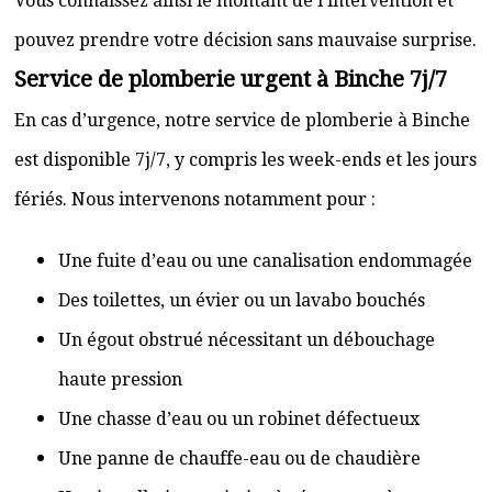
Vous connaissez ainsi le montant de l’intervention et
pouvez prendre votre décision sans mauvaise surprise.
Service de plomberie urgent à Binche 7j/7
En cas d’urgence, notre service de plomberie à Binche
est disponible 7j/7, y compris les week-ends et les jours
fériés. Nous intervenons notamment pour :
Une fuite d’eau ou une canalisation endommagée
Des toilettes, un évier ou un lavabo bouchés
Un égout obstrué nécessitant un débouchage
haute pression
Une chasse d’eau ou un robinet défectueux
Une panne de chauffe-eau ou de chaudière