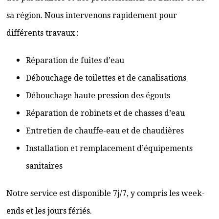
sa région. Nous intervenons rapidement pour
différents travaux :
Réparation de fuites d’eau
Débouchage de toilettes et de canalisations
Débouchage haute pression des égouts
Réparation de robinets et de chasses d’eau
Entretien de chauffe-eau et de chaudières
Installation et remplacement d’équipements
sanitaires
Notre service est disponible 7j/7, y compris les week-
ends et les jours fériés.