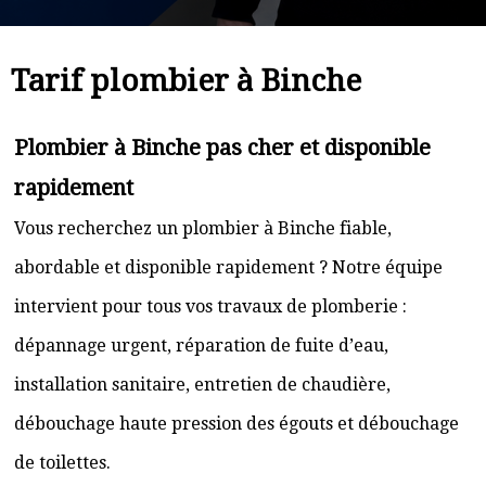
Tarif plombier à Binche
Plombier à Binche pas cher et disponible
rapidement
Vous recherchez un plombier à Binche fiable,
abordable et disponible rapidement ? Notre équipe
intervient pour tous vos travaux de plomberie :
dépannage urgent, réparation de fuite d’eau,
installation sanitaire, entretien de chaudière,
débouchage haute pression des égouts et débouchage
de toilettes.