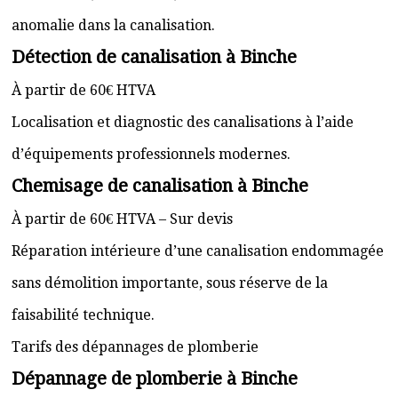
anomalie dans la canalisation.
Détection de canalisation à Binche
À partir de 60€ HTVA
Localisation et diagnostic des canalisations à l’aide
d’équipements professionnels modernes.
Chemisage de canalisation à Binche
À partir de 60€ HTVA – Sur devis
Réparation intérieure d’une canalisation endommagée
sans démolition importante, sous réserve de la
faisabilité technique.
Tarifs des dépannages de plomberie
Dépannage de plomberie à Binche