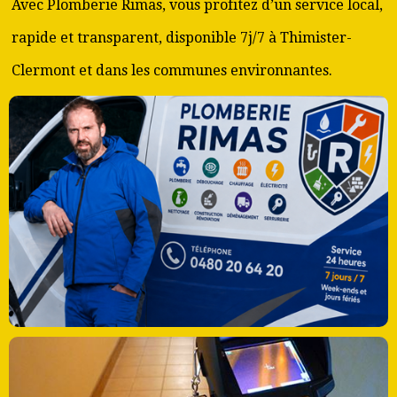
Avec Plomberie Rimas, vous profitez d’un service local,
rapide et transparent, disponible 7j/7 à Thimister-
Clermont et dans les communes environnantes.