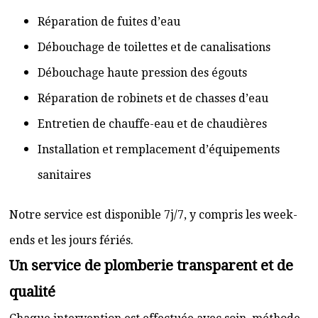
Réparation de fuites d’eau
Débouchage de toilettes et de canalisations
Débouchage haute pression des égouts
Réparation de robinets et de chasses d’eau
Entretien de chauffe-eau et de chaudières
Installation et remplacement d’équipements
sanitaires
Notre service est disponible 7j/7, y compris les week-
ends et les jours fériés.
Un service de plomberie transparent et de
qualité