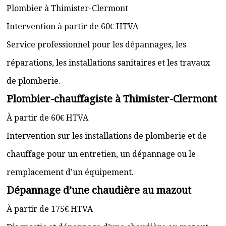
Plombier à Thimister-Clermont
Intervention à partir de 60€ HTVA
Service professionnel pour les dépannages, les
réparations, les installations sanitaires et les travaux
de plomberie.
Plombier-chauffagiste à Thimister-Clermont
À partir de 60€ HTVA
Intervention sur les installations de plomberie et de
chauffage pour un entretien, un dépannage ou le
remplacement d’un équipement.
Dépannage d’une chaudière au mazout
À partir de 175€ HTVA