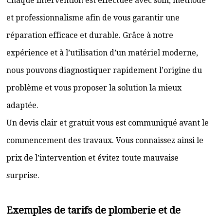
Chaque intervention est effectuée avec soin, méthode
et professionnalisme afin de vous garantir une
réparation efficace et durable. Grâce à notre
expérience et à l’utilisation d’un matériel moderne,
nous pouvons diagnostiquer rapidement l’origine du
problème et vous proposer la solution la mieux
adaptée.
Un devis clair et gratuit vous est communiqué avant le
commencement des travaux. Vous connaissez ainsi le
prix de l’intervention et évitez toute mauvaise
surprise.
Exemples de tarifs de plomberie et de