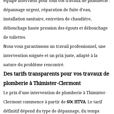
équipe intervient pour tous vos travaux de plomberie :
dépannage urgent, réparation de fuite d’eau,
installation sanitaire, entretien de chaudière,
débouchage haute pression des égouts et débouchage
de toilettes.
Nous vous garantissons un travail professionnel, une
intervention soignée et un prix juste, adapté à la
nature du problème rencontré.
Des tarifs transparents pour vos travaux de
plomberie à Thimister-Clermont
Le prix d’une intervention de plomberie à Thimister-
Clermont commence à partir de
60€ HTVA
. Le tarif
définitif dépend du type de dépannage, du temps