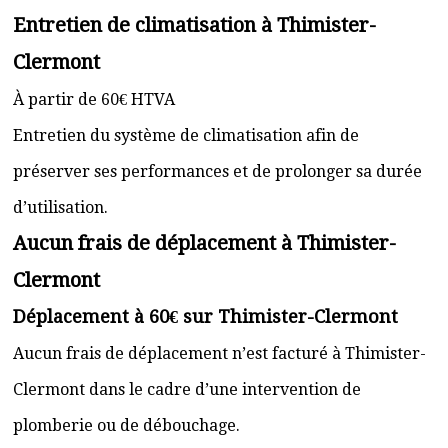
Entretien de climatisation à Thimister-
Clermont
À partir de 60€ HTVA
Entretien du système de climatisation afin de
préserver ses performances et de prolonger sa durée
d’utilisation.
Aucun frais de déplacement à Thimister-
Clermont
Déplacement à 60€ sur Thimister-Clermont
Aucun frais de déplacement n’est facturé à Thimister-
Clermont dans le cadre d’une intervention de
plomberie ou de débouchage.