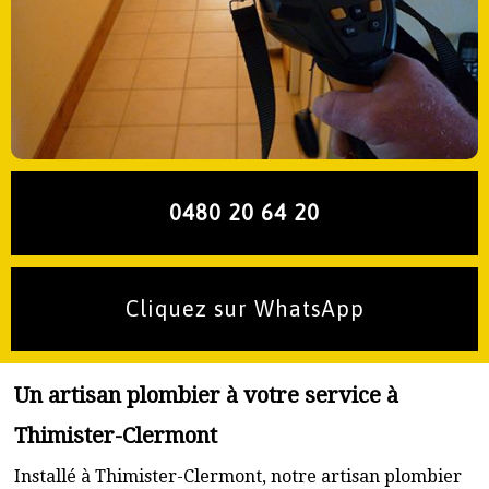
0480 20 64 20
Cliquez sur WhatsApp
Un artisan plombier à votre service à
Thimister-Clermont
Installé à Thimister-Clermont, notre artisan plombier