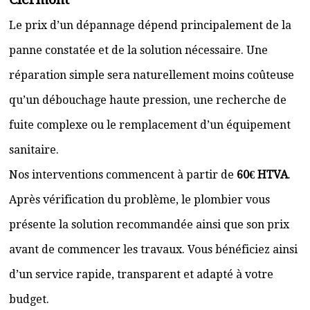
Le prix d’un dépannage dépend principalement de la
panne constatée et de la solution nécessaire. Une
réparation simple sera naturellement moins coûteuse
qu’un débouchage haute pression, une recherche de
fuite complexe ou le remplacement d’un équipement
sanitaire.
Nos interventions commencent à partir de
60€ HTVA
.
Après vérification du problème, le plombier vous
présente la solution recommandée ainsi que son prix
avant de commencer les travaux. Vous bénéficiez ainsi
d’un service rapide, transparent et adapté à votre
budget.