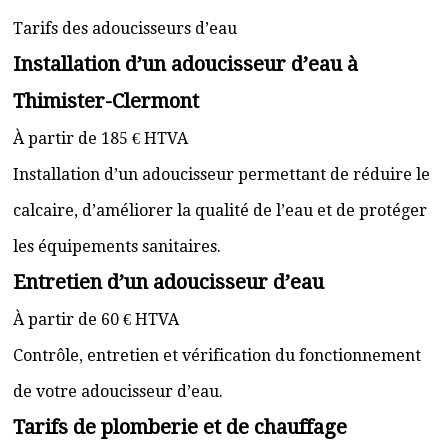
Tarifs des adoucisseurs d’eau
Installation d’un adoucisseur d’eau à
Thimister-Clermont
À partir de 185 € HTVA
Installation d’un adoucisseur permettant de réduire le
calcaire, d’améliorer la qualité de l’eau et de protéger
les équipements sanitaires.
Entretien d’un adoucisseur d’eau
À partir de 60 € HTVA
Contrôle, entretien et vérification du fonctionnement
de votre adoucisseur d’eau.
Tarifs de plomberie et de chauffage