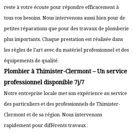
reste à votre écoute pour répondre efficacement à
tous vos besoins. Nous intervenons aussi bien pour de
petites réparations que pour des travaux de plomberie
plus importants. Chaque prestation est réalisée dans
les règles de l’art avec du matériel professionnel et des
équipements de qualité.
Plombier à Thimister-Clermont – Un service
professionnel disponible 7j/7
Notre entreprise locale met son expérience au service
des particuliers et des professionnels de Thimister-
Clermont et de sa région. Nous intervenons
rapidement pour différents travaux :