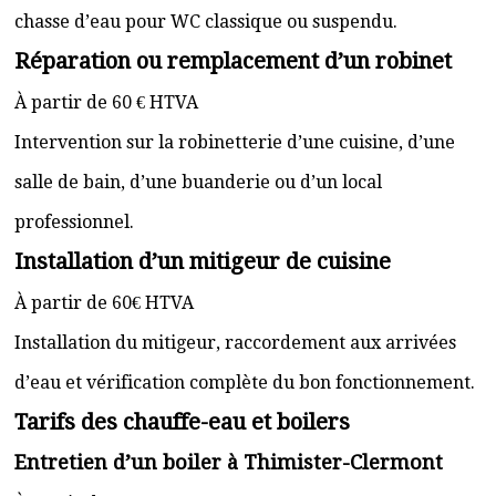
chasse d’eau pour WC classique ou suspendu.
Réparation ou remplacement d’un robinet
À partir de 60 € HTVA
Intervention sur la robinetterie d’une cuisine, d’une
salle de bain, d’une buanderie ou d’un local
professionnel.
Installation d’un mitigeur de cuisine
À partir de 60€ HTVA
Installation du mitigeur, raccordement aux arrivées
d’eau et vérification complète du bon fonctionnement.
Tarifs des chauffe-eau et boilers
Entretien d’un boiler à Thimister-Clermont