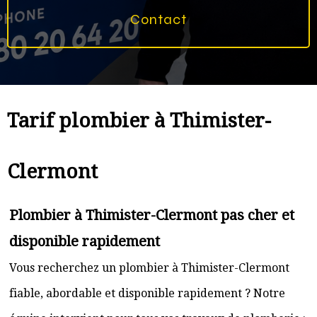
Contact
Tarif plombier à Thimister-
Clermont
Plombier à Thimister-Clermont pas cher et
disponible rapidement
Vous recherchez un plombier à Thimister-Clermont
fiable, abordable et disponible rapidement ? Notre