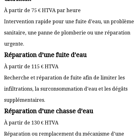
À partir de 75 € HTVA par heure
Intervention rapide pour une fuite d’eau, un problème
sanitaire, une panne de plomberie ou une réparation
urgente.
Réparation d’une fuite d’eau
À partir de 115 € HTVA
Recherche et réparation de fuite afin de limiter les
infiltrations, la surconsommation d’eau et les dégâts
supplémentaires.
Réparation d’une chasse d’eau
À partir de 130 € HTVA
Réparation ou remplacement du mécanisme d’une