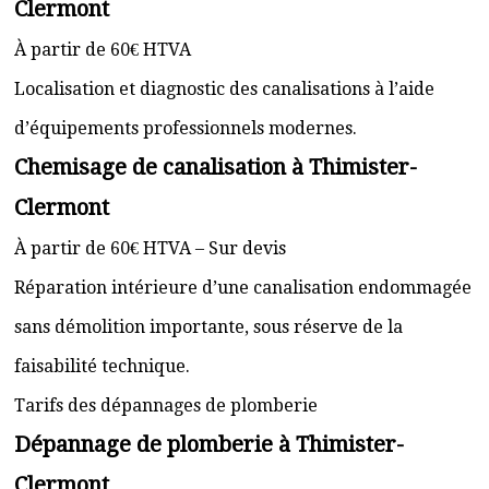
Clermont
À partir de 60€ HTVA
Localisation et diagnostic des canalisations à l’aide
d’équipements professionnels modernes.
Chemisage de canalisation à Thimister-
Clermont
À partir de 60€ HTVA – Sur devis
Réparation intérieure d’une canalisation endommagée
sans démolition importante, sous réserve de la
faisabilité technique.
Tarifs des dépannages de plomberie
Dépannage de plomberie à Thimister-
Clermont