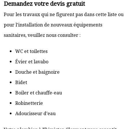
Demandez votre devis gratuit
Pour les travaux qui ne figurent pas dans cette liste ou
pour l’installation de nouveaux équipements
sanitaires, veuillez nous consulter :
WC et toilettes
Évier et lavabo
Douche et baignoire
Bidet
Boiler et chauffe-eau
Robinetterie
Adoucisseur d’eau