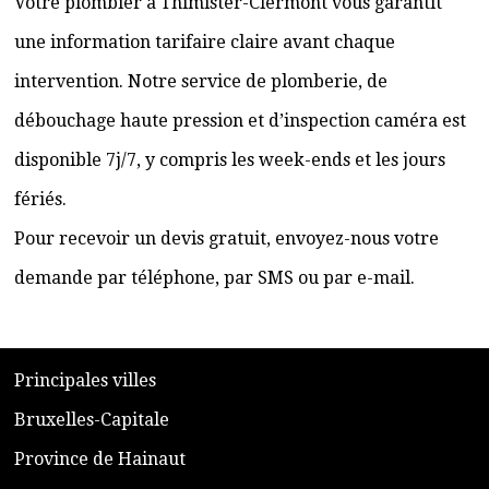
Votre plombier à Thimister-Clermont vous garantit
une information tarifaire claire avant chaque
intervention. Notre service de plomberie, de
débouchage haute pression et d’inspection caméra est
disponible 7j/7, y compris les week-ends et les jours
fériés.
Pour recevoir un devis gratuit, envoyez-nous votre
demande par téléphone, par SMS ou par e-mail.
​P
rincipales villes
​Bruxelles-Capitale
​Province de Hainaut