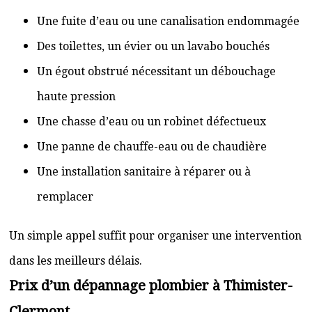
Une fuite d’eau ou une canalisation endommagée
Des toilettes, un évier ou un lavabo bouchés
Un égout obstrué nécessitant un débouchage
haute pression
Une chasse d’eau ou un robinet défectueux
Une panne de chauffe-eau ou de chaudière
Une installation sanitaire à réparer ou à
remplacer
Un simple appel suffit pour organiser une intervention
dans les meilleurs délais.
Prix d’un dépannage plombier à Thimister-
Clermont