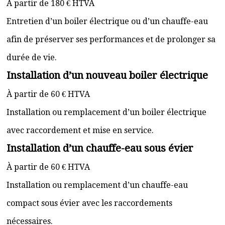
À partir de 180 € HTVA
Entretien d’un boiler électrique ou d’un chauffe-eau
afin de préserver ses performances et de prolonger sa
durée de vie.
Installation d’un nouveau boiler électrique
À partir de 60 € HTVA
Installation ou remplacement d’un boiler électrique
avec raccordement et mise en service.
Installation d’un chauffe-eau sous évier
À partir de 60 € HTVA
Installation ou remplacement d’un chauffe-eau
compact sous évier avec les raccordements
nécessaires.