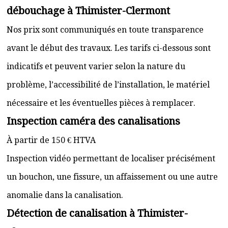
débouchage à Thimister-Clermont
Nos prix sont communiqués en toute transparence
avant le début des travaux. Les tarifs ci-dessous sont
indicatifs et peuvent varier selon la nature du
problème, l’accessibilité de l’installation, le matériel
nécessaire et les éventuelles pièces à remplacer.
Inspection caméra des canalisations
À partir de 150 € HTVA
Inspection vidéo permettant de localiser précisément
un bouchon, une fissure, un affaissement ou une autre
anomalie dans la canalisation.
Détection de canalisation à Thimister-