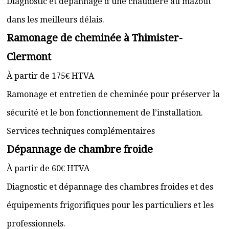
Diagnostic et dépannage d’une chaudière au mazout
dans les meilleurs délais.
Ramonage de cheminée à Thimister-
Clermont
À partir de 175€ HTVA
Ramonage et entretien de cheminée pour préserver la
sécurité et le bon fonctionnement de l’installation.
Services techniques complémentaires
Dépannage de chambre froide
À partir de 60€ HTVA
Diagnostic et dépannage des chambres froides et des
équipements frigorifiques pour les particuliers et les
professionnels.