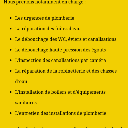
Nous prenons notamment en charge :
Les urgences de plomberie
La réparation des fuites d’eau
Le débouchage des WC, éviers et canalisations
Le débouchage haute pression des égouts
L’inspection des canalisations par caméra
La réparation de la robinetterie et des chasses
d’eau
L’installation de boilers et d’équipements
sanitaires
L’entretien des installations de plomberie