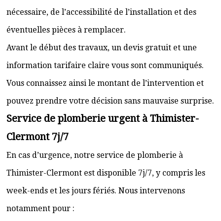
nécessaire, de l’accessibilité de l’installation et des
éventuelles pièces à remplacer.
Avant le début des travaux, un devis gratuit et une
information tarifaire claire vous sont communiqués.
Vous connaissez ainsi le montant de l’intervention et
pouvez prendre votre décision sans mauvaise surprise.
Service de plomberie urgent à Thimister-
Clermont 7j/7
En cas d’urgence, notre service de plomberie à
Thimister-Clermont est disponible 7j/7, y compris les
week-ends et les jours fériés. Nous intervenons
notamment pour :