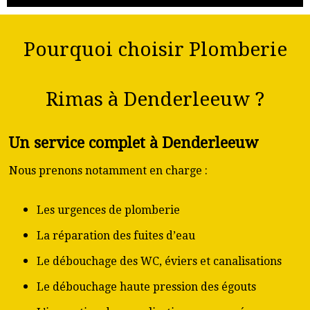
Pourquoi choisir Plomberie
Rimas à Denderleeuw ?
Un service complet à Denderleeuw
Nous prenons notamment en charge :
Les urgences de plomberie
La réparation des fuites d’eau
Le débouchage des WC, éviers et canalisations
Le débouchage haute pression des égouts