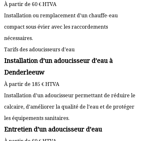
À partir de 60 € HTVA
Installation ou remplacement d’un chauffe-eau
compact sous évier avec les raccordements
nécessaires.
Tarifs des adoucisseurs d’eau
Installation d’un adoucisseur d’eau à
Denderleeuw
À partir de 185 € HTVA
Installation d’un adoucisseur permettant de réduire le
calcaire, d’améliorer la qualité de l’eau et de protéger
les équipements sanitaires.
Entretien d’un adoucisseur d’eau