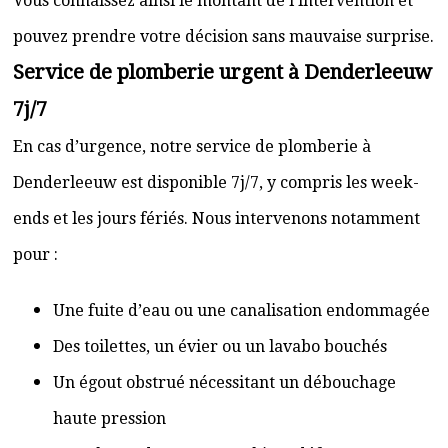
Vous connaissez ainsi le montant de l’intervention et
pouvez prendre votre décision sans mauvaise surprise.
Service de plomberie urgent à Denderleeuw
7j/7
En cas d’urgence, notre service de plomberie à
Denderleeuw est disponible 7j/7, y compris les week-
ends et les jours fériés. Nous intervenons notamment
pour :
Une fuite d’eau ou une canalisation endommagée
Des toilettes, un évier ou un lavabo bouchés
Un égout obstrué nécessitant un débouchage
haute pression