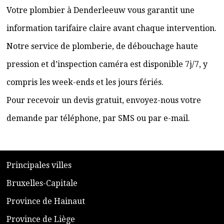
Votre plombier à Denderleeuw vous garantit une
information tarifaire claire avant chaque intervention.
Notre service de plomberie, de débouchage haute
pression et d’inspection caméra est disponible 7j/7, y
compris les week-ends et les jours fériés.
Pour recevoir un devis gratuit, envoyez-nous votre
demande par téléphone, par SMS ou par e-mail.
​P
rincipales villes
​Bruxelles-Capitale
​Province de Hainaut
Province de Liège