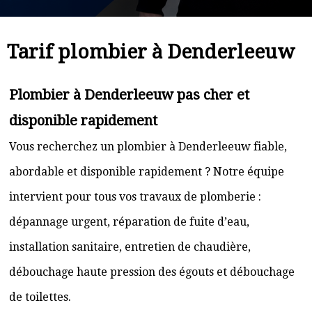
Tarif plombier à Denderleeuw
Plombier à Denderleeuw pas cher et
disponible rapidement
Vous recherchez un plombier à Denderleeuw fiable,
abordable et disponible rapidement ? Notre équipe
intervient pour tous vos travaux de plomberie :
dépannage urgent, réparation de fuite d’eau,
installation sanitaire, entretien de chaudière,
débouchage haute pression des égouts et débouchage
de toilettes.