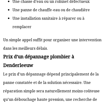
Une chasse d’eau ou un robinet défectueux
Une panne de chauffe-eau ou de chaudière
Une installation sanitaire à réparer ou à
remplacer
Un simple appel suffit pour organiser une intervention
dans les meilleurs délais.
Prix d’un dépannage plombier à
Denderleeuw
Le prix d’un dépannage dépend principalement de la
panne constatée et de la solution nécessaire. Une
réparation simple sera naturellement moins coûteuse
qu’un débouchage haute pression, une recherche de