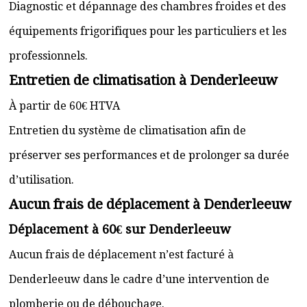
Diagnostic et dépannage des chambres froides et des
équipements frigorifiques pour les particuliers et les
professionnels.
Entretien de climatisation à Denderleeuw
À partir de 60€ HTVA
Entretien du système de climatisation afin de
préserver ses performances et de prolonger sa durée
d’utilisation.
Aucun frais de déplacement à Denderleeuw
Déplacement à 60€ sur Denderleeuw
Aucun frais de déplacement n’est facturé à
Denderleeuw dans le cadre d’une intervention de
plomberie ou de débouchage.