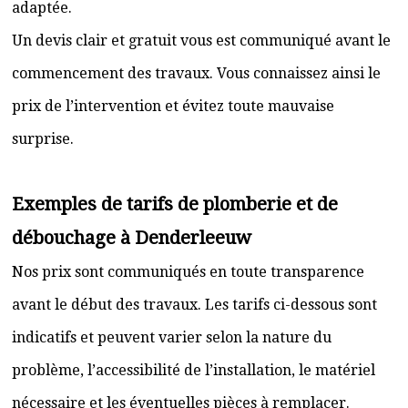
adaptée.
Un devis clair et gratuit vous est communiqué avant le
commencement des travaux. Vous connaissez ainsi le
prix de l’intervention et évitez toute mauvaise
surprise.
Exemples de tarifs de plomberie et de
débouchage à Denderleeuw
Nos prix sont communiqués en toute transparence
avant le début des travaux. Les tarifs ci-dessous sont
indicatifs et peuvent varier selon la nature du
problème, l’accessibilité de l’installation, le matériel
nécessaire et les éventuelles pièces à remplacer.