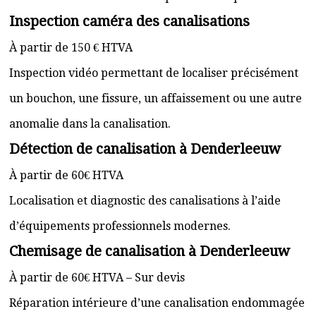
Inspection caméra des canalisations
À partir de 150 € HTVA
Inspection vidéo permettant de localiser précisément
un bouchon, une fissure, un affaissement ou une autre
anomalie dans la canalisation.
Détection de canalisation à Denderleeuw
À partir de 60€ HTVA
Localisation et diagnostic des canalisations à l’aide
d’équipements professionnels modernes.
Chemisage de canalisation à Denderleeuw
À partir de 60€ HTVA – Sur devis
Réparation intérieure d’une canalisation endommagée