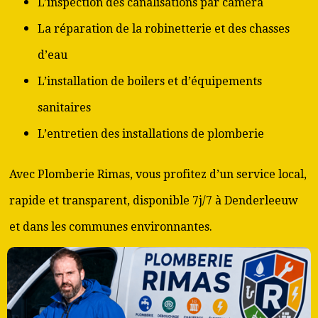
L’inspection des canalisations par caméra
La réparation de la robinetterie et des chasses
d’eau
L’installation de boilers et d’équipements
sanitaires
L’entretien des installations de plomberie
Avec Plomberie Rimas, vous profitez d’un service local,
rapide et transparent, disponible 7j/7 à Denderleeuw
et dans les communes environnantes.