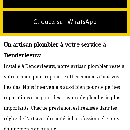
Cliquez sur WhatsApp
Un artisan plombier à votre service à
Denderleeuw
Installé à Denderleeuw, notre artisan plombier reste à
votre écoute pour répondre efficacement à tous vos
besoins. Nous intervenons aussi bien pour de petites
réparations que pour des travaux de plomberie plus
importants. Chaque prestation est réalisée dans les
règles de l’art avec du matériel professionnel et des
équipements de qualité.