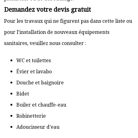
Demandez votre devis gratuit
Pour les travaux qui ne figurent pas dans cette liste ou
pour l’installation de nouveaux équipements
sanitaires, veuillez nous consulter :
WC et toilettes
Évier et lavabo
Douche et baignoire
Bidet
Boiler et chauffe-eau
Robinetterie
Adoucisseur d’eau