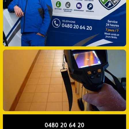
0480 20 64 20