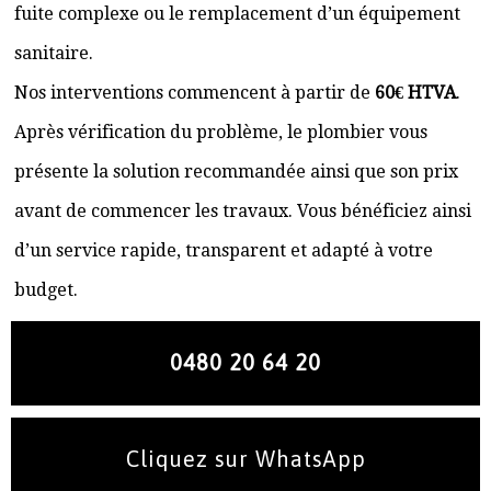
fuite complexe ou le remplacement d’un équipement
sanitaire.
Nos interventions commencent à partir de
60€ HTVA
.
Après vérification du problème, le plombier vous
présente la solution recommandée ainsi que son prix
avant de commencer les travaux. Vous bénéficiez ainsi
d’un service rapide, transparent et adapté à votre
budget.
0480 20 64 20
Cliquez sur WhatsApp