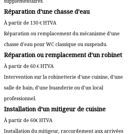
supplémentaires.
Réparation d’une chasse d’eau
À partir de 130 € HTVA
Réparation ou remplacement du mécanisme d’une
chasse d’eau pour WC classique ou suspendu.
Réparation ou remplacement d’un robinet
À partir de 60 € HTVA
Intervention sur la robinetterie d’une cuisine, d’une
salle de bain, d’une buanderie ou d’un local
professionnel.
Installation d’un mitigeur de cuisine
À partir de 60€ HTVA
Installation du mitigeur, raccordement aux arrivées