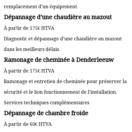
remplacement d’un équipement.
Dépannage d’une chaudière au mazout
À partir de 175€ HTVA
Diagnostic et dépannage d’une chaudière au mazout
dans les meilleurs délais.
Ramonage de cheminée à Denderleeuw
À partir de 175€ HTVA
Ramonage et entretien de cheminée pour préserver la
sécurité et le bon fonctionnement de l’installation.
Services techniques complémentaires
Dépannage de chambre froide
À partir de 60€ HTVA