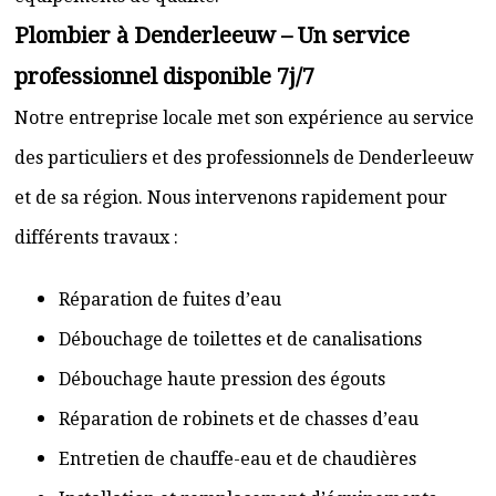
Plombier à Denderleeuw – Un service
professionnel disponible 7j/7
Notre entreprise locale met son expérience au service
des particuliers et des professionnels de Denderleeuw
et de sa région. Nous intervenons rapidement pour
différents travaux :
Réparation de fuites d’eau
Débouchage de toilettes et de canalisations
Débouchage haute pression des égouts
Réparation de robinets et de chasses d’eau
Entretien de chauffe-eau et de chaudières