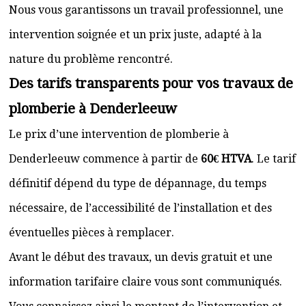
Nous vous garantissons un travail professionnel, une
intervention soignée et un prix juste, adapté à la
nature du problème rencontré.
Des tarifs transparents pour vos travaux de
plomberie à Denderleeuw
Le prix d’une intervention de plomberie à
Denderleeuw commence à partir de
60€ HTVA
. Le tarif
définitif dépend du type de dépannage, du temps
nécessaire, de l’accessibilité de l’installation et des
éventuelles pièces à remplacer.
Avant le début des travaux, un devis gratuit et une
information tarifaire claire vous sont communiqués.