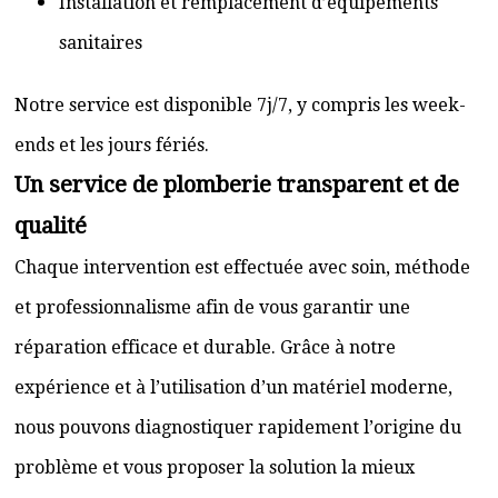
Installation et remplacement d’équipements
sanitaires
Notre service est disponible 7j/7, y compris les week-
ends et les jours fériés.
Un service de plomberie transparent et de
qualité
Chaque intervention est effectuée avec soin, méthode
et professionnalisme afin de vous garantir une
réparation efficace et durable. Grâce à notre
expérience et à l’utilisation d’un matériel moderne,
nous pouvons diagnostiquer rapidement l’origine du
problème et vous proposer la solution la mieux