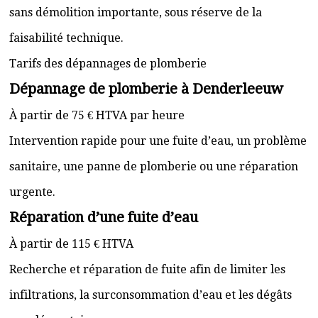
sans démolition importante, sous réserve de la
faisabilité technique.
Tarifs des dépannages de plomberie
Dépannage de plomberie à Denderleeuw
À partir de 75 € HTVA par heure
Intervention rapide pour une fuite d’eau, un problème
sanitaire, une panne de plomberie ou une réparation
urgente.
Réparation d’une fuite d’eau
À partir de 115 € HTVA
Recherche et réparation de fuite afin de limiter les
infiltrations, la surconsommation d’eau et les dégâts