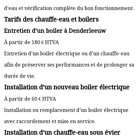
d’eau et vérification complète du bon fonctionnement.
Tarifs des chauffe-eau et boilers
Entretien d’un boiler à Denderleeuw
À partir de 180 € HTVA
Entretien d’un boiler électrique ou d’un chauffe-eau
afin de préserver ses performances et de prolonger sa
durée de vie.
Installation d’un nouveau boiler électrique
À partir de 60 € HTVA
Installation ou remplacement d’un boiler électrique
avec raccordement et mise en service.
Installation d’un chauffe-eau sous évier